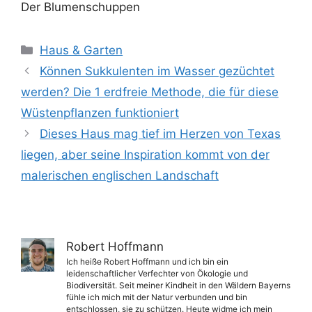
Der Blumenschuppen
Kategorien
Haus & Garten
Können Sukkulenten im Wasser gezüchtet
werden? Die 1 erdfreie Methode, die für diese
Wüstenpflanzen funktioniert
Dieses Haus mag tief im Herzen von Texas
liegen, aber seine Inspiration kommt von der
malerischen englischen Landschaft
Robert Hoffmann
Ich heiße Robert Hoffmann und ich bin ein
leidenschaftlicher Verfechter von Ökologie und
Biodiversität. Seit meiner Kindheit in den Wäldern Bayerns
fühle ich mich mit der Natur verbunden und bin
entschlossen, sie zu schützen. Heute widme ich mein