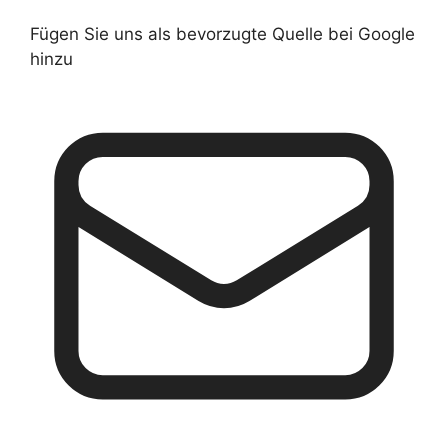
Fügen Sie uns als bevorzugte Quelle bei Google
hinzu