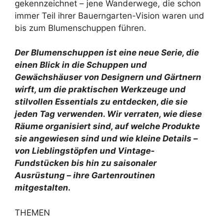
gekennzeichnet – jene Wanderwege, die schon
immer Teil ihrer Bauerngarten-Vision waren und
bis zum Blumenschuppen führen.
Der Blumenschuppen
ist eine neue Serie, die
einen Blick in die Schuppen und
Gewächshäuser von Designern und Gärtnern
wirft, um die praktischen Werkzeuge und
stilvollen Essentials zu entdecken, die sie
jeden Tag verwenden. Wir verraten, wie diese
Räume organisiert sind, auf welche Produkte
sie angewiesen sind und wie kleine Details –
von Lieblingstöpfen und Vintage-
Fundstücken bis hin zu saisonaler
Ausrüstung – ihre Gartenroutinen
mitgestalten.
THEMEN