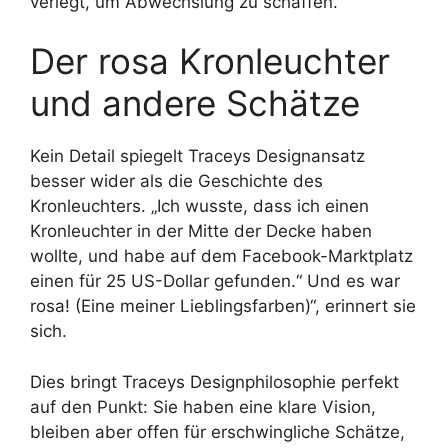
verlegt, um Abwechslung zu schaffen.“
Der rosa Kronleuchter
und andere Schätze
Kein Detail spiegelt Traceys Designansatz
besser wider als die Geschichte des
Kronleuchters. „Ich wusste, dass ich einen
Kronleuchter in der Mitte der Decke haben
wollte, und habe auf dem Facebook-Marktplatz
einen für 25 US-Dollar gefunden.“ Und es war
rosa! (Eine meiner Lieblingsfarben)“, erinnert sie
sich.
Dies bringt Traceys Designphilosophie perfekt
auf den Punkt: Sie haben eine klare Vision,
bleiben aber offen für erschwingliche Schätze,