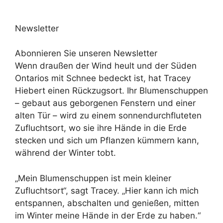
Newsletter
Abonnieren Sie unseren Newsletter
Wenn draußen der Wind heult und der Süden
Ontarios mit Schnee bedeckt ist, hat Tracey
Hiebert einen Rückzugsort. Ihr Blumenschuppen
– gebaut aus geborgenen Fenstern und einer
alten Tür – wird zu einem sonnendurchfluteten
Zufluchtsort, wo sie ihre Hände in die Erde
stecken und sich um Pflanzen kümmern kann,
während der Winter tobt.
„Mein Blumenschuppen ist mein kleiner
Zufluchtsort“, sagt Tracey. „Hier kann ich mich
entspannen, abschalten und genießen, mitten
im Winter meine Hände in der Erde zu haben.“