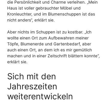
die Persönlichkeit und Charme verleihen. „Mein
Haus ist voller gebrauchter Möbel und
Kronleuchter, und im Blumenschuppen ist das
nicht anders“, erklärt sie.
Aber nichts im Schuppen ist zu kostbar. „Ich
wollte einen Ort zum Aufbewahren meiner
Töpfe, Blumenerde und Gartenbedarf, aber
auch einen Ort, an dem ich es mir gemütlich
machen und in einer Zeitschrift blättern konnte“,
erklärt sie.
Sich mit den
Jahreszeiten
weiterentwickeln