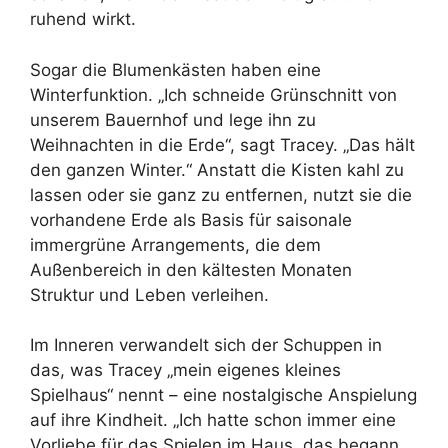
ruhend wirkt.
Sogar die Blumenkästen haben eine
Winterfunktion. „Ich schneide Grünschnitt von
unserem Bauernhof und lege ihn zu
Weihnachten in die Erde“, sagt Tracey. „Das hält
den ganzen Winter.“ Anstatt die Kisten kahl zu
lassen oder sie ganz zu entfernen, nutzt sie die
vorhandene Erde als Basis für saisonale
immergrüne Arrangements, die dem
Außenbereich in den kältesten Monaten
Struktur und Leben verleihen.
Im Inneren verwandelt sich der Schuppen in
das, was Tracey „mein eigenes kleines
Spielhaus“ nennt – eine nostalgische Anspielung
auf ihre Kindheit. „Ich hatte schon immer eine
Vorliebe für das Spielen im Haus, das begann