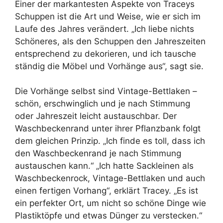
Einer der markantesten Aspekte von Traceys
Schuppen ist die Art und Weise, wie er sich im
Laufe des Jahres verändert. „Ich liebe nichts
Schöneres, als den Schuppen den Jahreszeiten
entsprechend zu dekorieren, und ich tausche
ständig die Möbel und Vorhänge aus“, sagt sie.
Die Vorhänge selbst sind Vintage-Bettlaken –
schön, erschwinglich und je nach Stimmung
oder Jahreszeit leicht austauschbar. Der
Waschbeckenrand unter ihrer Pflanzbank folgt
dem gleichen Prinzip. „Ich finde es toll, dass ich
den Waschbeckenrand je nach Stimmung
austauschen kann.“ „Ich hatte Sackleinen als
Waschbeckenrock, Vintage-Bettlaken und auch
einen fertigen Vorhang“, erklärt Tracey. „Es ist
ein perfekter Ort, um nicht so schöne Dinge wie
Plastiktöpfe und etwas Dünger zu verstecken.“