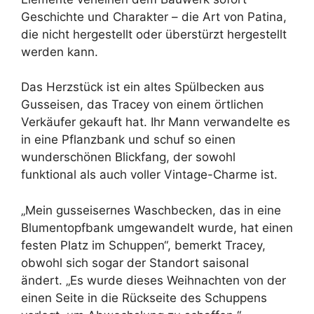
Geschichte und Charakter – die Art von Patina,
die nicht hergestellt oder überstürzt hergestellt
werden kann.
Das Herzstück ist ein altes Spülbecken aus
Gusseisen, das Tracey von einem örtlichen
Verkäufer gekauft hat. Ihr Mann verwandelte es
in eine Pflanzbank und schuf so einen
wunderschönen Blickfang, der sowohl
funktional als auch voller Vintage-Charme ist.
„Mein gusseisernes Waschbecken, das in eine
Blumentopfbank umgewandelt wurde, hat einen
festen Platz im Schuppen“, bemerkt Tracey,
obwohl sich sogar der Standort saisonal
ändert. „Es wurde dieses Weihnachten von der
einen Seite in die Rückseite des Schuppens