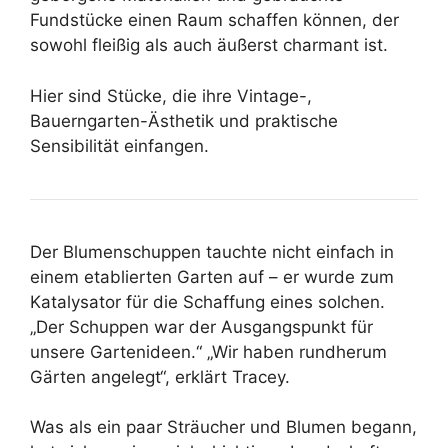
Fundstücke einen Raum schaffen können, der
sowohl fleißig als auch äußerst charmant ist.
Hier sind Stücke, die ihre Vintage-,
Bauerngarten-Ästhetik und praktische
Sensibilität einfangen.
Der Blumenschuppen tauchte nicht einfach in
einem etablierten Garten auf – er wurde zum
Katalysator für die Schaffung eines solchen.
„Der Schuppen war der Ausgangspunkt für
unsere Gartenideen.“ „Wir haben rundherum
Gärten angelegt“, erklärt Tracey.
Was als ein paar Sträucher und Blumen begann,