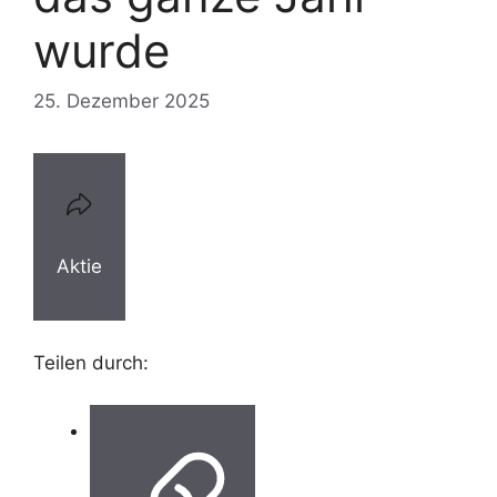
wurde
25. Dezember 2025
Aktie
Teilen durch: