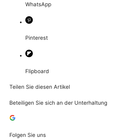
WhatsApp
Pinterest
Flipboard
Teilen Sie diesen Artikel
Beteiligen Sie sich an der Unterhaltung
Folgen Sie uns