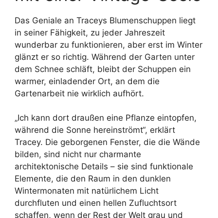
Das Geniale an Traceys Blumenschuppen liegt
in seiner Fähigkeit, zu jeder Jahreszeit
wunderbar zu funktionieren, aber erst im Winter
glänzt er so richtig. Während der Garten unter
dem Schnee schläft, bleibt der Schuppen ein
warmer, einladender Ort, an dem die
Gartenarbeit nie wirklich aufhört.
„Ich kann dort draußen eine Pflanze eintopfen,
während die Sonne hereinströmt“, erklärt
Tracey. Die geborgenen Fenster, die die Wände
bilden, sind nicht nur charmante
architektonische Details – sie sind funktionale
Elemente, die den Raum in den dunklen
Wintermonaten mit natürlichem Licht
durchfluten und einen hellen Zufluchtsort
schaffen, wenn der Rest der Welt grau und