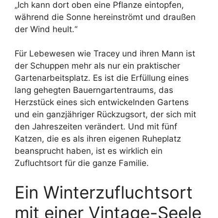
„Ich kann dort oben eine Pflanze eintopfen,
während die Sonne hereinströmt und draußen
der Wind heult.“
Für Lebewesen wie Tracey und ihren Mann ist
der Schuppen mehr als nur ein praktischer
Gartenarbeitsplatz. Es ist die Erfüllung eines
lang gehegten Bauerngartentraums, das
Herzstück eines sich entwickelnden Gartens
und ein ganzjähriger Rückzugsort, der sich mit
den Jahreszeiten verändert. Und mit fünf
Katzen, die es als ihren eigenen Ruheplatz
beansprucht haben, ist es wirklich ein
Zufluchtsort für die ganze Familie.
Ein Winterzufluchtsort
mit einer Vintage-Seele