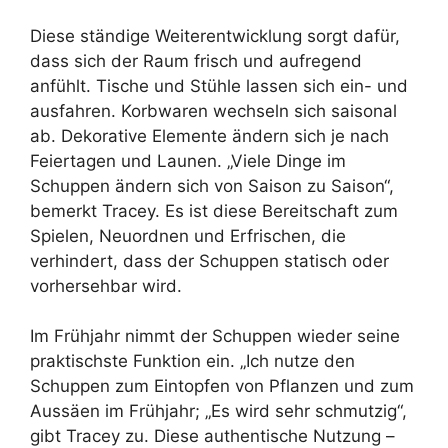
Diese ständige Weiterentwicklung sorgt dafür,
dass sich der Raum frisch und aufregend
anfühlt. Tische und Stühle lassen sich ein- und
ausfahren. Korbwaren wechseln sich saisonal
ab. Dekorative Elemente ändern sich je nach
Feiertagen und Launen. „Viele Dinge im
Schuppen ändern sich von Saison zu Saison“,
bemerkt Tracey. Es ist diese Bereitschaft zum
Spielen, Neuordnen und Erfrischen, die
verhindert, dass der Schuppen statisch oder
vorhersehbar wird.
Im Frühjahr nimmt der Schuppen wieder seine
praktischste Funktion ein. „Ich nutze den
Schuppen zum Eintopfen von Pflanzen und zum
Aussäen im Frühjahr; „Es wird sehr schmutzig“,
gibt Tracey zu. Diese authentische Nutzung –