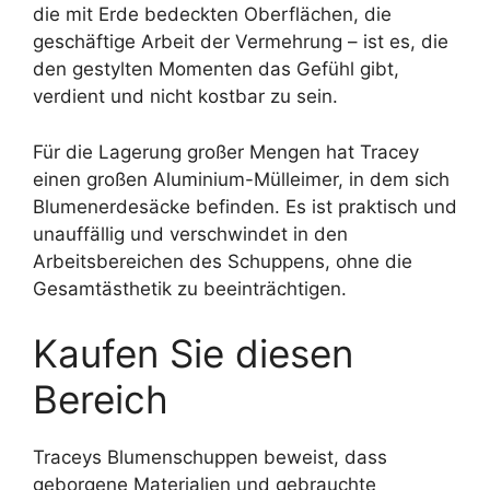
die mit Erde bedeckten Oberflächen, die
geschäftige Arbeit der Vermehrung – ist es, die
den gestylten Momenten das Gefühl gibt,
verdient und nicht kostbar zu sein.
Für die Lagerung großer Mengen hat Tracey
einen großen Aluminium-Mülleimer, in dem sich
Blumenerdesäcke befinden. Es ist praktisch und
unauffällig und verschwindet in den
Arbeitsbereichen des Schuppens, ohne die
Gesamtästhetik zu beeinträchtigen.
Kaufen Sie diesen
Bereich
Traceys Blumenschuppen beweist, dass
geborgene Materialien und gebrauchte