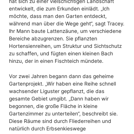
hat sich zu einer vielschichtigen Landschaft
entwickelt, die zum Erkunden einlädt. „Ich
möchte, dass man den Garten entdeckt,
während man über die Wege geht“, sagt Tracey.
Ihr Mann baute Lattenzäune, um verschiedene
Bereiche abzugrenzen. Sie pflanzten
Hortensienreihen, um Struktur und Sichtschutz
zu schaffen, und fügten einen kleinen Bach
hinzu, der in einen Fischteich mündete.
Vor zwei Jahren begann dann das geheime
Gartenprojekt. „Wir haben eine Reihe schnell
wachsender Liguster gepflanzt, die das
gesamte Gebiet umgibt. „Dann haben wir
begonnen, die große Fläche in kleine
Gartenzimmer zu unterteilen“, beschreibt sie.
Diese Räume sind durch Fliederreihen und
natürlich durch Erbsenkieswege