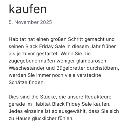
kaufen
5. November 2025
Habitat hat einen großen Schritt gemacht und
seinen Black Friday Sale in diesem Jahr früher
als je zuvor gestartet. Wenn Sie die
zugegebenermaßen weniger glamourösen
Wäscheständer und Bügelbretter durchstöbern,
werden Sie immer noch viele versteckte
Schätze finden.
Dies sind die Stücke, die unsere Redakteure
gerade im Habitat Black Friday Sale kaufen.
Jedes einzelne ist so ausgewählt, dass Sie sich
zu Hause glücklicher fühlen.