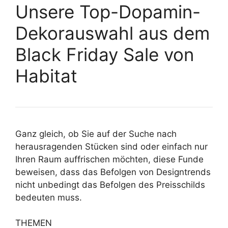
Unsere Top-Dopamin-
Dekorauswahl aus dem
Black Friday Sale von
Habitat
Ganz gleich, ob Sie auf der Suche nach
herausragenden Stücken sind oder einfach nur
Ihren Raum auffrischen möchten, diese Funde
beweisen, dass das Befolgen von Designtrends
nicht unbedingt das Befolgen des Preisschilds
bedeuten muss.
THEMEN