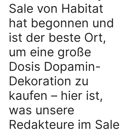
Sale von Habitat
hat begonnen und
ist der beste Ort,
um eine große
Dosis Dopamin-
Dekoration zu
kaufen – hier ist,
was unsere
Redakteure im Sale