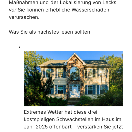
Maßnahmen und der Lokalisierung von Lecks
vor
Sie können erhebliche Wasserschäden
verursachen.
Was Sie als nächstes lesen sollten
Extremes Wetter hat diese drei
kostspieligen Schwachstellen im Haus im
Jahr 2025 offenbart – verstärken Sie jetzt