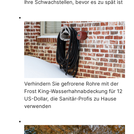
Ihre Schwachstellen, bevor es zu spät ist
Verhindern Sie gefrorene Rohre mit der
Frost King-Wasserhahnabdeckung für 12
US-Dollar, die Sanitär-Profis zu Hause
verwenden