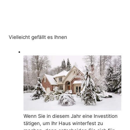
Vielleicht gefällt es Ihnen
Wenn Sie in diesem Jahr eine Investition
tätigen, um Ihr Haus winterfest zu