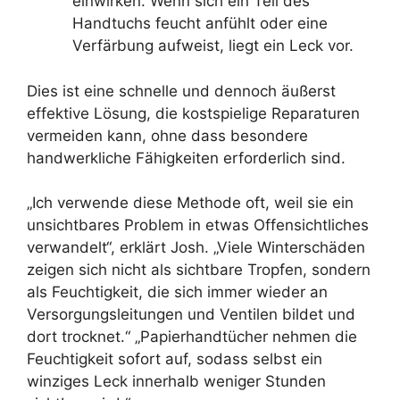
einwirken. Wenn sich ein Teil des
Handtuchs feucht anfühlt oder eine
Verfärbung aufweist, liegt ein Leck vor.
Dies ist eine schnelle und dennoch äußerst
effektive Lösung, die kostspielige Reparaturen
vermeiden kann, ohne dass besondere
handwerkliche Fähigkeiten erforderlich sind.
„Ich verwende diese Methode oft, weil sie ein
unsichtbares Problem in etwas Offensichtliches
verwandelt“, erklärt Josh. „Viele Winterschäden
zeigen sich nicht als sichtbare Tropfen, sondern
als Feuchtigkeit, die sich immer wieder an
Versorgungsleitungen und Ventilen bildet und
dort trocknet.“ „Papierhandtücher nehmen die
Feuchtigkeit sofort auf, sodass selbst ein
winziges Leck innerhalb weniger Stunden