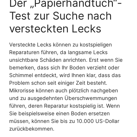
Der „Papierhandtuch“-
Test zur Suche nach
versteckten Lecks
Versteckte Lecks können zu kostspieligen
Reparaturen führen, da langsame Lecks
unsichtbare Schäden anrichten. Erst wenn Sie
bemerken, dass sich Ihr Boden verzieht oder
Schimmel entdeckt, wird Ihnen klar, dass das
Problem schon seit einiger Zeit besteht.
Mikrorisse können auch plötzlich nachgeben
und zu ausgedehnten Überschwemmungen
führen, deren Reparatur kostspielig ist. Wenn
Sie beispielsweise einen Boden ersetzen
müssen, können Sie bis zu 10.000 US-Dollar
zurückbekommen.