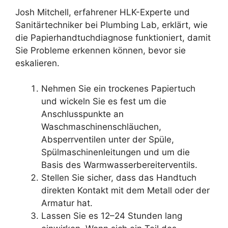
Josh Mitchell, erfahrener HLK-Experte und
Sanitärtechniker bei Plumbing Lab, erklärt, wie
die Papierhandtuchdiagnose funktioniert, damit
Sie Probleme erkennen können, bevor sie
eskalieren.
Nehmen Sie ein trockenes Papiertuch
und wickeln Sie es fest um die
Anschlusspunkte an
Waschmaschinenschläuchen,
Absperrventilen unter der Spüle,
Spülmaschinenleitungen und um die
Basis des Warmwasserbereiterventils.
Stellen Sie sicher, dass das Handtuch
direkten Kontakt mit dem Metall oder der
Armatur hat.
Lassen Sie es 12–24 Stunden lang