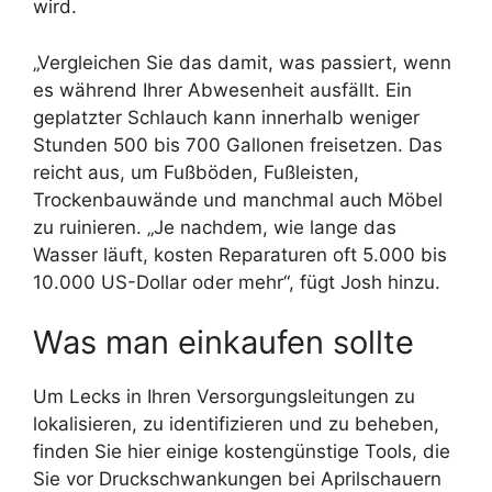
wird.
„Vergleichen Sie das damit, was passiert, wenn
es während Ihrer Abwesenheit ausfällt. Ein
geplatzter Schlauch kann innerhalb weniger
Stunden 500 bis 700 Gallonen freisetzen. Das
reicht aus, um Fußböden, Fußleisten,
Trockenbauwände und manchmal auch Möbel
zu ruinieren. „Je nachdem, wie lange das
Wasser läuft, kosten Reparaturen oft 5.000 bis
10.000 US-Dollar oder mehr“, fügt Josh hinzu.
Was man einkaufen sollte
Um Lecks in Ihren Versorgungsleitungen zu
lokalisieren, zu identifizieren und zu beheben,
finden Sie hier einige kostengünstige Tools, die
Sie vor Druckschwankungen bei Aprilschauern