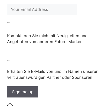
Kontaktieren Sie mich mit Neuigkeiten und
Angeboten von anderen Future-Marken
Erhalten Sie E-Mails von uns im Namen unserer
vertrauenswürdigen Partner oder Sponsoren