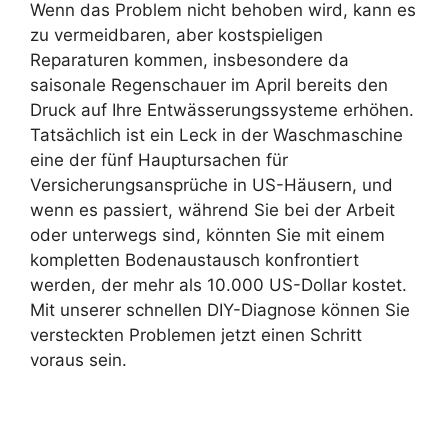
Wenn das Problem nicht behoben wird, kann es
zu vermeidbaren, aber kostspieligen
Reparaturen kommen, insbesondere da
saisonale Regenschauer im April bereits den
Druck auf Ihre Entwässerungssysteme erhöhen.
Tatsächlich ist ein Leck in der Waschmaschine
eine der fünf Hauptursachen für
Versicherungsansprüche in US-Häusern, und
wenn es passiert, während Sie bei der Arbeit
oder unterwegs sind, könnten Sie mit einem
kompletten Bodenaustausch konfrontiert
werden, der mehr als 10.000 US-Dollar kostet.
Mit unserer schnellen DIY-Diagnose können Sie
versteckten Problemen jetzt einen Schritt
voraus sein.