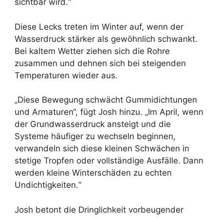
sichtbar wird.“
Diese Lecks treten im Winter auf, wenn der
Wasserdruck stärker als gewöhnlich schwankt.
Bei kaltem Wetter ziehen sich die Rohre
zusammen und dehnen sich bei steigenden
Temperaturen wieder aus.
„Diese Bewegung schwächt Gummidichtungen
und Armaturen“, fügt Josh hinzu. „Im April, wenn
der Grundwasserdruck ansteigt und die
Systeme häufiger zu wechseln beginnen,
verwandeln sich diese kleinen Schwächen in
stetige Tropfen oder vollständige Ausfälle. Dann
werden kleine Winterschäden zu echten
Undichtigkeiten.“
Josh betont die Dringlichkeit vorbeugender