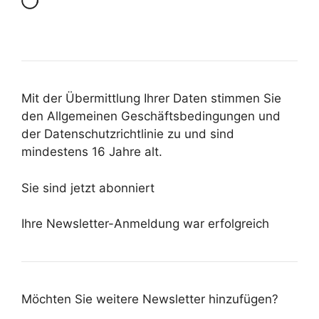
Mit der Übermittlung Ihrer Daten stimmen Sie
den Allgemeinen Geschäftsbedingungen und
der Datenschutzrichtlinie zu und sind
mindestens 16 Jahre alt.
Sie sind jetzt abonniert
Ihre Newsletter-Anmeldung war erfolgreich
Möchten Sie weitere Newsletter hinzufügen?