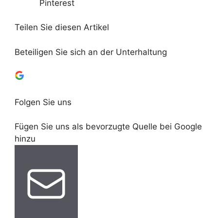
Pinterest
Teilen Sie diesen Artikel
Beteiligen Sie sich an der Unterhaltung
Folgen Sie uns
Fügen Sie uns als bevorzugte Quelle bei Google
hinzu