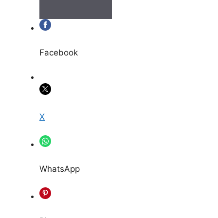
Facebook
X
WhatsApp