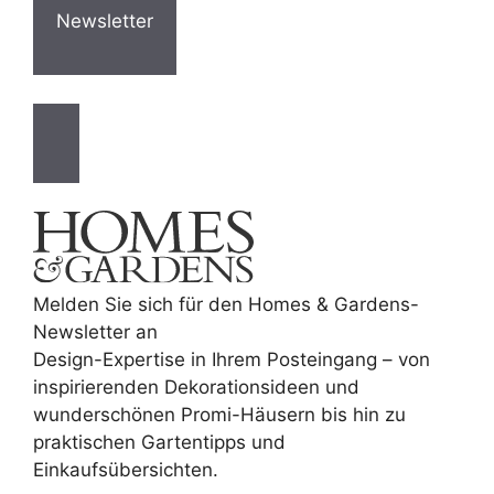
Newsletter
Melden Sie sich für den Homes & Gardens-
Newsletter an
Design-Expertise in Ihrem Posteingang – von
inspirierenden Dekorationsideen und
wunderschönen Promi-Häusern bis hin zu
praktischen Gartentipps und
Einkaufsübersichten.