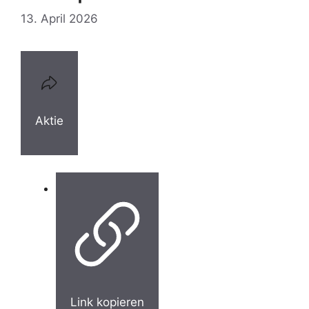
13. April 2026
Aktie
Link kopieren