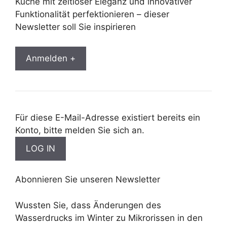
Küche mit zeitloser Eleganz und innovativer
Funktionalität perfektionieren – dieser
Newsletter soll Sie inspirieren
Anmelden +
Für diese E-Mail-Adresse existiert bereits ein
Konto, bitte melden Sie sich an.
Abonnieren Sie unseren Newsletter
Wussten Sie, dass Änderungen des
Wasserdrucks im Winter zu Mikrorissen in den