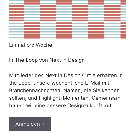
Einmal pro Woche
In The Loop von Next In Design
Mitglieder des Next in Design Circle erhalten In
the Loop, unsere wöchentliche E-Mail mit
Branchennachrichten, Namen, die Sie kennen
sollten, und Highlight-Momenten. Gemeinsam
bauen wir eine bessere Designzukunft auf.
Anmelden +