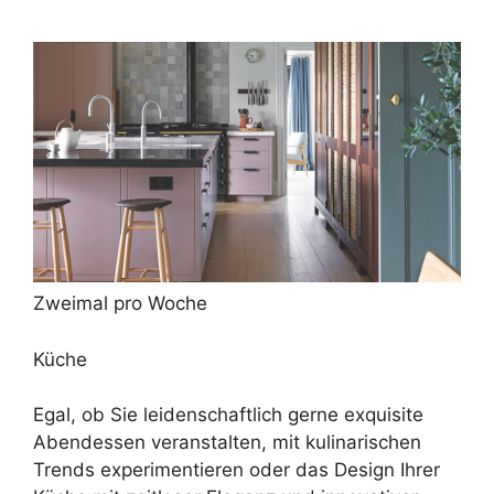
Zweimal pro Woche
Küche
Egal, ob Sie leidenschaftlich gerne exquisite
Abendessen veranstalten, mit kulinarischen
Trends experimentieren oder das Design Ihrer