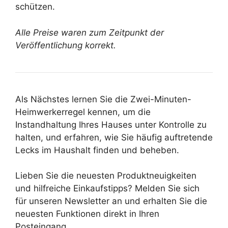
schützen.
Alle Preise waren zum Zeitpunkt der
Veröffentlichung korrekt.
Als Nächstes lernen Sie die Zwei-Minuten-
Heimwerkerregel kennen, um die
Instandhaltung Ihres Hauses unter Kontrolle zu
halten, und erfahren, wie Sie häufig auftretende
Lecks im Haushalt finden und beheben.
Lieben Sie die neuesten Produktneuigkeiten
und hilfreiche Einkaufstipps? Melden Sie sich
für unseren Newsletter an und erhalten Sie die
neuesten Funktionen direkt in Ihren
Posteingang.