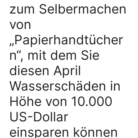
zum Selbermachen
von
„Papierhandtücher
n“, mit dem Sie
diesen April
Wasserschäden in
Höhe von 10.000
US-Dollar
einsparen können