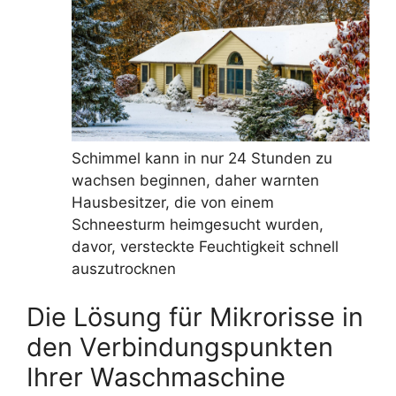
Schimmel kann in nur 24 Stunden zu
wachsen beginnen, daher warnten
Hausbesitzer, die von einem
Schneesturm heimgesucht wurden,
davor, versteckte Feuchtigkeit schnell
auszutrocknen
Die Lösung für Mikrorisse in
den Verbindungspunkten
Ihrer Waschmaschine