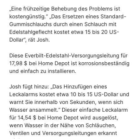
„Eine frühzeitige Behebung des Problems ist
kostengünstig.“ „Das Ersetzen eines Standard-
Gummischlauchs durch einen Schlauch mit
Edelstahlgeflecht kostet etwa 15 bis 20 US-
Dollar“, rät Josh.
Diese Everbilt-Edelstahl-Versorgungsleitung für
17,98 $ bei Home Depot ist korrosionsbeständig
und einfach zu installieren.
Josh fügt hinzu: „Das Hinzufügen eines
Leckalarms kostet etwa 10 bis 15 US-Dollar und
warnt Sie innerhalb von Sekunden, wenn sich
Wasser ansammelt.“ Dieser einfache Leckalarm
für 14,54 $ bei Home Depot wird ausgelöst,
wenn Wasser in der Nähe von Schläuchen,
Ventilen und Versorgungsleitungen erkannt