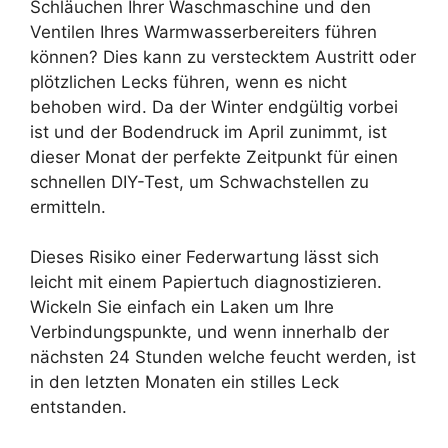
Schläuchen Ihrer Waschmaschine und den
Ventilen Ihres Warmwasserbereiters führen
können? Dies kann zu verstecktem Austritt oder
plötzlichen Lecks führen, wenn es nicht
behoben wird. Da der Winter endgültig vorbei
ist und der Bodendruck im April zunimmt, ist
dieser Monat der perfekte Zeitpunkt für einen
schnellen DIY-Test, um Schwachstellen zu
ermitteln.
Dieses Risiko einer Federwartung lässt sich
leicht mit einem Papiertuch diagnostizieren.
Wickeln Sie einfach ein Laken um Ihre
Verbindungspunkte, und wenn innerhalb der
nächsten 24 Stunden welche feucht werden, ist
in den letzten Monaten ein stilles Leck
entstanden.