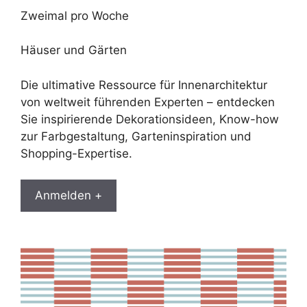
Zweimal pro Woche
Häuser und Gärten
Die ultimative Ressource für Innenarchitektur
von weltweit führenden Experten – entdecken
Sie inspirierende Dekorationsideen, Know-how
zur Farbgestaltung, Garteninspiration und
Shopping-Expertise.
Anmelden +