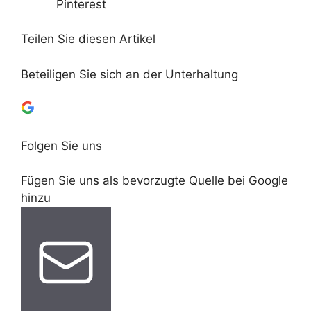
Pinterest
Teilen Sie diesen Artikel
Beteiligen Sie sich an der Unterhaltung
Folgen Sie uns
Fügen Sie uns als bevorzugte Quelle bei Google
hinzu