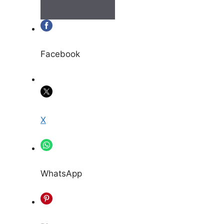
Facebook
X
WhatsApp