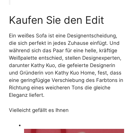
Kaufen Sie den Edit
Ein weißes Sofa ist eine Designentscheidung,
die sich perfekt in jedes Zuhause einfügt. Und
während sich das Paar für eine helle, kräftige
Weißpalette entschied, stellen Designexperten,
darunter Kathy Kuo, die gefeierte Designerin
und Gründerin von Kathy Kuo Home, fest, dass
eine geringfügige Verschiebung des Farbtons in
Richtung eines weicheren Tons die gleiche
Eleganz liefert.
Vielleicht gefällt es Ihnen