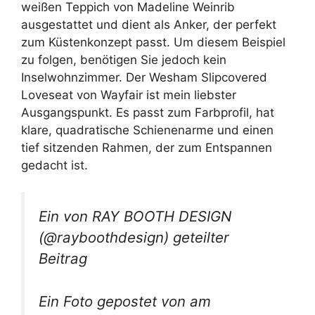
weißen Teppich von Madeline Weinrib
ausgestattet und dient als Anker, der perfekt
zum Küstenkonzept passt. Um diesem Beispiel
zu folgen, benötigen Sie jedoch kein
Inselwohnzimmer. Der Wesham Slipcovered
Loveseat von Wayfair ist mein liebster
Ausgangspunkt. Es passt zum Farbprofil, hat
klare, quadratische Schienenarme und einen
tief sitzenden Rahmen, der zum Entspannen
gedacht ist.
Ein von RAY BOOTH DESIGN
(@rayboothdesign) geteilter
Beitrag
Ein Foto gepostet von am