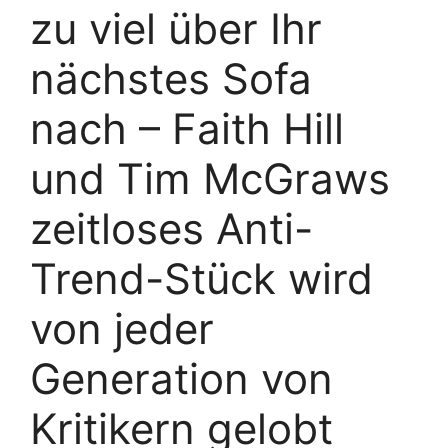
zu viel über Ihr
nächstes Sofa
nach – Faith Hill
und Tim McGraws
zeitloses Anti-
Trend-Stück wird
von jeder
Generation von
Kritikern gelobt