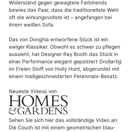
Widerstand gegen gewagtere Farbtrends
bewies das Paar, dass die traditionellste Wahl
oft die wirkungsvollste ist – angefangen bei
ihrem weißen Sofa.
Das von Donghia entworfene Stück ist ein
ewiger Klassiker. Obwohl es schwer zu pflegen
aussieht, hat Designer Ray Booth das Stück in
einer Performance elegant gepolstert
Großartig
im Freien
Stoff von Holly Hunt, abgerundet mit
einem maßgeschneiderten Perennials-Besatz.
Neueste Videos von
Sehen Sie sich hier das vollständige Video an:
Die Couch ist mit einem geometrischen blau-