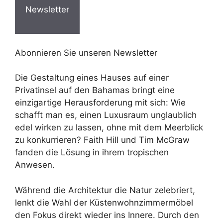
Newsletter
Abonnieren Sie unseren Newsletter
Die Gestaltung eines Hauses auf einer
Privatinsel auf den Bahamas bringt eine
einzigartige Herausforderung mit sich: Wie
schafft man es, einen Luxusraum unglaublich
edel wirken zu lassen, ohne mit dem Meerblick
zu konkurrieren? Faith Hill und Tim McGraw
fanden die Lösung in ihrem tropischen
Anwesen.
Während die Architektur die Natur zelebriert,
lenkt die Wahl der Küstenwohnzimmermöbel
den Fokus direkt wieder ins Innere. Durch den