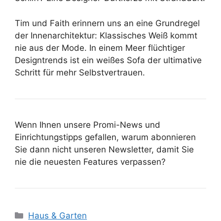
Tim und Faith erinnern uns an eine Grundregel
der Innenarchitektur: Klassisches Weiß kommt
nie aus der Mode. In einem Meer flüchtiger
Designtrends ist ein weißes Sofa der ultimative
Schritt für mehr Selbstvertrauen.
Wenn Ihnen unsere Promi-News und
Einrichtungstipps gefallen, warum abonnieren
Sie dann nicht unseren Newsletter, damit Sie
nie die neuesten Features verpassen?
Kategorien
Haus & Garten