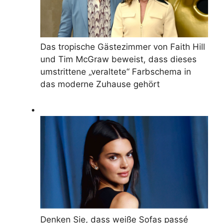
Das tropische Gästezimmer von Faith Hill
und Tim McGraw beweist, dass dieses
umstrittene „veraltete“ Farbschema in
das moderne Zuhause gehört
Denken Sie, dass weiße Sofas passé