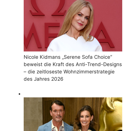
Nicole Kidmans „Serene Sofa Choice“
beweist die Kraft des Anti-Trend-Designs
– die zeitloseste Wohnzimmerstrategie
des Jahres 2026