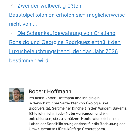
Zwei der weltweit größten
Basstölpelkolonien erholen sich möglicherweise
nicht von …
Die Schrankaufbewahrung von Cristiano
Ronaldo und Georgina Rodríguez enthüllt den
Luxusbeleuchtungstrend, der das Jahr 2026
bestimmen wird
Robert Hoffmann
Ich heiße Robert Hoffmann und ich bin ein
leidenschaftlicher Verfechter von Ökologie und
Biodiversität. Seit meiner Kindheit in den Wäldern Bayerns
fühle ich mich mit der Natur verbunden und bin
entschlossen, sie zu schützen. Heute widme ich mein
Leben der Sensibilisierung anderer für die Bedeutung des
Umweltschutzes für zukünftige Generationen.