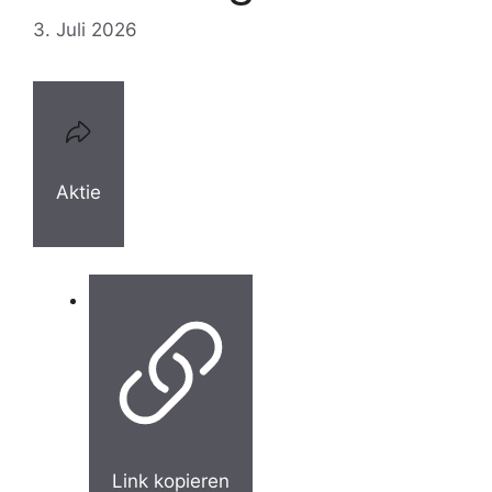
3. Juli 2026
Aktie
Link kopieren