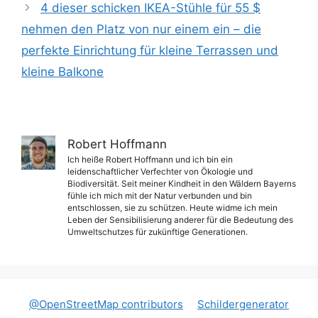
4 dieser schicken IKEA-Stühle für 55 $
nehmen den Platz von nur einem ein – die
perfekte Einrichtung für kleine Terrassen und
kleine Balkone
Robert Hoffmann
Ich heiße Robert Hoffmann und ich bin ein
leidenschaftlicher Verfechter von Ökologie und
Biodiversität. Seit meiner Kindheit in den Wäldern Bayerns
fühle ich mich mit der Natur verbunden und bin
entschlossen, sie zu schützen. Heute widme ich mein
Leben der Sensibilisierung anderer für die Bedeutung des
Umweltschutzes für zukünftige Generationen.
@OpenStreetMap contributors
Schildergenerator