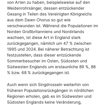
von Arten zu haben, beispielsweise auf den
Weidenrohrsänger, dessen entzückender
Gesang in Teilen des Vereinigten Königreichs
aus dem Dawn Chorus so gut wie
verschwunden ist. Während die Populationen im
Norden Großbritanniens und Nordirlands
wachsen, ist diese Art in England stark
zurückgegangen, nämlich um 47 % zwischen
1995 und 2024. Bei näherer Betrachtung ist
festzustellen, dass dieser entzückende
Sommerbesucher im Osten, Südosten und
Südwesten Englands um erstaunliche 89 %, 88
% bzw. 68 % zurückgegangen ist.
Auch wenn sich Singdrosseln weiterhin von
früheren Populationsrückgängen in nördlichen
Regionen erholen, gab es im Südwesten und
Südosten Englands keine Veränderung,