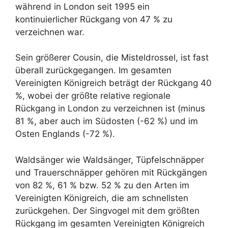
während in London seit 1995 ein
kontinuierlicher Rückgang von 47 % zu
verzeichnen war.
Sein größerer Cousin, die Misteldrossel, ist fast
überall zurückgegangen. Im gesamten
Vereinigten Königreich beträgt der Rückgang 40
%, wobei der größte relative regionale
Rückgang in London zu verzeichnen ist (minus
81 %, aber auch im Südosten (-62 %) und im
Osten Englands (-72 %).
Waldsänger wie Waldsänger, Tüpfelschnäpper
und Trauerschnäpper gehören mit Rückgängen
von 82 %, 61 % bzw. 52 % zu den Arten im
Vereinigten Königreich, die am schnellsten
zurückgehen. Der Singvogel mit dem größten
Rückgang im gesamten Vereinigten Königreich