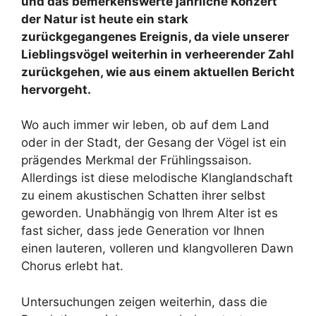
und das bemerkenswerte jährliche Konzert
der Natur ist heute ein stark
zurückgegangenes Ereignis, da viele unserer
Lieblingsvögel weiterhin in verheerender Zahl
zurückgehen, wie aus einem aktuellen Bericht
hervorgeht.
Wo auch immer wir leben, ob auf dem Land
oder in der Stadt, der Gesang der Vögel ist ein
prägendes Merkmal der Frühlingssaison.
Allerdings ist diese melodische Klanglandschaft
zu einem akustischen Schatten ihrer selbst
geworden. Unabhängig von Ihrem Alter ist es
fast sicher, dass jede Generation vor Ihnen
einen lauteren, volleren und klangvolleren Dawn
Chorus erlebt hat.
Untersuchungen zeigen weiterhin, dass die