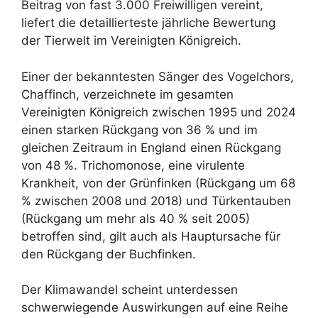
Beitrag von fast 3.000 Freiwilligen vereint,
liefert die detaillierteste jährliche Bewertung
der Tierwelt im Vereinigten Königreich.
Einer der bekanntesten Sänger des Vogelchors,
Chaffinch, verzeichnete im gesamten
Vereinigten Königreich zwischen 1995 und 2024
einen starken Rückgang von 36 % und im
gleichen Zeitraum in England einen Rückgang
von 48 %. Trichomonose, eine virulente
Krankheit, von der Grünfinken (Rückgang um 68
% zwischen 2008 und 2018) und Türkentauben
(Rückgang um mehr als 40 % seit 2005)
betroffen sind, gilt auch als Hauptursache für
den Rückgang der Buchfinken.
Der Klimawandel scheint unterdessen
schwerwiegende Auswirkungen auf eine Reihe