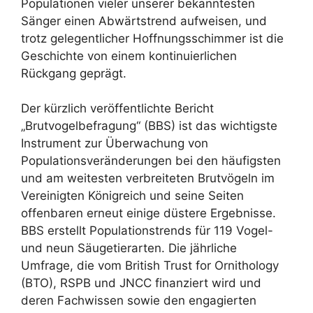
Populationen vieler unserer bekanntesten
Sänger einen Abwärtstrend aufweisen, und
trotz gelegentlicher Hoffnungsschimmer ist die
Geschichte von einem kontinuierlichen
Rückgang geprägt.
Der kürzlich veröffentlichte Bericht
„Brutvogelbefragung“ (BBS) ist das wichtigste
Instrument zur Überwachung von
Populationsveränderungen bei den häufigsten
und am weitesten verbreiteten Brutvögeln im
Vereinigten Königreich und seine Seiten
offenbaren erneut einige düstere Ergebnisse.
BBS erstellt Populationstrends für 119 Vogel-
und neun Säugetierarten. Die jährliche
Umfrage, die vom British Trust for Ornithology
(BTO), RSPB und JNCC finanziert wird und
deren Fachwissen sowie den engagierten