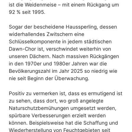
ist die Weidenmeise – mit einem Rückgang um
92 % seit 1995.
Sogar der bescheidene Haussperling, dessen
widerhallendes Zwitschern eine
Schlüsselkomponente in jedem städtischen
Dawn-Chor ist, verschwindet weiterhin von
unseren Dächern. Nach massiven Rückgängen
in den 1970er und 1980er Jahren war die
Bevölkerungszahl im Jahr 2025 so niedrig wie
nie seit Beginn der Überwachung.
Positiv zu vermerken ist, dass es ermutigend ist
zu sehen, dass dort, wo groß angelegte
Naturschutzbemühungen umgesetzt werden,
spürbare Verbesserungen erzielt werden
können. Beispielsweise hat die Schaffung und
Wiederherstellung von Feuchtgebieten seit