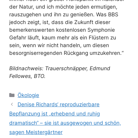
der Natur, und ich möchte jeden ermutigen,
rauszugehen und ihn zu genießen. Was BBS
jedoch zeigt, ist, dass die Zukunft dieser
bemerkenswerten kostenlosen Symphonie
Gefahr läuft, kaum mehr als ein Flüstern zu
sein, wenn wir nicht handeln, um diesen
besorgniserregenden Rückgang umzukehren.“
Bildnachweis: Trauerschnäpper, Edmund
Fellowes, BTO.
Kategorien
Ökologie
Denise Richards‘ reproduzierbare
Bepflanzung ist „erhebend und ruhig
dramatisch“ – sie ist ausgewogen und schön,
sagen Meistergärtner