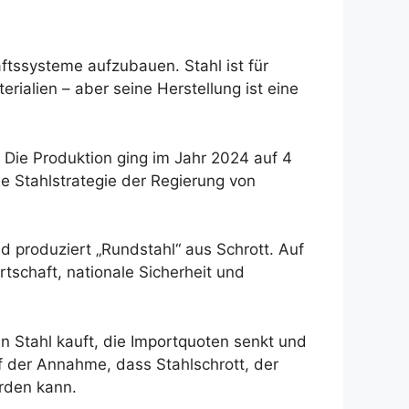
ftssysteme aufzubauen. Stahl ist für
rialien – aber seine Herstellung ist eine
. Die Produktion ging im Jahr 2024 auf 4
e Stahlstrategie der Regierung von
d produziert „Rundstahl“ aus Schrott. Auf
rtschaft, nationale Sicherheit und
en Stahl kauft, die Importquoten senkt und
uf der Annahme, dass Stahlschrott, der
erden kann.