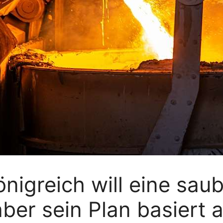
nigreich will eine sau
aber sein Plan basiert 