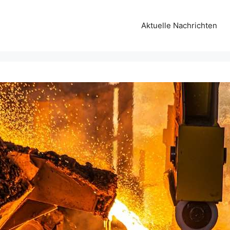
Aktuelle Nachrichten