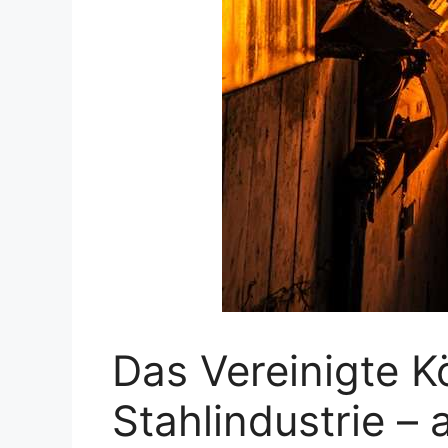
Das Vereinigte Kö
Stahlindustrie – 