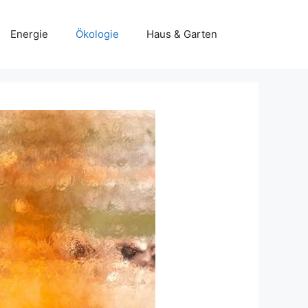
Energie
Ökologie
Haus & Garten