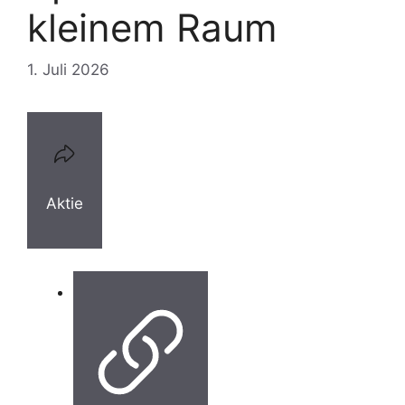
kleinem Raum
1. Juli 2026
Aktie