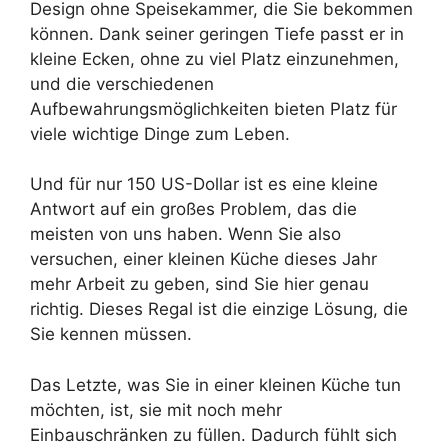
Design ohne Speisekammer, die Sie bekommen
können. Dank seiner geringen Tiefe passt er in
kleine Ecken, ohne zu viel Platz einzunehmen,
und die verschiedenen
Aufbewahrungsmöglichkeiten bieten Platz für
viele wichtige Dinge zum Leben.
Und für nur 150 US-Dollar ist es eine kleine
Antwort auf ein großes Problem, das die
meisten von uns haben. Wenn Sie also
versuchen, einer kleinen Küche dieses Jahr
mehr Arbeit zu geben, sind Sie hier genau
richtig. Dieses Regal ist die einzige Lösung, die
Sie kennen müssen.
Das Letzte, was Sie in einer kleinen Küche tun
möchten, ist, sie mit noch mehr
Einbauschränken zu füllen. Dadurch fühlt sich