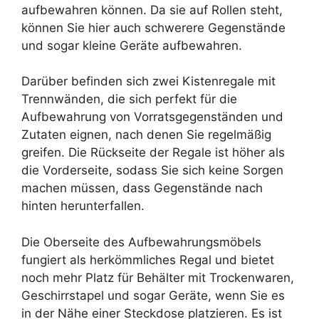
aufbewahren können. Da sie auf Rollen steht,
können Sie hier auch schwerere Gegenstände
und sogar kleine Geräte aufbewahren.
Darüber befinden sich zwei Kistenregale mit
Trennwänden, die sich perfekt für die
Aufbewahrung von Vorratsgegenständen und
Zutaten eignen, nach denen Sie regelmäßig
greifen. Die Rückseite der Regale ist höher als
die Vorderseite, sodass Sie sich keine Sorgen
machen müssen, dass Gegenstände nach
hinten herunterfallen.
Die Oberseite des Aufbewahrungsmöbels
fungiert als herkömmliches Regal und bietet
noch mehr Platz für Behälter mit Trockenwaren,
Geschirrstapel und sogar Geräte, wenn Sie es
in der Nähe einer Steckdose platzieren. Es ist