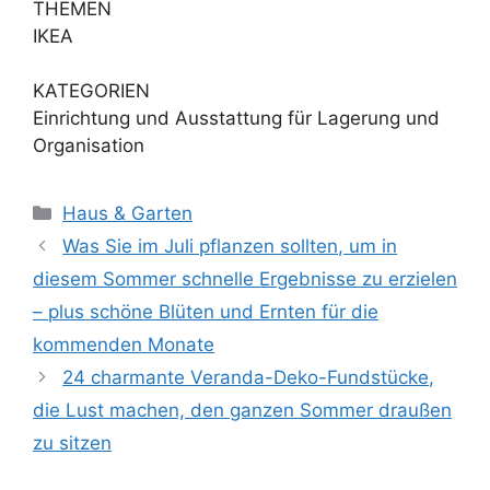
THEMEN
IKEA
KATEGORIEN
Einrichtung und Ausstattung für Lagerung und
Organisation
Kategorien
Haus & Garten
Was Sie im Juli pflanzen sollten, um in
diesem Sommer schnelle Ergebnisse zu erzielen
– plus schöne Blüten und Ernten für die
kommenden Monate
24 charmante Veranda-Deko-Fundstücke,
die Lust machen, den ganzen Sommer draußen
zu sitzen