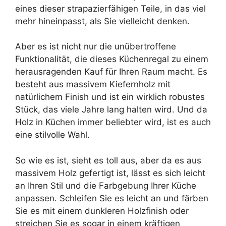
eines dieser strapazierfähigen Teile, in das viel
mehr hineinpasst, als Sie vielleicht denken.
Aber es ist nicht nur die unübertroffene
Funktionalität, die dieses Küchenregal zu einem
herausragenden Kauf für Ihren Raum macht. Es
besteht aus massivem Kiefernholz mit
natürlichem Finish und ist ein wirklich robustes
Stück, das viele Jahre lang halten wird. Und da
Holz in Küchen immer beliebter wird, ist es auch
eine stilvolle Wahl.
So wie es ist, sieht es toll aus, aber da es aus
massivem Holz gefertigt ist, lässt es sich leicht
an Ihren Stil und die Farbgebung Ihrer Küche
anpassen. Schleifen Sie es leicht an und färben
Sie es mit einem dunkleren Holzfinish oder
streichen Sie es sogar in einem kräftigen