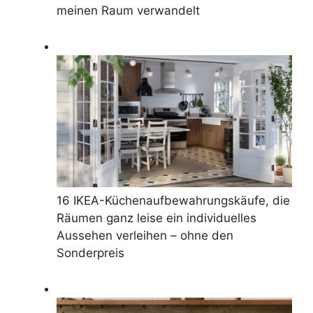
meinen Raum verwandelt
16 IKEA-Küchenaufbewahrungskäufe, die
Räumen ganz leise ein individuelles
Aussehen verleihen – ohne den
Sonderpreis