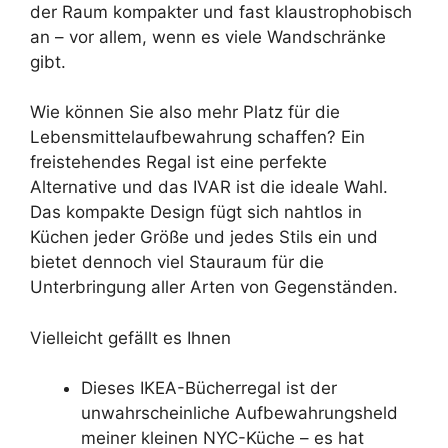
der Raum kompakter und fast klaustrophobisch
an – vor allem, wenn es viele Wandschränke
gibt.
Wie können Sie also mehr Platz für die
Lebensmittelaufbewahrung schaffen? Ein
freistehendes Regal ist eine perfekte
Alternative und das IVAR ist die ideale Wahl.
Das kompakte Design fügt sich nahtlos in
Küchen jeder Größe und jedes Stils ein und
bietet dennoch viel Stauraum für die
Unterbringung aller Arten von Gegenständen.
Vielleicht gefällt es Ihnen
Dieses IKEA-Bücherregal ist der
unwahrscheinliche Aufbewahrungsheld
meiner kleinen NYC-Küche – es hat