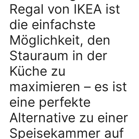
Regal von IKEA ist
die einfachste
Möglichkeit, den
Stauraum in der
Küche zu
maximieren – es ist
eine perfekte
Alternative zu einer
Speisekammer auf