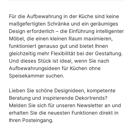
Für die Aufbewahrung in der Küche sind keine
maßgefertigten Schränke und ein geräumiges
Design erforderlich – die Einführung intelligenter
Möbel, die einen kleinen Raum maximieren,
funktioniert genauso gut und bietet Ihnen
gleichzeitig mehr Flexibilität bei der Gestaltung.
Und dieses Stück ist ideal, wenn Sie nach
Aufbewahrungsideen für Küchen ohne
Speisekammer suchen.
Lieben Sie schöne Designideen, kompetente
Beratung und inspirierende Dekortrends?
Melden Sie sich für unseren Newsletter an und
erhalten Sie die neuesten Funktionen direkt in
Ihren Posteingang.