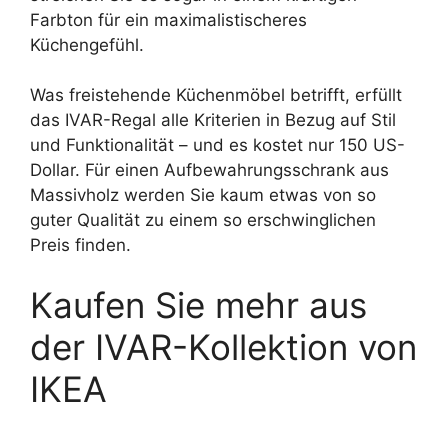
Farbton für ein maximalistischeres
Küchengefühl.
Was freistehende Küchenmöbel betrifft, erfüllt
das IVAR-Regal alle Kriterien in Bezug auf Stil
und Funktionalität – und es kostet nur 150 US-
Dollar. Für einen Aufbewahrungsschrank aus
Massivholz werden Sie kaum etwas von so
guter Qualität zu einem so erschwinglichen
Preis finden.
Kaufen Sie mehr aus
der IVAR-Kollektion von
IKEA