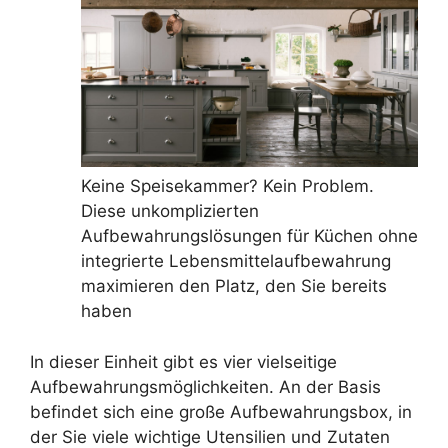
Keine Speisekammer? Kein Problem.
Diese unkomplizierten
Aufbewahrungslösungen für Küchen ohne
integrierte Lebensmittelaufbewahrung
maximieren den Platz, den Sie bereits
haben
In dieser Einheit gibt es vier vielseitige
Aufbewahrungsmöglichkeiten. An der Basis
befindet sich eine große Aufbewahrungsbox, in
der Sie viele wichtige Utensilien und Zutaten