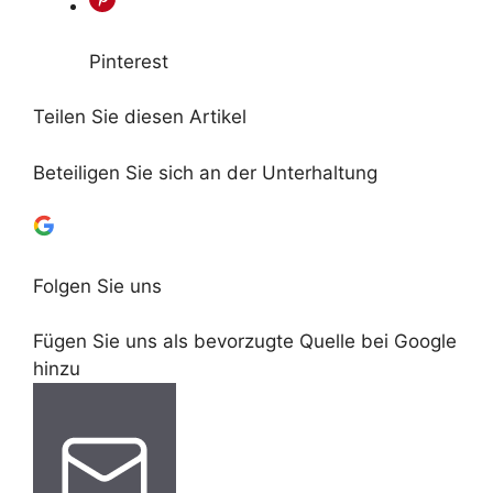
Pinterest
Teilen Sie diesen Artikel
Beteiligen Sie sich an der Unterhaltung
Folgen Sie uns
Fügen Sie uns als bevorzugte Quelle bei Google
hinzu