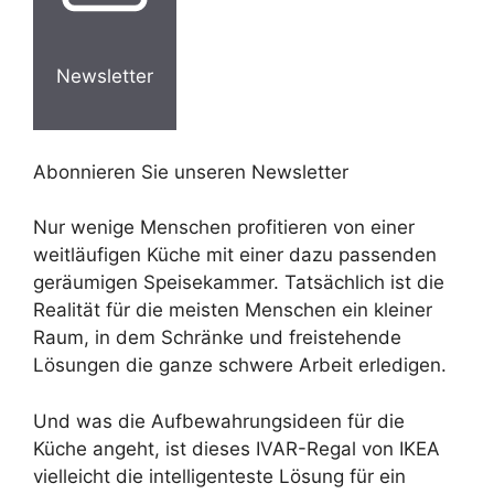
Newsletter
Abonnieren Sie unseren Newsletter
Nur wenige Menschen profitieren von einer
weitläufigen Küche mit einer dazu passenden
geräumigen Speisekammer. Tatsächlich ist die
Realität für die meisten Menschen ein kleiner
Raum, in dem Schränke und freistehende
Lösungen die ganze schwere Arbeit erledigen.
Und was die Aufbewahrungsideen für die
Küche angeht, ist dieses IVAR-Regal von IKEA
vielleicht die intelligenteste Lösung für ein