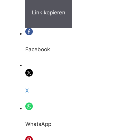
Link kopieren
Facebook
X
WhatsApp