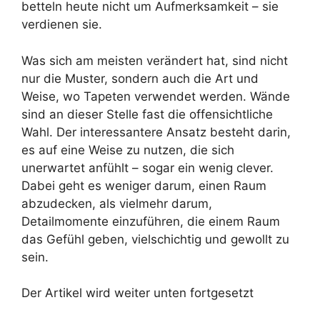
betteln heute nicht um Aufmerksamkeit – sie
verdienen sie.
Was sich am meisten verändert hat, sind nicht
nur die Muster, sondern auch die Art und
Weise, wo Tapeten verwendet werden. Wände
sind an dieser Stelle fast die offensichtliche
Wahl. Der interessantere Ansatz besteht darin,
es auf eine Weise zu nutzen, die sich
unerwartet anfühlt – sogar ein wenig clever.
Dabei geht es weniger darum, einen Raum
abzudecken, als vielmehr darum,
Detailmomente einzuführen, die einem Raum
das Gefühl geben, vielschichtig und gewollt zu
sein.
Der Artikel wird weiter unten fortgesetzt