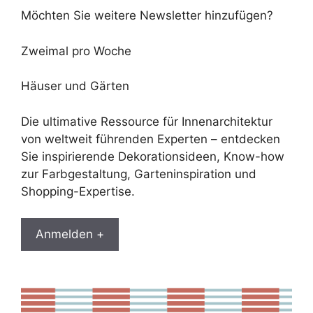
Möchten Sie weitere Newsletter hinzufügen?
Zweimal pro Woche
Häuser und Gärten
Die ultimative Ressource für Innenarchitektur
von weltweit führenden Experten – entdecken
Sie inspirierende Dekorationsideen, Know-how
zur Farbgestaltung, Garteninspiration und
Shopping-Expertise.
Anmelden +