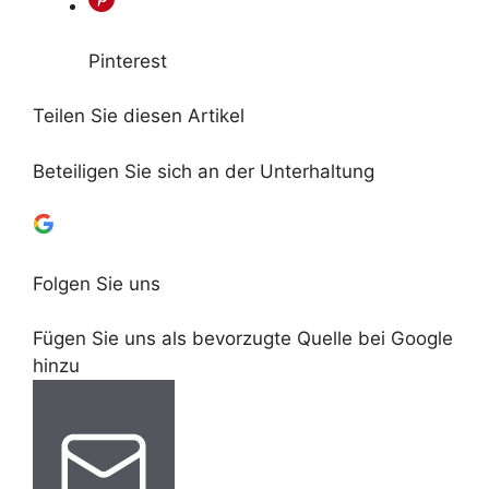
Pinterest
Teilen Sie diesen Artikel
Beteiligen Sie sich an der Unterhaltung
Folgen Sie uns
Fügen Sie uns als bevorzugte Quelle bei Google
hinzu