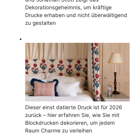
Dekorationsgeheimnis, um kräftige
Drucke erhaben und nicht überwältigend
zu gestalten
Dieser einst datierte Druck ist für 2026
zurück – hier erfahren Sie, wie Sie mit
Blockdrucken dekorieren, um jedem
Raum Charme zu verleihen