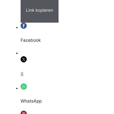
Link kopieren
Facebook
X
WhatsApp