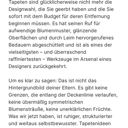
Tapeten sind glücklicherweise nicht mehr die
Designwahl, die Sie geerbt haben und die Sie
sofort mit dem Budget für deren Entfernung
beginnen müssen. Es hat seinen Ruf für
aufwendige Blumenmuster, glänzende
Oberflächen und durch Leim hervorgerufenes
Bedauern abgeschüttelt und ist als eines der
vielseitigsten – und überraschend
raffiniertesten – Werkzeuge im Arsenal eines
Designers zurückgekehrt.
Um es klar zu sagen: Das ist nicht das
Hintergrundbild deiner Eltern. Es gibt keine
Grenzen, die entlang der Deckenlinie verlaufen,
keine übermäßig symmetrischen
Blumensträuße, keine unerklärlichen Früchte.
Was wir jetzt haben, ist ruhiger, strukturierter
und weitaus selbstbewusster. Tapetenideen