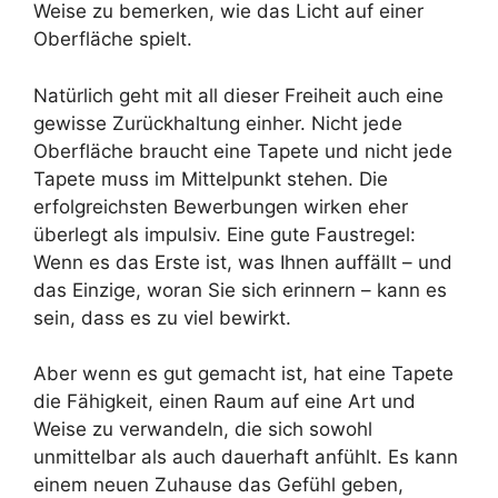
Weise zu bemerken, wie das Licht auf einer
Oberfläche spielt.
Natürlich geht mit all dieser Freiheit auch eine
gewisse Zurückhaltung einher. Nicht jede
Oberfläche braucht eine Tapete und nicht jede
Tapete muss im Mittelpunkt stehen. Die
erfolgreichsten Bewerbungen wirken eher
überlegt als impulsiv. Eine gute Faustregel:
Wenn es das Erste ist, was Ihnen auffällt – und
das Einzige, woran Sie sich erinnern – kann es
sein, dass es zu viel bewirkt.
Aber wenn es gut gemacht ist, hat eine Tapete
die Fähigkeit, einen Raum auf eine Art und
Weise zu verwandeln, die sich sowohl
unmittelbar als auch dauerhaft anfühlt. Es kann
einem neuen Zuhause das Gefühl geben,