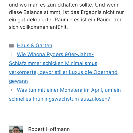
und wo man es zurückhalten sollte. Und wenn
diese Balance stimmt, ist das Ergebnis nicht nur
ein gut dekorierter Raum – es ist ein Raum, der
sich vollkommen anfühlt.
Kategorien
Haus & Garten
Wie Winona Ryders 90er-Jahre-
Schlafzimmer schicken Minimalismus
verkörperte, bevor stiller Luxus die Oberhand
gewann
Was tun mit einer Monstera im April, um ein
schnelles Frühlingswachstum auszulösen?
Robert Hoffmann