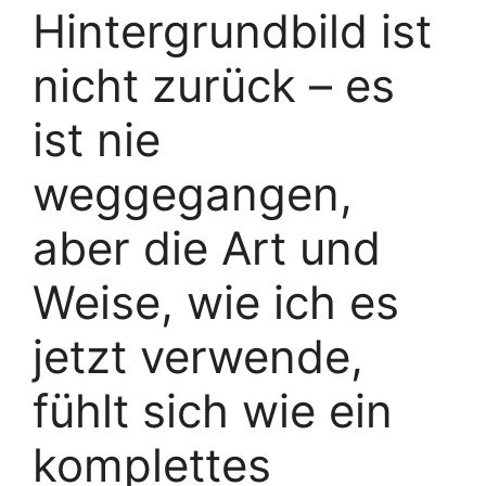
Hintergrundbild ist
nicht zurück – es
ist nie
weggegangen,
aber die Art und
Weise, wie ich es
jetzt verwende,
fühlt sich wie ein
komplettes