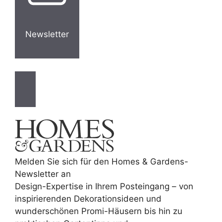
Newsletter
Melden Sie sich für den Homes & Gardens-
Newsletter an
Design-Expertise in Ihrem Posteingang – von
inspirierenden Dekorationsideen und
wunderschönen Promi-Häusern bis hin zu