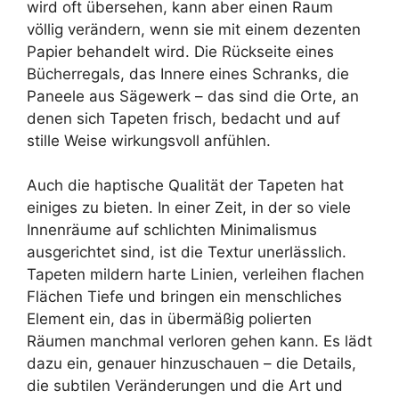
wird oft übersehen, kann aber einen Raum
völlig verändern, wenn sie mit einem dezenten
Papier behandelt wird. Die Rückseite eines
Bücherregals, das Innere eines Schranks, die
Paneele aus Sägewerk – das sind die Orte, an
denen sich Tapeten frisch, bedacht und auf
stille Weise wirkungsvoll anfühlen.
Auch die haptische Qualität der Tapeten hat
einiges zu bieten. In einer Zeit, in der so viele
Innenräume auf schlichten Minimalismus
ausgerichtet sind, ist die Textur unerlässlich.
Tapeten mildern harte Linien, verleihen flachen
Flächen Tiefe und bringen ein menschliches
Element ein, das in übermäßig polierten
Räumen manchmal verloren gehen kann. Es lädt
dazu ein, genauer hinzuschauen – die Details,
die subtilen Veränderungen und die Art und