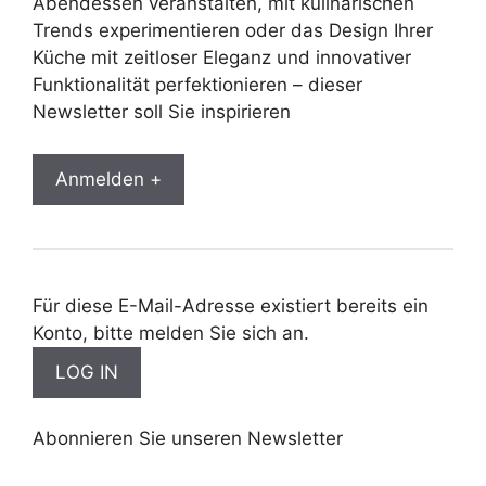
Abendessen veranstalten, mit kulinarischen
Trends experimentieren oder das Design Ihrer
Küche mit zeitloser Eleganz und innovativer
Funktionalität perfektionieren – dieser
Newsletter soll Sie inspirieren
Anmelden +
Für diese E-Mail-Adresse existiert bereits ein
Konto, bitte melden Sie sich an.
Abonnieren Sie unseren Newsletter