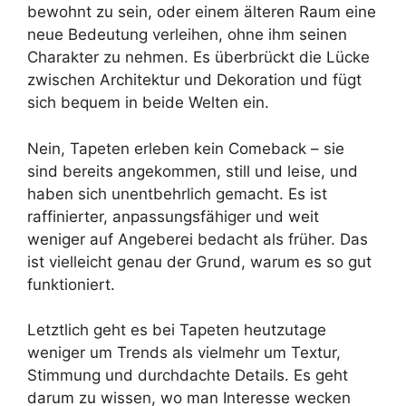
bewohnt zu sein, oder einem älteren Raum eine
neue Bedeutung verleihen, ohne ihm seinen
Charakter zu nehmen. Es überbrückt die Lücke
zwischen Architektur und Dekoration und fügt
sich bequem in beide Welten ein.
Nein, Tapeten erleben kein Comeback – sie
sind bereits angekommen, still und leise, und
haben sich unentbehrlich gemacht. Es ist
raffinierter, anpassungsfähiger und weit
weniger auf Angeberei bedacht als früher. Das
ist vielleicht genau der Grund, warum es so gut
funktioniert.
Letztlich geht es bei Tapeten heutzutage
weniger um Trends als vielmehr um Textur,
Stimmung und durchdachte Details. Es geht
darum zu wissen, wo man Interesse wecken