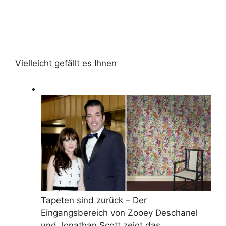
Vielleicht gefällt es Ihnen
Tapeten sind zurück – Der
Eingangsbereich von Zooey Deschanel
und Jonathan Scott zeigt das