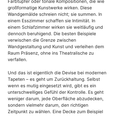
Farbtupfer oder tonale Kompositionen, die wie
großformatige Kunstwerke wirken. Diese
Wandgemälde schreien nicht; sie summen. In
einem Esszimmer schaffen sie Intimität. In
einem Schlafzimmer wirken sie weitläufig und
dennoch beruhigend. Die besten Beispiele
verwischen die Grenze zwischen
Wandgestaltung und Kunst und verleihen dem
Raum Präsenz, ohne ins Theatralische zu
verfallen.
Und das ist eigentlich die Devise bei modernen
Tapeten – es geht um Zurückhaltung. Selbst
wenn es mutig eingesetzt wird, gibt es ein
unterschwelliges Gefühl der Kontrolle. Es geht
weniger darum, jede Oberfläche abzudecken,
sondern vielmehr darum, den richtigen
Zeitpunkt zu wählen. Eine Decke zum Beispiel