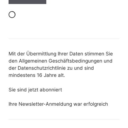
Mit der Übermittlung Ihrer Daten stimmen Sie
den Allgemeinen Geschäftsbedingungen und
der Datenschutzrichtlinie zu und sind
mindestens 16 Jahre alt.
Sie sind jetzt abonniert
Ihre Newsletter-Anmeldung war erfolgreich