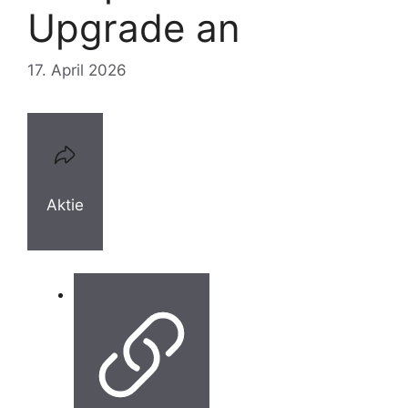
Upgrade an
17. April 2026
Aktie