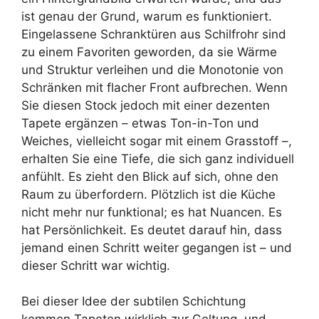
ist genau der Grund, warum es funktioniert.
Eingelassene Schranktüren aus Schilfrohr sind
zu einem Favoriten geworden, da sie Wärme
und Struktur verleihen und die Monotonie von
Schränken mit flacher Front aufbrechen. Wenn
Sie diesen Stock jedoch mit einer dezenten
Tapete ergänzen – etwas Ton-in-Ton und
Weiches, vielleicht sogar mit einem Grasstoff –,
erhalten Sie eine Tiefe, die sich ganz individuell
anfühlt. Es zieht den Blick auf sich, ohne den
Raum zu überfordern. Plötzlich ist die Küche
nicht mehr nur funktional; es hat Nuancen. Es
hat Persönlichkeit. Es deutet darauf hin, dass
jemand einen Schritt weiter gegangen ist – und
dieser Schritt war wichtig.
Bei dieser Idee der subtilen Schichtung