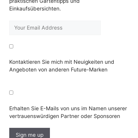
praktischen Gartentipps und
Einkaufsübersichten.
Kontaktieren Sie mich mit Neuigkeiten und
Angeboten von anderen Future-Marken
Erhalten Sie E-Mails von uns im Namen unserer
vertrauenswürdigen Partner oder Sponsoren