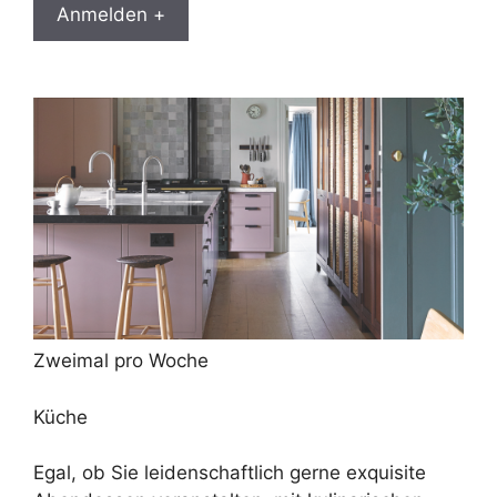
Anmelden +
Zweimal pro Woche
Küche
Egal, ob Sie leidenschaftlich gerne exquisite