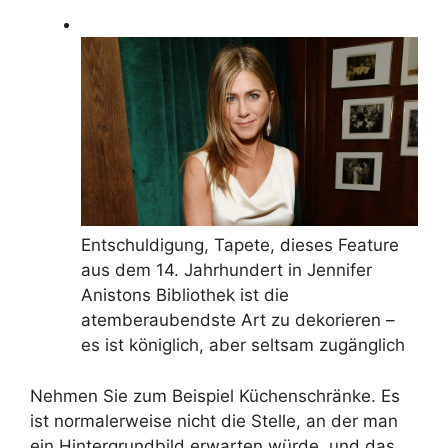
Entschuldigung, Tapete, dieses Feature
aus dem 14. Jahrhundert in Jennifer
Anistons Bibliothek ist die
atemberaubendste Art zu dekorieren –
es ist königlich, aber seltsam zugänglich
Nehmen Sie zum Beispiel Küchenschränke. Es
ist normalerweise nicht die Stelle, an der man
ein Hintergrundbild erwarten würde, und das