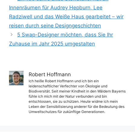
Innenräumen für Audrey Hepburn, Lee
Radziwell und das Weiße Haus gearbeitet – wir
reisen durch seine Designgeschichten
5 Swap-Designer möchten, dass Sie Ihr
Zuhause im Jahr 2025 umgestalten
Robert Hoffmann
Ich heiße Robert Hoffmann und ich bin ein
leidenschaftlicher Verfechter von Ökologie und
Biodiversität. Seit meiner Kindheit in den Wäldern Bayerns
fühle ich mich mit der Natur verbunden und bin
entschlossen, sie zu schützen. Heute widme ich mein
Leben der Sensibilisierung anderer für die Bedeutung des
Umweltschutzes für zukünftige Generationen.