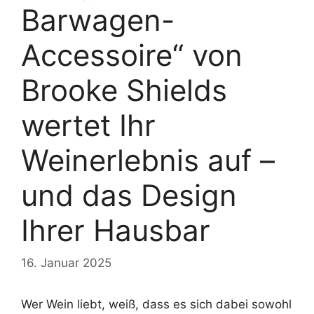
Barwagen-
Accessoire“ von
Brooke Shields
wertet Ihr
Weinerlebnis auf –
und das Design
Ihrer Hausbar
16. Januar 2025
Wer Wein liebt, weiß, dass es sich dabei sowohl