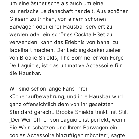
um eine ästhetische als auch um eine
kulinarische Leidenschaft handelt. Aus schönen
Gläsern zu trinken, von einem schönen
Barwagen oder einer Hausbar serviert zu
werden oder ein schönes Cocktail-Set zu
verwenden, kann das Erlebnis von banal zu
fabelhaft machen. Der Lieblingskorkenzieher
von Brooke Shields, The Sommelier von Forge
De Laguiole, ist das ultimative Accessoire für
die Hausbar.
Wir sind schon lange Fans ihrer
Küchenaufbewahrung, und ihre Hausbar wird
ganz offensichtlich dem von ihr gesetzten
Standard gerecht. Brooke Shields trinkt mit Stil.
„Der Weinöffner von Laguiole ist perfekt, wenn
Sie Wein schätzen und Ihrem Barwagen ein
cooles Accessoire hinzufügen möchten“, sagte