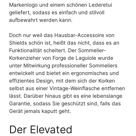
Markenlogo und einem schönen Lederetui
geliefert, sodass es einfach und stilvoll
aufbewahrt werden kann.
Doch nur weil das Hausbar-Accessoire von
Shields schön ist, heißt das nicht, dass es an
Funktionalität scheitert. Der Sommelier-
Korkenzieher von Forge de Laguiole wurde
unter Mitwirkung professioneller Sommeliers
entwickelt und bietet ein ergonomisches und
effizientes Design, mit dem sich der Korken
selbst aus einer Vintage-Weinflasche entfernen
lässt. Darüber hinaus gibt es eine lebenslange
Garantie, sodass Sie geschützt sind, falls das
Gerät jemals kaputt geht.
Der Elevated