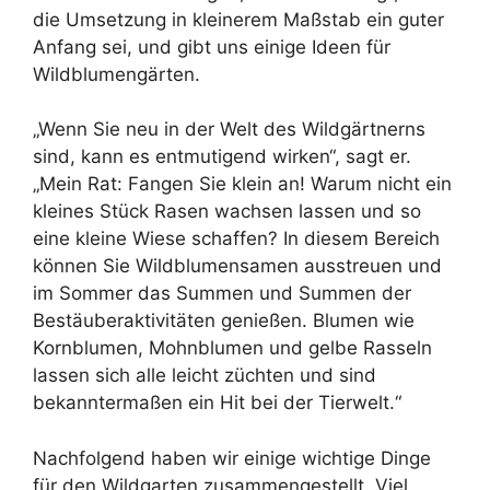
die Umsetzung in kleinerem Maßstab ein guter
Anfang sei, und gibt uns einige Ideen für
Wildblumengärten.
„Wenn Sie neu in der Welt des Wildgärtnerns
sind, kann es entmutigend wirken“, sagt er.
„Mein Rat: Fangen Sie klein an! Warum nicht ein
kleines Stück Rasen wachsen lassen und so
eine kleine Wiese schaffen? In diesem Bereich
können Sie Wildblumensamen ausstreuen und
im Sommer das Summen und Summen der
Bestäuberaktivitäten genießen. Blumen wie
Kornblumen, Mohnblumen und gelbe Rasseln
lassen sich alle leicht züchten und sind
bekanntermaßen ein Hit bei der Tierwelt.“
Nachfolgend haben wir einige wichtige Dinge
für den Wildgarten zusammengestellt. Viel