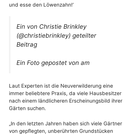
und esse den Löwenzahn!‘
Ein von Christie Brinkley
(@christiebrinkley) geteilter
Beitrag
Ein Foto gepostet von am
Laut Experten ist die Neuverwilderung eine
immer beliebtere Praxis, da viele Hausbesitzer
nach einem ländlicheren Erscheinungsbild ihrer
Gärten suchen.
„In den letzten Jahren haben sich viele Gärtner
von gepflegten, unberührten Grundstücken