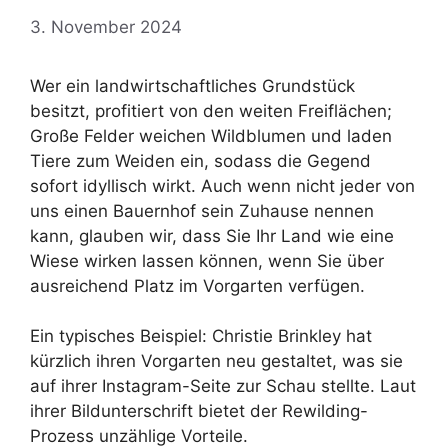
3. November 2024
Wer ein landwirtschaftliches Grundstück
besitzt, profitiert von den weiten Freiflächen;
Große Felder weichen Wildblumen und laden
Tiere zum Weiden ein, sodass die Gegend
sofort idyllisch wirkt. Auch wenn nicht jeder von
uns einen Bauernhof sein Zuhause nennen
kann, glauben wir, dass Sie Ihr Land wie eine
Wiese wirken lassen können, wenn Sie über
ausreichend Platz im Vorgarten verfügen.
Ein typisches Beispiel: Christie Brinkley hat
kürzlich ihren Vorgarten neu gestaltet, was sie
auf ihrer Instagram-Seite zur Schau stellte. Laut
ihrer Bildunterschrift bietet der Rewilding-
Prozess unzählige Vorteile.