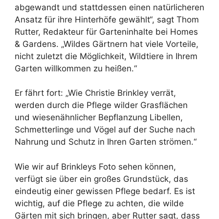
abgewandt und stattdessen einen natürlicheren
Ansatz für ihre Hinterhöfe gewählt“, sagt Thom
Rutter, Redakteur für Garteninhalte bei Homes
& Gardens. „Wildes Gärtnern hat viele Vorteile,
nicht zuletzt die Möglichkeit, Wildtiere in Ihrem
Garten willkommen zu heißen.“
Er fährt fort: „Wie Christie Brinkley verrät,
werden durch die Pflege wilder Grasflächen
und wiesenähnlicher Bepflanzung Libellen,
Schmetterlinge und Vögel auf der Suche nach
Nahrung und Schutz in Ihren Garten strömen.“
Wie wir auf Brinkleys Foto sehen können,
verfügt sie über ein großes Grundstück, das
eindeutig einer gewissen Pflege bedarf. Es ist
wichtig, auf die Pflege zu achten, die wilde
Gärten mit sich bringen, aber Rutter sagt, dass