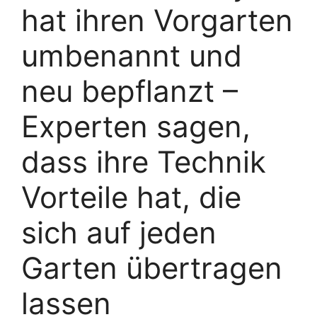
hat ihren Vorgarten
umbenannt und
neu bepflanzt –
Experten sagen,
dass ihre Technik
Vorteile hat, die
sich auf jeden
Garten übertragen
lassen