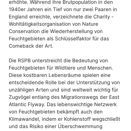
erhöhte. Während ihre Brutpopulation in den
1940er Jahren ein Tief von nur zwei Paaren in
England erreichte, verzeichnete die Charity -
Wohltätigkeitsorganisation von Nature
Conservation die Wiederherstellung von
Feuchtgebieten als Schlüsselfaktor für das
Comeback der Art.
Die RSPB unterstreicht die Bedeutung von
Feuchtgebieten für Wildtiere und Menschen.
Diese kostbaren Lebensräume spielen eine
entscheidende Rolle bei der Unterstützung von
unzähligen Arten und sind weltweit wichtig für
Zugvögel entlang des Migrationswegs der East
Atlantic Flyway. Das lebenswichtige Netzwerk
von Feuchtgebieten bekämpft auch den
Klimawandel, indem er Kohlenstoff wegschließt
und das Risiko einer Überschwemmung