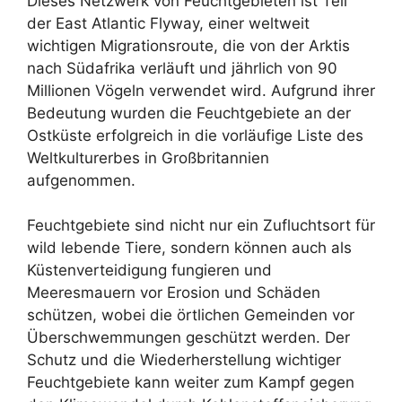
Dieses Netzwerk von Feuchtgebieten ist Teil
der East Atlantic Flyway, einer weltweit
wichtigen Migrationsroute, die von der Arktis
nach Südafrika verläuft und jährlich von 90
Millionen Vögeln verwendet wird. Aufgrund ihrer
Bedeutung wurden die Feuchtgebiete an der
Ostküste erfolgreich in die vorläufige Liste des
Weltkulturerbes in Großbritannien
aufgenommen.
Feuchtgebiete sind nicht nur ein Zufluchtsort für
wild lebende Tiere, sondern können auch als
Küstenverteidigung fungieren und
Meeresmauern vor Erosion und Schäden
schützen, wobei die örtlichen Gemeinden vor
Überschwemmungen geschützt werden. Der
Schutz und die Wiederherstellung wichtiger
Feuchtgebiete kann weiter zum Kampf gegen