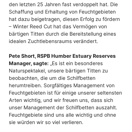
den letzten 25 Jahren fast verdoppelt hat. Die
Schaffung und Erhaltung von Feuchtgebieten
hat dazu beigetragen, diesen Erfolg zu fördern
– Winter Reed Cut hat das Vermögen von
bärtigen Titten durch die Bereitstellung eines
idealen Zuchtlebensraums verändert.
Pete Short, RSPB Humber Estuary Reserves
Manager, sagte:
„Es ist ein besonderes
Naturspektakel, unsere bärtigen Titten zu
beobachten, die um die Schilfbetten
herumtreiben. Sorgfältiges Management von
Feuchtgebieten ist für einige unserer seltensten
Arten wichtig, und wir freuen uns, dass sich
unser Management der Schilfbetten auszahlt.
Feuchtgebiete sind uns alle wichtig und ohne
sie würden wir so viel verlieren.