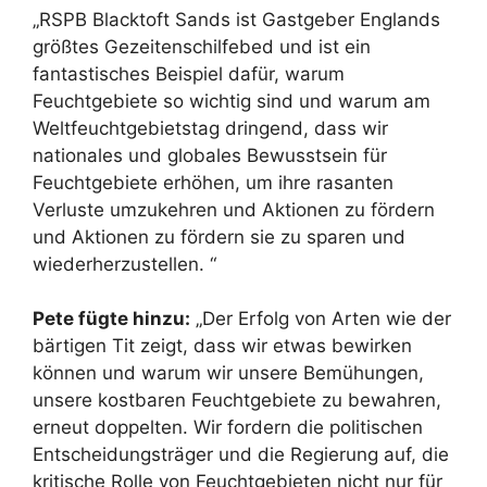
„RSPB Blacktoft Sands ist Gastgeber Englands
größtes Gezeitenschilfebed und ist ein
fantastisches Beispiel dafür, warum
Feuchtgebiete so wichtig sind und warum am
Weltfeuchtgebietstag dringend, dass wir
nationales und globales Bewusstsein für
Feuchtgebiete erhöhen, um ihre rasanten
Verluste umzukehren und Aktionen zu fördern
und Aktionen zu fördern sie zu sparen und
wiederherzustellen. “
Pete fügte hinzu:
„Der Erfolg von Arten wie der
bärtigen Tit zeigt, dass wir etwas bewirken
können und warum wir unsere Bemühungen,
unsere kostbaren Feuchtgebiete zu bewahren,
erneut doppelten. Wir fordern die politischen
Entscheidungsträger und die Regierung auf, die
kritische Rolle von Feuchtgebieten nicht nur für