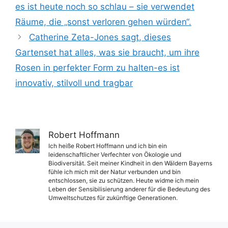
es ist heute noch so schlau – sie verwendet
Räume, die „sonst verloren gehen würden“.
Catherine Zeta-Jones sagt, dieses
Gartenset hat alles, was sie braucht, um ihre
Rosen in perfekter Form zu halten-es ist
innovativ, stilvoll und tragbar
Robert Hoffmann
Ich heiße Robert Hoffmann und ich bin ein
leidenschaftlicher Verfechter von Ökologie und
Biodiversität. Seit meiner Kindheit in den Wäldern Bayerns
fühle ich mich mit der Natur verbunden und bin
entschlossen, sie zu schützen. Heute widme ich mein
Leben der Sensibilisierung anderer für die Bedeutung des
Umweltschutzes für zukünftige Generationen.