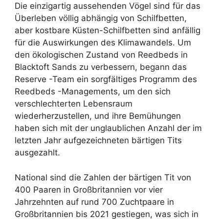
Die einzigartig aussehenden Vögel sind für das
Überleben völlig abhängig von Schilfbetten,
aber kostbare Küsten-Schilfbetten sind anfällig
für die Auswirkungen des Klimawandels. Um
den ökologischen Zustand von Reedbeds in
Blacktoft Sands zu verbessern, begann das
Reserve -Team ein sorgfältiges Programm des
Reedbeds -Managements, um den sich
verschlechterten Lebensraum
wiederherzustellen, und ihre Bemühungen
haben sich mit der unglaublichen Anzahl der im
letzten Jahr aufgezeichneten bärtigen Tits
ausgezahlt.
National sind die Zahlen der bärtigen Tit von
400 Paaren in Großbritannien vor vier
Jahrzehnten auf rund 700 Zuchtpaare in
Großbritannien bis 2021 gestiegen, was sich in