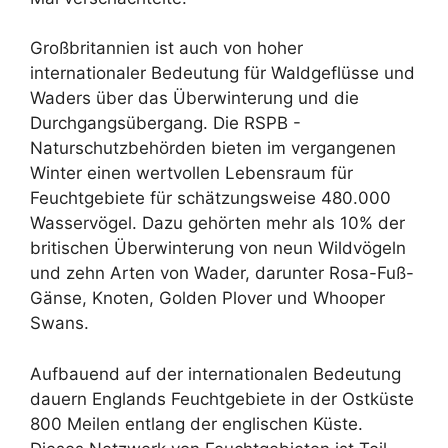
Großbritannien ist auch von hoher
internationaler Bedeutung für Waldgeflüsse und
Waders über das Überwinterung und die
Durchgangsübergang. Die RSPB -
Naturschutzbehörden bieten im vergangenen
Winter einen wertvollen Lebensraum für
Feuchtgebiete für schätzungsweise 480.000
Wasservögel. Dazu gehörten mehr als 10% der
britischen Überwinterung von neun Wildvögeln
und zehn Arten von Wader, darunter Rosa-Fuß-
Gänse, Knoten, Golden Plover und Whooper
Swans.
Aufbauend auf der internationalen Bedeutung
dauern Englands Feuchtgebiete in der Ostküste
800 Meilen entlang der englischen Küste.