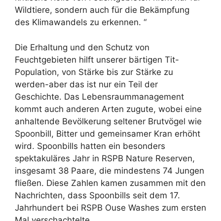
Wildtiere, sondern auch für die Bekämpfung
des Klimawandels zu erkennen. “
Die Erhaltung und den Schutz von
Feuchtgebieten hilft unserer bärtigen Tit-
Population, von Stärke bis zur Stärke zu
werden-aber das ist nur ein Teil der
Geschichte. Das Lebensraummanagement
kommt auch anderen Arten zugute, wobei eine
anhaltende Bevölkerung seltener Brutvögel wie
Spoonbill, Bitter und gemeinsamer Kran erhöht
wird. Spoonbills hatten ein besonders
spektakuläres Jahr in RSPB Nature Reserven,
insgesamt 38 Paare, die mindestens 74 Jungen
fließen. Diese Zahlen kamen zusammen mit den
Nachrichten, dass Spoonbills seit dem 17.
Jahrhundert bei RSPB Ouse Washes zum ersten
Mal verschachtelte.