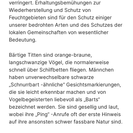
verringert. Erhaltungsbemühungen zur
Wiederherstellung und Schutz von
Feuchtgebieten sind für den Schutz einiger
unserer bedrohten Arten und des Schutzes der
lokalen Gemeinschaften von wesentlicher
Bedeutung.
Bärtige Titten sind orange-braune,
langschwanzige Vögel, die normalerweise
schnell über Schilfbetten fliegen. Männchen
haben unverwechselbare schwarze
„Schnurrbart -ähnliche“ Gesichtsmarkierungen,
die sie leicht erkennbar machen und von
Vogelbegeisterten liebevoll als „Barts“
bezeichnet werden. Sie sind gesellig und laut,
wobei ihre „Ping“ -Anrufe oft der erste Hinweis
auf ihre ansonsten schwer fassbare Natur sind.