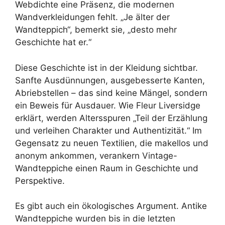
Webdichte eine Präsenz, die modernen
Wandverkleidungen fehlt. „Je älter der
Wandteppich“, bemerkt sie, „desto mehr
Geschichte hat er.“
Diese Geschichte ist in der Kleidung sichtbar.
Sanfte Ausdünnungen, ausgebesserte Kanten,
Abriebstellen – das sind keine Mängel, sondern
ein Beweis für Ausdauer. Wie Fleur Liversidge
erklärt, werden Altersspuren „Teil der Erzählung
und verleihen Charakter und Authentizität.“ Im
Gegensatz zu neuen Textilien, die makellos und
anonym ankommen, verankern Vintage-
Wandteppiche einen Raum in Geschichte und
Perspektive.
Es gibt auch ein ökologisches Argument. Antike
Wandteppiche wurden bis in die letzten