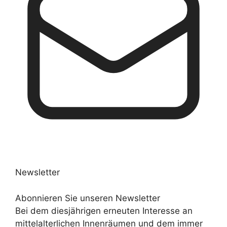
Newsletter
Abonnieren Sie unseren Newsletter
Bei dem diesjährigen erneuten Interesse an
mittelalterlichen Innenräumen und dem immer