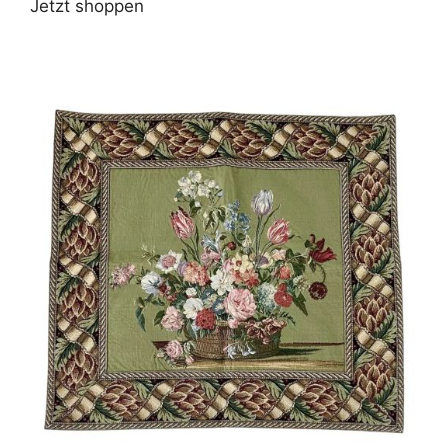
Jetzt shoppen