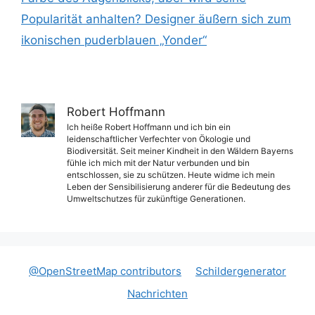
Popularität anhalten? Designer äußern sich zum
ikonischen puderblauen „Yonder“
Robert Hoffmann
Ich heiße Robert Hoffmann und ich bin ein
leidenschaftlicher Verfechter von Ökologie und
Biodiversität. Seit meiner Kindheit in den Wäldern Bayerns
fühle ich mich mit der Natur verbunden und bin
entschlossen, sie zu schützen. Heute widme ich mein
Leben der Sensibilisierung anderer für die Bedeutung des
Umweltschutzes für zukünftige Generationen.
@OpenStreetMap contributors
Schildergenerator
Nachrichten