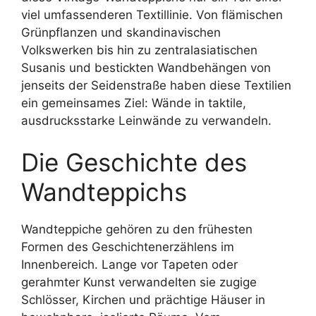
viel umfassenderen Textillinie. Von flämischen
Grünpflanzen und skandinavischen
Volkswerken bis hin zu zentralasiatischen
Susanis und bestickten Wandbehängen von
jenseits der Seidenstraße haben diese Textilien
ein gemeinsames Ziel: Wände in taktile,
ausdrucksstarke Leinwände zu verwandeln.
Die Geschichte des
Wandteppichs
Wandteppiche gehören zu den frühesten
Formen des Geschichtenerzählens im
Innenbereich. Lange vor Tapeten oder
gerahmter Kunst verwandelten sie zugige
Schlösser, Kirchen und prächtige Häuser in