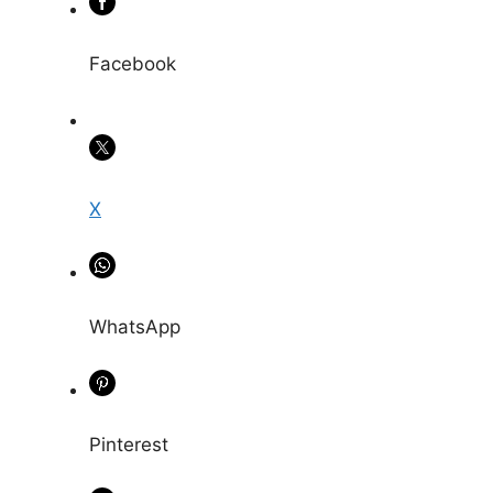
Facebook
X
WhatsApp
Pinterest