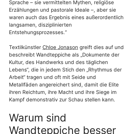
Sprache – sie vermittelten Mythen, religiöse
Erzählungen und pastorale Ideale –, aber sie
waren auch das Ergebnis eines außerordentlich
langsamen, disziplinierten
Entstehungsprozesses.“
Textilkünstler
Chloe Jonason
greift dies auf und
beschreibt Wandteppiche als „Dokumente der
Kultur, des Handwerks und des täglichen
Lebens“, die in jedem Stich den „Rhythmus der
Arbeit“ tragen und oft mit Seide und
Metallfäden angereichert sind, damit die Elite
ihren Reichtum, ihre Macht und ihre Siege im
Kampf demonstrativ zur Schau stellen kann.
Warum sind
Wandteppiche besser