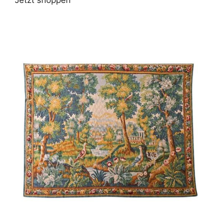
Jetzt shoppen