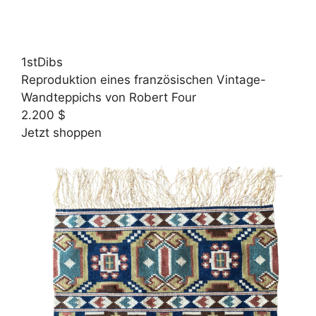
1stDibs
Reproduktion eines französischen Vintage-
Wandteppichs von Robert Four
2.200 $
Jetzt shoppen