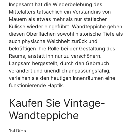
Insgesamt hat die Wiederbelebung des
Mittelalters tatsächlich ein Verständnis von
Mauern als etwas mehr als nur statischer
Kulisse wieder eingeführt. Wandteppiche geben
diesen Oberflächen sowohl historische Tiefe als
auch physische Weichheit zurück und
bekräftigen ihre Rolle bei der Gestaltung des
Raums, anstatt ihn nur zu verschönern.
Langsam hergestellt, durch den Gebrauch
verändert und unendlich anpassungsfähig,
verleihen sie den heutigen Innenräumen eine
funktionierende Haptik.
Kaufen Sie Vintage-
Wandteppiche
1stDibs