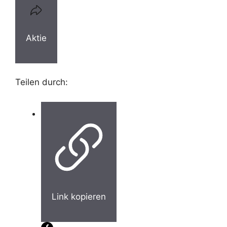
Aktie
Teilen durch:
Link kopieren