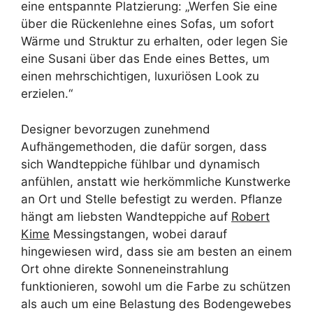
eine entspannte Platzierung: „Werfen Sie eine
über die Rückenlehne eines Sofas, um sofort
Wärme und Struktur zu erhalten, oder legen Sie
eine Susani über das Ende eines Bettes, um
einen mehrschichtigen, luxuriösen Look zu
erzielen.“
Designer bevorzugen zunehmend
Aufhängemethoden, die dafür sorgen, dass
sich Wandteppiche fühlbar und dynamisch
anfühlen, anstatt wie herkömmliche Kunstwerke
an Ort und Stelle befestigt zu werden. Pflanze
hängt am liebsten Wandteppiche auf
Robert
Kime
Messingstangen, wobei darauf
hingewiesen wird, dass sie am besten an einem
Ort ohne direkte Sonneneinstrahlung
funktionieren, sowohl um die Farbe zu schützen
als auch um eine Belastung des Bodengewebes