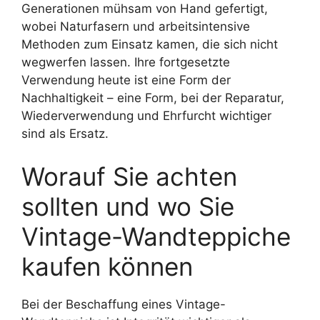
Generationen mühsam von Hand gefertigt,
wobei Naturfasern und arbeitsintensive
Methoden zum Einsatz kamen, die sich nicht
wegwerfen lassen. Ihre fortgesetzte
Verwendung heute ist eine Form der
Nachhaltigkeit – eine Form, bei der Reparatur,
Wiederverwendung und Ehrfurcht wichtiger
sind als Ersatz.
Worauf Sie achten
sollten und wo Sie
Vintage-Wandteppiche
kaufen können
Bei der Beschaffung eines Vintage-