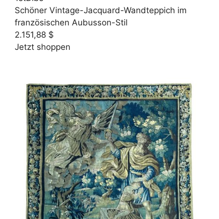
Schöner Vintage-Jacquard-Wandteppich im
französischen Aubusson-Stil
2.151,88 $
Jetzt shoppen