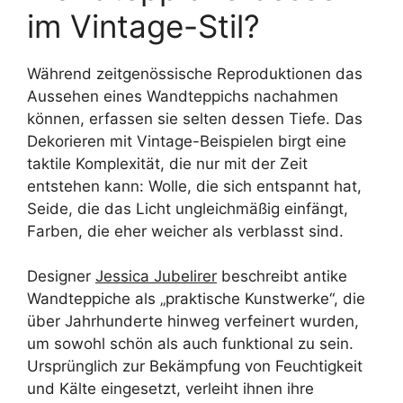
im Vintage-Stil?
Während zeitgenössische Reproduktionen das
Aussehen eines Wandteppichs nachahmen
können, erfassen sie selten dessen Tiefe. Das
Dekorieren mit Vintage-Beispielen birgt eine
taktile Komplexität, die nur mit der Zeit
entstehen kann: Wolle, die sich entspannt hat,
Seide, die das Licht ungleichmäßig einfängt,
Farben, die eher weicher als verblasst sind.
Designer
Jessica Jubelirer
beschreibt antike
Wandteppiche als „praktische Kunstwerke“, die
über Jahrhunderte hinweg verfeinert wurden,
um sowohl schön als auch funktional zu sein.
Ursprünglich zur Bekämpfung von Feuchtigkeit
und Kälte eingesetzt, verleiht ihnen ihre