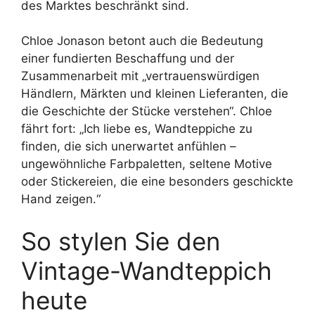
des Marktes beschränkt sind.
Chloe Jonason betont auch die Bedeutung
einer fundierten Beschaffung und der
Zusammenarbeit mit „vertrauenswürdigen
Händlern, Märkten und kleinen Lieferanten, die
die Geschichte der Stücke verstehen“. Chloe
fährt fort: „Ich liebe es, Wandteppiche zu
finden, die sich unerwartet anfühlen –
ungewöhnliche Farbpaletten, seltene Motive
oder Stickereien, die eine besonders geschickte
Hand zeigen.“
So stylen Sie den
Vintage-Wandteppich
heute