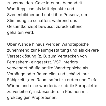
zu vermeiden. Cave Interiors behandelt
Wandteppiche als Mittelpunkte und
Szenenbildner und nutzt ihre Präsenz, um
Stimmung zu schaffen, während das
Gesamtkonzept bewusst zurückhaltend
gehalten wird.
Über Wände hinaus werden Wandteppiche
zunehmend zur Raumgestaltung und als clevere
Verstecklösung (z. B. zum Verstecken von
Fernsehern) eingesetzt. VSP Interiors
verwendet häufig antike Wandteppiche als
Vorhänge oder Raumteiler und schätzt ihre
Fähigkeit, „den Raum sofort zu erden und Tiefe,
Wärme und eine wunderbar subtile Farbpalette
zu verleihen“, insbesondere in Räumen mit
großzügigen Proportionen.