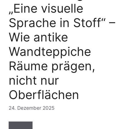
„Eine visuelle
Sprache in Stoff“ –
Wie antike
Wandteppiche
Räume prägen,
nicht nur
Oberflächen
24. Dezember 2025