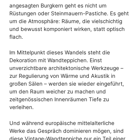
angesagten Burgkern geht es nicht um
Rüstungen oder Steinmauern-Pastiche. Es geht
um die Atmosphäre: Räume, die vielschichtig
und bewusst komponiert wirken, statt optisch
flach.
Im Mittelpunkt dieses Wandels steht die
Dekoration mit Wandteppichen. Einst
unverzichtbare architektonische Werkzeuge –
zur Regulierung von Wärme und Akustik in
großen Sälen – werden sie wieder eingeführt,
um den Raum weicher zu machen und
zeitgenössischen Innenräumen Tiefe zu
verleihen.
Und während europäische mittelalterliche
Werke das Gespräch dominieren mögen, sind
diese Vintage-Wandteppiche nur ein Teil einer