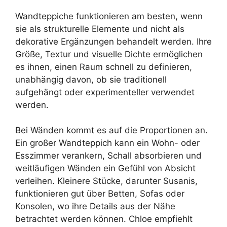
Wandteppiche funktionieren am besten, wenn
sie als strukturelle Elemente und nicht als
dekorative Ergänzungen behandelt werden. Ihre
Größe, Textur und visuelle Dichte ermöglichen
es ihnen, einen Raum schnell zu definieren,
unabhängig davon, ob sie traditionell
aufgehängt oder experimenteller verwendet
werden.
Bei Wänden kommt es auf die Proportionen an.
Ein großer Wandteppich kann ein Wohn- oder
Esszimmer verankern, Schall absorbieren und
weitläufigen Wänden ein Gefühl von Absicht
verleihen. Kleinere Stücke, darunter Susanis,
funktionieren gut über Betten, Sofas oder
Konsolen, wo ihre Details aus der Nähe
betrachtet werden können. Chloe empfiehlt