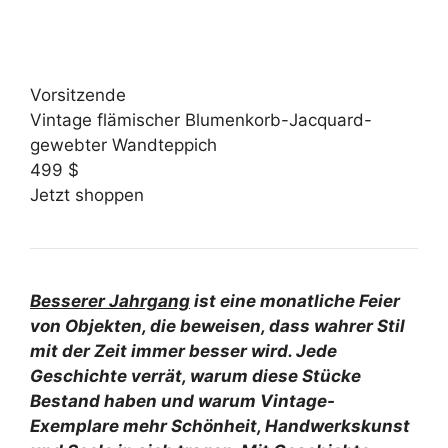
Vorsitzende
Vintage flämischer Blumenkorb-Jacquard-
gewebter Wandteppich
499 $
Jetzt shoppen
Besserer Jahrgang
ist eine monatliche Feier
von Objekten, die beweisen, dass wahrer Stil
mit der Zeit immer besser wird. Jede
Geschichte verrät, warum diese Stücke
Bestand haben und warum Vintage-
Exemplare mehr Schönheit, Handwerkskunst