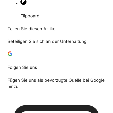
Flipboard
Teilen Sie diesen Artikel
Beteiligen Sie sich an der Unterhaltung
Folgen Sie uns
Fügen Sie uns als bevorzugte Quelle bei Google
hinzu