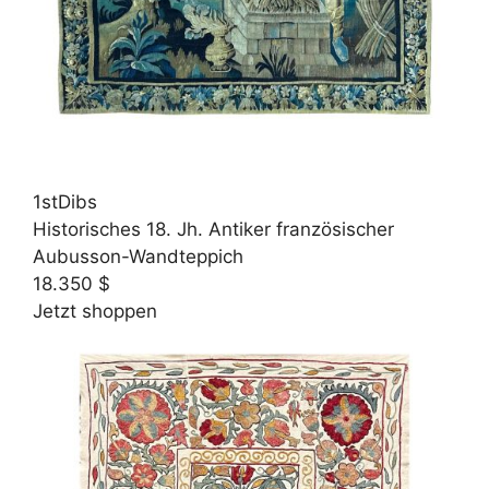
1stDibs
Historisches 18. Jh. Antiker französischer
Aubusson-Wandteppich
18.350 $
Jetzt shoppen