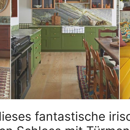
ieses fantastische iri