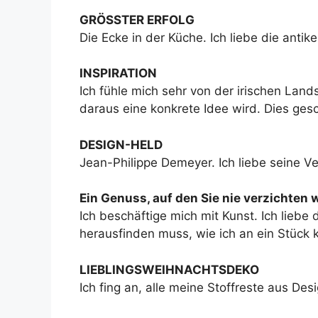
GRÖSSTER ERFOLG
Die Ecke in der Küche. Ich liebe die anti
INSPIRATION
Ich fühle mich sehr von der irischen La
daraus eine konkrete Idee wird. Dies ge
DESIGN-HELD
Jean-Philippe Demeyer. Ich liebe seine Ve
Ein Genuss, auf den Sie nie verzichten
Ich beschäftige mich mit Kunst. Ich liebe
herausfinden muss, wie ich an ein Stück
LIEBLINGSWEIHNACHTSDEKO
Ich fing an, alle meine Stoffreste aus 