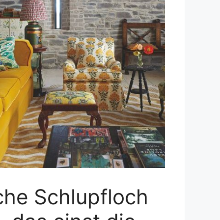
sche Schlupfloch