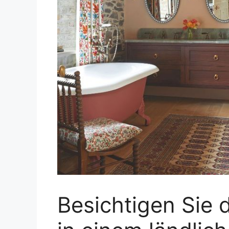
Besichtigen Sie d