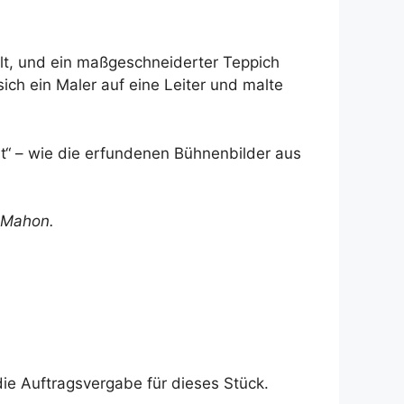
lt, und ein maßgeschneiderter Teppich
ich ein Maler auf eine Leiter und malte
t“ – wie die erfundenen Bühnenbilder aus
 Mahon
.
e Auftragsvergabe für dieses Stück.