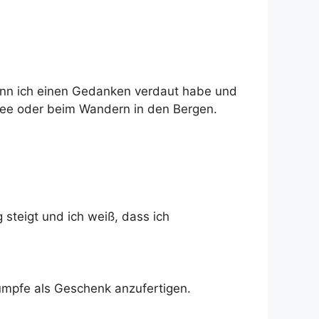
wenn ich einen Gedanken verdaut habe und
See oder beim Wandern in den Bergen.
 steigt und ich weiß, dass ich
ümpfe als Geschenk anzufertigen.