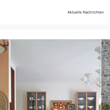
Aktuelle Nachrichten