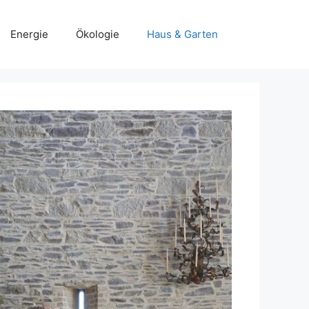
Energie
Ökologie
Haus & Garten