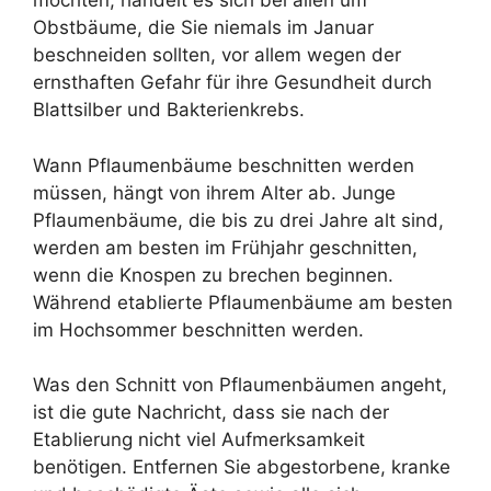
möchten, handelt es sich bei allen um
Obstbäume, die Sie niemals im Januar
beschneiden sollten, vor allem wegen der
ernsthaften Gefahr für ihre Gesundheit durch
Blattsilber und Bakterienkrebs.
Wann Pflaumenbäume beschnitten werden
müssen, hängt von ihrem Alter ab. Junge
Pflaumenbäume, die bis zu drei Jahre alt sind,
werden am besten im Frühjahr geschnitten,
wenn die Knospen zu brechen beginnen.
Während etablierte Pflaumenbäume am besten
im Hochsommer beschnitten werden.
Was den Schnitt von Pflaumenbäumen angeht,
ist die gute Nachricht, dass sie nach der
Etablierung nicht viel Aufmerksamkeit
benötigen. Entfernen Sie abgestorbene, kranke