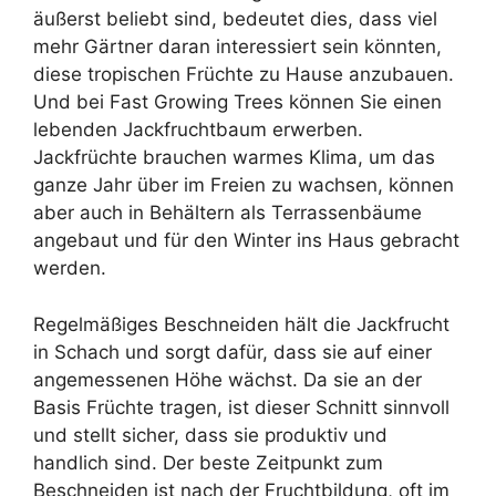
äußerst beliebt sind, bedeutet dies, dass viel
mehr Gärtner daran interessiert sein könnten,
diese tropischen Früchte zu Hause anzubauen.
Und bei Fast Growing Trees können Sie einen
lebenden Jackfruchtbaum erwerben.
Jackfrüchte brauchen warmes Klima, um das
ganze Jahr über im Freien zu wachsen, können
aber auch in Behältern als Terrassenbäume
angebaut und für den Winter ins Haus gebracht
werden.
Regelmäßiges Beschneiden hält die Jackfrucht
in Schach und sorgt dafür, dass sie auf einer
angemessenen Höhe wächst. Da sie an der
Basis Früchte tragen, ist dieser Schnitt sinnvoll
und stellt sicher, dass sie produktiv und
handlich sind. Der beste Zeitpunkt zum
Beschneiden ist nach der Fruchtbildung, oft im