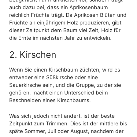
auch dazu bei, dass ein Aprikosenbaum
reichlich Früchte trägt. Da Aprikosen Blüten und
Früchte an einjährigem Holz produzieren, gibt
dieser Zeitpunkt dem Baum viel Zeit, Holz für
die Ernte im nächsten Jahr zu entwickeln.
2. Kirschen
Wenn Sie einen Kirschbaum züchten, wird es
entweder eine Süßkirsche oder eine
Sauerkirsche sein, und die Gruppe, zu der sie
gehören, macht einen Unterschied beim
Beschneiden eines Kirschbaums.
Was sich jedoch nicht ändert, ist der beste
Zeitpunkt zum Trimmen. Dies ist der mittlere bis
späte Sommer, Juli oder August, nachdem der