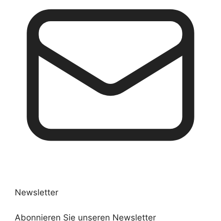
Newsletter
Abonnieren Sie unseren Newsletter