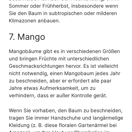
Sommer oder Frühherbst, insbesondere wenn
Sie den Baum in subtropischen oder milderen
Klimazonen anbauen.
7. Mango
Mangobäume gibt es in verschiedenen Größen
und bringen Früchte mit unterschiedlichen
Geschmacksrichtungen hervor. Es ist vielleicht
nicht notwendig, einen Mangobaum jedes Jahr
zu beschneiden, aber er erfordert alle paar
Jahre etwas Aufmerksamkeit, um zu
verhindern, dass er außer Kontrolle gerät.
Wenn Sie vorhaben, den Baum zu beschneiden,
tragen Sie immer Handschuhe und langärmelige
Kleidung (z. B. diese floralen Gartenärmel bei