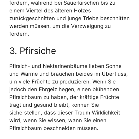
fördern, während bei Sauerkirschen bis zu
einem Viertel des älteren Holzes
zurückgeschnitten und junge Triebe beschnitten
werden müssen, um die Verzweigung zu
fördern.
3. Pfirsiche
Pfirsich- und Nektarinenbäume lieben Sonne
und Wärme und brauchen beides im Überfluss,
um viele Früchte zu produzieren. Wenn Sie
jedoch den Ehrgeiz hegen, einen blühenden
Pfirsichbaum zu haben, der kräftige Früchte
trägt und gesund bleibt, können Sie
sicherstellen, dass dieser Traum Wirklichkeit
wird, wenn Sie wissen, wann Sie einen
Pfirsichbaum beschneiden müssen.