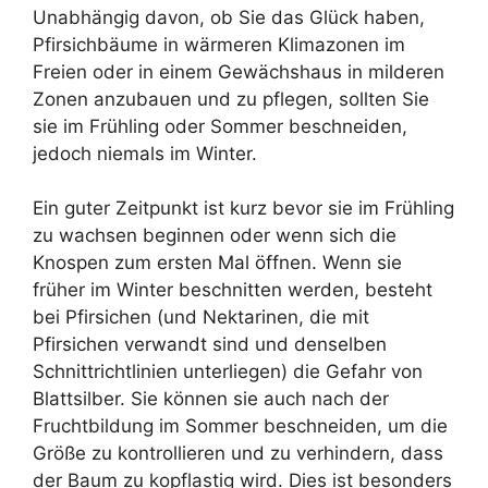
Unabhängig davon, ob Sie das Glück haben,
Pfirsichbäume in wärmeren Klimazonen im
Freien oder in einem Gewächshaus in milderen
Zonen anzubauen und zu pflegen, sollten Sie
sie im Frühling oder Sommer beschneiden,
jedoch niemals im Winter.
Ein guter Zeitpunkt ist kurz bevor sie im Frühling
zu wachsen beginnen oder wenn sich die
Knospen zum ersten Mal öffnen. Wenn sie
früher im Winter beschnitten werden, besteht
bei Pfirsichen (und Nektarinen, die mit
Pfirsichen verwandt sind und denselben
Schnittrichtlinien unterliegen) die Gefahr von
Blattsilber. Sie können sie auch nach der
Fruchtbildung im Sommer beschneiden, um die
Größe zu kontrollieren und zu verhindern, dass
der Baum zu kopflastig wird. Dies ist besonders