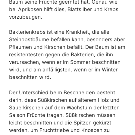
Baum seine Früchte geerntet hat. Genau wie
bei Aprikosen hilft dies, Blattsilber und Krebs
vorzubeugen.
Bakterienkrebs ist eine Krankheit, die alle
Steinobstbäume befallen kann, besonders aber
Pflaumen und Kirschen befällt. Der Baum ist am
resistentesten gegen die Bakterien, die ihn
verursachen, wenn er im Sommer beschnitten
wird, und am anfälligsten, wenn er im Winter
beschnitten wird.
Der Unterschied beim Beschneiden besteht
darin, dass Süßkirschen auf älterem Holz und
Sauerkirschen auf dem Wachstum der letzten
Saison Früchte tragen. Süßkirschen müssen
leicht beschnitten und die Spitzen gekürzt
werden, um Fruchttriebe und Knospen zu