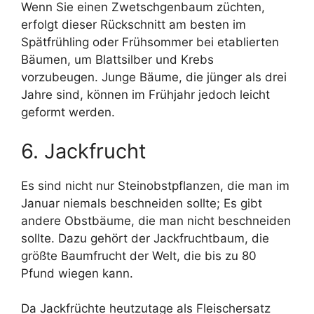
Wenn Sie einen Zwetschgenbaum züchten,
erfolgt dieser Rückschnitt am besten im
Spätfrühling oder Frühsommer bei etablierten
Bäumen, um Blattsilber und Krebs
vorzubeugen. Junge Bäume, die jünger als drei
Jahre sind, können im Frühjahr jedoch leicht
geformt werden.
6. Jackfrucht
Es sind nicht nur Steinobstpflanzen, die man im
Januar niemals beschneiden sollte; Es gibt
andere Obstbäume, die man nicht beschneiden
sollte. Dazu gehört der Jackfruchtbaum, die
größte Baumfrucht der Welt, die bis zu 80
Pfund wiegen kann.
Da Jackfrüchte heutzutage als Fleischersatz