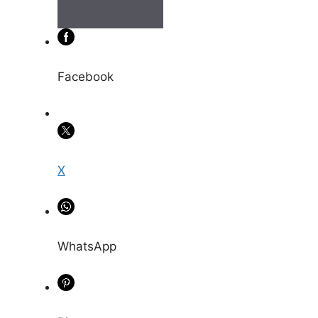
Facebook
X
WhatsApp