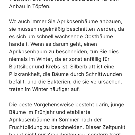
Anbau in Töpfen.
Wo auch immer Sie Aprikosenbäume anbauen,
sie müssen regelmäßig beschnitten werden, da
es sich um schnell wachsende Obstbäume
handelt. Wenn es darum geht, einen
Aprikosenbaum zu beschneiden, tun Sie dies
niemals im Winter, da er sonst anfällig für
Blattsilber und Krebs ist. Silberblatt ist eine
Pilzkrankheit, die Bäume durch Schnittwunden
befällt, und die Bakterien, die sie verursachen,
treten im Winter häufiger auf.
Die beste Vorgehensweise besteht darin, junge
Bäume im Frühjahr und etablierte
Aprikosenbäume im Sommer nach der
Fruchtbildung zu beschneiden. Dieser Zeitpunkt
beugt nicht nur Krankheiten vor, sondern trägt