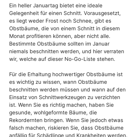
Ein heller Januartag bietet eine ideale
Gelegenheit für einen Schnitt. Vorausgesetzt,
es liegt weder Frost noch Schnee, gibt es
Obstbäume, die von einem Schnitt in diesem
Monat profitieren können, aber nicht alle.
Bestimmte Obstbäume sollten im Januar
niemals beschnitten werden, und hier verraten
wir, welche auf dieser No-Go-Liste stehen.
Für die Erhaltung hochwertiger Obstbäume ist
es wichtig zu wissen, wann Obstbäume
beschnitten werden müssen und wann auf den
Einsatz von Schnittwerkzeugen zu verzichten
ist. Wenn Sie es richtig machen, haben Sie
gesunde, wohlgeformte Bäume, die
Rekordernten bringen. Wenn Sie jedoch etwas
falsch machen, riskieren Sie, dass Obstbäume
anfällig für Schädlinge und Krankheiten werden.