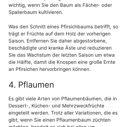
wichtig, wenn Sie den Baum als Fächer- oder
Spalierbaum kultivieren.
Was den Schnitt eines Pfirsichbaums betrifft, so
trägt er Früchte auf dem Holz der vorherigen
Saison. Entfernen Sie daher abgestorbene,
beschädigte und kranke Äste und reduzieren
Sie das Wachstum der letzten Saison um etwa
die Hälfte, damit die Knospen eine große Ernte
an Pfirsichen hervorbringen können.
4. Pflaumen
Es gibt viele Arten von Pflaumenbäumen, die in
Dessert-, Küchen- und Mehrzweckfrüchte
eingeteilt werden. Trotz aller Variationen, die es
gibt, wenn Sie einen Pflaumenbaum züchten