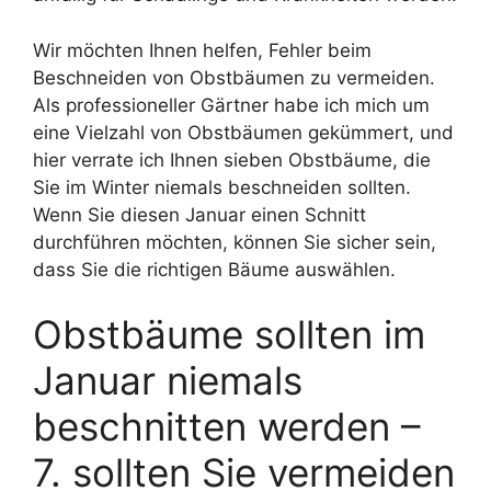
Wir möchten Ihnen helfen, Fehler beim
Beschneiden von Obstbäumen zu vermeiden.
Als professioneller Gärtner habe ich mich um
eine Vielzahl von Obstbäumen gekümmert, und
hier verrate ich Ihnen sieben Obstbäume, die
Sie im Winter niemals beschneiden sollten.
Wenn Sie diesen Januar einen Schnitt
durchführen möchten, können Sie sicher sein,
dass Sie die richtigen Bäume auswählen.
Obstbäume sollten im
Januar niemals
beschnitten werden –
7. sollten Sie vermeiden