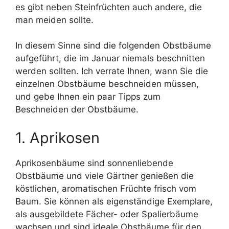
es gibt neben Steinfrüchten auch andere, die
man meiden sollte.
In diesem Sinne sind die folgenden Obstbäume
aufgeführt, die im Januar niemals beschnitten
werden sollten. Ich verrate Ihnen, wann Sie die
einzelnen Obstbäume beschneiden müssen,
und gebe Ihnen ein paar Tipps zum
Beschneiden der Obstbäume.
1. Aprikosen
Aprikosenbäume sind sonnenliebende
Obstbäume und viele Gärtner genießen die
köstlichen, aromatischen Früchte frisch vom
Baum. Sie können als eigenständige Exemplare,
als ausgebildete Fächer- oder Spalierbäume
wachsen und sind ideale Obstbäume für den