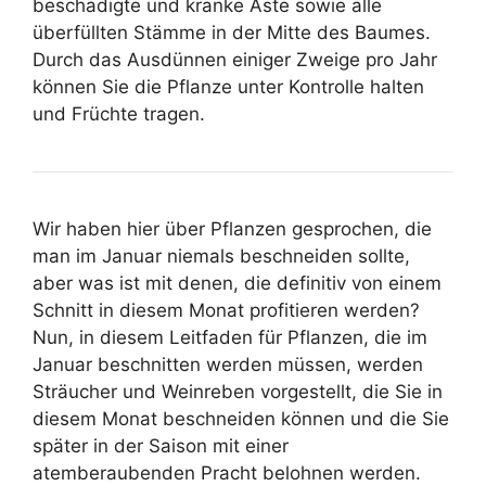
beschädigte und kranke Äste sowie alle
überfüllten Stämme in der Mitte des Baumes.
Durch das Ausdünnen einiger Zweige pro Jahr
können Sie die Pflanze unter Kontrolle halten
und Früchte tragen.
Wir haben hier über Pflanzen gesprochen, die
man im Januar niemals beschneiden sollte,
aber was ist mit denen, die definitiv von einem
Schnitt in diesem Monat profitieren werden?
Nun, in diesem Leitfaden für Pflanzen, die im
Januar beschnitten werden müssen, werden
Sträucher und Weinreben vorgestellt, die Sie in
diesem Monat beschneiden können und die Sie
später in der Saison mit einer
atemberaubenden Pracht belohnen werden.