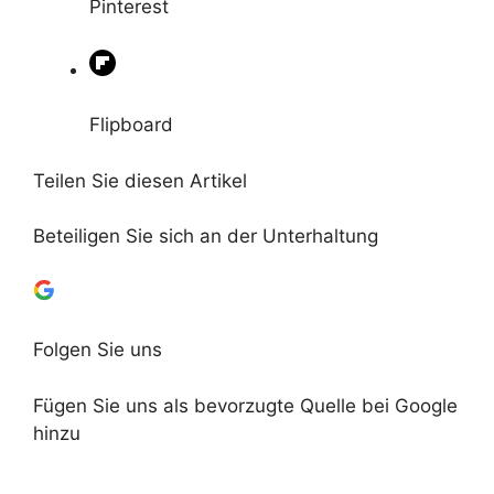
Pinterest
Flipboard
Teilen Sie diesen Artikel
Beteiligen Sie sich an der Unterhaltung
Folgen Sie uns
Fügen Sie uns als bevorzugte Quelle bei Google
hinzu