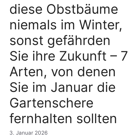
diese Obstbäume
niemals im Winter,
sonst gefährden
Sie ihre Zukunft – 7
Arten, von denen
Sie im Januar die
Gartenschere
fernhalten sollten
3. Januar 2026