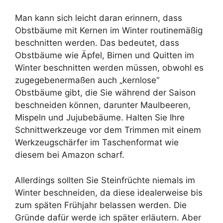
Man kann sich leicht daran erinnern, dass
Obstbäume mit Kernen im Winter routinemäßig
beschnitten werden. Das bedeutet, dass
Obstbäume wie Äpfel, Birnen und Quitten im
Winter beschnitten werden müssen, obwohl es
zugegebenermaßen auch „kernlose“
Obstbäume gibt, die Sie während der Saison
beschneiden können, darunter Maulbeeren,
Mispeln und Jujubebäume. Halten Sie Ihre
Schnittwerkzeuge vor dem Trimmen mit einem
Werkzeugschärfer im Taschenformat wie
diesem bei Amazon scharf.
Allerdings sollten Sie Steinfrüchte niemals im
Winter beschneiden, da diese idealerweise bis
zum späten Frühjahr belassen werden. Die
Gründe dafür werde ich später erläutern. Aber