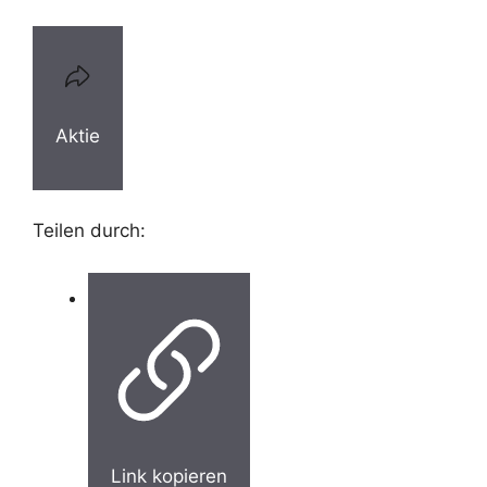
Aktie
Teilen durch:
Link kopieren