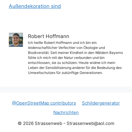
Außendekoration sind
Robert Hoffmann
Ich heiße Robert Hoffmann und ich bin ein
leidenschaftlicher Verfechter von Ökologie und
Biodiversität. Seit meiner Kindheit in den Wäldern Bayerns
fühle ich mich mit der Natur verbunden und bin
entschlossen, sie zu schützen. Heute widme ich mein
Leben der Sensibilisierung anderer für die Bedeutung des
Umweltschutzes für zukünftige Generationen.
@OpenStreetMap contributors
Schildergenerator
Nachrichten
© 2026 Strassenweb -
Strassenweb@aol.com