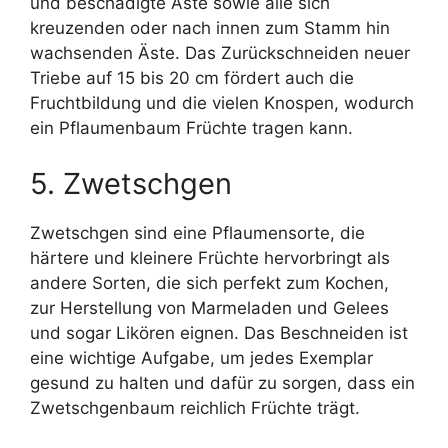
und beschädigte Äste sowie alle sich
kreuzenden oder nach innen zum Stamm hin
wachsenden Äste. Das Zurückschneiden neuer
Triebe auf 15 bis 20 cm fördert auch die
Fruchtbildung und die vielen Knospen, wodurch
ein Pflaumenbaum Früchte tragen kann.
5. Zwetschgen
Zwetschgen sind eine Pflaumensorte, die
härtere und kleinere Früchte hervorbringt als
andere Sorten, die sich perfekt zum Kochen,
zur Herstellung von Marmeladen und Gelees
und sogar Likören eignen. Das Beschneiden ist
eine wichtige Aufgabe, um jedes Exemplar
gesund zu halten und dafür zu sorgen, dass ein
Zwetschgenbaum reichlich Früchte trägt.