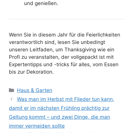
und genießen.
Wenn Sie in diesem Jahr für die Feierlichkeiten
verantwortlich sind, lesen Sie unbedingt
unseren Leitfaden, um Thanksgiving wie ein
Profi zu veranstalten, der vollgepackt ist mit
Expertentipps und -tricks für alles, vom Essen
bis zur Dekoration.
Kategorien
Haus & Garten
Was man im Herbst mit Flieder tun kann,
damit er im nächsten Frühling prächtig zur
Geltung kommt – und zwei Dinge, die man
immer vermeiden sollte