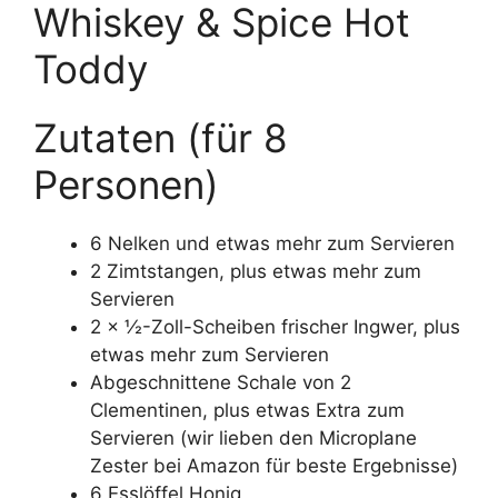
Whiskey & Spice Hot
Toddy
Zutaten (für 8
Personen)
6 Nelken und etwas mehr zum Servieren
2 Zimtstangen, plus etwas mehr zum
Servieren
2 × ½-Zoll-Scheiben frischer Ingwer, plus
etwas mehr zum Servieren
Abgeschnittene Schale von 2
Clementinen, plus etwas Extra zum
Servieren (wir lieben den Microplane
Zester bei Amazon für beste Ergebnisse)
6 Esslöffel Honig