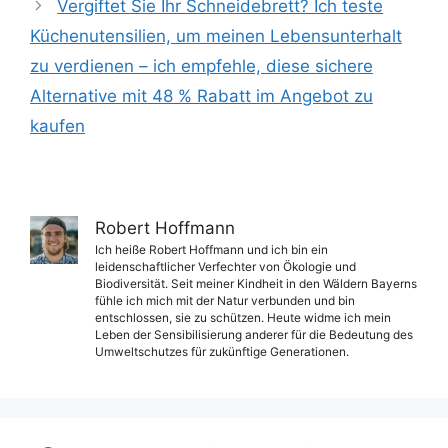
Vergiftet Sie Ihr Schneidebrett? Ich teste
Küchenutensilien, um meinen Lebensunterhalt
zu verdienen – ich empfehle, diese sichere
Alternative mit 48 % Rabatt im Angebot zu
kaufen
Robert Hoffmann
Ich heiße Robert Hoffmann und ich bin ein
leidenschaftlicher Verfechter von Ökologie und
Biodiversität. Seit meiner Kindheit in den Wäldern Bayerns
fühle ich mich mit der Natur verbunden und bin
entschlossen, sie zu schützen. Heute widme ich mein
Leben der Sensibilisierung anderer für die Bedeutung des
Umweltschutzes für zukünftige Generationen.