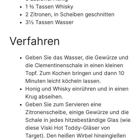
1 ⅔ Tassen Whisky
2 Zitronen, in Scheiben geschnitten
3½ Tassen Wasser
Verfahren
Geben Sie das Wasser, die Gewürze und
die Clementinenschale in einen kleinen
Topf. Zum Kochen bringen und dann 10
Minuten leicht köcheln lassen.
Honig und Whisky einrühren und in einen
Krug abseihen.
Geben Sie zum Servieren eine
Zitronenscheibe, einige Gewürze und die
Schale in jedes hitzebeständige Glas (wie
diese Viski Hot Toddy-Gläser von
Target). Den heißen Wirbel hineingießen