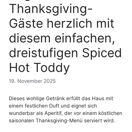
Thanksgiving-
Gäste herzlich mit
diesem einfachen,
dreistufigen Spiced
Hot Toddy
19. November 2025
Dieses wohlige Getränk erfüllt das Haus mit
einem festlichen Duft und eignet sich
wunderbar als Aperitif, der vor einem köstlichen
saisonalen Thanksgiving-Menü serviert wird.