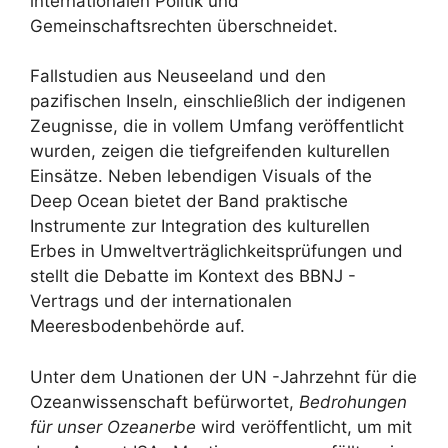
internationalen Politik und
Gemeinschaftsrechten überschneidet.
Fallstudien aus Neuseeland und den
pazifischen Inseln, einschließlich der indigenen
Zeugnisse, die in vollem Umfang veröffentlicht
wurden, zeigen die tiefgreifenden kulturellen
Einsätze. Neben lebendigen Visuals of the
Deep Ocean bietet der Band praktische
Instrumente zur Integration des kulturellen
Erbes in Umweltverträglichkeitsprüfungen und
stellt die Debatte im Kontext des BBNJ -
Vertrags und der internationalen
Meeresbodenbehörde auf.
Unter dem Unationen der UN -Jahrzehnt für die
Ozeanwissenschaft befürwortet,
Bedrohungen
für unser Ozeanerbe
wird veröffentlicht, um mit