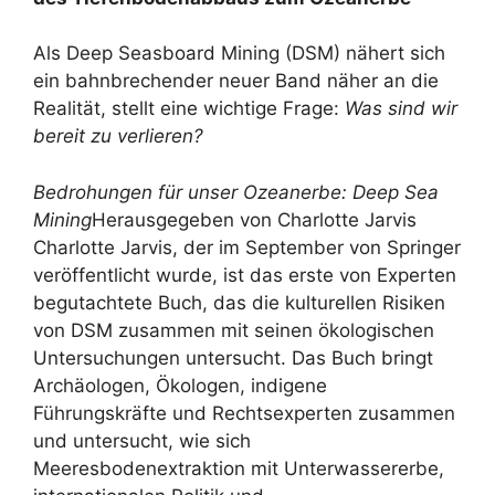
Als Deep Seasboard Mining (DSM) nähert sich
ein bahnbrechender neuer Band näher an die
Realität, stellt eine wichtige Frage:
Was sind wir
bereit zu verlieren?
Bedrohungen für unser Ozeanerbe: Deep Sea
Mining
Herausgegeben von Charlotte Jarvis
Charlotte Jarvis, der im September von Springer
veröffentlicht wurde, ist das erste von Experten
begutachtete Buch, das die kulturellen Risiken
von DSM zusammen mit seinen ökologischen
Untersuchungen untersucht. Das Buch bringt
Archäologen, Ökologen, indigene
Führungskräfte und Rechtsexperten zusammen
und untersucht, wie sich
Meeresbodenextraktion mit Unterwassererbe,