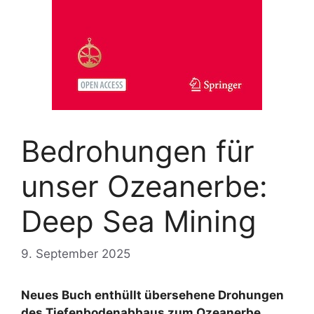
Bedrohungen für
unser Ozeanerbe:
Deep Sea Mining
9. September 2025
Neues Buch enthüllt übersehene Drohungen
des Tiefenbodenabbaus zum Ozeanerbe