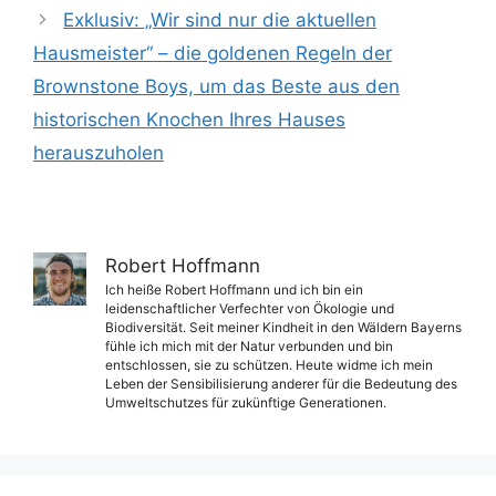
Exklusiv: „Wir sind nur die aktuellen
Hausmeister“ – die goldenen Regeln der
Brownstone Boys, um das Beste aus den
historischen Knochen Ihres Hauses
herauszuholen
Robert Hoffmann
Ich heiße Robert Hoffmann und ich bin ein
leidenschaftlicher Verfechter von Ökologie und
Biodiversität. Seit meiner Kindheit in den Wäldern Bayerns
fühle ich mich mit der Natur verbunden und bin
entschlossen, sie zu schützen. Heute widme ich mein
Leben der Sensibilisierung anderer für die Bedeutung des
Umweltschutzes für zukünftige Generationen.