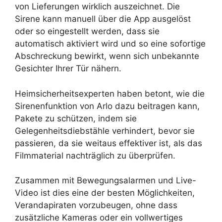
von Lieferungen wirklich auszeichnet. Die
Sirene kann manuell über die App ausgelöst
oder so eingestellt werden, dass sie
automatisch aktiviert wird und so eine sofortige
Abschreckung bewirkt, wenn sich unbekannte
Gesichter Ihrer Tür nähern.
Heimsicherheitsexperten haben betont, wie die
Sirenenfunktion von Arlo dazu beitragen kann,
Pakete zu schützen, indem sie
Gelegenheitsdiebstähle verhindert, bevor sie
passieren, da sie weitaus effektiver ist, als das
Filmmaterial nachträglich zu überprüfen.
Zusammen mit Bewegungsalarmen und Live-
Video ist dies eine der besten Möglichkeiten,
Verandapiraten vorzubeugen, ohne dass
zusätzliche Kameras oder ein vollwertiges