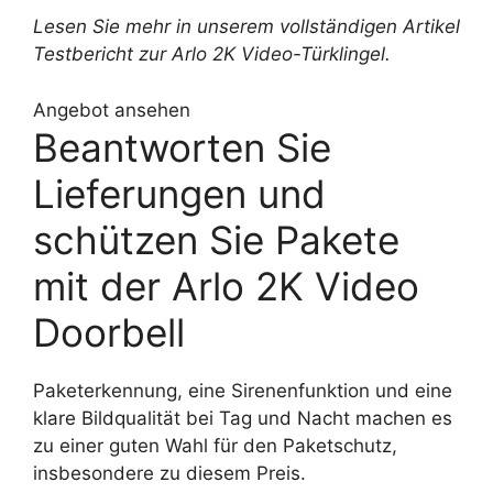
Lesen Sie mehr in unserem vollständigen Artikel
Testbericht zur Arlo 2K Video-Türklingel
.
Angebot ansehen
Beantworten Sie
Lieferungen und
schützen Sie Pakete
mit der Arlo 2K Video
Doorbell
Paketerkennung, eine Sirenenfunktion und eine
klare Bildqualität bei Tag und Nacht machen es
zu einer guten Wahl für den Paketschutz,
insbesondere zu diesem Preis.