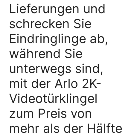
Lieferungen und
schrecken Sie
Eindringlinge ab,
während Sie
unterwegs sind,
mit der Arlo 2K-
Videotürklingel
zum Preis von
mehr als der Hälfte