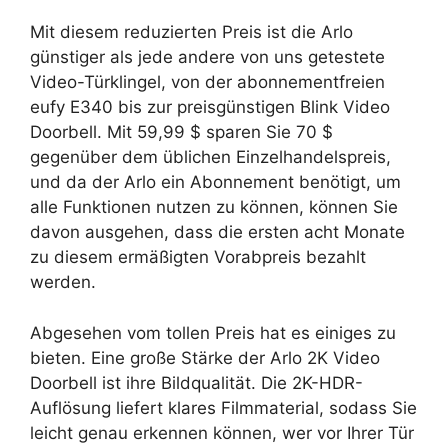
Mit diesem reduzierten Preis ist die Arlo
günstiger als jede andere von uns getestete
Video-Türklingel, von der abonnementfreien
eufy E340 bis zur preisgünstigen Blink Video
Doorbell. Mit 59,99 $ sparen Sie 70 $
gegenüber dem üblichen Einzelhandelspreis,
und da der Arlo ein Abonnement benötigt, um
alle Funktionen nutzen zu können, können Sie
davon ausgehen, dass die ersten acht Monate
zu diesem ermäßigten Vorabpreis bezahlt
werden.
Abgesehen vom tollen Preis hat es einiges zu
bieten. Eine große Stärke der Arlo 2K Video
Doorbell ist ihre Bildqualität. Die 2K-HDR-
Auflösung liefert klares Filmmaterial, sodass Sie
leicht genau erkennen können, wer vor Ihrer Tür