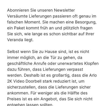
Abonnieren Sie unseren Newsletter
Versäumte Lieferungen passieren oft genau im
falschen Moment. Sie machen eine Besorgung,
ein Paket kommt früh an und plötzlich fragen
Sie sich, wie lange es schon sichtbar auf Ihrer
Veranda liegt.
Selbst wenn Sie zu Hause sind, ist es nicht
immer möglich, an die Tür zu gehen, da
geschäftliche Anrufe oder unerwartetes Klopfen
dazu führen, dass Lieferungen verpasst
werden. Deshalb ist es großartig, dass die Arlo
2K Video Doorbell stark reduziert ist, um
sicherzustellen, dass die Lieferungen sicher
ankommen. Für weniger als die Hälfte des
Preises ist es ein Angebot, das Sie sich nicht
entgehen lassen sollten.