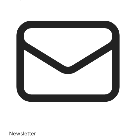
Newsletter