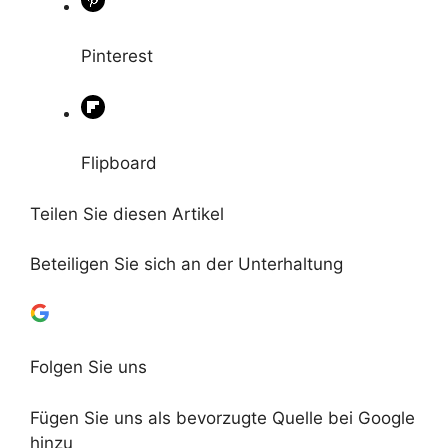
Pinterest
Flipboard
Teilen Sie diesen Artikel
Beteiligen Sie sich an der Unterhaltung
Folgen Sie uns
Fügen Sie uns als bevorzugte Quelle bei Google
hinzu