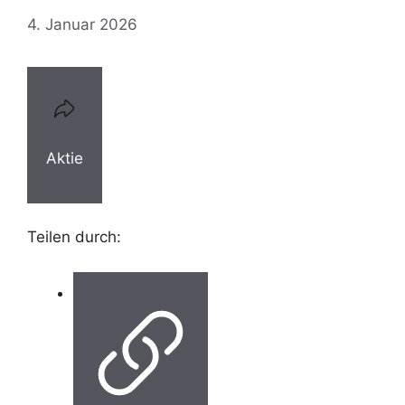
4. Januar 2026
Aktie
Teilen durch: