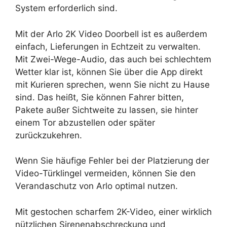
System erforderlich sind.
Mit der Arlo 2K Video Doorbell ist es außerdem
einfach, Lieferungen in Echtzeit zu verwalten.
Mit Zwei-Wege-Audio, das auch bei schlechtem
Wetter klar ist, können Sie über die App direkt
mit Kurieren sprechen, wenn Sie nicht zu Hause
sind. Das heißt, Sie können Fahrer bitten,
Pakete außer Sichtweite zu lassen, sie hinter
einem Tor abzustellen oder später
zurückzukehren.
Wenn Sie häufige Fehler bei der Platzierung der
Video-Türklingel vermeiden, können Sie den
Verandaschutz von Arlo optimal nutzen.
Mit gestochen scharfem 2K-Video, einer wirklich
nützlichen Sirenenabschreckung und