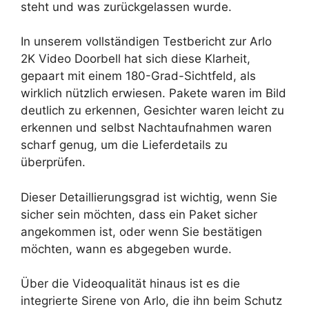
steht und was zurückgelassen wurde.
In unserem vollständigen Testbericht zur Arlo
2K Video Doorbell hat sich diese Klarheit,
gepaart mit einem 180-Grad-Sichtfeld, als
wirklich nützlich erwiesen. Pakete waren im Bild
deutlich zu erkennen, Gesichter waren leicht zu
erkennen und selbst Nachtaufnahmen waren
scharf genug, um die Lieferdetails zu
überprüfen.
Dieser Detaillierungsgrad ist wichtig, wenn Sie
sicher sein möchten, dass ein Paket sicher
angekommen ist, oder wenn Sie bestätigen
möchten, wann es abgegeben wurde.
Über die Videoqualität hinaus ist es die
integrierte Sirene von Arlo, die ihn beim Schutz