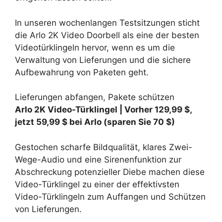
In unseren wochenlangen Testsitzungen sticht
die Arlo 2K Video Doorbell als eine der besten
Videotürklingeln hervor, wenn es um die
Verwaltung von Lieferungen und die sichere
Aufbewahrung von Paketen geht.
Lieferungen abfangen, Pakete schützen
Arlo 2K Video-Türklingel |
Vorher 129,99 $,
jetzt 59,99 $ bei Arlo
(sparen Sie 70 $)
Gestochen scharfe Bildqualität, klares Zwei-
Wege-Audio und eine Sirenenfunktion zur
Abschreckung potenzieller Diebe machen diese
Video-Türklingel zu einer der effektivsten
Video-Türklingeln zum Auffangen und Schützen
von Lieferungen.