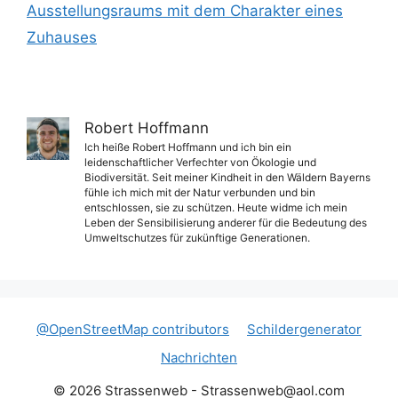
Ausstellungsraums mit dem Charakter eines
Zuhauses
Robert Hoffmann
Ich heiße Robert Hoffmann und ich bin ein
leidenschaftlicher Verfechter von Ökologie und
Biodiversität. Seit meiner Kindheit in den Wäldern Bayerns
fühle ich mich mit der Natur verbunden und bin
entschlossen, sie zu schützen. Heute widme ich mein
Leben der Sensibilisierung anderer für die Bedeutung des
Umweltschutzes für zukünftige Generationen.
@OpenStreetMap contributors
Schildergenerator
Nachrichten
© 2026 Strassenweb -
Strassenweb@aol.com