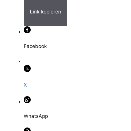
Link kopieren
Facebook
X
WhatsApp