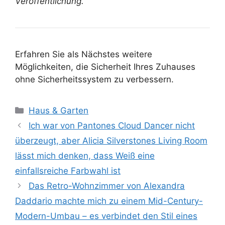
Veröffentlichung.
Erfahren Sie als Nächstes weitere
Möglichkeiten, die Sicherheit Ihres Zuhauses
ohne Sicherheitssystem zu verbessern.
Kategorien
Haus & Garten
Ich war von Pantones Cloud Dancer nicht
überzeugt, aber Alicia Silverstones Living Room
lässt mich denken, dass Weiß eine
einfallsreiche Farbwahl ist
Das Retro-Wohnzimmer von Alexandra
Daddario machte mich zu einem Mid-Century-
Modern-Umbau – es verbindet den Stil eines