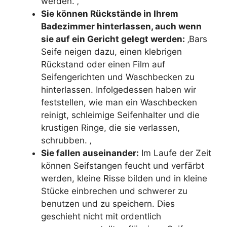
werden. ‚
Sie können Rückstände in Ihrem
Badezimmer hinterlassen, auch wenn
sie auf ein Gericht gelegt werden:
‚Bars
Seife neigen dazu, einen klebrigen
Rückstand oder einen Film auf
Seifengerichten und Waschbecken zu
hinterlassen. Infolgedessen haben wir
feststellen, wie man ein Waschbecken
reinigt, schleimige Seifenhalter und die
krustigen Ringe, die sie verlassen,
schrubben. ‚
Sie fallen auseinander:
Im Laufe der Zeit
können Seifstangen feucht und verfärbt
werden, kleine Risse bilden und in kleine
Stücke einbrechen und schwerer zu
benutzen und zu speichern. Dies
geschieht nicht mit ordentlich