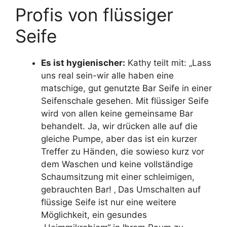
Profis von flüssiger
Seife
Es ist hygienischer:
Kathy teilt mit: „Lass
uns real sein-wir alle haben eine
matschige, gut genutzte Bar Seife in einer
Seifenschale gesehen. Mit flüssiger Seife
wird von allen keine gemeinsame Bar
behandelt. Ja, wir drücken alle auf die
gleiche Pumpe, aber das ist ein kurzer
Treffer zu Händen, die sowieso kurz vor
dem Waschen und keine vollständige
Schaumsitzung mit einer schleimigen,
gebrauchten Bar! ‚ Das Umschalten auf
flüssige Seife ist nur eine weitere
Möglichkeit, ein gesundes