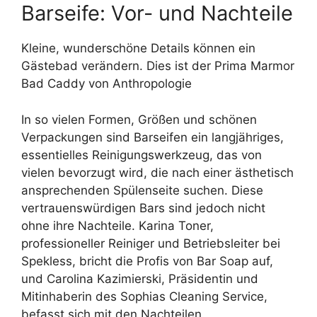
Barseife: Vor- und Nachteile
Kleine, wunderschöne Details können ein
Gästebad verändern. Dies ist der Prima Marmor
Bad Caddy von Anthropologie
In so vielen Formen, Größen und schönen
Verpackungen sind Barseifen ein langjähriges,
essentielles Reinigungswerkzeug, das von
vielen bevorzugt wird, die nach einer ästhetisch
ansprechenden Spülenseite suchen. Diese
vertrauenswürdigen Bars sind jedoch nicht
ohne ihre Nachteile. Karina Toner,
professioneller Reiniger und Betriebsleiter bei
Spekless, bricht die Profis von Bar Soap auf,
und Carolina Kazimierski, Präsidentin und
Mitinhaberin des Sophias Cleaning Service,
befasst sich mit den Nachteilen.