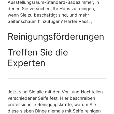
Ausstellungsraum-Standard-Badezimmer, in
denen Sie versuchen, Ihr Haus zu reinigen,
wenn Sie zu beschäftigt sind, und mehr
Seifenschaum hinzufügen? Harter Pass. ‚
Reinigungsförderungen
Treffen Sie die
Experten
Jetzt sind Sie alle mit den Vor- und Nachteilen
verschiedener Seife fest. Hier beschreiben
professionelle Reinigungskräfte, warum Sie
diese sieben Dinge niemals mit Seife reinigen