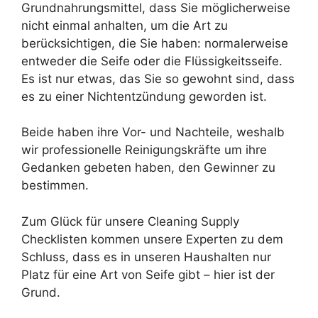
Grundnahrungsmittel, dass Sie möglicherweise
nicht einmal anhalten, um die Art zu
berücksichtigen, die Sie haben: normalerweise
entweder die Seife oder die Flüssigkeitsseife.
Es ist nur etwas, das Sie so gewohnt sind, dass
es zu einer Nichtentzündung geworden ist.
Beide haben ihre Vor- und Nachteile, weshalb
wir professionelle Reinigungskräfte um ihre
Gedanken gebeten haben, den Gewinner zu
bestimmen.
Zum Glück für unsere Cleaning Supply
Checklisten kommen unsere Experten zu dem
Schluss, dass es in unseren Haushalten nur
Platz für eine Art von Seife gibt – hier ist der
Grund.