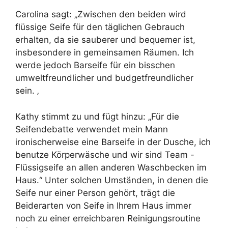
Carolina sagt: „Zwischen den beiden wird
flüssige Seife für den täglichen Gebrauch
erhalten, da sie sauberer und bequemer ist,
insbesondere in gemeinsamen Räumen. Ich
werde jedoch Barseife für ein bisschen
umweltfreundlicher und budgetfreundlicher
sein. ‚
Kathy stimmt zu und fügt hinzu: „Für die
Seifendebatte verwendet mein Mann
ironischerweise eine Barseife in der Dusche, ich
benutze Körperwäsche und wir sind Team -
Flüssigseife an allen anderen Waschbecken im
Haus.“ Unter solchen Umständen, in denen die
Seife nur einer Person gehört, trägt die
Beiderarten von Seife in Ihrem Haus immer
noch zu einer erreichbaren Reinigungsroutine