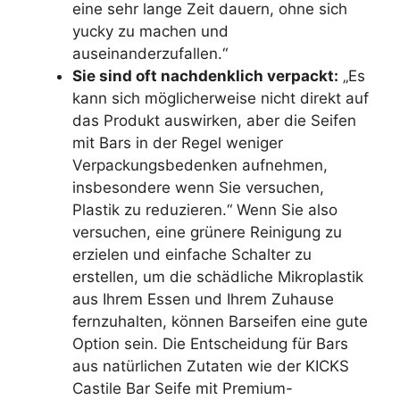
eine sehr lange Zeit dauern, ohne sich
yucky zu machen und
auseinanderzufallen.“
Sie sind oft nachdenklich verpackt:
„Es
kann sich möglicherweise nicht direkt auf
das Produkt auswirken, aber die Seifen
mit Bars in der Regel weniger
Verpackungsbedenken aufnehmen,
insbesondere wenn Sie versuchen,
Plastik zu reduzieren.“ Wenn Sie also
versuchen, eine grünere Reinigung zu
erzielen und einfache Schalter zu
erstellen, um die schädliche Mikroplastik
aus Ihrem Essen und Ihrem Zuhause
fernzuhalten, können Barseifen eine gute
Option sein. Die Entscheidung für Bars
aus natürlichen Zutaten wie der KICKS
Castile Bar Seife mit Premium-