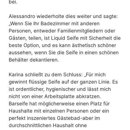
bei.
Alessandro wiederholte dies weiter und sagte:
„Wenn Sie Ihr Badezimmer mit anderen
Personen, entweder Familienmitgliedern oder
Gästen, teilen, ist Liquid Seife mit Sicherheit die
beste Option, und es kann ästhetisch schöner
aussehen, wenn Sie die Seife in einen schönen
Behälter dekantieren.
Karina schließt zu dem Schluss: „Für mich
gewinnt flüssige Seife auf der ganzen Linie. Es
ist ordentlicher, hygienischer und lässt mich
nicht von einer Arbeitsplatte abkratzen.
Barseife hat möglicherweise einen Platz für
Haushalte mit einzelnen Personen oder ein
perfekt inszeniertes Gästebad-aber im
durchschnittlichen Haushalt ohne