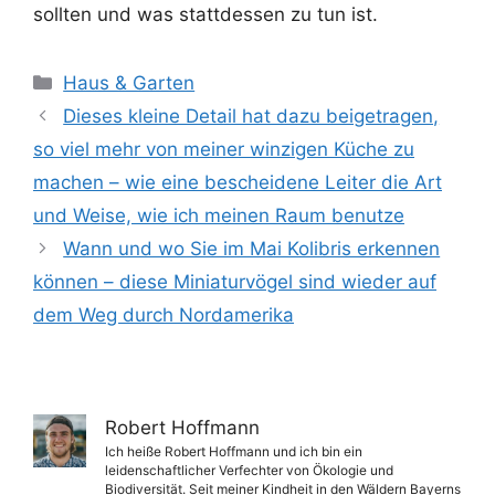
sollten und was stattdessen zu tun ist.
Kategorien
Haus & Garten
Dieses kleine Detail hat dazu beigetragen,
so viel mehr von meiner winzigen Küche zu
machen – wie eine bescheidene Leiter die Art
und Weise, wie ich meinen Raum benutze
Wann und wo Sie im Mai Kolibris erkennen
können – diese Miniaturvögel sind wieder auf
dem Weg durch Nordamerika
Robert Hoffmann
Ich heiße Robert Hoffmann und ich bin ein
leidenschaftlicher Verfechter von Ökologie und
Biodiversität. Seit meiner Kindheit in den Wäldern Bayerns