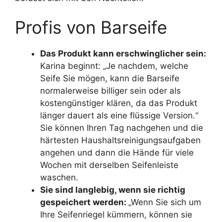
Profis von Barseife
Das Produkt kann erschwinglicher sein:
Karina beginnt: „Je nachdem, welche
Seife Sie mögen, kann die Barseife
normalerweise billiger sein oder als
kostengünstiger klären, da das Produkt
länger dauert als eine flüssige Version.“
Sie können Ihren Tag nachgehen und die
härtesten Haushaltsreinigungsaufgaben
angehen und dann die Hände für viele
Wochen mit derselben Seifenleiste
waschen.
Sie sind langlebig, wenn sie richtig
gespeichert werden:
„Wenn Sie sich um
Ihre Seifenriegel kümmern, können sie