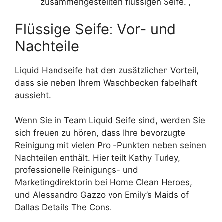
zusammengestellten flüssigen Seife. ‚
Flüssige Seife: Vor- und
Nachteile
Liquid Handseife hat den zusätzlichen Vorteil,
dass sie neben Ihrem Waschbecken fabelhaft
aussieht.
Wenn Sie in Team Liquid Seife sind, werden Sie
sich freuen zu hören, dass Ihre bevorzugte
Reinigung mit vielen Pro -Punkten neben seinen
Nachteilen enthält. Hier teilt Kathy Turley,
professionelle Reinigungs- und
Marketingdirektorin bei Home Clean Heroes,
und Alessandro Gazzo von Emily’s Maids of
Dallas Details The Cons.