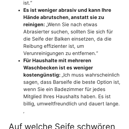
ist.“
Es ist weniger abrasiv und kann Ihre
Hände abrutschen, anstatt sie zu
reinigen:
„Wenn Sie nach etwas
Abrasierter suchen, sollten Sie sich für
die Seife der Balken einsetzen, da die
Reibung effizienter ist, um
Verunreinigungen zu entfernen.“
Für Haushalte mit mehreren
Waschbecken ist es weniger
kostengünstig:
„Ich muss wahrscheinlich
sagen, dass Barseife die beste Option ist,
wenn Sie ein Badezimmer für jedes
Mitglied Ihres Haushalts haben. Es ist
billig, umweltfreundlich und dauert lange.
‚
Auf welche Seife schwören