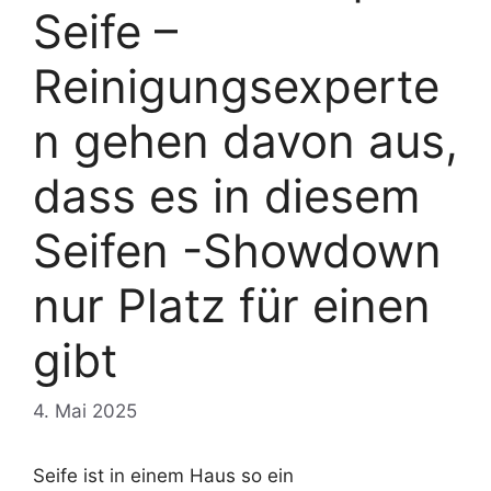
Seife –
Reinigungsexperte
n gehen davon aus,
dass es in diesem
Seifen -Showdown
nur Platz für einen
gibt
4. Mai 2025
Seife ist in einem Haus so ein