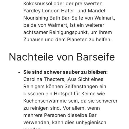
Kokosnussöl oder der preiswerten
Yardley London Hafer- und Mandel-
Nourishing Bath Bar-Seife von Walmart,
beide von Walmart, ist ein weiterer
achtsamer Reinigungspunkt, um Ihrem
Zuhause und dem Planeten zu helfen.
Nachteile von Barseife
Sie sind schwer sauber zu bleiben:
Carolina Thecters,
‚Aus Sicht eines
Reinigers können Seifenstangen ein
bisschen ein Hotspot für Keime wie
Küchenschwämme sein, da sie schwerer
zu reinigen sind. Vor allem, wenn
mehrere Personen dieselbe Bar
verwenden, kann dies unhygienisch