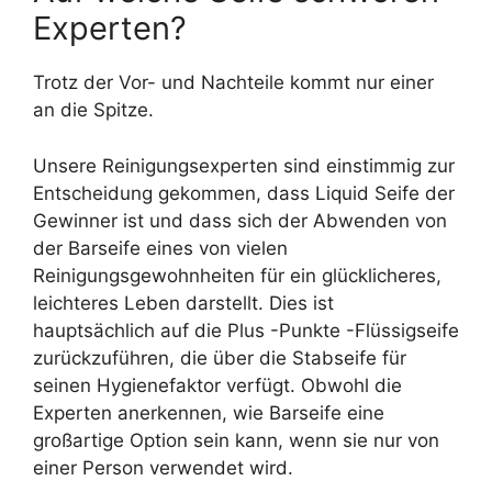
Experten?
Trotz der Vor- und Nachteile kommt nur einer
an die Spitze.
Unsere Reinigungsexperten sind einstimmig zur
Entscheidung gekommen, dass Liquid Seife der
Gewinner ist und dass sich der Abwenden von
der Barseife eines von vielen
Reinigungsgewohnheiten für ein glücklicheres,
leichteres Leben darstellt. Dies ist
hauptsächlich auf die Plus -Punkte -Flüssigseife
zurückzuführen, die über die Stabseife für
seinen Hygienefaktor verfügt. Obwohl die
Experten anerkennen, wie Barseife eine
großartige Option sein kann, wenn sie nur von
einer Person verwendet wird.