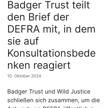
Badger Trust teilt
den Brief der
DEFRA mit, in dem
sie auf
Konsultationsbede
nken reagiert
10. Oktober 2024
Badger Trust und Wild Justice
schließen sich zusammen, um die