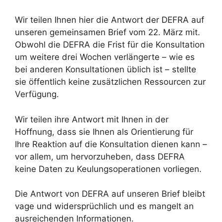
Wir teilen Ihnen hier die Antwort der DEFRA auf
unseren gemeinsamen Brief vom 22. März mit.
Obwohl die DEFRA die Frist für die Konsultation
um weitere drei Wochen verlängerte – wie es
bei anderen Konsultationen üblich ist – stellte
sie öffentlich keine zusätzlichen Ressourcen zur
Verfügung.
Wir teilen ihre Antwort mit Ihnen in der
Hoffnung, dass sie Ihnen als Orientierung für
Ihre Reaktion auf die Konsultation dienen kann –
vor allem, um hervorzuheben, dass DEFRA
keine Daten zu Keulungsoperationen vorliegen.
Die Antwort von DEFRA auf unseren Brief bleibt
vage und widersprüchlich und es mangelt an
ausreichenden Informationen.