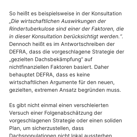
So heißt es beispielsweise in der Konsultation
„Die wirtschaftlichen Auswirkungen der
Rindertuberkulose sind einer der Faktoren, die
in dieser Konsultation berücksichtigt werden.“
.
Dennoch heißt es im Antwortschreiben der
DEFRA, dass die vorgeschlagene Strategie der
„gezielten Dachsbekämpfung“ auf
nichtfinanziellen Faktoren basiert. Daher
behauptet DEFRA, dass es keine
wirtschaftlichen Argumente für den neuen,
gezielten, extremen Ansatz begründen muss.
Es gibt nicht einmal einen verschleierten
Versuch einer Folgenabschätzung der
vorgeschlagenen Strategie oder einen soliden
Plan, um sicherzustellen, dass
Dachspopulationen nicht lokal aussterben.