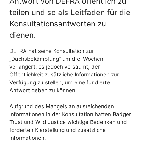
Antwort von DEFRA öffentlich zu
teilen und so als Leitfaden für die
Konsultationsantworten zu
dienen.
DEFRA hat seine Konsultation zur
„Dachsbekämpfung“ um drei Wochen
verlängert, es jedoch versäumt, der
Öffentlichkeit zusätzliche Informationen zur
Verfügung zu stellen, um eine fundierte
Antwort geben zu können.
Aufgrund des Mangels an ausreichenden
Informationen in der Konsultation hatten Badger
Trust und Wild Justice wichtige Bedenken und
forderten Klarstellung und zusätzliche
Informationen.