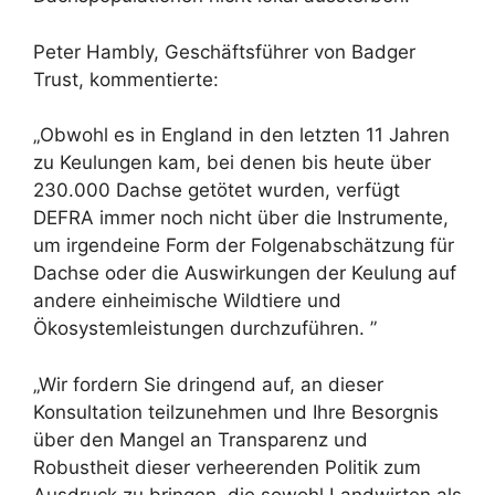
Peter Hambly, Geschäftsführer von Badger
Trust, kommentierte:
„Obwohl es in England in den letzten 11 Jahren
zu Keulungen kam, bei denen bis heute über
230.000 Dachse getötet wurden, verfügt
DEFRA immer noch nicht über die Instrumente,
um irgendeine Form der Folgenabschätzung für
Dachse oder die Auswirkungen der Keulung auf
andere einheimische Wildtiere und
Ökosystemleistungen durchzuführen. ”
„Wir fordern Sie dringend auf, an dieser
Konsultation teilzunehmen und Ihre Besorgnis
über den Mangel an Transparenz und
Robustheit dieser verheerenden Politik zum
Ausdruck zu bringen, die sowohl Landwirten als