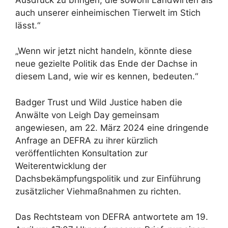
auch unserer einheimischen Tierwelt im Stich
lässt.“
„Wenn wir jetzt nicht handeln, könnte diese
neue gezielte Politik das Ende der Dachse in
diesem Land, wie wir es kennen, bedeuten.“
Badger Trust und Wild Justice haben die
Anwälte von Leigh Day gemeinsam
angewiesen, am 22. März 2024 eine dringende
Anfrage an DEFRA zu ihrer kürzlich
veröffentlichten Konsultation zur
Weiterentwicklung der
Dachsbekämpfungspolitik und zur Einführung
zusätzlicher Viehmaßnahmen zu richten.
Das Rechtsteam von DEFRA antwortete am 19.