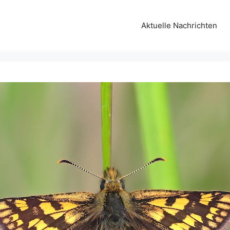
Aktuelle Nachrichten