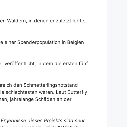
en Wäldern, in denen er zuletzt lebte,
fe einer Spenderpopulation in Belgien
 veröffentlicht, in dem die ersten fünf
greich den Schmetterlingsnotstand
ie schlechtesten waren. Laut Butterfly
nen, jahrelange Schäden an der
 Ergebnisse dieses Projekts sind sehr