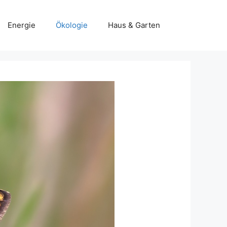
Energie
Ökologie
Haus & Garten