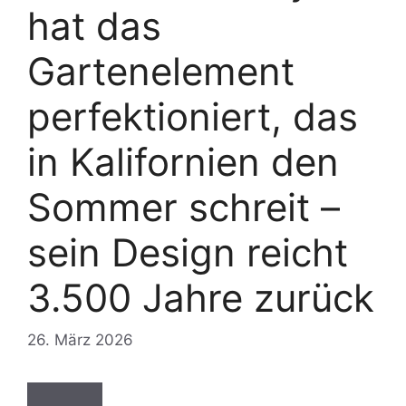
hat das
Gartenelement
perfektioniert, das
in Kalifornien den
Sommer schreit –
sein Design reicht
3.500 Jahre zurück
26. März 2026