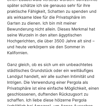
später schätze ich sie genauso sehr für ihre
praktische Fähigkeit, Schatten zu spenden und
als wirksame Idee für die Privatsphäre im
Garten zu dienen. Ich bin mit meiner
Bewunderung nicht allein. Dieses Merkmal hat
seine Wurzeln in den alten ägyptischen
Hochgerichten, die über 3500 Jahre alt sind –
und heute verkörpern sie den Sommer in
Kalifornien.
Ganz gleich, ob es sich um ein unbeachtetes
städtisches Grundstück oder ein weitläufiges
Landgut handelt, wir alle suchen Intimität und
Intrigen. Die Verwendung einer Pergola als
Privatsphäre ist eine einfache Möglichkeit, einen
geschlossenen, duftenden Rückzugsort zu
schaffen. Ich liebe diese hölzerne Pergola