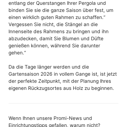
entlang der Querstangen Ihrer Pergola und
binden Sie sie die ganze Saison über fest, um
einen wirklich guten Rahmen zu schaffen.“
Vergessen Sie nicht, die Stängel an die
Innenseite des Rahmens zu bringen und ihn
abzudecken, damit Sie Blumen und Düfte
genießen können, während Sie darunter
gehen.“
Da die Tage länger werden und die
Gartensaison 2026 in vollem Gange ist, ist jetzt
der perfekte Zeitpunkt, mit der Planung Ihres
eigenen Rückzugsortes aus Holz zu beginnen.
Wenn Ihnen unsere Promi-News und
Einrichtungstipps gefallen, warum nicht?