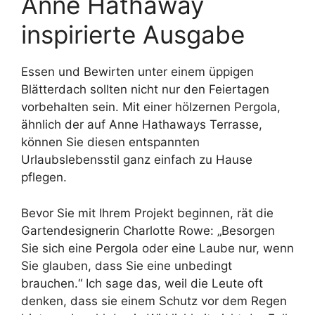
Anne Hathaway
inspirierte Ausgabe
Essen und Bewirten unter einem üppigen
Blätterdach sollten nicht nur den Feiertagen
vorbehalten sein. Mit einer hölzernen Pergola,
ähnlich der auf Anne Hathaways Terrasse,
können Sie diesen entspannten
Urlaubslebensstil ganz einfach zu Hause
pflegen.
Bevor Sie mit Ihrem Projekt beginnen, rät die
Gartendesignerin Charlotte Rowe: „Besorgen
Sie sich eine Pergola oder eine Laube nur, wenn
Sie glauben, dass Sie eine unbedingt
brauchen.“ Ich sage das, weil die Leute oft
denken, dass sie einem Schutz vor dem Regen