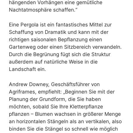
hängenden Vorhängen eine gemütliche
Nachtatmosphäre schaffen.“
Eine Pergola ist ein fantastisches Mittel zur
Schaffung von Dramatik und kann mit der
richtigen saisonalen Bepflanzung einen
Gartenweg oder einen Sitzbereich verwandeln.
Durch die Begrünung fügt sich die Struktur
außerdem auf natürliche Weise in die
Landschaft ein.
Andrew Downey, Geschäftsführer von
Agriframes, empfiehlt: „Beginnen Sie mit der
Planung der Grundform, die Sie haben
möchten, sobald Sie Ihre Kletterpflanze
pflanzen – Blumen wachsen in größerer Menge
an horizontalen Stängeln als an vertikalen, also
binden Sie die Stängel so schnell wie möglich