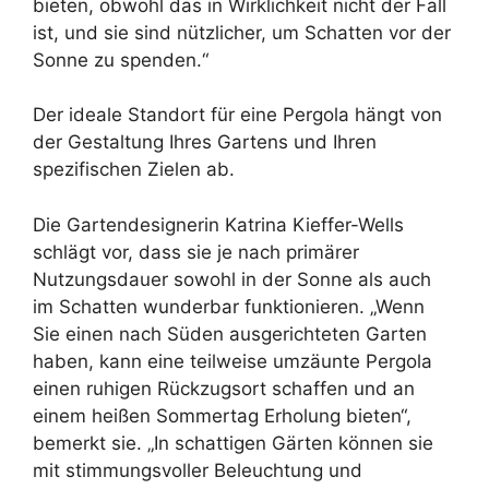
bieten, obwohl das in Wirklichkeit nicht der Fall
ist, und sie sind nützlicher, um Schatten vor der
Sonne zu spenden.“
Der ideale Standort für eine Pergola hängt von
der Gestaltung Ihres Gartens und Ihren
spezifischen Zielen ab.
Die Gartendesignerin Katrina Kieffer-Wells
schlägt vor, dass sie je nach primärer
Nutzungsdauer sowohl in der Sonne als auch
im Schatten wunderbar funktionieren. „Wenn
Sie einen nach Süden ausgerichteten Garten
haben, kann eine teilweise umzäunte Pergola
einen ruhigen Rückzugsort schaffen und an
einem heißen Sommertag Erholung bieten“,
bemerkt sie. „In schattigen Gärten können sie
mit stimmungsvoller Beleuchtung und