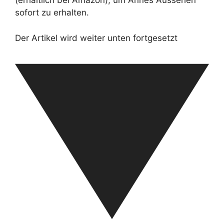
(erhältlich bei Amazon), um Annes Aussehen
sofort zu erhalten.
Der Artikel wird weiter unten fortgesetzt