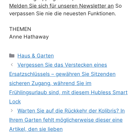
Melden Sie sich für unseren Newsletter an
So
verpassen Sie nie die neuesten Funktionen.
THEMEN
Anne Hathaway
Kategorien
Haus & Garten
Vergessen Sie das Verstecken eines
Ersatzschlüssels – gewähren Sie Sitzenden
sicheren Zugang, während Sie im
Frühlingsurlaub sind, mit diesem Hubless Smart
Lock
Warten Sie auf die Rückkehr der Kolibris? In
Ihrem Garten fehlt möglicherweise dieser eine
Artikel, den sie lieben