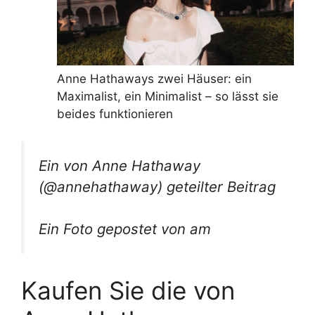
Anne Hathaways zwei Häuser: ein
Maximalist, ein Minimalist – so lässt sie
beides funktionieren
Ein von Anne Hathaway
(@annehathaway) geteilter Beitrag
Ein Foto gepostet von am
Kaufen Sie die von