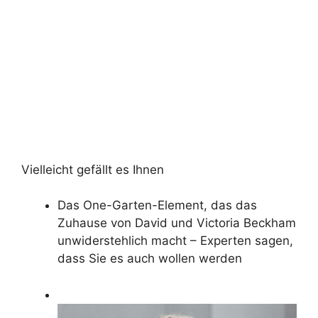
Vielleicht gefällt es Ihnen
Das One-Garten-Element, das das
Zuhause von David und Victoria Beckham
unwiderstehlich macht – Experten sagen,
dass Sie es auch wollen werden