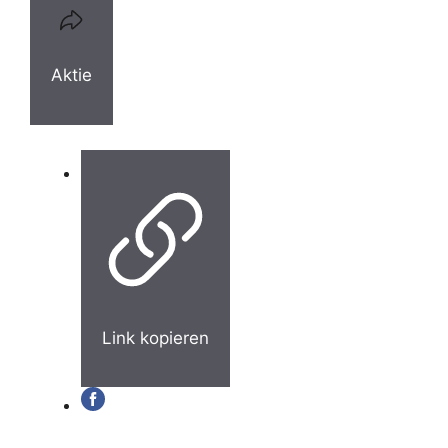
Aktie
Link kopieren