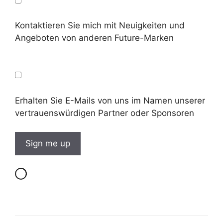
Kontaktieren Sie mich mit Neuigkeiten und
Angeboten von anderen Future-Marken
Erhalten Sie E-Mails von uns im Namen unserer
vertrauenswürdigen Partner oder Sponsoren