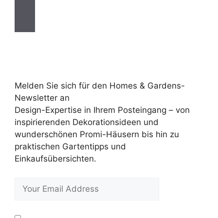
Melden Sie sich für den Homes & Gardens-
Newsletter an
Design-Expertise in Ihrem Posteingang – von
inspirierenden Dekorationsideen und
wunderschönen Promi-Häusern bis hin zu
praktischen Gartentipps und
Einkaufsübersichten.