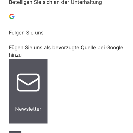
Beteiligen Sie sich an der Unterhaltung
Folgen Sie uns
Fügen Sie uns als bevorzugte Quelle bei Google
hinzu
Newsletter