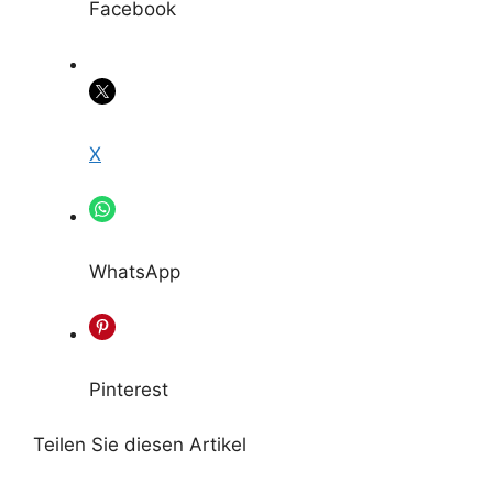
Facebook
X
WhatsApp
Pinterest
Teilen Sie diesen Artikel