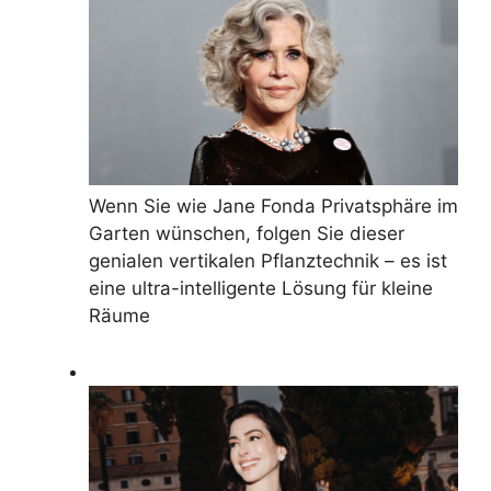
Wenn Sie wie Jane Fonda Privatsphäre im
Garten wünschen, folgen Sie dieser
genialen vertikalen Pflanztechnik – es ist
eine ultra-intelligente Lösung für kleine
Räume