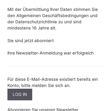
Mit der Übermittlung Ihrer Daten stimmen Sie
den Allgemeinen Geschäftsbedingungen und
der Datenschutzrichtlinie zu und sind
mindestens 16 Jahre alt.
Sie sind jetzt abonniert
Ihre Newsletter-Anmeldung war erfolgreich
Für diese E-Mail-Adresse existiert bereits ein
Konto, bitte melden Sie sich an.
Abonnieren Sie unseren Newsletter