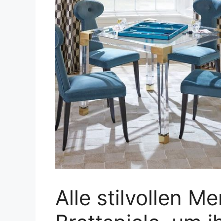
Alle stilvollen M