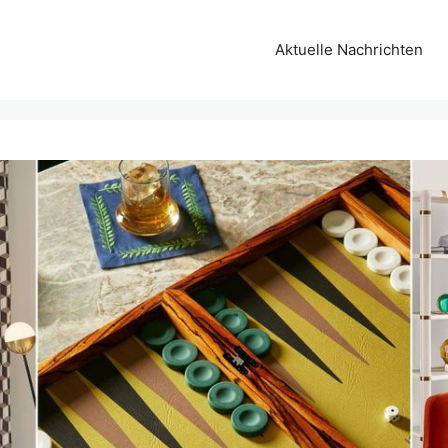
Aktuelle Nachrichten