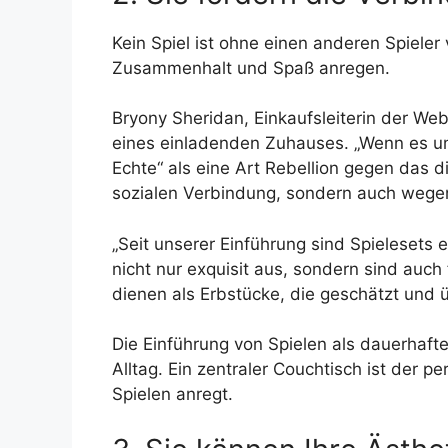
Kein Spiel ist ohne einen anderen Spieler
Zusammenhalt und Spaß anregen.
Bryony Sheridan, Einkaufsleiterin der We
eines einladenden Zuhauses. „Wenn es um
Echte“ als eine Art Rebellion gegen das di
sozialen Verbindung, sondern auch wegen
„Seit unserer Einführung sind Spielesets e
nicht nur exquisit aus, sondern sind au
dienen als Erbstücke, die geschätzt und
Die Einführung von Spielen als dauerhafte
Alltag. Ein zentraler Couchtisch ist der 
Spielen anregt.