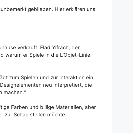
 unbemerkt geblieben. Hier erklären uns
hause verkauft. Elad Yifrach, der
d warum er Spiele in die L’Objet-Linie
ädt zum Spielen und zur Interaktion ein.
Designelementen neu interpretiert, die
n machen.“
ige Farben und billige Materialien, aber
r zur Schau stellen möchte.