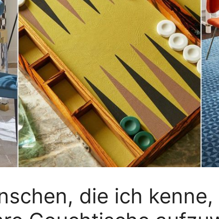
enschen, die ich kenne,