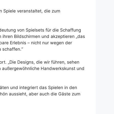
n Spiele veranstaltet, die zum
deutung von Spielsets für die Schaffung
 ihren Bildschirmen und akzeptieren „das
fbare Erlebnis – nicht nur wegen der
 schaffen.“
ort. „Die Designs, die wir führen, sehen
gen außergewöhnliche Handwerkskunst und
äten und integriert das Spielen in den
 schön aussieht, aber auch die Gäste zum