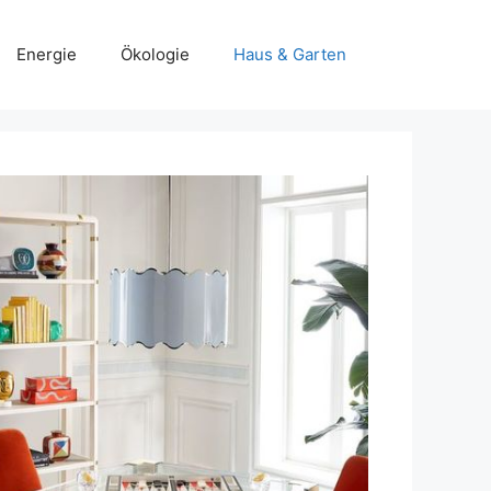
Energie
Ökologie
Haus & Garten