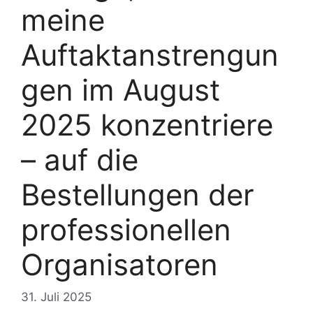
meine
Auftaktanstrengun
gen im August
2025 konzentriere
– auf die
Bestellungen der
professionellen
Organisatoren
31. Juli 2025