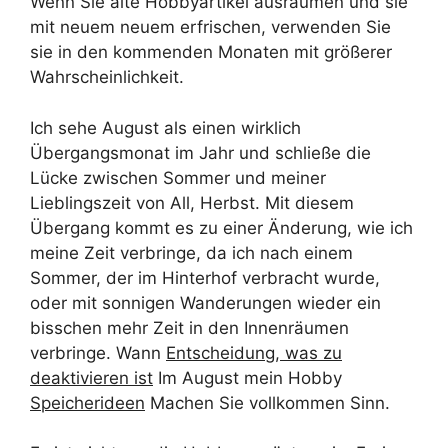
Wenn Sie alte Hobbyartikel ausräumen und sie
mit neuem neuem erfrischen, verwenden Sie
sie in den kommenden Monaten mit größerer
Wahrscheinlichkeit.
Ich sehe August als einen wirklich
Übergangsmonat im Jahr und schließe die
Lücke zwischen Sommer und meiner
Lieblingszeit von All, Herbst. Mit diesem
Übergang kommt es zu einer Änderung, wie ich
meine Zeit verbringe, da ich nach einem
Sommer, der im Hinterhof verbracht wurde,
oder mit sonnigen Wanderungen wieder ein
bisschen mehr Zeit in den Innenräumen
verbringe. Wann
Entscheidung, was zu
deaktivieren ist
Im August mein Hobby
Speicherideen
Machen Sie vollkommen Sinn.