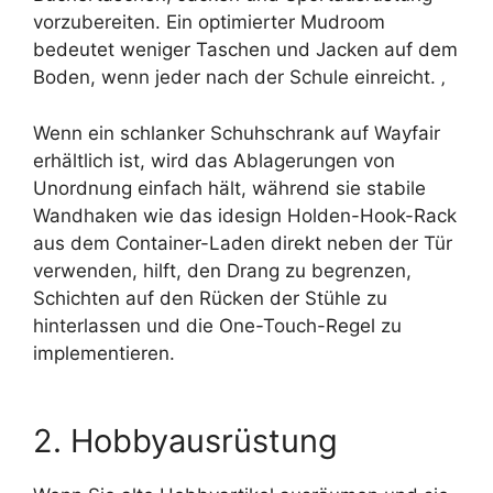
vorzubereiten. Ein optimierter Mudroom
bedeutet weniger Taschen und Jacken auf dem
Boden, wenn jeder nach der Schule einreicht. ‚
Wenn ein schlanker Schuhschrank auf Wayfair
erhältlich ist, wird das Ablagerungen von
Unordnung einfach hält, während sie stabile
Wandhaken wie das idesign Holden-Hook-Rack
aus dem Container-Laden direkt neben der Tür
verwenden, hilft, den Drang zu begrenzen,
Schichten auf den Rücken der Stühle zu
hinterlassen und die One-Touch-Regel zu
implementieren.
2. Hobbyausrüstung