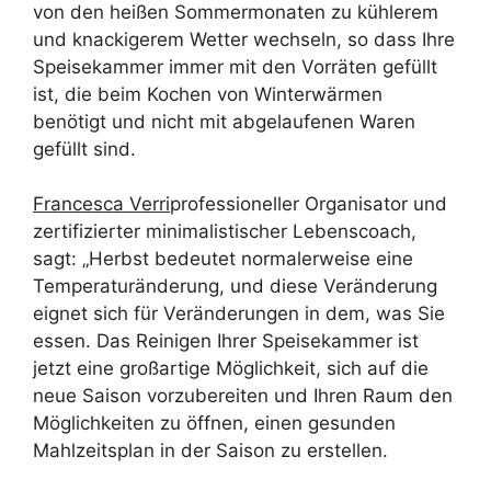
von den heißen Sommermonaten zu kühlerem
und knackigerem Wetter wechseln, so dass Ihre
Speisekammer immer mit den Vorräten gefüllt
ist, die beim Kochen von Winterwärmen
benötigt und nicht mit abgelaufenen Waren
gefüllt sind.
Francesca Verri
professioneller Organisator und
zertifizierter minimalistischer Lebenscoach,
sagt: „Herbst bedeutet normalerweise eine
Temperaturänderung, und diese Veränderung
eignet sich für Veränderungen in dem, was Sie
essen. Das Reinigen Ihrer Speisekammer ist
jetzt eine großartige Möglichkeit, sich auf die
neue Saison vorzubereiten und Ihren Raum den
Möglichkeiten zu öffnen, einen gesunden
Mahlzeitsplan in der Saison zu erstellen.