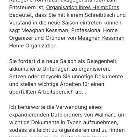
Entsteuern ist,
Organisation Ihres Heimbüros
bedeutet, dass Sie mit klarem Schreibtisch und
Verstand in die neue Saison eintreten können,
sagt Meaghan Kessman, Professional Home
Organizer und Gründer von
Meaghan Kessman
Home Organization
.
Sie fordert die neue Saison als Gelegenheit,
akkumulierte Unterlagen zu organisieren.
Setzen oder recyceln Sie unnötige Dokumente
und stellen wichtige Arbeiten für einen
überfüllten Arbeitsbereich ab. ‚
Ich befürworte die Verwendung eines
expandierenden Dateiordners von Walmart, um
wichtige Dokumente in Typen aufzunehmen,
sodass sie leicht zu organisieren und zu finden