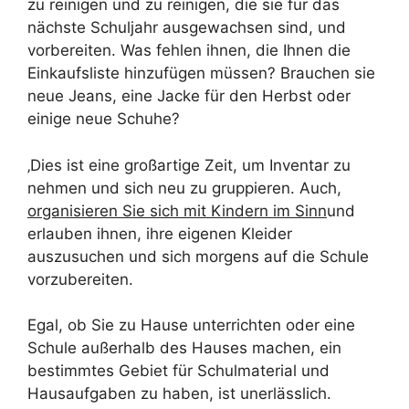
zu reinigen und zu reinigen, die sie für das
nächste Schuljahr ausgewachsen sind, und
vorbereiten. Was fehlen ihnen, die Ihnen die
Einkaufsliste hinzufügen müssen? Brauchen sie
neue Jeans, eine Jacke für den Herbst oder
einige neue Schuhe?
‚Dies ist eine großartige Zeit, um Inventar zu
nehmen und sich neu zu gruppieren. Auch,
organisieren Sie sich mit Kindern im Sinn
und
erlauben ihnen, ihre eigenen Kleider
auszusuchen und sich morgens auf die Schule
vorzubereiten.
Egal, ob Sie zu Hause unterrichten oder eine
Schule außerhalb des Hauses machen, ein
bestimmtes Gebiet für Schulmaterial und
Hausaufgaben zu haben, ist unerlässlich.