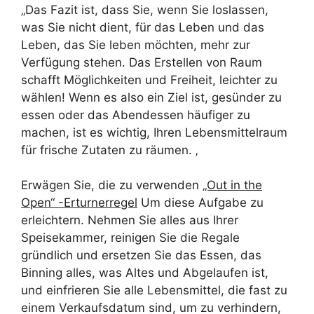
„Das Fazit ist, dass Sie, wenn Sie loslassen,
was Sie nicht dient, für das Leben und das
Leben, das Sie leben möchten, mehr zur
Verfügung stehen. Das Erstellen von Raum
schafft Möglichkeiten und Freiheit, leichter zu
wählen! Wenn es also ein Ziel ist, gesünder zu
essen oder das Abendessen häufiger zu
machen, ist es wichtig, Ihren Lebensmittelraum
für frische Zutaten zu räumen. ‚
Erwägen Sie, die zu verwenden
„Out in the
Open“ -Erturnerregel
Um diese Aufgabe zu
erleichtern. Nehmen Sie alles aus Ihrer
Speisekammer, reinigen Sie die Regale
gründlich und ersetzen Sie das Essen, das
Binning alles, was Altes und Abgelaufen ist,
und einfrieren Sie alle Lebensmittel, die fast zu
einem Verkaufsdatum sind, um zu verhindern,