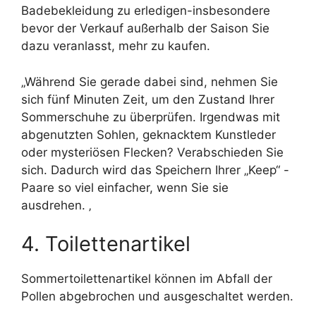
Badebekleidung zu erledigen-insbesondere
bevor der Verkauf außerhalb der Saison Sie
dazu veranlasst, mehr zu kaufen.
„Während Sie gerade dabei sind, nehmen Sie
sich fünf Minuten Zeit, um den Zustand Ihrer
Sommerschuhe zu überprüfen. Irgendwas mit
abgenutzten Sohlen, geknacktem Kunstleder
oder mysteriösen Flecken? Verabschieden Sie
sich. Dadurch wird das Speichern Ihrer „Keep“ -
Paare so viel einfacher, wenn Sie sie
ausdrehen. ‚
4. Toilettenartikel
Sommertoilettenartikel können im Abfall der
Pollen abgebrochen und ausgeschaltet werden.