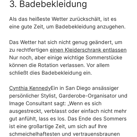
3. Badebekleidung
Als das heißeste Wetter zurückschält, ist es
eine gute Zeit, um Badebekleidung anzugehen.
Das Wetter hat sich nicht genug geändert, um
zu rechtfertigen
einen Kleiderschrank entlassen
Nur noch, aber einige wichtige Sommerstücke
können die Rotation verlassen. Vor allem
schließt dies Badebekleidung ein.
Cynthia Kennedy
Ein in San Diego ansässiger
persönlicher Stylist, Garderobe-Organisator und
Image Consultant sagt: „Wenn es sich
ausgestreckt, verblasst oder einfach nicht mehr
gut anfühlt, lass es los. Das Ende des Sommers
ist eine großartige Zeit, um sich auf Ihre
schmeichelhaftesten und vertrauensbraunen