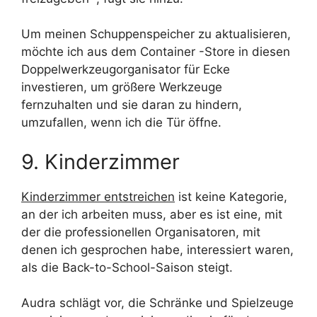
Um meinen Schuppenspeicher zu aktualisieren,
möchte ich aus dem Container -Store in diesen
Doppelwerkzeugorganisator für Ecke
investieren, um größere Werkzeuge
fernzuhalten und sie daran zu hindern,
umzufallen, wenn ich die Tür öffne.
9. Kinderzimmer
Kinderzimmer entstreichen
ist keine Kategorie,
an der ich arbeiten muss, aber es ist eine, mit
der die professionellen Organisatoren, mit
denen ich gesprochen habe, interessiert waren,
als die Back-to-School-Saison steigt.
Audra schlägt vor, die Schränke und Spielzeuge