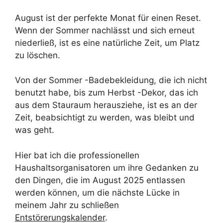
August ist der perfekte Monat für einen Reset.
Wenn der Sommer nachlässt und sich erneut
niederließ, ist es eine natürliche Zeit, um Platz
zu löschen.
Von der Sommer -Badebekleidung, die ich nicht
benutzt habe, bis zum Herbst -Dekor, das ich
aus dem Stauraum herausziehe, ist es an der
Zeit, beabsichtigt zu werden, was bleibt und
was geht.
Hier bat ich die professionellen
Haushaltsorganisatoren um ihre Gedanken zu
den Dingen, die im August 2025 entlassen
werden können, um die nächste Lücke in
meinem Jahr zu schließen
Entstörerungskalender
.