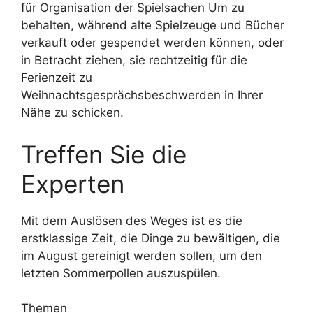
für
Organisation der Spielsachen
Um zu
behalten, während alte Spielzeuge und Bücher
verkauft oder gespendet werden können, oder
in Betracht ziehen, sie rechtzeitig für die
Ferienzeit zu
Weihnachtsgesprächsbeschwerden in Ihrer
Nähe zu schicken.
Treffen Sie die
Experten
Mit dem Auslösen des Weges ist es die
erstklassige Zeit, die Dinge zu bewältigen, die
im August gereinigt werden sollen, um den
letzten Sommerpollen auszuspülen.
Themen