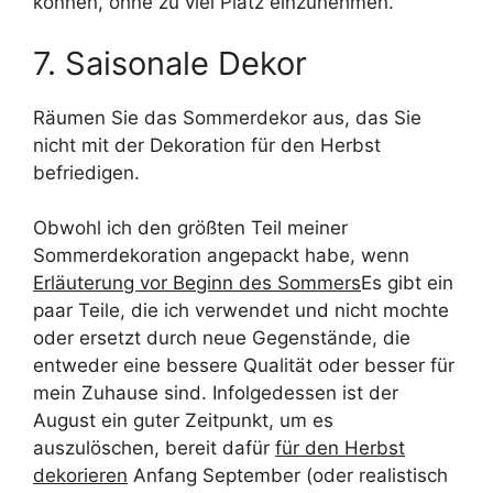
können, ohne zu viel Platz einzunehmen.
7. Saisonale Dekor
Räumen Sie das Sommerdekor aus, das Sie
nicht mit der Dekoration für den Herbst
befriedigen.
Obwohl ich den größten Teil meiner
Sommerdekoration angepackt habe, wenn
Erläuterung vor Beginn des Sommers
Es gibt ein
paar Teile, die ich verwendet und nicht mochte
oder ersetzt durch neue Gegenstände, die
entweder eine bessere Qualität oder besser für
mein Zuhause sind. Infolgedessen ist der
August ein guter Zeitpunkt, um es
auszulöschen, bereit dafür
für den Herbst
dekorieren
Anfang September (oder realistisch