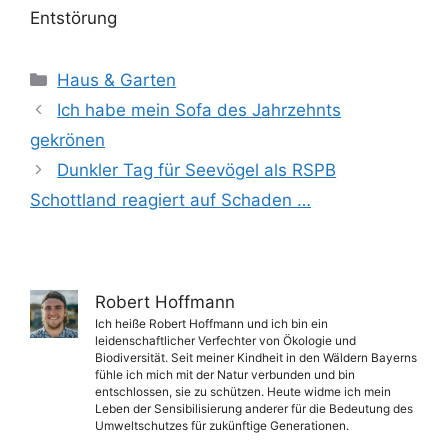
Entstörung
Kategorien
Haus & Garten
Ich habe mein Sofa des Jahrzehnts
gekrönen
Dunkler Tag für Seevögel als RSPB
Schottland reagiert auf Schaden …
Robert Hoffmann
Ich heiße Robert Hoffmann und ich bin ein
leidenschaftlicher Verfechter von Ökologie und
Biodiversität. Seit meiner Kindheit in den Wäldern Bayerns
fühle ich mich mit der Natur verbunden und bin
entschlossen, sie zu schützen. Heute widme ich mein
Leben der Sensibilisierung anderer für die Bedeutung des
Umweltschutzes für zukünftige Generationen.