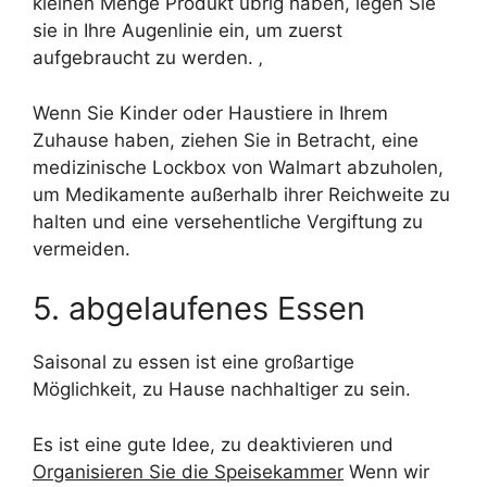
kleinen Menge Produkt übrig haben, legen Sie
sie in Ihre Augenlinie ein, um zuerst
aufgebraucht zu werden. ‚
Wenn Sie Kinder oder Haustiere in Ihrem
Zuhause haben, ziehen Sie in Betracht, eine
medizinische Lockbox von Walmart abzuholen,
um Medikamente außerhalb ihrer Reichweite zu
halten und eine versehentliche Vergiftung zu
vermeiden.
5. abgelaufenes Essen
Saisonal zu essen ist eine großartige
Möglichkeit, zu Hause nachhaltiger zu sein.
Es ist eine gute Idee, zu deaktivieren und
Organisieren Sie die Speisekammer
Wenn wir