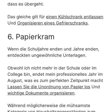
dass es übergeht.
Das gleiche gilt für
einen Kühlschrank entlassen
Und
Organisieren eines Gefrierschranks
.
6. Papierkram
Wenn die Schuljahre enden und Jahre enden,
entdeckten ungewöhnliche Unterlagen.
Obwohl ich nicht mehr in der Schule oder im
College bin, endet mein professionelles Jahr im
August, was es zum perfekten Zeitpunkt macht
Lassen Sie die Unordnung von Papier los
Und
wichtige Dokumente organisieren
.
Während möglicherweise die mühsamste
Kategorie von Haushaltsgegenständen zum