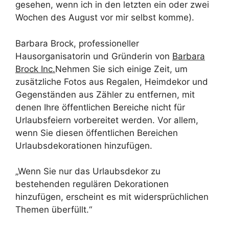
gesehen, wenn ich in den letzten ein oder zwei
Wochen des August vor mir selbst komme).
Barbara Brock, professioneller
Hausorganisatorin und Gründerin von
Barbara
Brock Inc.
Nehmen Sie sich einige Zeit, um
zusätzliche Fotos aus Regalen, Heimdekor und
Gegenständen aus Zähler zu entfernen, mit
denen Ihre öffentlichen Bereiche nicht für
Urlaubsfeiern vorbereitet werden. Vor allem,
wenn Sie diesen öffentlichen Bereichen
Urlaubsdekorationen hinzufügen.
„Wenn Sie nur das Urlaubsdekor zu
bestehenden regulären Dekorationen
hinzufügen, erscheint es mit widersprüchlichen
Themen überfüllt.“