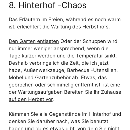
8. Hinterhof -Chaos
Das Erläutern im Freien, während es noch warm
ist, erleichtert die Wartung des Herbsthofs.
Den Garten entlasten
Oder der Schuppen wird
nur immer weniger ansprechend, wenn die
Tage kürzer werden und die Temperatur sinkt.
Deshalb verbringe ich die Zeit, die ich jetzt
habe, Außenwerkzeuge, Barbecue -Utensilien,
Möbel und Gartenzubehör ab. Etwas, das
gebrochen oder schimmelig entfernt ist, ist eine
der Wartungsaufgaben
Bereiten Sie Ihr Zuhause
auf den Herbst vor
.
Kämmen Sie alle Gegenstände im Hinterhof und
denken Sie darüber nach, was Sie benutzt
haben und ob es etwas gibt, von dem Sie nicht