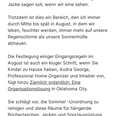
Jacke sagen soll, wenn wir eine sehen.
Trotzdem ist dies ein Bereich, den ich immer
durch Mitte bis spät in August, in dem wir
leben, feuchter werden, immer mehr auf unsere
Regenschirme als unsere Sonnenhüße
abhauen.
Die Festlegung einiger Eingangsregeln im
August ist auch ein kluger Schritt, wenn Sie
Kinder zu Hause haben, Audra George,
Professional Home Organizer und Inhaber von,
fügt hinzu
Ziemlich ordentlich: Eine
Organisationslösung
in Oklahoma City.
Sie schlägt vor, die Sommer -Unordnung zu
reinigen und diese Räume für hängende
Büchertaschen, Jacken und Sportausrüstung