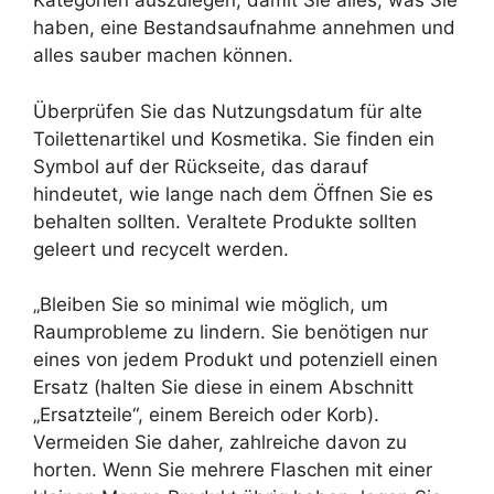
Kategorien auszulegen, damit Sie alles, was Sie
haben, eine Bestandsaufnahme annehmen und
alles sauber machen können.
Überprüfen Sie das Nutzungsdatum für alte
Toilettenartikel und Kosmetika. Sie finden ein
Symbol auf der Rückseite, das darauf
hindeutet, wie lange nach dem Öffnen Sie es
behalten sollten. Veraltete Produkte sollten
geleert und recycelt werden.
„Bleiben Sie so minimal wie möglich, um
Raumprobleme zu lindern. Sie benötigen nur
eines von jedem Produkt und potenziell einen
Ersatz (halten Sie diese in einem Abschnitt
„Ersatzteile“, einem Bereich oder Korb).
Vermeiden Sie daher, zahlreiche davon zu
horten. Wenn Sie mehrere Flaschen mit einer