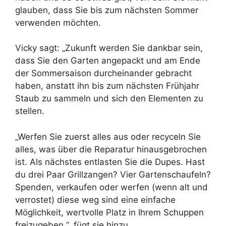
glauben, dass Sie bis zum nächsten Sommer
verwenden möchten.
Vicky sagt: „Zukunft werden Sie dankbar sein,
dass Sie den Garten angepackt und am Ende
der Sommersaison durcheinander gebracht
haben, anstatt ihn bis zum nächsten Frühjahr
Staub zu sammeln und sich den Elementen zu
stellen.
„Werfen Sie zuerst alles aus oder recyceln Sie
alles, was über die Reparatur hinausgebrochen
ist. Als nächstes entlasten Sie die Dupes. Hast
du drei Paar Grillzangen? Vier Gartenschaufeln?
Spenden, verkaufen oder werfen (wenn alt und
verrostet) diese weg sind eine einfache
Möglichkeit, wertvolle Platz in Ihrem Schuppen
freizugeben “, fügt sie hinzu.