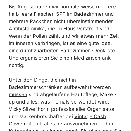
Bis August haben wir normalerweise mehrere
halb leere Flaschen SPF im Badezimmer und
mehrere Päckchen nicht übereinstimmender
Antihistaminika, die im Haus verstreut sind.
Wenn der Pollen zählt und wir etwas mehr Zeit
im Inneren verbringen, ist es eine gute Idee,
eine durchzuarbeiten
Badezimmer -Deckliste
Und
organisieren Sie einen Medizinschrank
richtig.
Unter den
Dinge, die nicht in
Badezimmerschränken aufbewahrt werden
müssen
sind abgelaufene Hautpflege, Make -
up und alles, was niemals verwendet wird.
Vicky Silverthorn, professioneller Organisator
und Markenbotschafter bei
Vintage Cash
Cow
empfiehlt, alles herauszunehmen und in