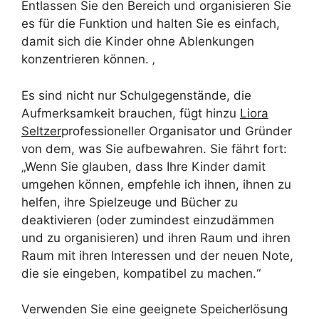
Entlassen Sie den Bereich und organisieren Sie
es für die Funktion und halten Sie es einfach,
damit sich die Kinder ohne Ablenkungen
konzentrieren können. ‚
Es sind nicht nur Schulgegenstände, die
Aufmerksamkeit brauchen, fügt hinzu
Liora
Seltzer
professioneller Organisator und Gründer
von dem, was Sie aufbewahren. Sie fährt fort:
„Wenn Sie glauben, dass Ihre Kinder damit
umgehen können, empfehle ich ihnen, ihnen zu
helfen, ihre Spielzeuge und Bücher zu
deaktivieren (oder zumindest einzudämmen
und zu organisieren) und ihren Raum und ihren
Raum mit ihren Interessen und der neuen Note,
die sie eingeben, kompatibel zu machen.“
Verwenden Sie eine geeignete Speicherlösung