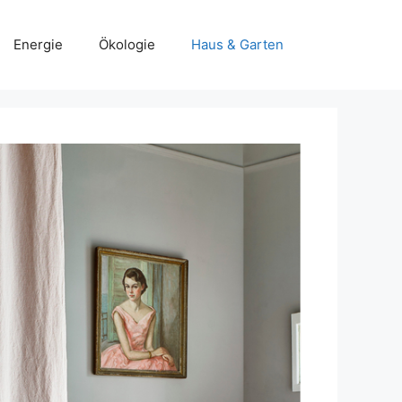
Energie
Ökologie
Haus & Garten