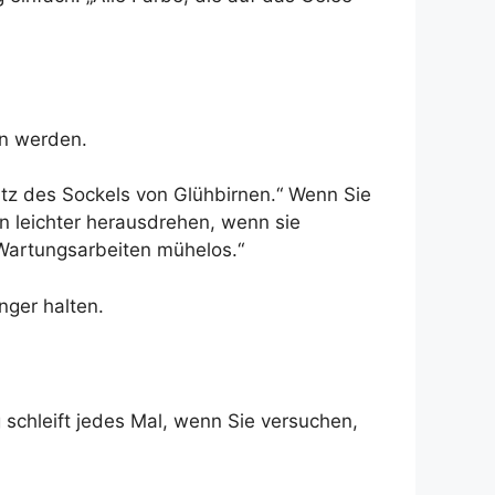
en werden.
utz des Sockels von Glühbirnen.“ Wenn Sie
n leichter herausdrehen, wenn sie
Wartungsarbeiten mühelos.“
nger halten.
schleift jedes Mal, wenn Sie versuchen,