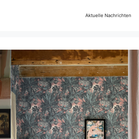
Aktuelle Nachrichten