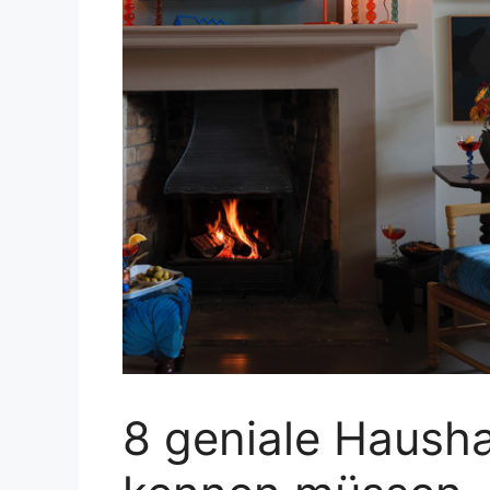
8 geniale Hausha