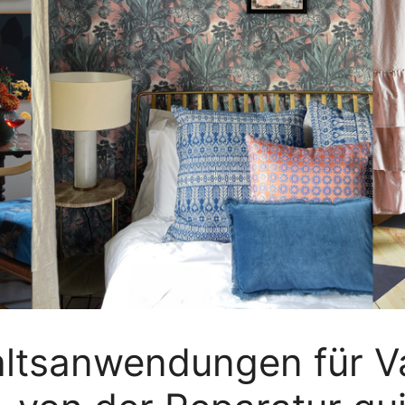
ltsanwendungen für Vas