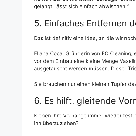
gelangt, lässt sich einfach abwischen.“
5. Einfaches Entfernen d
Das ist definitiv eine Idee, an die wir n
Eliana Coca, Gründerin von EC Cleaning, 
vor dem Einbau eine kleine Menge Vaselin
ausgetauscht werden müssen. Dieser Tric
Sie brauchen nur einen kleinen Tupfer da
6. Es hilft, gleitende Vo
Kleben Ihre Vorhänge immer wieder fest,
ihn überzuziehen?