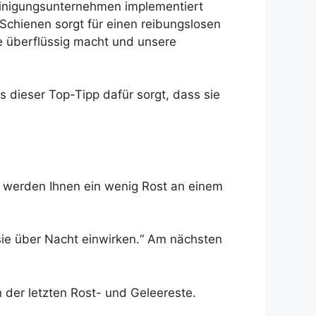
Reinigungsunternehmen implementiert
 Schienen sorgt für einen reibungslosen
e überflüssig macht und unsere
s dieser Top-Tipp dafür sorgt, dass sie
, werden Ihnen ein wenig Rost an einem
 sie über Nacht einwirken.“ Am nächsten
der letzten Rost- und Geleereste.