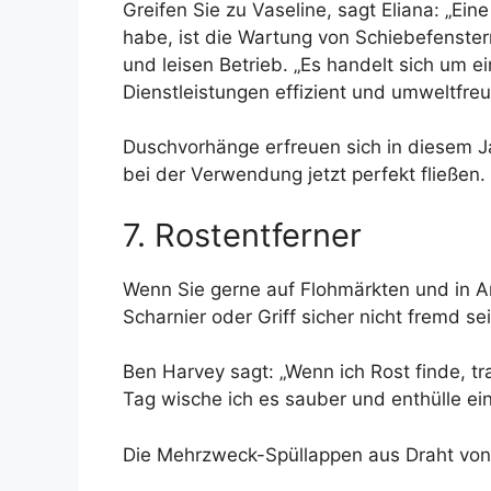
Greifen Sie zu Vaseline, sagt Eliana: „E
habe, ist die Wartung von Schiebefenstern
und leisen Betrieb. „Es handelt sich um 
Dienstleistungen effizient und umweltfreun
Duschvorhänge erfreuen sich in diesem Jah
bei der Verwendung jetzt perfekt fließen.
7. Rostentferner
Wenn Sie gerne auf Flohmärkten und in A
Scharnier oder Griff sicher nicht fremd sei
Ben Harvey sagt: „Wenn ich Rost finde, t
Tag wische ich es sauber und enthülle ein
Die Mehrzweck-Spüllappen aus Draht von 