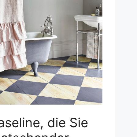
eline, die Sie