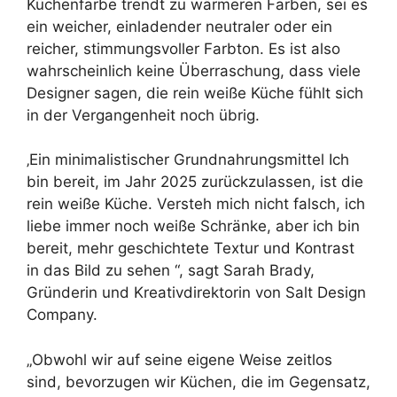
Küchenfarbe trendt zu wärmeren Farben, sei es
ein weicher, einladender neutraler oder ein
reicher, stimmungsvoller Farbton. Es ist also
wahrscheinlich keine Überraschung, dass viele
Designer sagen, die rein weiße Küche fühlt sich
in der Vergangenheit noch übrig.
‚Ein minimalistischer Grundnahrungsmittel Ich
bin bereit, im Jahr 2025 zurückzulassen, ist die
rein weiße Küche. Versteh mich nicht falsch, ich
liebe immer noch weiße Schränke, aber ich bin
bereit, mehr geschichtete Textur und Kontrast
in das Bild zu sehen “, sagt Sarah Brady,
Gründerin und Kreativdirektorin von Salt Design
Company.
„Obwohl wir auf seine eigene Weise zeitlos
sind, bevorzugen wir Küchen, die im Gegensatz,