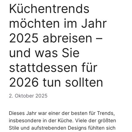
Küchentrends
möchten im Jahr
2025 abreisen –
und was Sie
stattdessen für
2026 tun sollten
2. Oktober 2025
Dieses Jahr war einer der besten für Trends,
insbesondere in der Küche. Viele der größten
Stile und aufstrebenden Designs fühlten sich