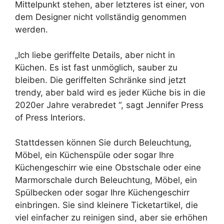
Mittelpunkt stehen, aber letzteres ist einer, von
dem Designer nicht vollständig genommen
werden.
„Ich liebe geriffelte Details, aber nicht in
Küchen. Es ist fast unmöglich, sauber zu
bleiben. Die geriffelten Schränke sind jetzt
trendy, aber bald wird es jeder Küche bis in die
2020er Jahre verabredet “, sagt Jennifer Press
of Press Interiors.
Stattdessen können Sie durch Beleuchtung,
Möbel, ein Küchenspüle oder sogar Ihre
Küchengeschirr wie eine Obstschale oder eine
Marmorschale durch Beleuchtung, Möbel, ein
Spülbecken oder sogar Ihre Küchengeschirr
einbringen. Sie sind kleinere Ticketartikel, die
viel einfacher zu reinigen sind, aber sie erhöhen