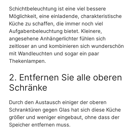
Schichtbeleuchtung ist eine viel bessere
Möglichkeit, eine einladende, charakteristische
Küche zu schaffen, die immer noch viel
Aufgabenbeleuchtung bietet. Kleinere,
angesehene Anhängerlichter fühlen sich
zeitloser an und kombinieren sich wunderschön
mit Wandleuchten und sogar ein paar
Thekenlampen.
2. Entfernen Sie alle oberen
Schränke
Durch den Austausch einiger der oberen
Schranktüren gegen Glas hat sich diese Küche
größer und weniger eingebaut, ohne dass der
Speicher entfernen muss.