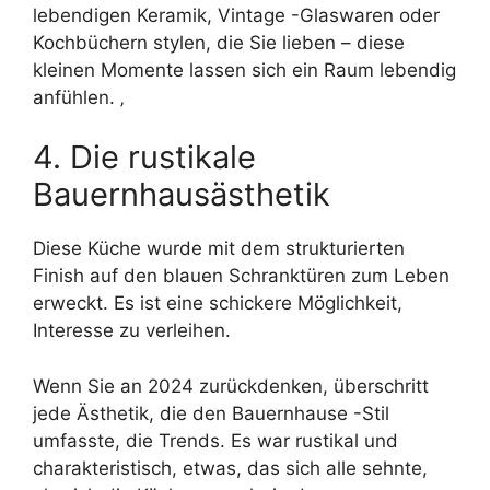
lebendigen Keramik, Vintage -Glaswaren oder
Kochbüchern stylen, die Sie lieben – diese
kleinen Momente lassen sich ein Raum lebendig
anfühlen. ‚
4. Die rustikale
Bauernhausästhetik
Diese Küche wurde mit dem strukturierten
Finish auf den blauen Schranktüren zum Leben
erweckt. Es ist eine schickere Möglichkeit,
Interesse zu verleihen.
Wenn Sie an 2024 zurückdenken, überschritt
jede Ästhetik, die den Bauernhause -Stil
umfasste, die Trends. Es war rustikal und
charakteristisch, etwas, das sich alle sehnte,