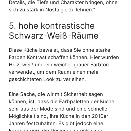
Details, die Tiefe und Charakter bringen, ohne
sich zu stark in Nostalgie zu lehnen.“
5. hohe kontrastische
Schwarz-Weiß-Räume
Diese Küche beweist, dass Sie ohne starke
Farben Kontrast schaffen können. Hier wurden
Holz, weiß und ein weicher grauer Farbton
verwendet, um dem Raum einen mehr
geschichteten Look zu verleihen.
Eine Sache, die wir mit Sicherheit sagen
können, ist, dass die Farbpaletten der Küche
sehr aus der Mode sind und eine schnelle
Möglichkeit sind, Ihre Küche in den 2010er
Jahren festzuhalten. Es gibt jedoch eine
Farbpaarung, die Designer zurücklassen