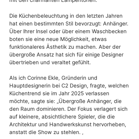
mit den charmanten Lampentönen.
Die Küchenbeleuchtung in den letzten Jahren
hat einen bestimmten Stil bevorzugt: Anhänger.
Über Ihrer Insel oder über einem Waschbecken
boten sie eine neue Möglichkeit, etwas
funktionaleres Ästhetik zu machen. Aber der
übergroße Ansatz hat sich für einige Designer
übertrieben und veraltet gefühlt.
Als ich Corinne Ekle, Gründerin und
Hauptdesignerin bei C2 Design, fragte, welchen
Küchentrend sie im Jahr 2025 verlassen
möchte, sagte sie: „Übergroße Anhänger, die
den Raum dominieren. Der Fokus verlagert sich
auf kleinere, absichtlichere Spieler, die die
Architektur und Handwerkskunst hervorheben,
anstatt die Show zu stehlen. ‚