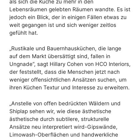
als sich die Küche zu mehr in den
Lebensräumen gelebten Räumen wandte. Es ist
jedoch ein Blick, der in einigen Fällen etwas zu
weit gegangen ist und sich weniger zeitlos
gefühlt hat.
„Rustikale und Bauernhausküchen, die lange
auf dem Markt übersättigt sind, fallen in
Ungnade“, sagt Hillary Cohen von HCO Interiors,
der feststellt, dass die Menschen jetzt nach
weniger offensichtlichen Ansätzen suchen, um
ihren Küchen Textur und Interesse zu erweitern.
„Anstelle von offen bedrückten Wäldern und
Shiplap sehen wir, wie diese ästhetische
ästhetische durch subtilere, strukturelle
Ansätze neu interpretiert wird-Gipswände,
Limowash-Oberflächen und handwerkliche