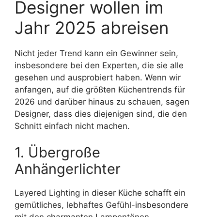
Designer wollen im
Jahr 2025 abreisen
Nicht jeder Trend kann ein Gewinner sein,
insbesondere bei den Experten, die sie alle
gesehen und ausprobiert haben. Wenn wir
anfangen, auf die größten Küchentrends für
2026 und darüber hinaus zu schauen, sagen
Designer, dass dies diejenigen sind, die den
Schnitt einfach nicht machen.
1. Übergroße
Anhängerlichter
Layered Lighting in dieser Küche schafft ein
gemütliches, lebhaftes Gefühl-insbesondere