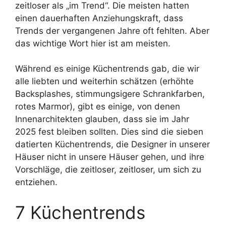
zeitloser als „im Trend“. Die meisten hatten
einen dauerhaften Anziehungskraft, dass
Trends der vergangenen Jahre oft fehlten. Aber
das wichtige Wort hier ist am meisten.
Während es einige Küchentrends gab, die wir
alle liebten und weiterhin schätzen (erhöhte
Backsplashes, stimmungsigere Schrankfarben,
rotes Marmor), gibt es einige, von denen
Innenarchitekten glauben, dass sie im Jahr
2025 fest bleiben sollten. Dies sind die sieben
datierten Küchentrends, die Designer in unserer
Häuser nicht in unsere Häuser gehen, und ihre
Vorschläge, die zeitloser, zeitloser, um sich zu
entziehen.
7 Küchentrends