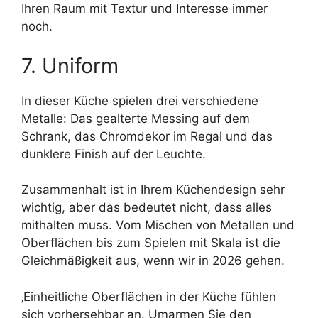
Ihren Raum mit Textur und Interesse immer
noch.
7. Uniform
In dieser Küche spielen drei verschiedene
Metalle: Das gealterte Messing auf dem
Schrank, das Chromdekor im Regal und das
dunklere Finish auf der Leuchte.
Zusammenhalt ist in Ihrem Küchendesign sehr
wichtig, aber das bedeutet nicht, dass alles
mithalten muss. Vom Mischen von Metallen und
Oberflächen bis zum Spielen mit Skala ist die
Gleichmäßigkeit aus, wenn wir in 2026 gehen.
‚Einheitliche Oberflächen in der Küche fühlen
sich vorhersehbar an. Umarmen Sie den