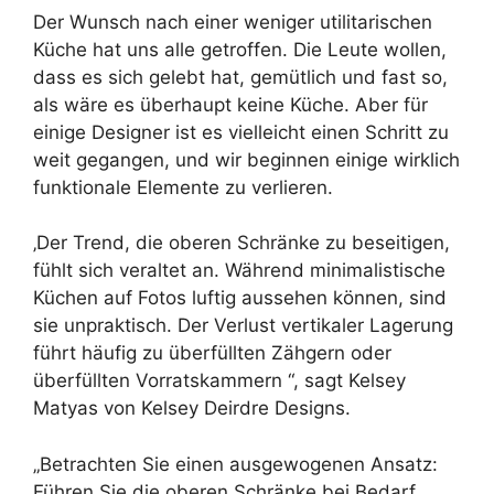
Der Wunsch nach einer weniger utilitarischen
Küche hat uns alle getroffen. Die Leute wollen,
dass es sich gelebt hat, gemütlich und fast so,
als wäre es überhaupt keine Küche. Aber für
einige Designer ist es vielleicht einen Schritt zu
weit gegangen, und wir beginnen einige wirklich
funktionale Elemente zu verlieren.
‚Der Trend, die oberen Schränke zu beseitigen,
fühlt sich veraltet an. Während minimalistische
Küchen auf Fotos luftig aussehen können, sind
sie unpraktisch. Der Verlust vertikaler Lagerung
führt häufig zu überfüllten Zähgern oder
überfüllten Vorratskammern “, sagt Kelsey
Matyas von Kelsey Deirdre Designs.
„Betrachten Sie einen ausgewogenen Ansatz:
Führen Sie die oberen Schränke bei Bedarf