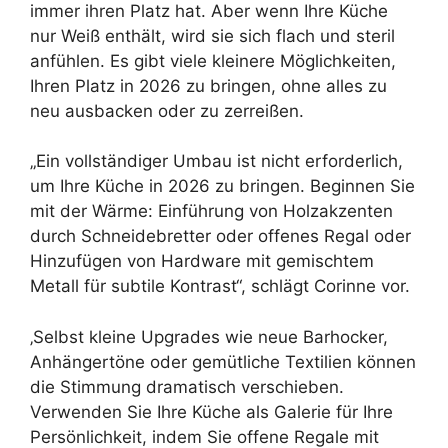
immer ihren Platz hat. Aber wenn Ihre Küche
nur Weiß enthält, wird sie sich flach und steril
anfühlen. Es gibt viele kleinere Möglichkeiten,
Ihren Platz in 2026 zu bringen, ohne alles zu
neu ausbacken oder zu zerreißen.
„Ein vollständiger Umbau ist nicht erforderlich,
um Ihre Küche in 2026 zu bringen. Beginnen Sie
mit der Wärme: Einführung von Holzakzenten
durch Schneidebretter oder offenes Regal oder
Hinzufügen von Hardware mit gemischtem
Metall für subtile Kontrast“, schlägt Corinne vor.
‚Selbst kleine Upgrades wie neue Barhocker,
Anhängertöne oder gemütliche Textilien können
die Stimmung dramatisch verschieben.
Verwenden Sie Ihre Küche als Galerie für Ihre
Persönlichkeit, indem Sie offene Regale mit