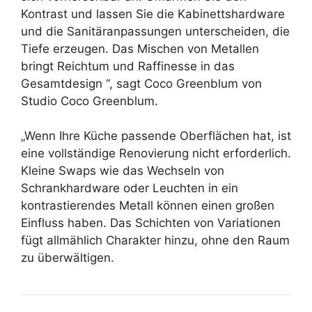
Kontrast und lassen Sie die Kabinettshardware
und die Sanitäranpassungen unterscheiden, die
Tiefe erzeugen. Das Mischen von Metallen
bringt Reichtum und Raffinesse in das
Gesamtdesign “, sagt Coco Greenblum von
Studio Coco Greenblum.
„Wenn Ihre Küche passende Oberflächen hat, ist
eine vollständige Renovierung nicht erforderlich.
Kleine Swaps wie das Wechseln von
Schrankhardware oder Leuchten in ein
kontrastierendes Metall können einen großen
Einfluss haben. Das Schichten von Variationen
fügt allmählich Charakter hinzu, ohne den Raum
zu überwältigen.