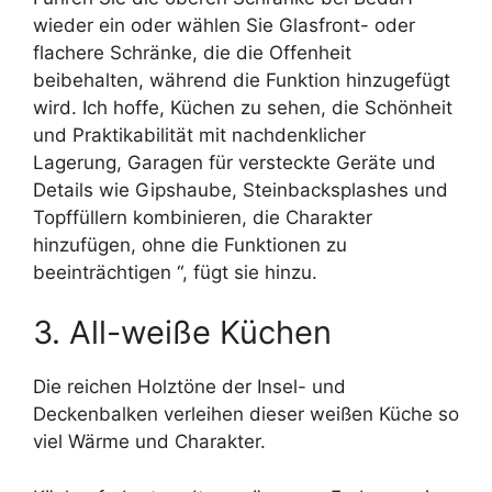
wieder ein oder wählen Sie Glasfront- oder
flachere Schränke, die die Offenheit
beibehalten, während die Funktion hinzugefügt
wird. Ich hoffe, Küchen zu sehen, die Schönheit
und Praktikabilität mit nachdenklicher
Lagerung, Garagen für versteckte Geräte und
Details wie Gipshaube, Steinbacksplashes und
Topffüllern kombinieren, die Charakter
hinzufügen, ohne die Funktionen zu
beeinträchtigen “, fügt sie hinzu.
3. All-weiße Küchen
Die reichen Holztöne der Insel- und
Deckenbalken verleihen dieser weißen Küche so
viel Wärme und Charakter.