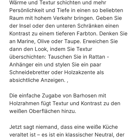
Wärme und Textur schichten und mehr
Persönlichkeit und Tiefe in einen so beliebten
Raum mit hohem Verkehr bringen. Geben Sie
der Insel oder den unteren Schränken einen
Kontrast zu einem tieferen Farbton. Denken Sie
an Marine, Olive oder Taupe. Erweichen Sie
dann den Look, indem Sie Textur
überschichten: Tauschen Sie in Rattan -
Anhänger ein und stylen Sie ein paar
Schneidebretter oder Holzakzente als
absichtliche Anzeigen. ‚
Die einfache Zugabe von Barhosen mit
Holzrahmen fügt Textur und Kontrast zu den
weißen Oberflächen hinzu.
Jetzt sagt niemand, dass eine weiße Küche
veraltet ist – es ist ein klassischer Neutral, der