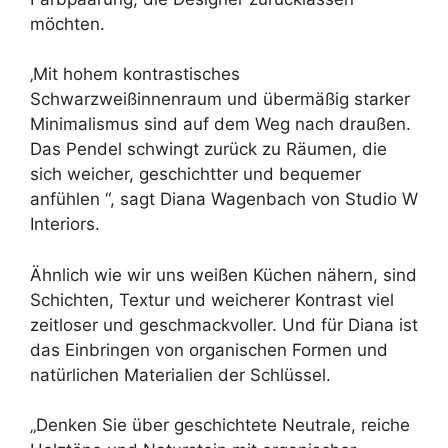
möchten.
‚Mit hohem kontrastisches
Schwarzweißinnenraum und übermäßig starker
Minimalismus sind auf dem Weg nach draußen.
Das Pendel schwingt zurück zu Räumen, die
sich weicher, geschichtter und bequemer
anfühlen “, sagt Diana Wagenbach von Studio W
Interiors.
Ähnlich wie wir uns weißen Küchen nähern, sind
Schichten, Textur und weicherer Kontrast viel
zeitloser und geschmackvoller. Und für Diana ist
das Einbringen von organischen Formen und
natürlichen Materialien der Schlüssel.
„Denken Sie über geschichtete Neutrale, reiche