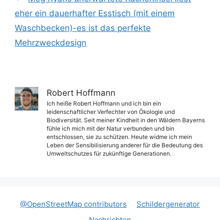
eher ein dauerhafter Esstisch (mit einem
Waschbecken)-es ist das perfekte
Mehrzweckdesign
Robert Hoffmann
Ich heiße Robert Hoffmann und ich bin ein
leidenschaftlicher Verfechter von Ökologie und
Biodiversität. Seit meiner Kindheit in den Wäldern Bayerns
fühle ich mich mit der Natur verbunden und bin
entschlossen, sie zu schützen. Heute widme ich mein
Leben der Sensibilisierung anderer für die Bedeutung des
Umweltschutzes für zukünftige Generationen.
@OpenStreetMap contributors
Schildergenerator
Nachrichten