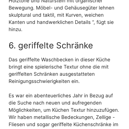
Holztöne und Naturstein mit organischer
Bewegung. Möbel- und Gehäusegüter lehnen
skulptural und taktil, mit Kurven, weichen
Kanten und handwerklichen Details “, fügt sie
hinzu.
6. geriffelte Schränke
Das geriffelte Waschbecken in dieser Küche
bringt eine spielerische Textur ohne die mit
geriffelten Schränken ausgestatteten
Reinigungsschwierigkeiten ein.
Es war ein abenteuerliches Jahr in Bezug auf
die Suche nach neuen und aufregenden
Möglichkeiten, um Küchen Textur hinzuzufügen.
Wir haben metallische Bedeckungen, Zellige -
Fliesen und sogar geriffelte Küchenschränke im