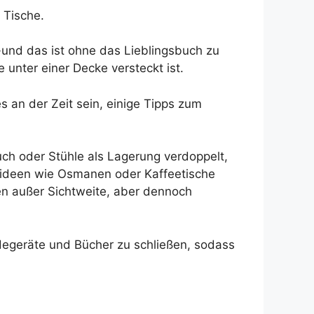
 Tische.
n-und das ist ohne das Lieblingsbuch zu
 unter einer Decke versteckt ist.
an der Zeit sein, einige Tipps zum
uch oder Stühle als Lagerung verdoppelt,
herideen wie Osmanen oder Kaffeetische
en außer Sichtweite, aber dennoch
Ladegeräte und Bücher zu schließen, sodass