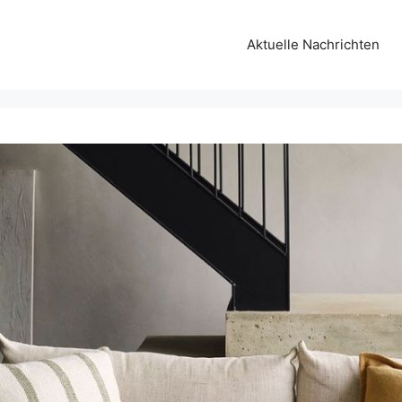
Aktuelle Nachrichten