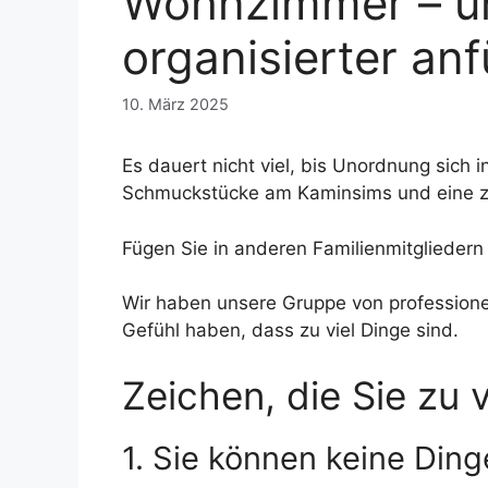
Wohnzimmer – un
organisierter anf
10. März 2025
Es dauert nicht viel, bis Unordnung sich
Schmuckstücke am Kaminsims und eine zu
Fügen Sie in anderen Familienmitgliedern
Wir haben unsere Gruppe von professione
Gefühl haben, dass zu viel Dinge sind.
Zeichen, die Sie zu
1. Sie können keine Ding