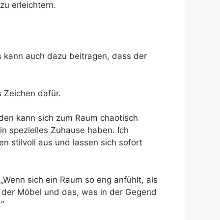
u erleichtern.
es kann auch dazu beitragen, dass der
s Zeichen dafür.
 Boden kann sich zum Raum chaotisch
in spezielles Zuhause haben. Ich
stilvoll aus und lassen sich sofort
„Wenn sich ein Raum so eng anfühlt, als
 der Möbel und das, was in der Gegend
“