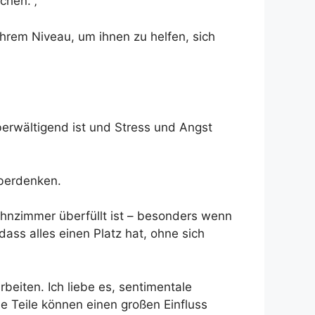
chen. ‚
ihrem Niveau, um ihnen zu helfen, sich
erwältigend ist und Stress und Angst
überdenken.
Wohnzimmer überfüllt ist – besonders wenn
dass alles einen Platz hat, ohne sich
beiten. Ich liebe es, sentimentale
e Teile können einen großen Einfluss