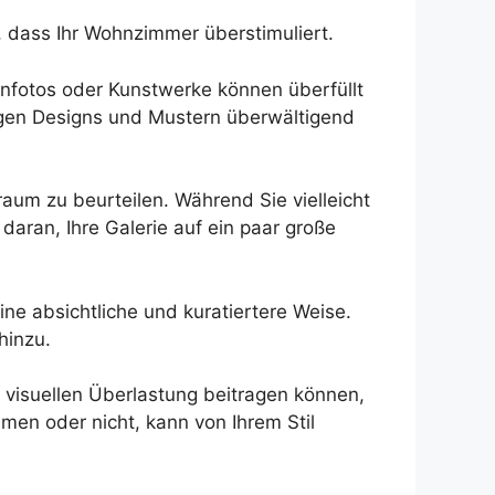
 dass Ihr Wohnzimmer überstimuliert.
enfotos oder Kunstwerke können überfüllt
igen Designs und Mustern überwältigend
raum zu beurteilen. Während Sie vielleicht
daran, Ihre Galerie auf ein paar große
ine absichtliche und kuratiertere Weise.
hinzu.
 visuellen Überlastung beitragen können,
en oder nicht, kann von Ihrem Stil