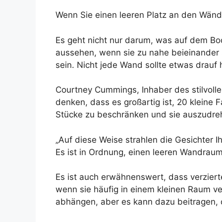
Wenn Sie einen leeren Platz an den Wänd
Es geht nicht nur darum, was auf dem Bod
aussehen, wenn sie zu nahe beieinander 
sein. Nicht jede Wand sollte etwas drauf
Courtney Cummings, Inhaber des stilvollen
denken, dass es großartig ist, 20 kleine 
Stücke zu beschränken und sie auszudr
„Auf diese Weise strahlen die Gesichter I
Es ist in Ordnung, einen leeren Wandraum 
Es ist auch erwähnenswert, dass verziert
wenn sie häufig in einem kleinen Raum v
abhängen, aber es kann dazu beitragen, d