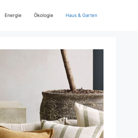
Energie
Ökologie
Haus & Garten