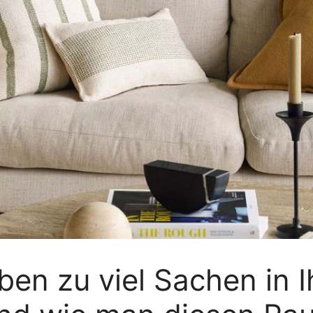
aben zu viel Sachen in 