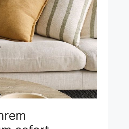
Ihrem