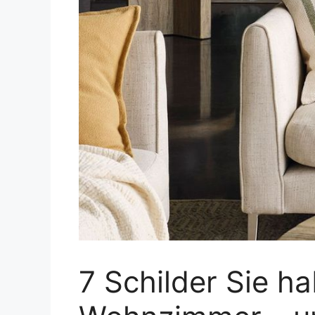
7 Schilder Sie h