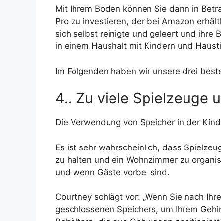
Mit Ihrem Boden können Sie dann in Bet
Pro zu investieren, der bei Amazon erhält
sich selbst reinigte und geleert und ihre
in einem Haushalt mit Kindern und Hausti
Im Folgenden haben wir unsere drei best
4.. Zu viele Spielzeuge 
Die Verwendung von Speicher in der Kind
Es ist sehr wahrscheinlich, dass Spielz
zu halten und ein Wohnzimmer zu organisi
und wenn Gäste vorbei sind.
Courtney schlägt vor: „Wenn Sie nach Ihr
geschlossenen Speichers, um Ihrem Gehir