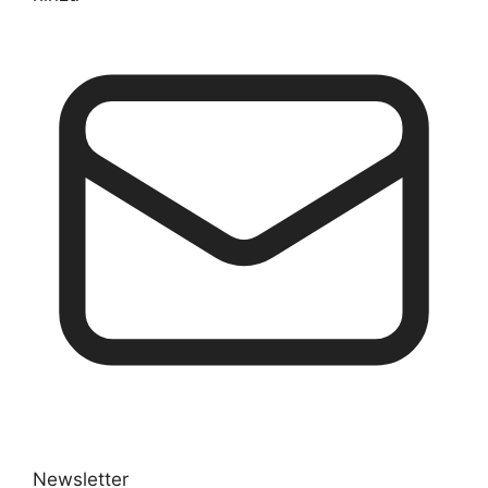
Newsletter