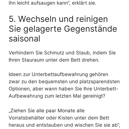
ihn leicht aufsaugen kann“, erklärt sie.
5. Wechseln und reinigen
Sie gelagerte Gegenstände
saisonal
Verhindern Sie Schmutz und Staub, indem Sie
Ihren Stauraum unter dem Bett drehen.
Ideen zur Unterbettaufbewahrung gehören
zwar zu den bequemsten und platzsparendsten
Optionen, aber wann haben Sie Ihre Unterbett-
Aufbewahrung zum letzten Mal gereinigt?
„Ziehen Sie alle paar Monate alle
Vorratsbehälter oder Kisten unter dem Bett
heraus und entstauben und wischen Sie sie ab“,