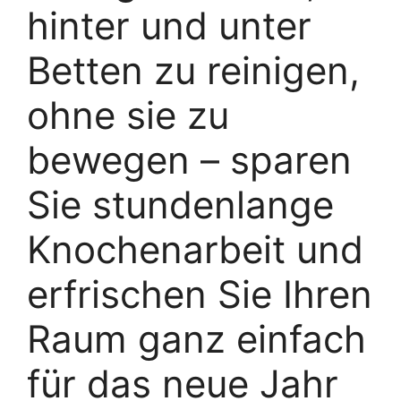
hinter und unter
Betten zu reinigen,
ohne sie zu
bewegen – sparen
Sie stundenlange
Knochenarbeit und
erfrischen Sie Ihren
Raum ganz einfach
für das neue Jahr