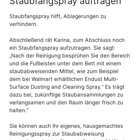
Staubfangspray auftragen
Staubfangspray hilft, Ablagerungen zu
verhindern.
Abschließend rät Karina, zum Abschluss noch
ein Staubfangspray aufzutragen. Sie sagt:
„Nach der Reinigung besprühen Sie den Bereich
und die Fußleisten unter dem Bett mit einem
staubabweisenden Mittel, wie zum Beispiel
dem bei Walmart erhältlichen Endust Multi-
Surface Dusting and Cleaning Spray.“ Es trägt
dazu bei, zukünftige Staubansammlungen zu
verlangsamen und den Raum länger frisch zu
halten.“
Sie können auch Ihr eigenes, hausgemachtes
Reinigungsspray zur Staubabweisung