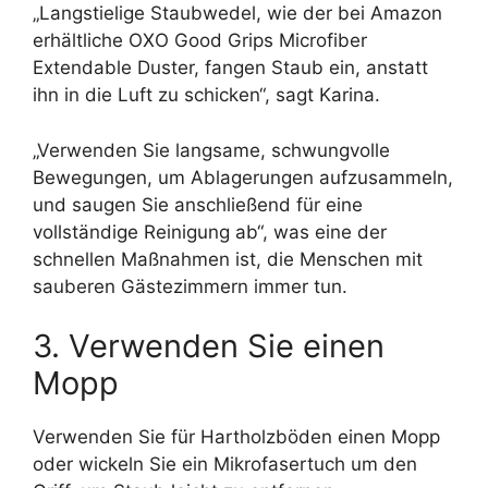
„Langstielige Staubwedel, wie der bei Amazon
erhältliche OXO Good Grips Microfiber
Extendable Duster, fangen Staub ein, anstatt
ihn in die Luft zu schicken“, sagt Karina.
„Verwenden Sie langsame, schwungvolle
Bewegungen, um Ablagerungen aufzusammeln,
und saugen Sie anschließend für eine
vollständige Reinigung ab“, was eine der
schnellen Maßnahmen ist, die Menschen mit
sauberen Gästezimmern immer tun.
3. Verwenden Sie einen
Mopp
Verwenden Sie für Hartholzböden einen Mopp
oder wickeln Sie ein Mikrofasertuch um den