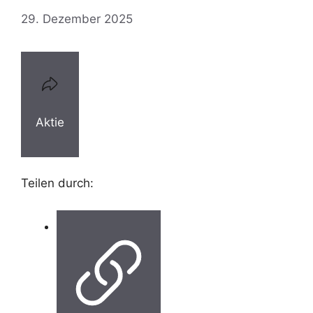
29. Dezember 2025
Aktie
Teilen durch: