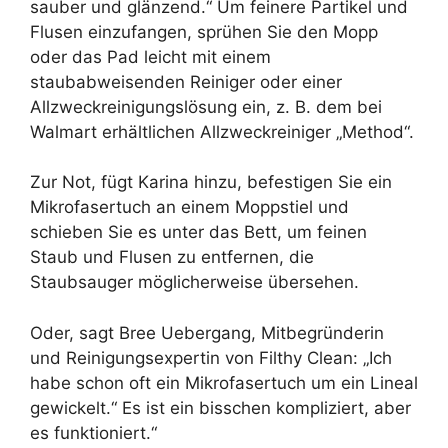
sauber und glänzend.“ Um feinere Partikel und
Flusen einzufangen, sprühen Sie den Mopp
oder das Pad leicht mit einem
staubabweisenden Reiniger oder einer
Allzweckreinigungslösung ein, z. B. dem bei
Walmart erhältlichen Allzweckreiniger „Method“.
Zur Not, fügt Karina hinzu, befestigen Sie ein
Mikrofasertuch an einem Moppstiel und
schieben Sie es unter das Bett, um feinen
Staub und Flusen zu entfernen, die
Staubsauger möglicherweise übersehen.
Oder, sagt Bree Uebergang, Mitbegründerin
und Reinigungsexpertin von Filthy Clean: „Ich
habe schon oft ein Mikrofasertuch um ein Lineal
gewickelt.“ Es ist ein bisschen kompliziert, aber
es funktioniert.“