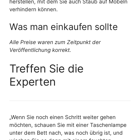
herstellen, mit dem Sie auch Staub auf Möbeln
verhindern können.
Was man einkaufen sollte
Alle Preise waren zum Zeitpunkt der
Veröffentlichung korrekt.
Treffen Sie die
Experten
„Wenn Sie noch einen Schritt weiter gehen
möchten, schauen Sie mit einer Taschenlampe
unter dem Bett nach, was noch übrig ist, und