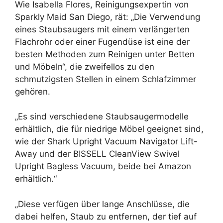
Wie Isabella Flores, Reinigungsexpertin von
Sparkly Maid San Diego, rät: „Die Verwendung
eines Staubsaugers mit einem verlängerten
Flachrohr oder einer Fugendüse ist eine der
besten Methoden zum Reinigen unter Betten
und Möbeln“, die zweifellos zu den
schmutzigsten Stellen in einem Schlafzimmer
gehören.
„Es sind verschiedene Staubsaugermodelle
erhältlich, die für niedrige Möbel geeignet sind,
wie der Shark Upright Vacuum Navigator Lift-
Away und der BISSELL CleanView Swivel
Upright Bagless Vacuum, beide bei Amazon
erhältlich.“
„Diese verfügen über lange Anschlüsse, die
dabei helfen, Staub zu entfernen, der tief auf