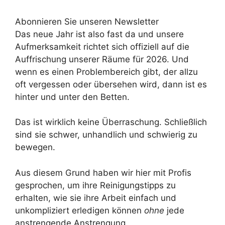
Abonnieren Sie unseren Newsletter
Das neue Jahr ist also fast da und unsere
Aufmerksamkeit richtet sich offiziell auf die
Auffrischung unserer Räume für 2026. Und
wenn es einen Problembereich gibt, der allzu
oft vergessen oder übersehen wird, dann ist es
hinter und unter den Betten.
Das ist wirklich keine Überraschung. Schließlich
sind sie schwer, unhandlich und schwierig zu
bewegen.
Aus diesem Grund haben wir hier mit Profis
gesprochen, um ihre Reinigungstipps zu
erhalten, wie sie ihre Arbeit einfach und
unkompliziert erledigen können
ohne
jede
anstrengende Anstrengung.