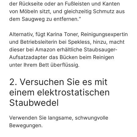
der Rückseite oder an Fußleisten und Kanten
von Möbeln sitzt, und gleichzeitig Schmutz aus
dem Saugweg zu entfernen.“
Alternativ, fügt Karina Toner, Reinigungsexpertin
und Betriebsleiterin bei Spekless, hinzu, macht
dieser bei Amazon erhältliche Staubsauger-
Aufsatzadapter das Bücken beim Reinigen
unter Ihrem Bett überflüssig.
2. Versuchen Sie es mit
einem elektrostatischen
Staubwedel
Verwenden Sie langsame, schwungvolle
Bewegungen.