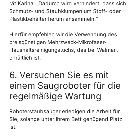
rät Karina. „Dadurch wird verhindert, dass sich
Schmutz- und Staubklumpen um Stoff- oder
Plastikbehälter herum ansammeln.“
Hierfür empfehlen wir die Verwendung des
preisgünstigen Mehrzweck-Mikrofaser-
Haushaltsreinigungstuchs, das bei Walmart
erhältlich ist.
6. Versuchen Sie es mit
einem Saugroboter für die
regelmäßige Wartung
Roboterstaubsauger erledigen die Arbeit für
Sie, solange unter Ihrem Bett genügend Platz
ist.