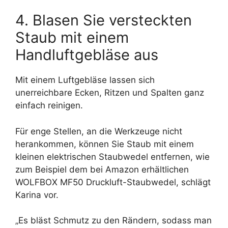
4. Blasen Sie versteckten
Staub mit einem
Handluftgebläse aus
Mit einem Luftgebläse lassen sich
unerreichbare Ecken, Ritzen und Spalten ganz
einfach reinigen.
Für enge Stellen, an die Werkzeuge nicht
herankommen, können Sie Staub mit einem
kleinen elektrischen Staubwedel entfernen, wie
zum Beispiel dem bei Amazon erhältlichen
WOLFBOX MF50 Druckluft-Staubwedel, schlägt
Karina vor.
„Es bläst Schmutz zu den Rändern, sodass man