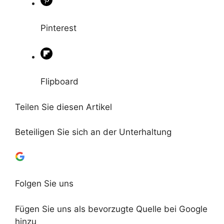
Pinterest
Flipboard
Teilen Sie diesen Artikel
Beteiligen Sie sich an der Unterhaltung
Folgen Sie uns
Fügen Sie uns als bevorzugte Quelle bei Google
hinzu