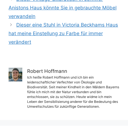
Anistons Haus könnte Sie in gebrauchte Möbel
verwandeln
Dieser eine Stuhl in Victoria Beckhams Haus
hat meine Einstellung zu Farbe für immer
verändert
Robert Hoffmann
Ich heiße Robert Hoffmann und ich bin ein
leidenschaftlicher Verfechter von Ökologie und
Biodiversität. Seit meiner Kindheit in den Wäldern Bayerns
fühle ich mich mit der Natur verbunden und bin
entschlossen, sie zu schützen. Heute widme ich mein
Leben der Sensibilisierung anderer für die Bedeutung des
Umweltschutzes für zukünftige Generationen.