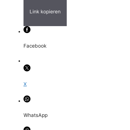
Link kopieren
Facebook
X
WhatsApp