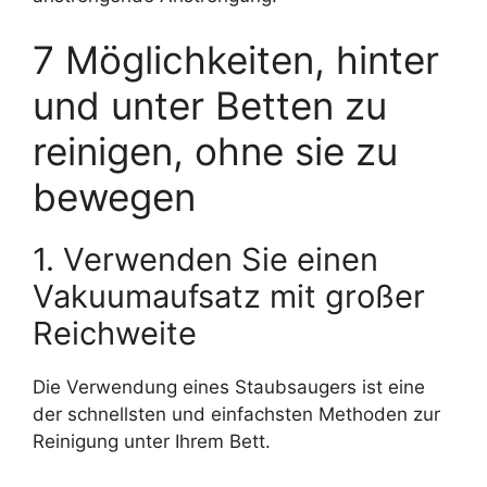
7 Möglichkeiten, hinter
und unter Betten zu
reinigen, ohne sie zu
bewegen
1. Verwenden Sie einen
Vakuumaufsatz mit großer
Reichweite
Die Verwendung eines Staubsaugers ist eine
der schnellsten und einfachsten Methoden zur
Reinigung unter Ihrem Bett.