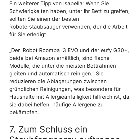
Ein weiterer Tipp von Isabella: Wenn Sie
Schwierigkeiten haben, unter Ihr Bett zu greifen,
sollten Sie einen der besten
Roboterstaubsauger verwenden, der die Arbeit
für Sie erledigt.
„Der iRobot Roomba i3 EVO und der eufy G30+,
beide bei Amazon erhältlich, sind flache
Modelle, die unter die meisten Bettrahmen
gleiten und automatisch reinigen.“ Sie
reduzieren die Ablagerungen zwischen
gründlichen Reinigungen, was besonders für
Haushalte mit Allergieanfälligkeit hilfreich ist, da
sie dabei helfen, häufige Allergene zu
bekämpfen.
7. Zum Schluss ein