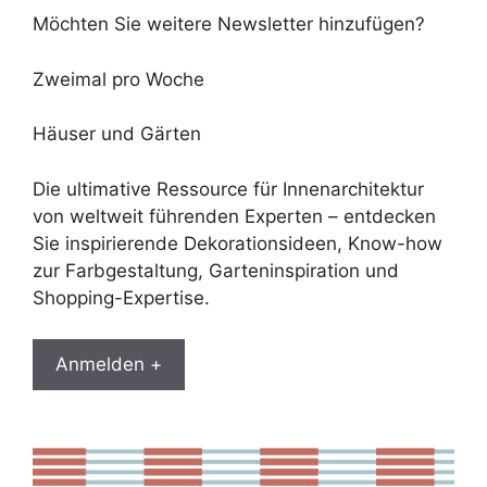
Möchten Sie weitere Newsletter hinzufügen?
Zweimal pro Woche
Häuser und Gärten
Die ultimative Ressource für Innenarchitektur
von weltweit führenden Experten – entdecken
Sie inspirierende Dekorationsideen, Know-how
zur Farbgestaltung, Garteninspiration und
Shopping-Expertise.
Anmelden +