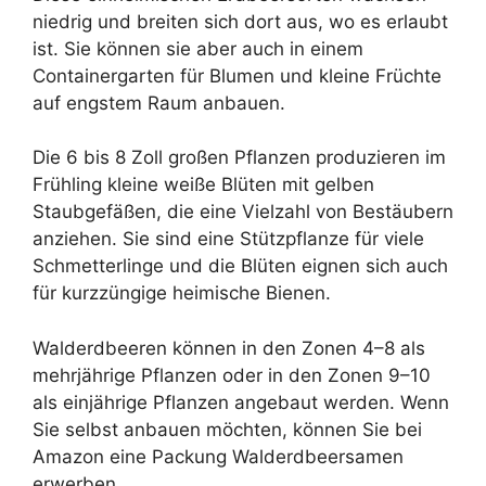
niedrig und breiten sich dort aus, wo es erlaubt
ist. Sie können sie aber auch in einem
Containergarten für Blumen und kleine Früchte
auf engstem Raum anbauen.
Die 6 bis 8 Zoll großen Pflanzen produzieren im
Frühling kleine weiße Blüten mit gelben
Staubgefäßen, die eine Vielzahl von Bestäubern
anziehen. Sie sind eine Stützpflanze für viele
Schmetterlinge und die Blüten eignen sich auch
für kurzzüngige heimische Bienen.
Walderdbeeren können in den Zonen 4–8 als
mehrjährige Pflanzen oder in den Zonen 9–10
als einjährige Pflanzen angebaut werden. Wenn
Sie selbst anbauen möchten, können Sie bei
Amazon eine Packung Walderdbeersamen
erwerben.