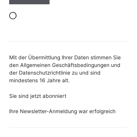
Mit der Übermittlung Ihrer Daten stimmen Sie
den Allgemeinen Geschäftsbedingungen und
der Datenschutzrichtlinie zu und sind
mindestens 16 Jahre alt.
Sie sind jetzt abonniert
Ihre Newsletter-Anmeldung war erfolgreich