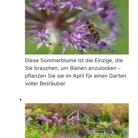
Diese Sommerblume ist die Einzige, die
Sie brauchen, um Bienen anzulocken –
pflanzen Sie sie im April für einen Garten
voller Bestäuber