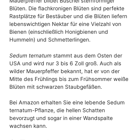
Mauerpfeffer bildet Büschel sternförmiger
Blüten. Die flachkronigen Blüten sind perfekte
Rastplätze für Bestäuber und die Blüten liefern
lebenswichtigen Nektar für eine Vielzahl von
Bienen (einschließlich Honigbienen und
Hummeln) und Schmetterlingen.
Sedum ternatum
stammt aus dem Osten der
USA und wird nur 3 bis 6 Zoll groß. Auch als
wilder Mauerpfeffer bekannt, hat er von der
Mitte des Frühlings bis zum Frühsommer weiße
Blüten mit schwarzen Staubgefäßen.
Bei Amazon erhalten Sie eine lebende Sedum
ternatum-Pflanze, die hellen Schatten
bevorzugt und sogar in einer Wandspalte
wachsen kann.