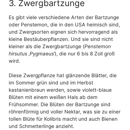
3. Zwergbartzunge
Es gibt viele verschiedene Arten der Bartzunge
oder Penstemon, die in den USA heimisch sind,
und Zwergsorten eignen sich hervorragend als
kleine Bestäuberpflanzen. Und sie sind nicht
kleiner als die Zwergbartzunge (
Penstemon
hirsutus ‚Pygmaeus‘
), die nur 6 bis 8 Zoll groß
wird.
Diese Zwergpflanze hat glänzende Blätter, die
im Sommer grün sind und im Herbst
kastanienbraun werden, sowie violett-blaue
Blüten mit einem weißen Hals ab dem
Frühsommer. Die Blüten der Bartzunge sind
röhrenförmig und voller Nektar, was sie zu einer
tollen Blüte für Kolibris macht und auch Bienen
und Schmetterlinge anzieht.