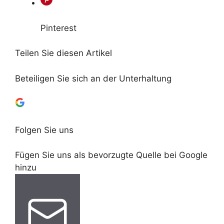
Pinterest
Teilen Sie diesen Artikel
Beteiligen Sie sich an der Unterhaltung
Folgen Sie uns
Fügen Sie uns als bevorzugte Quelle bei Google
hinzu