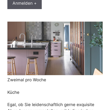
Anmelden +
Zweimal pro Woche
Küche
Egal, ob Sie leidenschaftlich gerne exquisite