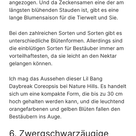
angezogen. Und da Zeckensamen eine der am
längsten blühenden Stauden ist, gibt es eine
lange Blumensaison für die Tierwelt und Sie.
Bei den zahlreichen Sorten und Sorten gibt es
unterschiedliche Blütenformen. Allerdings sind
die einblütigen Sorten für Bestäuber immer am
vorteilhaftesten, da sie leicht an den Nektar
gelangen können.
Ich mag das Aussehen dieser Lil Bang
Daybreak Coreopsis bei Nature Hills. Es handelt
sich um eine kompakte Form, die bis zu 30 cm
hoch gehalten werden kann, und die leuchtend
orangefarbenen und gelben Blüten fallen den
Bestäubern ins Auge.
6. Zwergschwarzäugige