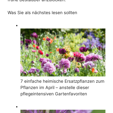
Was Sie als nächstes lesen sollten
7 einfache heimische Ersatzpflanzen zum
Pflanzen im April – anstelle dieser
pflegeintensiven Gartenfavoriten