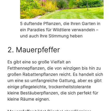
5 duftende Pflanzen, die Ihren Garten in
ein Paradies für Wildtiere verwandeln –
und auch Ihre Stimmung heben
2. Mauerpfeffer
Es gibt eine so große Vielfalt an
Fetthennepflanzen, die von winzigen bis hin zu
großen Rabattenpflanzen reicht. Es handelt sich
um eine so umfangreiche Gattung, aber es gibt
einige pflegeleichte, trockenheitstolerante
kleine Bestäuberpflanzen, die sich perfekt für
kleine Räume eignen.