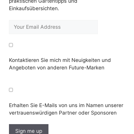
praktischen Gartentipps und
Einkaufsübersichten.
Kontaktieren Sie mich mit Neuigkeiten und
Angeboten von anderen Future-Marken
Erhalten Sie E-Mails von uns im Namen unserer
vertrauenswürdigen Partner oder Sponsoren