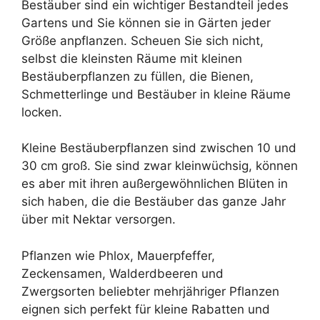
Bestäuber sind ein wichtiger Bestandteil jedes
Gartens und Sie können sie in Gärten jeder
Größe anpflanzen. Scheuen Sie sich nicht,
selbst die kleinsten Räume mit kleinen
Bestäuberpflanzen zu füllen, die Bienen,
Schmetterlinge und Bestäuber in kleine Räume
locken.
Kleine Bestäuberpflanzen sind zwischen 10 und
30 cm groß. Sie sind zwar kleinwüchsig, können
es aber mit ihren außergewöhnlichen Blüten in
sich haben, die die Bestäuber das ganze Jahr
über mit Nektar versorgen.
Pflanzen wie Phlox, Mauerpfeffer,
Zeckensamen, Walderdbeeren und
Zwergsorten beliebter mehrjähriger Pflanzen
eignen sich perfekt für kleine Rabatten und