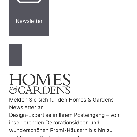
Newsletter
Melden Sie sich für den Homes & Gardens-
Newsletter an
Design-Expertise in Ihrem Posteingang – von
inspirierenden Dekorationsideen und
wunderschönen Promi-Häusern bis hin zu