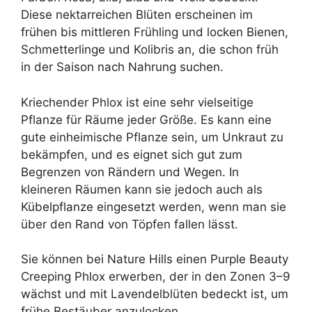
Diese nektarreichen Blüten erscheinen im
frühen bis mittleren Frühling und locken Bienen,
Schmetterlinge und Kolibris an, die schon früh
in der Saison nach Nahrung suchen.
Kriechender Phlox ist eine sehr vielseitige
Pflanze für Räume jeder Größe. Es kann eine
gute einheimische Pflanze sein, um Unkraut zu
bekämpfen, und es eignet sich gut zum
Begrenzen von Rändern und Wegen. In
kleineren Räumen kann sie jedoch auch als
Kübelpflanze eingesetzt werden, wenn man sie
über den Rand von Töpfen fallen lässt.
Sie können bei Nature Hills einen Purple Beauty
Creeping Phlox erwerben, der in den Zonen 3–9
wächst und mit Lavendelblüten bedeckt ist, um
frühe Bestäuber anzulocken.