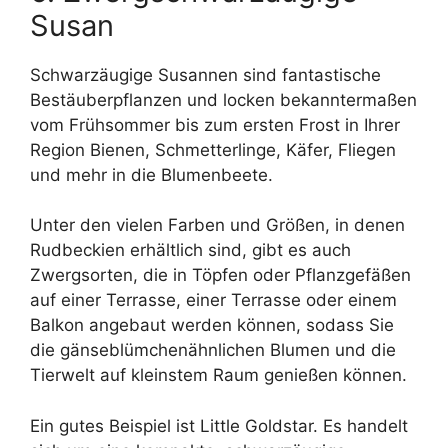
Susan
Schwarzäugige Susannen sind fantastische
Bestäuberpflanzen und locken bekanntermaßen
vom Frühsommer bis zum ersten Frost in Ihrer
Region Bienen, Schmetterlinge, Käfer, Fliegen
und mehr in die Blumenbeete.
Unter den vielen Farben und Größen, in denen
Rudbeckien erhältlich sind, gibt es auch
Zwergsorten, die in Töpfen oder Pflanzgefäßen
auf einer Terrasse, einer Terrasse oder einem
Balkon angebaut werden können, sodass Sie
die gänseblümchenähnlichen Blumen und die
Tierwelt auf kleinstem Raum genießen können.
Ein gutes Beispiel ist Little Goldstar. Es handelt