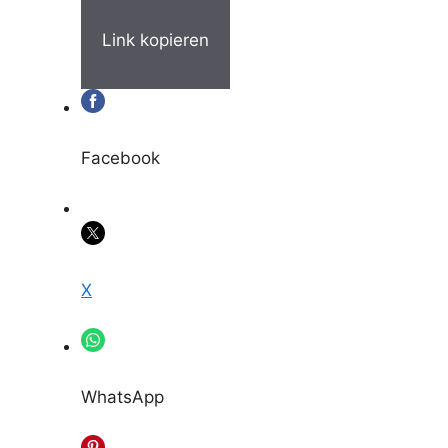
Link kopieren
Facebook
X
WhatsApp