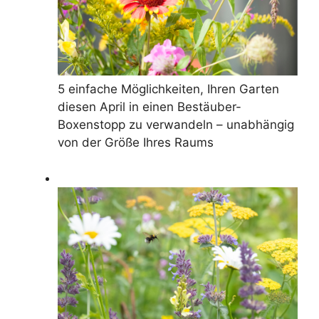
5 einfache Möglichkeiten, Ihren Garten
diesen April in einen Bestäuber-
Boxenstopp zu verwandeln – unabhängig
von der Größe Ihres Raums