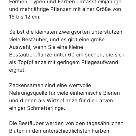
Formen, Typen und Farben umfasst einjährige
und mehrjährige Pflanzen mit einer Größe von
15 bis 12 cm.
Selbst die kleinsten Zwergsorten unterstützen
viele Bestäuber, und es gibt eine große
Auswahl, wenn Sie eine kleine
Bestäuberpflanze unter 60 cm suchen, die sich
als Topfpflanze mit geringem Pflegeaufwand
eignet.
Zeckensamen sind eine wertvolle
Nahrungsquelle für viele einheimische Bienen
und dienen als Wirtspflanze für die Larven
einiger Schmetterlinge.
Die Bestäuber werden von den tagesähnlichen
Blüten in den unterschiedlichsten Farben