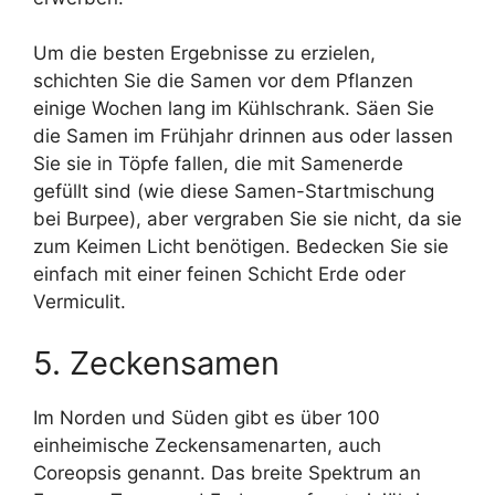
Um die besten Ergebnisse zu erzielen,
schichten Sie die Samen vor dem Pflanzen
einige Wochen lang im Kühlschrank. Säen Sie
die Samen im Frühjahr drinnen aus oder lassen
Sie sie in Töpfe fallen, die mit Samenerde
gefüllt sind (wie diese Samen-Startmischung
bei Burpee), aber vergraben Sie sie nicht, da sie
zum Keimen Licht benötigen. Bedecken Sie sie
einfach mit einer feinen Schicht Erde oder
Vermiculit.
5. Zeckensamen
Im Norden und Süden gibt es über 100
einheimische Zeckensamenarten, auch
Coreopsis genannt. Das breite Spektrum an