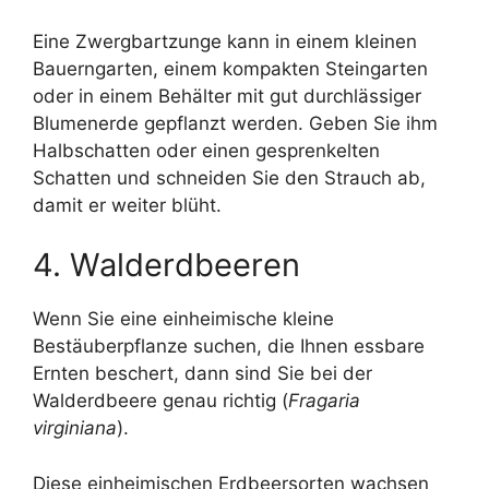
Eine Zwergbartzunge kann in einem kleinen
Bauerngarten, einem kompakten Steingarten
oder in einem Behälter mit gut durchlässiger
Blumenerde gepflanzt werden. Geben Sie ihm
Halbschatten oder einen gesprenkelten
Schatten und schneiden Sie den Strauch ab,
damit er weiter blüht.
4. Walderdbeeren
Wenn Sie eine einheimische kleine
Bestäuberpflanze suchen, die Ihnen essbare
Ernten beschert, dann sind Sie bei der
Walderdbeere genau richtig (
Fragaria
virginiana
).
Diese einheimischen Erdbeersorten wachsen