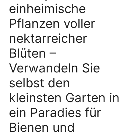
einheimische
Pflanzen voller
nektarreicher
Blüten –
Verwandeln Sie
selbst den
kleinsten Garten in
ein Paradies für
Bienen und