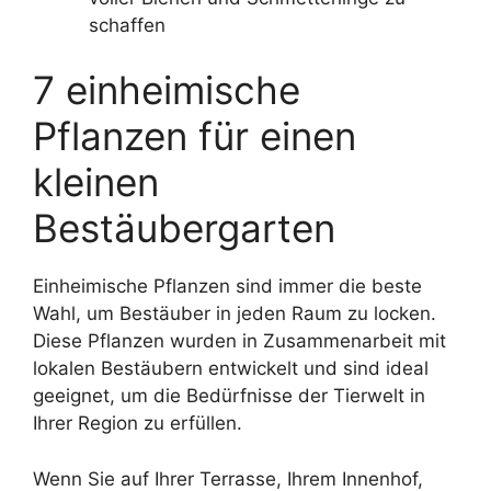
schaffen
7 einheimische
Pflanzen für einen
kleinen
Bestäubergarten
Einheimische Pflanzen sind immer die beste
Wahl, um Bestäuber in jeden Raum zu locken.
Diese Pflanzen wurden in Zusammenarbeit mit
lokalen Bestäubern entwickelt und sind ideal
geeignet, um die Bedürfnisse der Tierwelt in
Ihrer Region zu erfüllen.
Wenn Sie auf Ihrer Terrasse, Ihrem Innenhof,