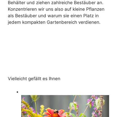
Behälter und ziehen zahlreiche Bestäuber an.
Konzentrieren wir uns also auf kleine Pflanzen
als Bestäuber und warum sie einen Platz in
jedem kompakten Gartenbereich verdienen.
Vielleicht gefällt es Ihnen