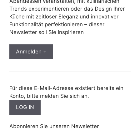
Abendessen veranstalten, mit kulinarischen
Trends experimentieren oder das Design Ihrer
Küche mit zeitloser Eleganz und innovativer
Funktionalität perfektionieren – dieser
Newsletter soll Sie inspirieren
Anmelden +
Für diese E-Mail-Adresse existiert bereits ein
Konto, bitte melden Sie sich an.
Abonnieren Sie unseren Newsletter