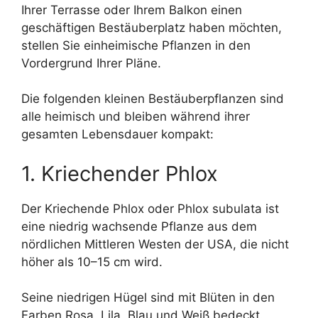
Ihrer Terrasse oder Ihrem Balkon einen
geschäftigen Bestäuberplatz haben möchten,
stellen Sie einheimische Pflanzen in den
Vordergrund Ihrer Pläne.
Die folgenden kleinen Bestäuberpflanzen sind
alle heimisch und bleiben während ihrer
gesamten Lebensdauer kompakt:
1. Kriechender Phlox
Der Kriechende Phlox oder Phlox subulata ist
eine niedrig wachsende Pflanze aus dem
nördlichen Mittleren Westen der USA, die nicht
höher als 10–15 cm wird.
Seine niedrigen Hügel sind mit Blüten in den
Farben Rosa, Lila, Blau und Weiß bedeckt.