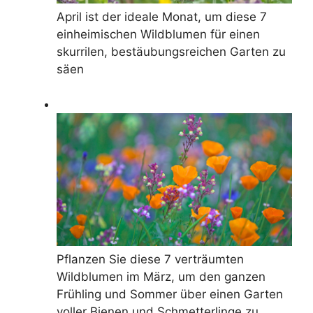
April ist der ideale Monat, um diese 7
einheimischen Wildblumen für einen
skurrilen, bestäubungsreichen Garten zu
säen
Pflanzen Sie diese 7 verträumten
Wildblumen im März, um den ganzen
Frühling und Sommer über einen Garten
voller Bienen und Schmetterlinge zu