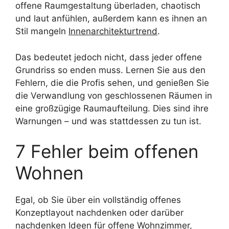
offene Raumgestaltung überladen, chaotisch
und laut anfühlen, außerdem kann es ihnen an
Stil mangeln
Innenarchitekturtrend
.
Das bedeutet jedoch nicht, dass jeder offene
Grundriss so enden muss. Lernen Sie aus den
Fehlern, die die Profis sehen, und genießen Sie
die Verwandlung von geschlossenen Räumen in
eine großzügige Raumaufteilung. Dies sind ihre
Warnungen – und was stattdessen zu tun ist.
7 Fehler beim offenen
Wohnen
Egal, ob Sie über ein vollständig offenes
Konzeptlayout nachdenken oder darüber
nachdenken
Ideen für offene Wohnzimmer
,