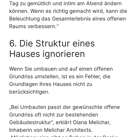
Tag zu gemütlich und intim am Abend ändern
können. Wenn es richtig gemacht wird, kann die
Beleuchtung das Gesamterlebnis eines offenen
Raums verbessern.“
6. Die Struktur eines
Hauses ignorieren
Wenn Sie umbauen und auf einen offenen
Grundriss umstellen, ist es ein Fehler, die
Grundlagen Ihres Hauses nicht zu
berücksichtigen.
„Bei Umbauten passt der gewünschte offene
Grundriss oft nicht zur bestehenden
Gebäudestruktur“, erklärt Diana Melichar,
Inhaberin von Melichar Architects.