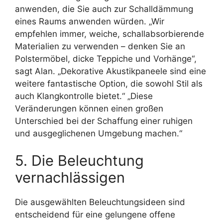
anwenden, die Sie auch zur Schalldämmung
eines Raums anwenden würden. „Wir
empfehlen immer, weiche, schallabsorbierende
Materialien zu verwenden – denken Sie an
Polstermöbel, dicke Teppiche und Vorhänge“,
sagt Alan. „Dekorative Akustikpaneele sind eine
weitere fantastische Option, die sowohl Stil als
auch Klangkontrolle bietet.“ „Diese
Veränderungen können einen großen
Unterschied bei der Schaffung einer ruhigen
und ausgeglichenen Umgebung machen.“
5. Die Beleuchtung
vernachlässigen
Die ausgewählten Beleuchtungsideen sind
entscheidend für eine gelungene offene