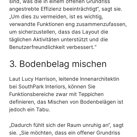
sind, was die in einem offenen Grundriss
angestrebte Effizienz beeinträchtigt“, sagt sie.
„Um dies zu vermeiden, ist es wichtig,
verwandte Funktionen eng zusammenzufassen,
um sicherzustellen, dass das Layout die
täglichen Aktivitäten unterstützt und die
Benutzerfreundlichkeit verbessert.“
3. Bodenbelag mischen
Laut Lucy Harrison, leitende Innenarchitektin
bei SouthPark Interiors, können Sie
Funktionsbereiche zwar mit Teppichen
definieren, das Mischen von Bodenbelägen ist
jedoch ein Tabu.
„Dadurch fühlt sich der Raum unruhig an“, sagt
sie. „Sie möchten, dass ein offener Grundriss