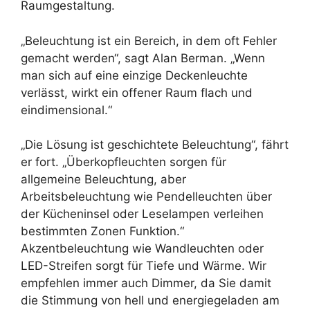
Raumgestaltung.
„Beleuchtung ist ein Bereich, in dem oft Fehler
gemacht werden“, sagt Alan Berman. „Wenn
man sich auf eine einzige Deckenleuchte
verlässt, wirkt ein offener Raum flach und
eindimensional.“
„Die Lösung ist geschichtete Beleuchtung“, fährt
er fort. „Überkopfleuchten sorgen für
allgemeine Beleuchtung, aber
Arbeitsbeleuchtung wie Pendelleuchten über
der Kücheninsel oder Leselampen verleihen
bestimmten Zonen Funktion.“
Akzentbeleuchtung wie Wandleuchten oder
LED-Streifen sorgt für Tiefe und Wärme. Wir
empfehlen immer auch Dimmer, da Sie damit
die Stimmung von hell und energiegeladen am