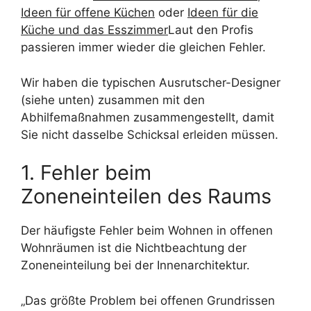
Ideen für offene Küchen
oder
Ideen für die
Küche und das Esszimmer
Laut den Profis
passieren immer wieder die gleichen Fehler.
Wir haben die typischen Ausrutscher-Designer
(siehe unten) zusammen mit den
Abhilfemaßnahmen zusammengestellt, damit
Sie nicht dasselbe Schicksal erleiden müssen.
1. Fehler beim
Zoneneinteilen des Raums
Der häufigste Fehler beim Wohnen in offenen
Wohnräumen ist die Nichtbeachtung der
Zoneneinteilung bei der Innenarchitektur.
„Das größte Problem bei offenen Grundrissen