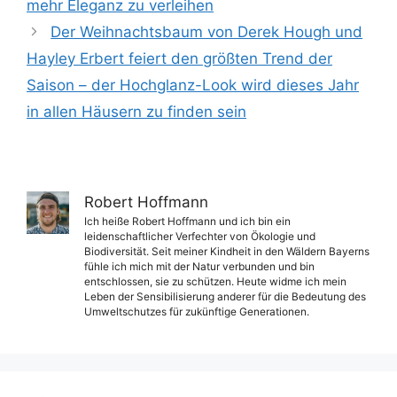
mehr Eleganz zu verleihen
Der Weihnachtsbaum von Derek Hough und
Hayley Erbert feiert den größten Trend der
Saison – der Hochglanz-Look wird dieses Jahr
in allen Häusern zu finden sein
Robert Hoffmann
Ich heiße Robert Hoffmann und ich bin ein
leidenschaftlicher Verfechter von Ökologie und
Biodiversität. Seit meiner Kindheit in den Wäldern Bayerns
fühle ich mich mit der Natur verbunden und bin
entschlossen, sie zu schützen. Heute widme ich mein
Leben der Sensibilisierung anderer für die Bedeutung des
Umweltschutzes für zukünftige Generationen.