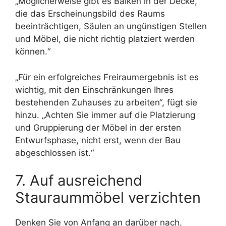
„Möglicherweise gibt es Balken in der Decke,
die das Erscheinungsbild des Raums
beeinträchtigen, Säulen an ungünstigen Stellen
und Möbel, die nicht richtig platziert werden
können.“
„Für ein erfolgreiches Freiraumergebnis ist es
wichtig, mit den Einschränkungen Ihres
bestehenden Zuhauses zu arbeiten“, fügt sie
hinzu. „Achten Sie immer auf die Platzierung
und Gruppierung der Möbel in der ersten
Entwurfsphase, nicht erst, wenn der Bau
abgeschlossen ist.“
7. Auf ausreichend
Stauraummöbel verzichten
Denken Sie von Anfang an darüber nach,