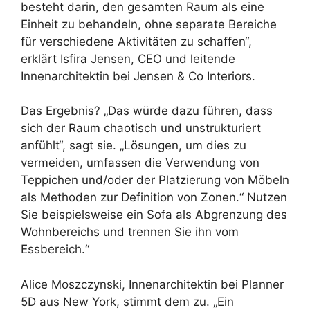
besteht darin, den gesamten Raum als eine
Einheit zu behandeln, ohne separate Bereiche
für verschiedene Aktivitäten zu schaffen“,
erklärt Isfira Jensen, CEO und leitende
Innenarchitektin bei Jensen & Co Interiors.
Das Ergebnis? „Das würde dazu führen, dass
sich der Raum chaotisch und unstrukturiert
anfühlt“, sagt sie. „Lösungen, um dies zu
vermeiden, umfassen die Verwendung von
Teppichen und/oder der Platzierung von Möbeln
als Methoden zur Definition von Zonen.“ Nutzen
Sie beispielsweise ein Sofa als Abgrenzung des
Wohnbereichs und trennen Sie ihn vom
Essbereich.“
Alice Moszczynski, Innenarchitektin bei Planner
5D aus New York, stimmt dem zu. „Ein