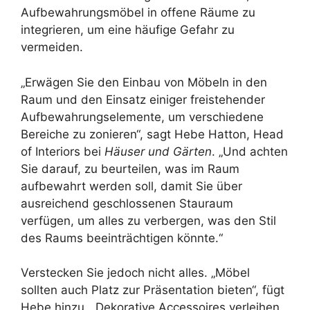
Aufbewahrungsmöbel in offene Räume zu
integrieren, um eine häufige Gefahr zu
vermeiden.
„Erwägen Sie den Einbau von Möbeln in den
Raum und den Einsatz einiger freistehender
Aufbewahrungselemente, um verschiedene
Bereiche zu zonieren“, sagt Hebe Hatton, Head
of Interiors bei
Häuser und Gärten
. „Und achten
Sie darauf, zu beurteilen, was im Raum
aufbewahrt werden soll, damit Sie über
ausreichend geschlossenen Stauraum
verfügen, um alles zu verbergen, was den Stil
des Raums beeinträchtigen könnte.“
Verstecken Sie jedoch nicht alles. „Möbel
sollten auch Platz zur Präsentation bieten“, fügt
Hebe hinzu. „Dekorative Accessoires verleihen