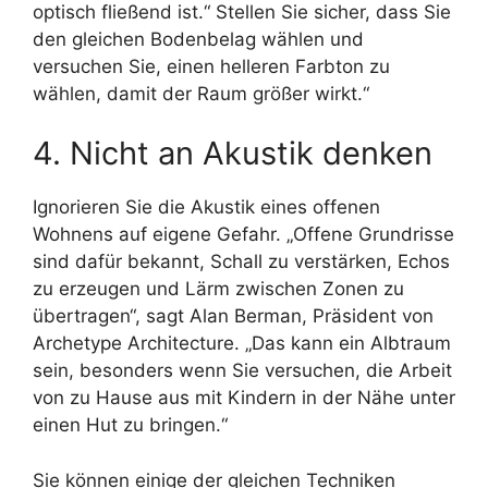
optisch fließend ist.“ Stellen Sie sicher, dass Sie
den gleichen Bodenbelag wählen und
versuchen Sie, einen helleren Farbton zu
wählen, damit der Raum größer wirkt.“
4. Nicht an Akustik denken
Ignorieren Sie die Akustik eines offenen
Wohnens auf eigene Gefahr. „Offene Grundrisse
sind dafür bekannt, Schall zu verstärken, Echos
zu erzeugen und Lärm zwischen Zonen zu
übertragen“, sagt Alan Berman, Präsident von
Archetype Architecture. „Das kann ein Albtraum
sein, besonders wenn Sie versuchen, die Arbeit
von zu Hause aus mit Kindern in der Nähe unter
einen Hut zu bringen.“
Sie können einige der gleichen Techniken