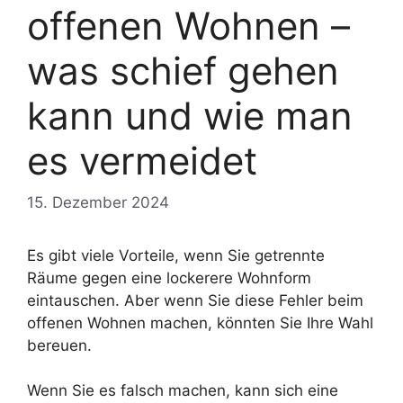
offenen Wohnen –
was schief gehen
kann und wie man
es vermeidet
15. Dezember 2024
Es gibt viele Vorteile, wenn Sie getrennte
Räume gegen eine lockerere Wohnform
eintauschen. Aber wenn Sie diese Fehler beim
offenen Wohnen machen, könnten Sie Ihre Wahl
bereuen.
Wenn Sie es falsch machen, kann sich eine