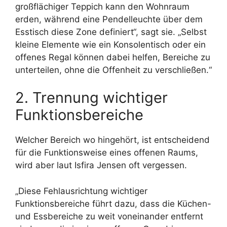
großflächiger Teppich kann den Wohnraum
erden, während eine Pendelleuchte über dem
Esstisch diese Zone definiert“, sagt sie. „Selbst
kleine Elemente wie ein Konsolentisch oder ein
offenes Regal können dabei helfen, Bereiche zu
unterteilen, ohne die Offenheit zu verschließen.“
2. Trennung wichtiger
Funktionsbereiche
Welcher Bereich wo hingehört, ist entscheidend
für die Funktionsweise eines offenen Raums,
wird aber laut Isfira Jensen oft vergessen.
„Diese Fehlausrichtung wichtiger
Funktionsbereiche führt dazu, dass die Küchen-
und Essbereiche zu weit voneinander entfernt