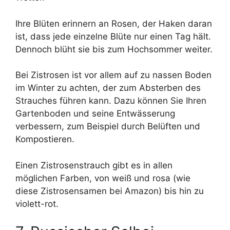
Ihre Blüten erinnern an Rosen, der Haken daran
ist, dass jede einzelne Blüte nur einen Tag hält.
Dennoch blüht sie bis zum Hochsommer weiter.
Bei Zistrosen ist vor allem auf zu nassen Boden
im Winter zu achten, der zum Absterben des
Strauches führen kann. Dazu können Sie Ihren
Gartenboden und seine Entwässerung
verbessern, zum Beispiel durch Belüften und
Kompostieren.
Einen Zistrosenstrauch gibt es in allen
möglichen Farben, von weiß und rosa (wie
diese Zistrosensamen bei Amazon) bis hin zu
violett-rot.