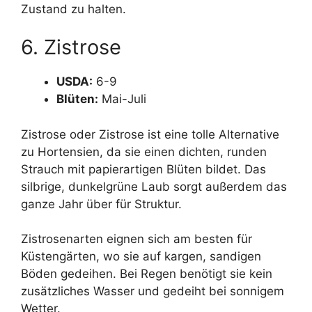
Zustand zu halten.
6. Zistrose
USDA:
6-9
Blüten:
Mai-Juli
Zistrose oder Zistrose ist eine tolle Alternative
zu Hortensien, da sie einen dichten, runden
Strauch mit papierartigen Blüten bildet. Das
silbrige, dunkelgrüne Laub sorgt außerdem das
ganze Jahr über für Struktur.
Zistrosenarten eignen sich am besten für
Küstengärten, wo sie auf kargen, sandigen
Böden gedeihen. Bei Regen benötigt sie kein
zusätzliches Wasser und gedeiht bei sonnigem
Wetter.