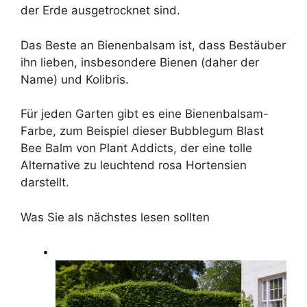
der Erde ausgetrocknet sind.
Das Beste an Bienenbalsam ist, dass Bestäuber
ihn lieben, insbesondere Bienen (daher der
Name) und Kolibris.
Für jeden Garten gibt es eine Bienenbalsam-
Farbe, zum Beispiel dieser Bubblegum Blast
Bee Balm von Plant Addicts, der eine tolle
Alternative zu leuchtend rosa Hortensien
darstellt.
Was Sie als nächstes lesen sollten