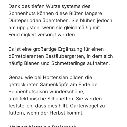
Dank des tiefen Wurzelsystems des
Sonnenhuts können diese Blüten längere
Dürreperioden überstehen. Sie blühen jedoch
am üppigsten, wenn sie gleichmäßig mit
Feuchtigkeit versorgt werden.
Es ist eine großartige Ergänzung für einen
dürretoleranten Bestäubergarten, in dem sich
häufig Bienen und Schmetterlinge aufhalten.
Genau wie bei Hortensien bilden die
getrockneten Samenköpfe am Ende der
Sonnenhutsaison wunderschöne,
architektonische Silhouetten. Sie werden
feststellen, dass dies hilft, Gartenvögel zu
füttern, wenn der Herbst kommt.