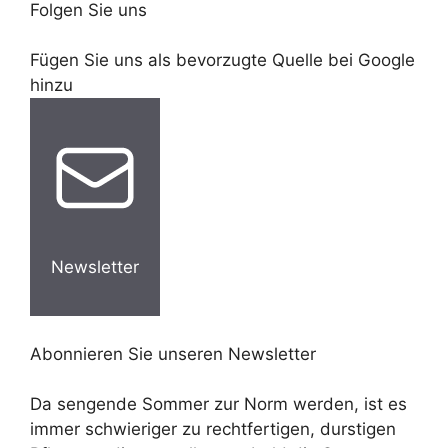
Folgen Sie uns
Fügen Sie uns als bevorzugte Quelle bei Google
hinzu
Newsletter
Abonnieren Sie unseren Newsletter
Da sengende Sommer zur Norm werden, ist es
immer schwieriger zu rechtfertigen, durstigen