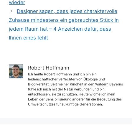
wieder
Designer sagen, dass jedes charaktervolle
Zuhause mindestens ein gebrauchtes Stück in
jedem Raum hat – 4 Anzeichen dafür, dass
Ihnen eines fehlt
Robert Hoffmann
Ich heiße Robert Hoffmann und ich bin ein
leidenschaftlicher Verfechter von Ökologie und
Biodiversität. Seit meiner Kindheit in den Wäldern Bayerns
fühle ich mich mit der Natur verbunden und bin
entschlossen, sie zu schützen. Heute widme ich mein
Leben der Sensibilisierung anderer für die Bedeutung des
Umweltschutzes für zukünftige Generationen.