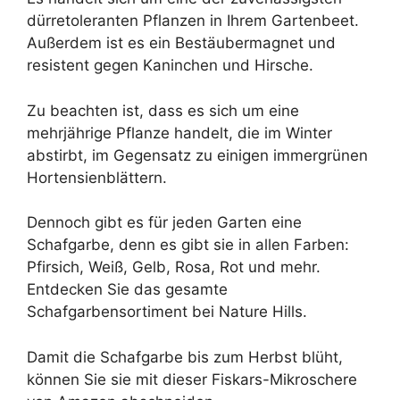
dürretoleranten Pflanzen in Ihrem Gartenbeet.
Außerdem ist es ein Bestäubermagnet und
resistent gegen Kaninchen und Hirsche.
Zu beachten ist, dass es sich um eine
mehrjährige Pflanze handelt, die im Winter
abstirbt, im Gegensatz zu einigen immergrünen
Hortensienblättern.
Dennoch gibt es für jeden Garten eine
Schafgarbe, denn es gibt sie in allen Farben:
Pfirsich, Weiß, Gelb, Rosa, Rot und mehr.
Entdecken Sie das gesamte
Schafgarbensortiment bei Nature Hills.
Damit die Schafgarbe bis zum Herbst blüht,
können Sie sie mit dieser Fiskars-Mikroschere