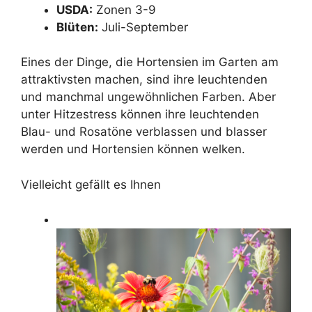
USDA:
Zonen 3-9
Blüten:
Juli-September
Eines der Dinge, die Hortensien im Garten am
attraktivsten machen, sind ihre leuchtenden
und manchmal ungewöhnlichen Farben. Aber
unter Hitzestress können ihre leuchtenden
Blau- und Rosatöne verblassen und blasser
werden und Hortensien können welken.
Vielleicht gefällt es Ihnen