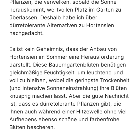
Pflanzen, die verwelken, sobald die Sonne
herauskommt, wertvollen Platz im Garten zu
überlassen. Deshalb habe ich über
dürretolerante Alternativen zu Hortensien
nachgedacht.
Es ist kein Geheimnis, dass der Anbau von
Hortensien im Sommer eine Herausforderung
darstellt. Diese Bauerngartenblüten benötigen
gleichmäßige Feuchtigkeit, um leuchtend und
voll zu bleiben, wobei die geringste Trockenheit
(und intensive Sonneneinstrahlung) ihre Blüten
knusprig machen lässt. Aber die gute Nachricht
ist, dass es dürretolerante Pflanzen gibt, die
Ihnen auch während einer Hitzewelle ohne viel
Aufhebens ebenso schöne und farbenfrohe
Blüten bescheren.