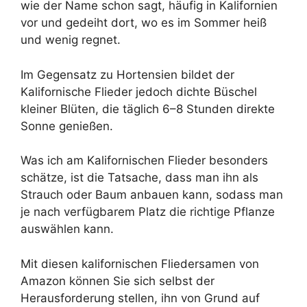
wie der Name schon sagt, häufig in Kalifornien
vor und gedeiht dort, wo es im Sommer heiß
und wenig regnet.
Im Gegensatz zu Hortensien bildet der
Kalifornische Flieder jedoch dichte Büschel
kleiner Blüten, die täglich 6–8 Stunden direkte
Sonne genießen.
Was ich am Kalifornischen Flieder besonders
schätze, ist die Tatsache, dass man ihn als
Strauch oder Baum anbauen kann, sodass man
je nach verfügbarem Platz die richtige Pflanze
auswählen kann.
Mit diesen kalifornischen Fliedersamen von
Amazon können Sie sich selbst der
Herausforderung stellen, ihn von Grund auf