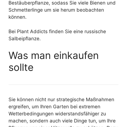
Bestäuberpflanze, sodass Sie viele Bienen und
Schmetterlinge um sie herum beobachten
können.
Bei Plant Addicts finden Sie eine russische
Salbeipflanze.
Was man einkaufen
sollte
Sie können nicht nur strategische Maßnahmen
ergreifen, um Ihren Garten bei extremen
Wetterbedingungen widerstandsfähiger zu
machen, sondern auch viele Dinge tun, um Ihre