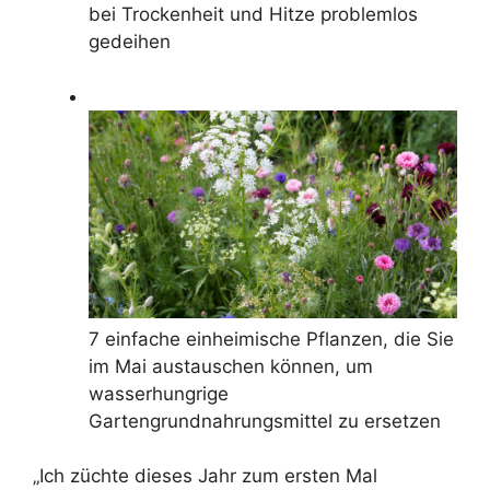
bei Trockenheit und Hitze problemlos
gedeihen
7 einfache einheimische Pflanzen, die Sie
im Mai austauschen können, um
wasserhungrige
Gartengrundnahrungsmittel zu ersetzen
„Ich züchte dieses Jahr zum ersten Mal