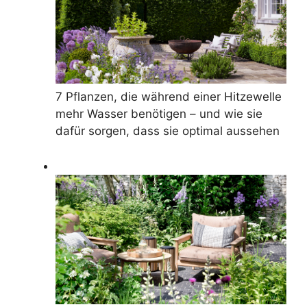
7 Pflanzen, die während einer Hitzewelle
mehr Wasser benötigen – und wie sie
dafür sorgen, dass sie optimal aussehen