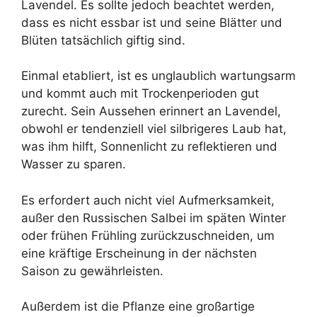
Lavendel. Es sollte jedoch beachtet werden,
dass es nicht essbar ist und seine Blätter und
Blüten tatsächlich giftig sind.
Einmal etabliert, ist es unglaublich wartungsarm
und kommt auch mit Trockenperioden gut
zurecht. Sein Aussehen erinnert an Lavendel,
obwohl er tendenziell viel silbrigeres Laub hat,
was ihm hilft, Sonnenlicht zu reflektieren und
Wasser zu sparen.
Es erfordert auch nicht viel Aufmerksamkeit,
außer den Russischen Salbei im späten Winter
oder frühen Frühling zurückzuschneiden, um
eine kräftige Erscheinung in der nächsten
Saison zu gewährleisten.
Außerdem ist die Pflanze eine großartige