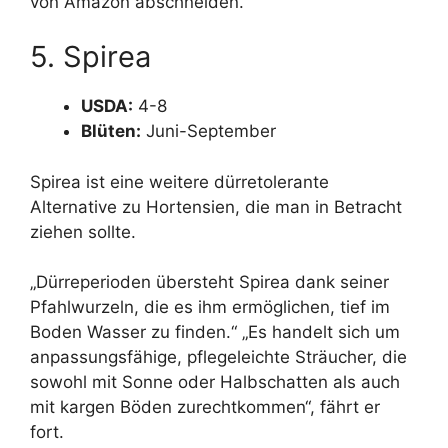
von Amazon abschneiden.
5. Spirea
USDA:
4-8
Blüten:
Juni-September
Spirea ist eine weitere dürretolerante
Alternative zu Hortensien, die man in Betracht
ziehen sollte.
„Dürreperioden übersteht Spirea dank seiner
Pfahlwurzeln, die es ihm ermöglichen, tief im
Boden Wasser zu finden.“ „Es handelt sich um
anpassungsfähige, pflegeleichte Sträucher, die
sowohl mit Sonne oder Halbschatten als auch
mit kargen Böden zurechtkommen“, fährt er
fort.