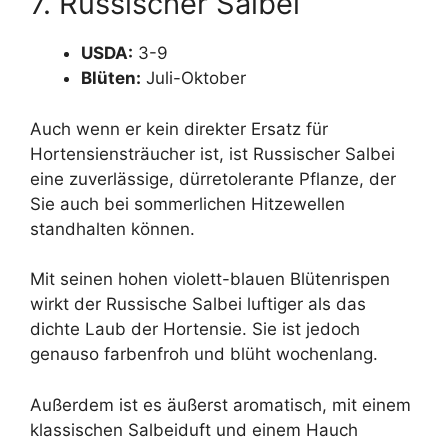
7. Russischer Salbei
USDA:
3-9
Blüten:
Juli-Oktober
Auch wenn er kein direkter Ersatz für
Hortensiensträucher ist, ist Russischer Salbei
eine zuverlässige, dürretolerante Pflanze, der
Sie auch bei sommerlichen Hitzewellen
standhalten können.
Mit seinen hohen violett-blauen Blütenrispen
wirkt der Russische Salbei luftiger als das
dichte Laub der Hortensie. Sie ist jedoch
genauso farbenfroh und blüht wochenlang.
Außerdem ist es äußerst aromatisch, mit einem
klassischen Salbeiduft und einem Hauch