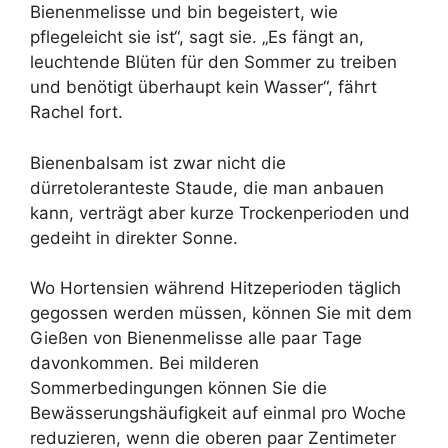
Bienenmelisse und bin begeistert, wie
pflegeleicht sie ist“, sagt sie. „Es fängt an,
leuchtende Blüten für den Sommer zu treiben
und benötigt überhaupt kein Wasser“, fährt
Rachel fort.
Bienenbalsam ist zwar nicht die
dürretoleranteste Staude, die man anbauen
kann, verträgt aber kurze Trockenperioden und
gedeiht in direkter Sonne.
Wo Hortensien während Hitzeperioden täglich
gegossen werden müssen, können Sie mit dem
Gießen von Bienenmelisse alle paar Tage
davonkommen. Bei milderen
Sommerbedingungen können Sie die
Bewässerungshäufigkeit auf einmal pro Woche
reduzieren, wenn die oberen paar Zentimeter