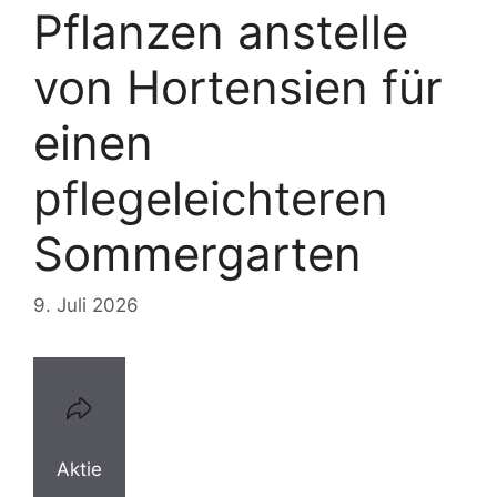
Pflanzen anstelle
von Hortensien für
einen
pflegeleichteren
Sommergarten
9. Juli 2026
Aktie