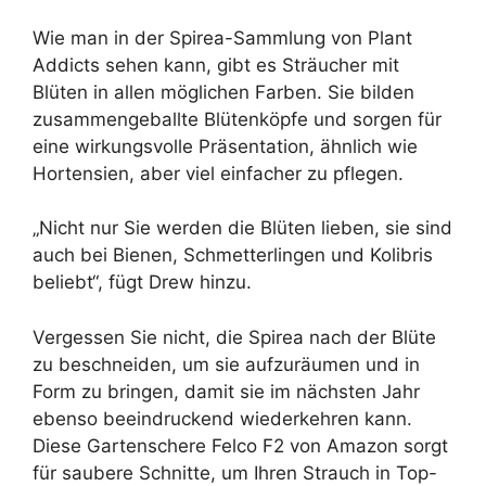
Wie man in der Spirea-Sammlung von Plant
Addicts sehen kann, gibt es Sträucher mit
Blüten in allen möglichen Farben. Sie bilden
zusammengeballte Blütenköpfe und sorgen für
eine wirkungsvolle Präsentation, ähnlich wie
Hortensien, aber viel einfacher zu pflegen.
„Nicht nur Sie werden die Blüten lieben, sie sind
auch bei Bienen, Schmetterlingen und Kolibris
beliebt“, fügt Drew hinzu.
Vergessen Sie nicht, die Spirea nach der Blüte
zu beschneiden, um sie aufzuräumen und in
Form zu bringen, damit sie im nächsten Jahr
ebenso beeindruckend wiederkehren kann.
Diese Gartenschere Felco F2 von Amazon sorgt
für saubere Schnitte, um Ihren Strauch in Top-