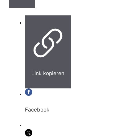
Link kopieren
Facebook