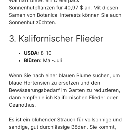
Walmart bietet ein Dreierpack
Sonnenhutpflanzen für 40,97 $ an. Mit diesen
Samen von Botanical Interests können Sie auch
Sonnenhut züchten.
3. Kalifornischer Flieder
USDA:
8-10
Blüten:
Mai-Juli
Wenn Sie nach einer blauen Blume suchen, um
blaue Hortensien zu ersetzen und den
Bewässerungsbedarf im Garten zu reduzieren,
dann empfehle ich Kalifornischen Flieder oder
Ceanothus.
Es ist ein blühender Strauch für vollsonnige und
sandige, gut durchlässige Böden. Sie kommt,