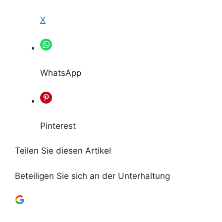
X
WhatsApp
Pinterest
Teilen Sie diesen Artikel
Beteiligen Sie sich an der Unterhaltung