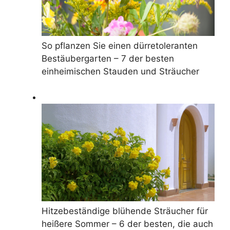
So pflanzen Sie einen dürretoleranten
Bestäubergarten – 7 der besten
einheimischen Stauden und Sträucher
Hitzebeständige blühende Sträucher für
heißere Sommer – 6 der besten, die auch