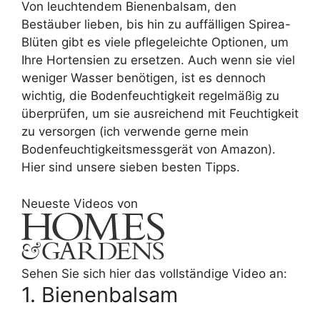
Von leuchtendem Bienenbalsam, den
Bestäuber lieben, bis hin zu auffälligen Spirea-
Blüten gibt es viele pflegeleichte Optionen, um
Ihre Hortensien zu ersetzen. Auch wenn sie viel
weniger Wasser benötigen, ist es dennoch
wichtig, die Bodenfeuchtigkeit regelmäßig zu
überprüfen, um sie ausreichend mit Feuchtigkeit
zu versorgen (ich verwende gerne mein
Bodenfeuchtigkeitsmessgerät von Amazon).
Hier sind unsere sieben besten Tipps.
Neueste Videos von
Sehen Sie sich hier das vollständige Video an:
1. Bienenbalsam