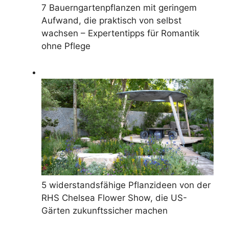
7 Bauerngartenpflanzen mit geringem
Aufwand, die praktisch von selbst
wachsen – Expertentipps für Romantik
ohne Pflege
5 widerstandsfähige Pflanzideen von der
RHS Chelsea Flower Show, die US-
Gärten zukunftssicher machen