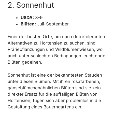
2. Sonnenhut
USDA:
3-9
Blüten:
Juli-September
Einer der besten Orte, um nach dürretoleranten
Alternativen zu Hortensien zu suchen, sind
Präriepflanzungen und Wildblumenwiesen, wo
auch unter schlechten Bedingungen leuchtende
Blüten gedeihen.
Sonnenhut ist eine der bekanntesten Stauden
unter diesen Blumen. Mit ihren rosafarbenen,
gänseblümchenähnlichen Blüten sind sie kein
direkter Ersatz für die auffälligen Blüten von
Hortensien, fügen sich aber problemlos in die
Gestaltung eines Bauerngartens ein.