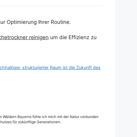
ur Optimierung Ihrer Routine.
hetrockner reinigen
um die Effizienz zu
chhaltiger, strukturierter Raum ist die Zukunft des
den Wäldern Bayerns fühle ich mich mit der Natur verbunden
hutzes für zukünftige Generationen.