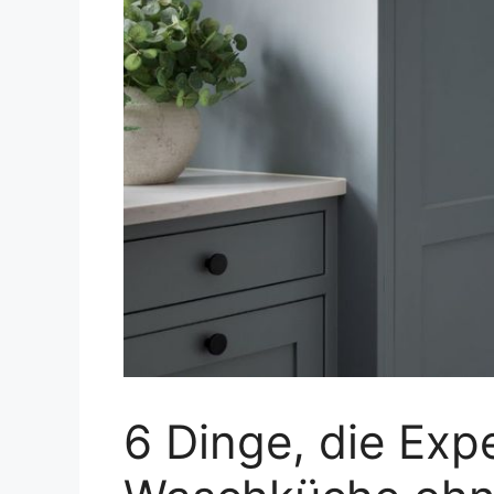
6 Dinge, die Exp