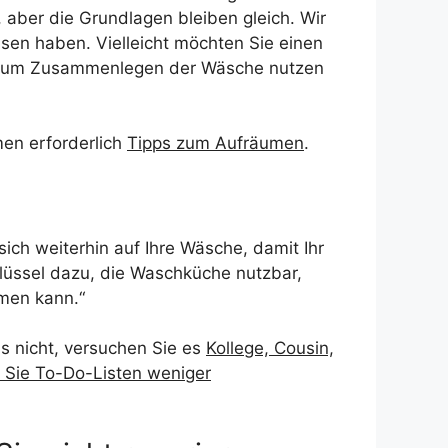
 aber die Grundlagen bleiben gleich. Wir
sen haben. Vielleicht möchten Sie einen
e zum Zusammenlegen der Wäsche nutzen
en erforderlich
Tipps zum Aufräumen
.
ich weiterhin auf Ihre Wäsche, damit Ihr
lüssel dazu, die Waschküche nutzbar,
men kann.“
s nicht, versuchen Sie es
Kollege, Cousin,
Sie To-Do-Listen weniger