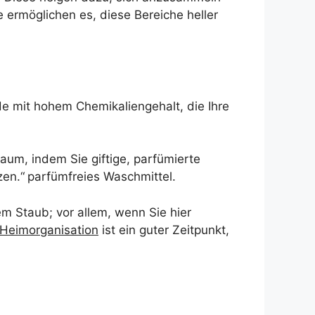
 ermöglichen es, diese Bereiche heller
de mit hohem Chemikaliengehalt, die Ihre
aum, indem Sie giftige, parfümierte
zen.“
parfümfreies Waschmittel.
m Staub; vor allem, wenn Sie hier
Heimorganisation
ist ein guter Zeitpunkt,