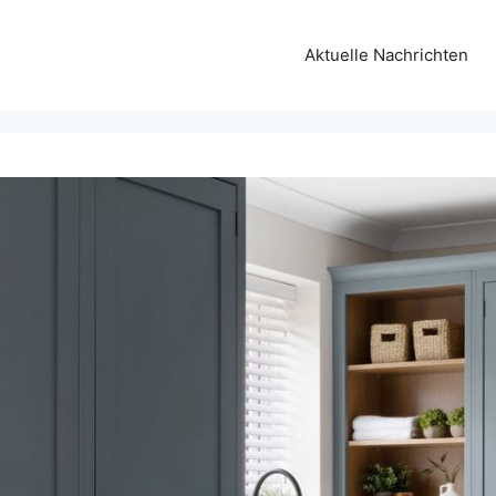
Aktuelle Nachrichten