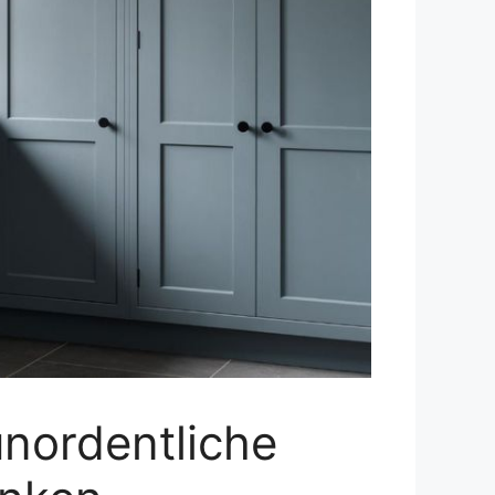
unordentliche