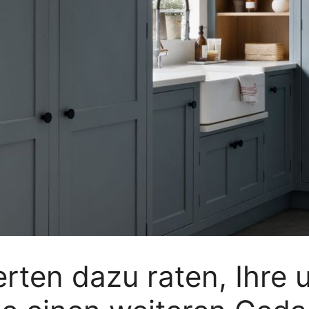
erten dazu raten, Ihre 