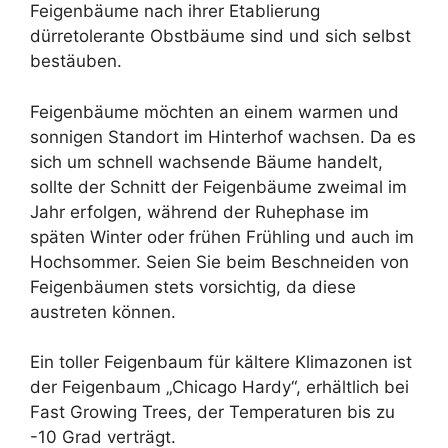
Feigenbäume nach ihrer Etablierung
dürretolerante Obstbäume sind und sich selbst
bestäuben.
Feigenbäume möchten an einem warmen und
sonnigen Standort im Hinterhof wachsen. Da es
sich um schnell wachsende Bäume handelt,
sollte der Schnitt der Feigenbäume zweimal im
Jahr erfolgen, während der Ruhephase im
späten Winter oder frühen Frühling und auch im
Hochsommer. Seien Sie beim Beschneiden von
Feigenbäumen stets vorsichtig, da diese
austreten können.
Ein toller Feigenbaum für kältere Klimazonen ist
der Feigenbaum „Chicago Hardy“, erhältlich bei
Fast Growing Trees, der Temperaturen bis zu
-10 Grad verträgt.