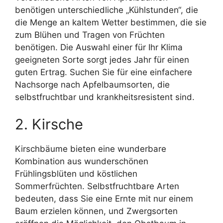
benötigen unterschiedliche „Kühlstunden“, die
die Menge an kaltem Wetter bestimmen, die sie
zum Blühen und Tragen von Früchten
benötigen. Die Auswahl einer für Ihr Klima
geeigneten Sorte sorgt jedes Jahr für einen
guten Ertrag. Suchen Sie für eine einfachere
Nachsorge nach Apfelbaumsorten, die
selbstfruchtbar und krankheitsresistent sind.
2. Kirsche
Kirschbäume bieten eine wunderbare
Kombination aus wunderschönen
Frühlingsblüten und köstlichen
Sommerfrüchten. Selbstfruchtbare Arten
bedeuten, dass Sie eine Ernte mit nur einem
Baum erzielen können, und Zwergsorten