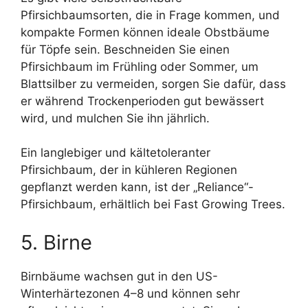
Pfirsichbaumsorten, die in Frage kommen, und
kompakte Formen können ideale Obstbäume
für Töpfe sein. Beschneiden Sie einen
Pfirsichbaum im Frühling oder Sommer, um
Blattsilber zu vermeiden, sorgen Sie dafür, dass
er während Trockenperioden gut bewässert
wird, und mulchen Sie ihn jährlich.
Ein langlebiger und kältetoleranter
Pfirsichbaum, der in kühleren Regionen
gepflanzt werden kann, ist der „Reliance“-
Pfirsichbaum, erhältlich bei Fast Growing Trees.
5. Birne
Birnbäume wachsen gut in den US-
Winterhärtezonen 4–8 und können sehr