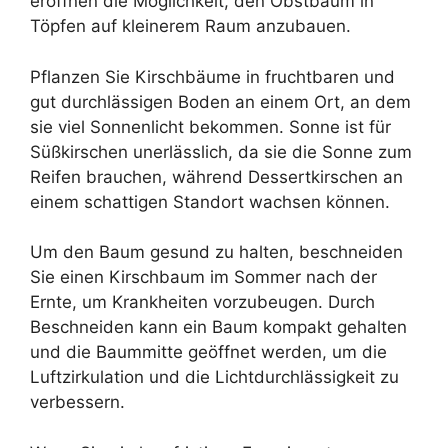
eröffnen die Möglichkeit, den Obstbaum in
Töpfen auf kleinerem Raum anzubauen.
Pflanzen Sie Kirschbäume in fruchtbaren und
gut durchlässigen Boden an einem Ort, an dem
sie viel Sonnenlicht bekommen. Sonne ist für
Süßkirschen unerlässlich, da sie die Sonne zum
Reifen brauchen, während Dessertkirschen an
einem schattigen Standort wachsen können.
Um den Baum gesund zu halten, beschneiden
Sie einen Kirschbaum im Sommer nach der
Ernte, um Krankheiten vorzubeugen. Durch
Beschneiden kann ein Baum kompakt gehalten
und die Baummitte geöffnet werden, um die
Luftzirkulation und die Lichtdurchlässigkeit zu
verbessern.