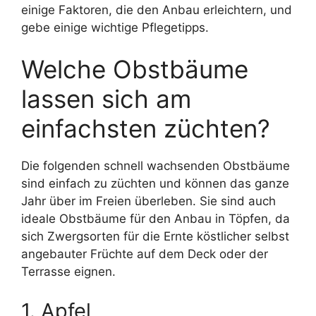
einige Faktoren, die den Anbau erleichtern, und
gebe einige wichtige Pflegetipps.
Welche Obstbäume
lassen sich am
einfachsten züchten?
Die folgenden schnell wachsenden Obstbäume
sind einfach zu züchten und können das ganze
Jahr über im Freien überleben. Sie sind auch
ideale Obstbäume für den Anbau in Töpfen, da
sich Zwergsorten für die Ernte köstlicher selbst
angebauter Früchte auf dem Deck oder der
Terrasse eignen.
1. Apfel