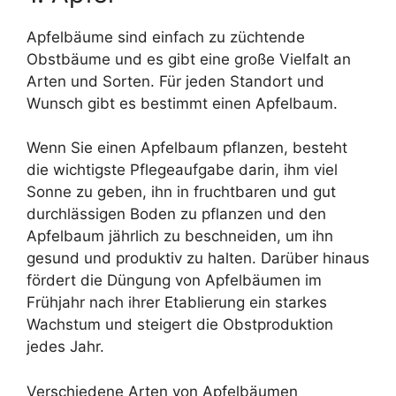
Apfelbäume sind einfach zu züchtende
Obstbäume und es gibt eine große Vielfalt an
Arten und Sorten. Für jeden Standort und
Wunsch gibt es bestimmt einen Apfelbaum.
Wenn Sie einen Apfelbaum pflanzen, besteht
die wichtigste Pflegeaufgabe darin, ihm viel
Sonne zu geben, ihn in fruchtbaren und gut
durchlässigen Boden zu pflanzen und den
Apfelbaum jährlich zu beschneiden, um ihn
gesund und produktiv zu halten. Darüber hinaus
fördert die Düngung von Apfelbäumen im
Frühjahr nach ihrer Etablierung ein starkes
Wachstum und steigert die Obstproduktion
jedes Jahr.
Verschiedene Arten von Apfelbäumen