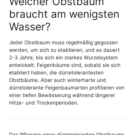
Welcher Obstbaum
braucht am wenigsten
Wasser?
Jeder Obstbaum muss regelmäßig gegossen
werden, um sich zu etablieren, und es dauert
2-3 Jahre, bis sich ein starkes Wurzelsystem
entwickelt. Feigenbäume sind, sobald sie sich
etabliert haben, die dürretolerantesten
Obstbäume. Aber auch winterharte und
dürretolerante Feigenbaumarten profitieren von
einer tiefen Bewässerung während längerer
Hitze- und Trockenperioden.
Das Pflanzen eines dürretoleranten Obstbaums