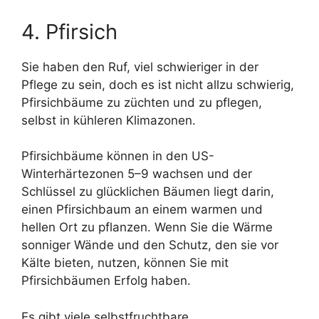
4. Pfirsich
Sie haben den Ruf, viel schwieriger in der
Pflege zu sein, doch es ist nicht allzu schwierig,
Pfirsichbäume zu züchten und zu pflegen,
selbst in kühleren Klimazonen.
Pfirsichbäume können in den US-
Winterhärtezonen 5–9 wachsen und der
Schlüssel zu glücklichen Bäumen liegt darin,
einen Pfirsichbaum an einem warmen und
hellen Ort zu pflanzen. Wenn Sie die Wärme
sonniger Wände und den Schutz, den sie vor
Kälte bieten, nutzen, können Sie mit
Pfirsichbäumen Erfolg haben.
Es gibt viele selbstfruchtbare