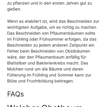
zu pflanzen und in den ersten Jahren gut zu
gießen.
Wenn es etabliert ist, wird das Beschneiden zur
wichtigsten Aufgabe, um es richtig zu machen.
Das Beschneiden von Pflaumenbäumen sollte
im Frühling oder Frühsommer erfolgen, da das
Beschneiden zu jedem anderen Zeitpunkt ein
Fehler beim Beschneiden von Obstbäumen
wäre, der den Pflaumenbaum anfällig für
Blattsilber und Bakterienkrebs macht. Das
Mulchen rund um die Bäume und deren
Fütterung im Frühling und Sommer kann zur
Blüte und Fruchtbildung beitragen.
FAQs