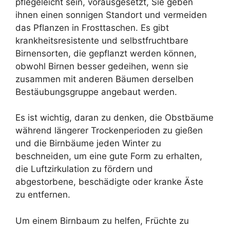
pflegeleicht sein, vorausgesetzt, Sie geben
ihnen einen sonnigen Standort und vermeiden
das Pflanzen in Frosttaschen. Es gibt
krankheitsresistente und selbstfruchtbare
Birnensorten, die gepflanzt werden können,
obwohl Birnen besser gedeihen, wenn sie
zusammen mit anderen Bäumen derselben
Bestäubungsgruppe angebaut werden.
Es ist wichtig, daran zu denken, die Obstbäume
während längerer Trockenperioden zu gießen
und die Birnbäume jeden Winter zu
beschneiden, um eine gute Form zu erhalten,
die Luftzirkulation zu fördern und
abgestorbene, beschädigte oder kranke Äste
zu entfernen.
Um einem Birnbaum zu helfen, Früchte zu