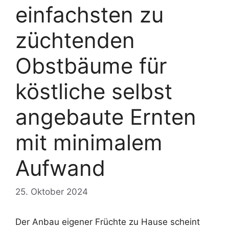
einfachsten zu
züchtenden
Obstbäume für
köstliche selbst
angebaute Ernten
mit minimalem
Aufwand
25. Oktober 2024
Der Anbau eigener Früchte zu Hause scheint