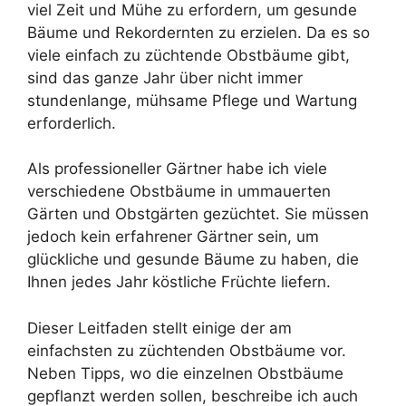
viel Zeit und Mühe zu erfordern, um gesunde
Bäume und Rekordernten zu erzielen. Da es so
viele einfach zu züchtende Obstbäume gibt,
sind das ganze Jahr über nicht immer
stundenlange, mühsame Pflege und Wartung
erforderlich.
Als professioneller Gärtner habe ich viele
verschiedene Obstbäume in ummauerten
Gärten und Obstgärten gezüchtet. Sie müssen
jedoch kein erfahrener Gärtner sein, um
glückliche und gesunde Bäume zu haben, die
Ihnen jedes Jahr köstliche Früchte liefern.
Dieser Leitfaden stellt einige der am
einfachsten zu züchtenden Obstbäume vor.
Neben Tipps, wo die einzelnen Obstbäume
gepflanzt werden sollen, beschreibe ich auch