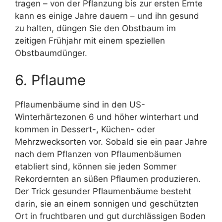
tragen – von der Pflanzung bis zur ersten Ernte
kann es einige Jahre dauern – und ihn gesund
zu halten, düngen Sie den Obstbaum im
zeitigen Frühjahr mit einem speziellen
Obstbaumdünger.
6. Pflaume
Pflaumenbäume sind in den US-
Winterhärtezonen 6 und höher winterhart und
kommen in Dessert-, Küchen- oder
Mehrzwecksorten vor. Sobald sie ein paar Jahre
nach dem Pflanzen von Pflaumenbäumen
etabliert sind, können sie jeden Sommer
Rekordernten an süßen Pflaumen produzieren.
Der Trick gesunder Pflaumenbäume besteht
darin, sie an einem sonnigen und geschützten
Ort in fruchtbaren und gut durchlässigen Boden