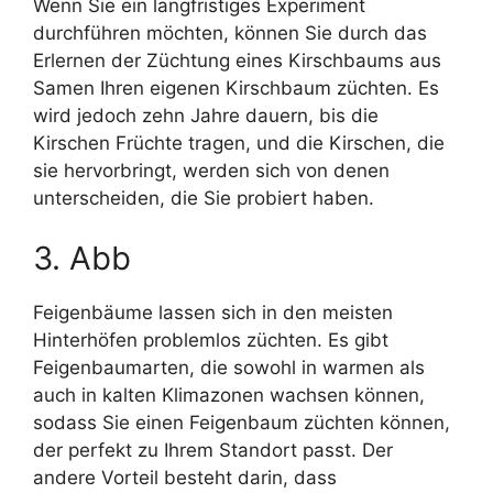
Wenn Sie ein langfristiges Experiment
durchführen möchten, können Sie durch das
Erlernen der Züchtung eines Kirschbaums aus
Samen Ihren eigenen Kirschbaum züchten. Es
wird jedoch zehn Jahre dauern, bis die
Kirschen Früchte tragen, und die Kirschen, die
sie hervorbringt, werden sich von denen
unterscheiden, die Sie probiert haben.
3. Abb
Feigenbäume lassen sich in den meisten
Hinterhöfen problemlos züchten. Es gibt
Feigenbaumarten, die sowohl in warmen als
auch in kalten Klimazonen wachsen können,
sodass Sie einen Feigenbaum züchten können,
der perfekt zu Ihrem Standort passt. Der
andere Vorteil besteht darin, dass