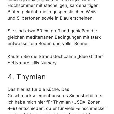
Hochsommer mit stacheligen, kardenartigen
Blüten gekrönt, die in gespenstischen Weiß-
und Silbertönen sowie in Blau erscheinen.
Sie sind etwa 60 cm groß und genießen die
gleichen mediterranen Bedingungen mit stark
entwässertem Boden und voller Sonne.
Kaufen Sie die Strandstechpalme „Blue Glitter“
bei Nature Hills Nursery
4. Thymian
Das hier ist für die Küche. Das
Geschmackselement unseres Sinnesbehälters.
Ich habe mich hier für Thymian (USDA-Zonen
4–9) entschieden, da er für viele Feinschmecker