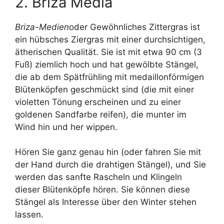
2. Briza Media
Briza-Medien
oder Gewöhnliches Zittergras ist
ein hübsches Ziergras mit einer durchsichtigen,
ätherischen Qualität. Sie ist mit etwa 90 cm (3
Fuß) ziemlich hoch und hat gewölbte Stängel,
die ab dem Spätfrühling mit medaillonförmigen
Blütenköpfen geschmückt sind (die mit einer
violetten Tönung erscheinen und zu einer
goldenen Sandfarbe reifen), die munter im
Wind hin und her wippen.
Hören Sie ganz genau hin (oder fahren Sie mit
der Hand durch die drahtigen Stängel), und Sie
werden das sanfte Rascheln und Klingeln
dieser Blütenköpfe hören. Sie können diese
Stängel als Interesse über den Winter stehen
lassen.