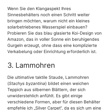
Wenn Sie den Klangaspekt Ihres
Sinnesbehälters noch einen Schritt weiter
bringen möchten, warum nicht ein kleines
solarbetriebenes Wasserspiel einbauen?
Probieren Sie das blau glasierte Koi-Design von
Amazon, das in voller Sonne ein beruhigendes
Gurgeln erzeugt, ohne dass eine komplizierte
Verkabelung oder Einrichtung erforderlich ist.
3. Lammohren
Die ultimative taktile Staude, Lammohren
(
Stachys byzantina
) bildet einen weichen
Teppich aus silbernen Blättern, der sich
unwiderstehlich anfühlt. Es gibt einige
verschiedene Formen, aber für diesen Behälter
empfehle ich „Silver Carpet“, da es sich um eine