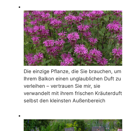
Die einzige Pflanze, die Sie brauchen, um
Ihrem Balkon einen unglaublichen Duft zu
verleihen – vertrauen Sie mir, sie
verwandelt mit ihrem frischen Kräuterduft
selbst den kleinsten Außenbereich