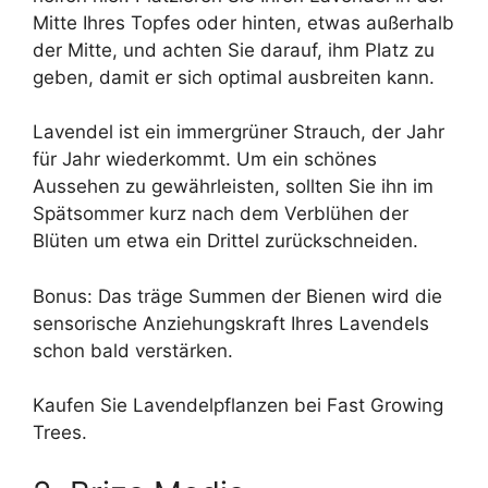
Mitte Ihres Topfes oder hinten, etwas außerhalb
der Mitte, und achten Sie darauf, ihm Platz zu
geben, damit er sich optimal ausbreiten kann.
Lavendel ist ein immergrüner Strauch, der Jahr
für Jahr wiederkommt. Um ein schönes
Aussehen zu gewährleisten, sollten Sie ihn im
Spätsommer kurz nach dem Verblühen der
Blüten um etwa ein Drittel zurückschneiden.
Bonus: Das träge Summen der Bienen wird die
sensorische Anziehungskraft Ihres Lavendels
schon bald verstärken.
Kaufen Sie Lavendelpflanzen bei Fast Growing
Trees.