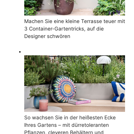
Machen Sie eine kleine Terrasse teuer mit
3 Container-Gartentricks, auf die
Designer schwören
So wachsen Sie in der heißesten Ecke
Ihres Gartens – mit dürretoleranten
Pflanzen, cleveren Behältern und