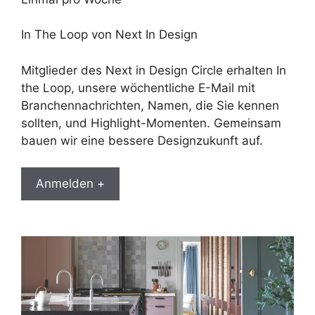
In The Loop von Next In Design
Mitglieder des Next in Design Circle erhalten In
the Loop, unsere wöchentliche E-Mail mit
Branchennachrichten, Namen, die Sie kennen
sollten, und Highlight-Momenten. Gemeinsam
bauen wir eine bessere Designzukunft auf.
Anmelden +