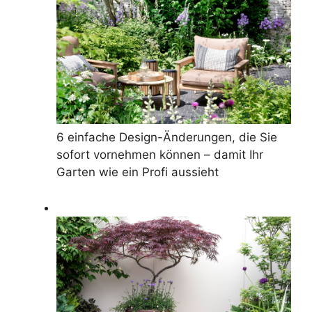
6 einfache Design-Änderungen, die Sie
sofort vornehmen können – damit Ihr
Garten wie ein Profi aussieht