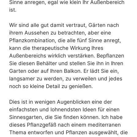
Sinne anregen, egal wie klein Ihr Außenbereich
ist.
Wir sind alle gut damit vertraut, Gärten nach
ihrem Aussehen zu betrachten, aber eine
Pflanzkombination, die alle fünf Sinne anregt,
kann die therapeutische Wirkung Ihres
Außenbereichs wirklich verstärken. Bepflanzen
Sie diesen Behälter und stellen Sie ihn in Ihren
Garten oder auf Ihren Balkon. Er lädt Sie ein,
langsamer zu werden, zu verweilen und jedes
noch so kleine Detail zu genießen.
Dies ist in wenigen Augenblicken eine der
einfachsten und lohnendsten Ideen für einen
Sinnesgarten, die Sie finden können. Ich habe
dieses Pflanzgefäß nach einem mediterranen
Thema entworfen und Pflanzen ausgewählt, die