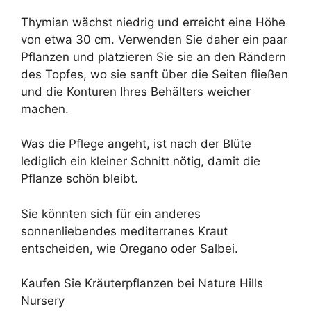
Thymian wächst niedrig und erreicht eine Höhe
von etwa 30 cm. Verwenden Sie daher ein paar
Pflanzen und platzieren Sie sie an den Rändern
des Topfes, wo sie sanft über die Seiten fließen
und die Konturen Ihres Behälters weicher
machen.
Was die Pflege angeht, ist nach der Blüte
lediglich ein kleiner Schnitt nötig, damit die
Pflanze schön bleibt.
Sie könnten sich für ein anderes
sonnenliebendes mediterranes Kraut
entscheiden, wie Oregano oder Salbei.
Kaufen Sie Kräuterpflanzen bei Nature Hills
Nursery