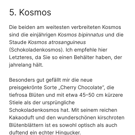
5. Kosmos
Die beiden am weitesten verbreiteten Kosmos
sind die einjährigen
Kosmos bipinnatus
und die
Staude
Kosmos atrosanguineus
(Schokoladenkosmos). Ich empfehle hier
Letzteres, da Sie so einen Behälter haben, der
jahrelang hält.
Besonders gut gefällt mir die neue
preisgekrönte Sorte „Cherry Chocolate“, die
tiefrosa Blüten und mit etwa 45–50 cm kürzere
Stiele als der ursprüngliche
Schokoladenkosmos hat. Mit seinem reichen
Kakaoduft und den wunderschönen kirschroten
Blütenblättern ist es sowohl optisch als auch
duftend ein echter Hingucker.