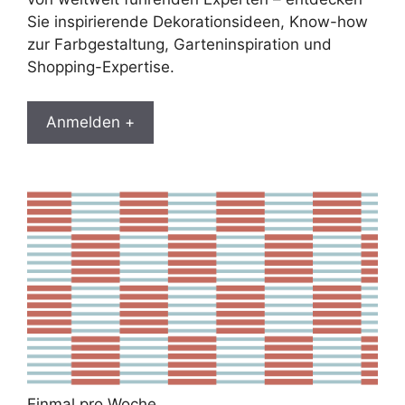
Sie inspirierende Dekorationsideen, Know-how
zur Farbgestaltung, Garteninspiration und
Shopping-Expertise.
Anmelden +
Einmal pro Woche