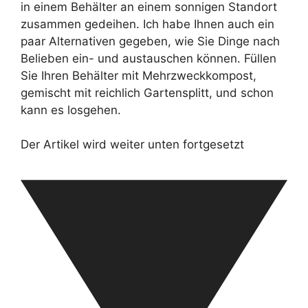
in einem Behälter an einem sonnigen Standort
zusammen gedeihen. Ich habe Ihnen auch ein
paar Alternativen gegeben, wie Sie Dinge nach
Belieben ein- und austauschen können. Füllen
Sie Ihren Behälter mit Mehrzweckkompost,
gemischt mit reichlich Gartensplitt, und schon
kann es losgehen.
Der Artikel wird weiter unten fortgesetzt