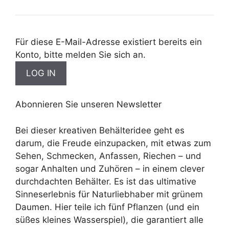
Für diese E-Mail-Adresse existiert bereits ein
Konto, bitte melden Sie sich an.
Abonnieren Sie unseren Newsletter
Bei dieser kreativen Behälteridee geht es
darum, die Freude einzupacken, mit etwas zum
Sehen, Schmecken, Anfassen, Riechen – und
sogar Anhalten und Zuhören – in einem clever
durchdachten Behälter. Es ist das ultimative
Sinneserlebnis für Naturliebhaber mit grünem
Daumen. Hier teile ich fünf Pflanzen (und ein
süßes kleines Wasserspiel), die garantiert alle