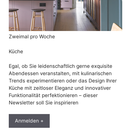
Zweimal pro Woche
Küche
Egal, ob Sie leidenschaftlich gerne exquisite
Abendessen veranstalten, mit kulinarischen
Trends experimentieren oder das Design Ihrer
Küche mit zeitloser Eleganz und innovativer
Funktionalität perfektionieren – dieser
Newsletter soll Sie inspirieren
Anmelden +