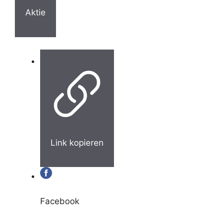
Aktie
Link kopieren
Facebook