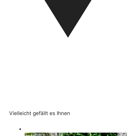
Vielleicht gefällt es Ihnen