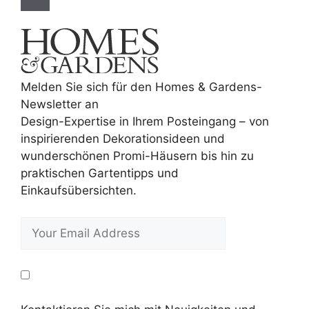
Melden Sie sich für den Homes & Gardens-
Newsletter an
Design-Expertise in Ihrem Posteingang – von
inspirierenden Dekorationsideen und
wunderschönen Promi-Häusern bis hin zu
praktischen Gartentipps und
Einkaufsübersichten.