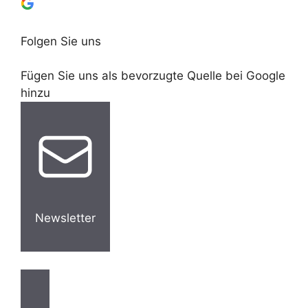
Folgen Sie uns
Fügen Sie uns als bevorzugte Quelle bei Google
hinzu
Newsletter