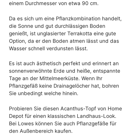
einem Durchmesser von etwa 90 cm.
Da es sich um eine Pflanzkombination handelt,
die Sonne und gut durchlässigen Boden
genießt, ist unglasierter Terrakotta eine gute
Option, da er den Boden atmen lässt und das
Wasser schnell verdunsten lässt.
Es ist auch ästhetisch perfekt und erinnert an
sonnenverwöhnte Erde und heiße, entspannte
Tage an der Mittelmeerküste. Wenn Ihr
Pflanzgefäß keine Drainagelöcher hat, bohren
Sie unbedingt welche hinein.
Probieren Sie diesen Acanthus-Topf von Home
Depot für einen klassischen Landhaus-Look.
Bei Lowes können Sie auch Pflanzgefäße für
den Außenbereich kaufen.