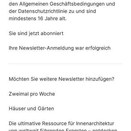
den Allgemeinen Geschäftsbedingungen und
der Datenschutzrichtlinie zu und sind
mindestens 16 Jahre alt.
Sie sind jetzt abonniert
Ihre Newsletter-Anmeldung war erfolgreich
Möchten Sie weitere Newsletter hinzufügen?
Zweimal pro Woche
Häuser und Gärten
Die ultimative Ressource für Innenarchitektur
von weltweit führenden Experten – entdecken