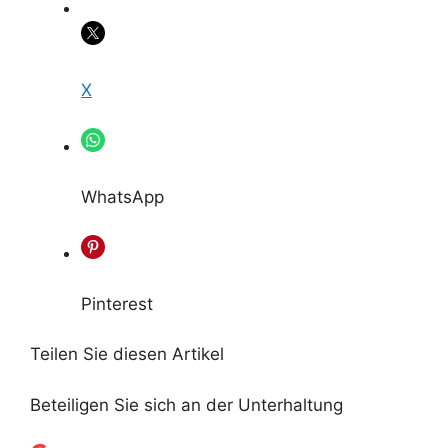
X
WhatsApp
Pinterest
Teilen Sie diesen Artikel
Beteiligen Sie sich an der Unterhaltung