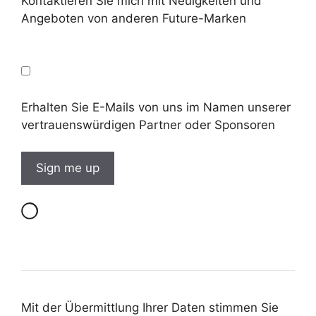
Kontaktieren Sie mich mit Neuigkeiten und
Angeboten von anderen Future-Marken
Erhalten Sie E-Mails von uns im Namen unserer
vertrauenswürdigen Partner oder Sponsoren
Mit der Übermittlung Ihrer Daten stimmen Sie