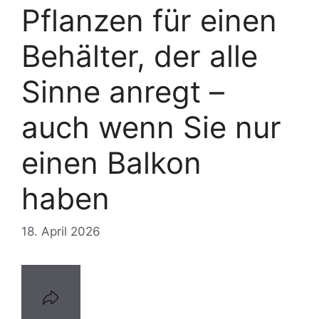
Pflanzen für einen
Behälter, der alle
Sinne anregt –
auch wenn Sie nur
einen Balkon
haben
18. April 2026