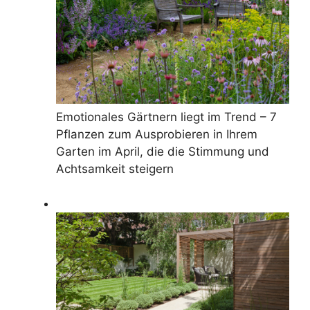
Emotionales Gärtnern liegt im Trend – 7
Pflanzen zum Ausprobieren in Ihrem
Garten im April, die die Stimmung und
Achtsamkeit steigern