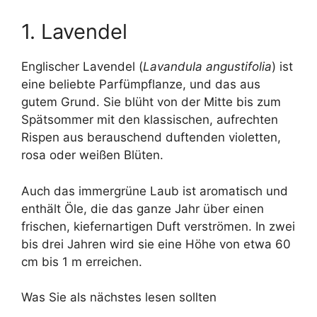
1. Lavendel
Englischer Lavendel (
Lavandula angustifolia
) ist
eine beliebte Parfümpflanze, und das aus
gutem Grund. Sie blüht von der Mitte bis zum
Spätsommer mit den klassischen, aufrechten
Rispen aus berauschend duftenden violetten,
rosa oder weißen Blüten.
Auch das immergrüne Laub ist aromatisch und
enthält Öle, die das ganze Jahr über einen
frischen, kiefernartigen Duft verströmen. In zwei
bis drei Jahren wird sie eine Höhe von etwa 60
cm bis 1 m erreichen.
Was Sie als nächstes lesen sollten