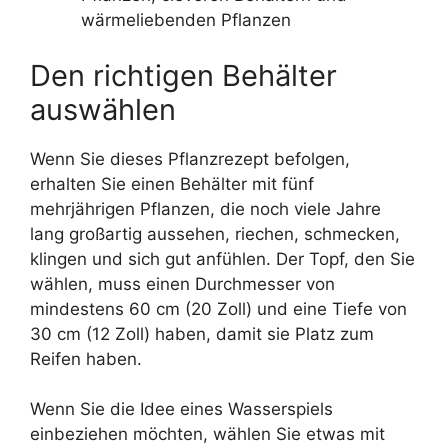
wärmeliebenden Pflanzen
Den richtigen Behälter
auswählen
Wenn Sie dieses Pflanzrezept befolgen,
erhalten Sie einen Behälter mit fünf
mehrjährigen Pflanzen, die noch viele Jahre
lang großartig aussehen, riechen, schmecken,
klingen und sich gut anfühlen. Der Topf, den Sie
wählen, muss einen Durchmesser von
mindestens 60 cm (20 Zoll) und eine Tiefe von
30 cm (12 Zoll) haben, damit sie Platz zum
Reifen haben.
Wenn Sie die Idee eines Wasserspiels
einbeziehen möchten, wählen Sie etwas mit