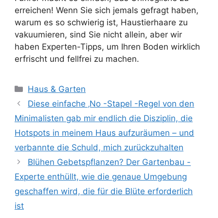
erreichen! Wenn Sie sich jemals gefragt haben,
warum es so schwierig ist, Haustierhaare zu
vakuumieren, sind Sie nicht allein, aber wir
haben Experten-Tipps, um Ihren Boden wirklich
erfrischt und fellfrei zu machen.
Kategorien
Haus & Garten
Diese einfache ‚No -Stapel -Regel von den
Minimalisten gab mir endlich die Disziplin, die
Hotspots in meinem Haus aufzuräumen – und
verbannte die Schuld, mich zurückzuhalten
Blühen Gebetspflanzen? Der Gartenbau -
Experte enthüllt, wie die genaue Umgebung
geschaffen wird, die für die Blüte erforderlich
ist