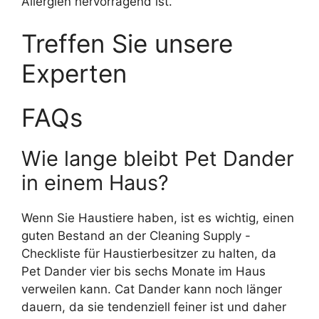
Allergien hervorragend ist.
Treffen Sie unsere
Experten
FAQs
Wie lange bleibt Pet Dander
in einem Haus?
Wenn Sie Haustiere haben, ist es wichtig, einen
guten Bestand an der Cleaning Supply -
Checkliste für Haustierbesitzer zu halten, da
Pet Dander vier bis sechs Monate im Haus
verweilen kann. Cat Dander kann noch länger
dauern, da sie tendenziell feiner ist und daher