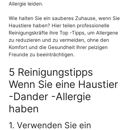
Allergie leiden.
Wie halten Sie ein sauberes Zuhause, wenn Sie
Haustiere haben? Hier teilen professionelle
Reinigungskräfte ihre Top -Tipps, um Allergene
zu reduzieren und zu vermeiden, ohne den
Komfort und die Gesundheit Ihrer pelzigen
Freunde zu beeinträchtigen.
5 Reinigungstipps
Wenn Sie eine Haustier
-Dander -Allergie
haben
1. Verwenden Sie ein