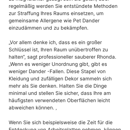
regelmäßig werden Sie entstündete Methoden
zur Straffung Ihres Raums einsetzen, um
gemeinsame Allergene wie Pet Dander
einzudämmen und zu bekämpfen.
„Vor allem denke ich, dass es ein großer
Schlüssel ist, Ihren Raum unübertroffen zu
halten“, sagt professioneller sauberer Rhonda.
„Wenn es weniger Unordnung gibt, gibt es
weniger Dander -Fallen. Diese Stapel von
Kleidung und zufälligen Dekor sammeln sich
mehr als Sie denken. Halten Sie die Dinge
minimal und stellen Sie sicher, dass Ihre am
häufigsten verwendeten Oberflächen leicht
abweichen können. ‚
Wenn Sie sich beispielsweise die Zeit für die
Entdeckung von Arbeitsplatten nehmen, können