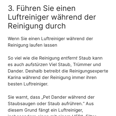
3. Führen Sie einen
Luftreiniger während der
Reinigung durch
Wenn Sie einen Luftreiniger während der
Reinigung laufen lassen
So viel wie die Reinigung
entfernt
Staub kann
es auch
aufstürzen
Viel Staub, Trümmer und
Dander. Deshalb betreibt die Reinigungsexperte
Karina während der Reinigung immer ihren
besten Luftreiniger.
Sie warnt, dass „Pet Dander während der
Staubsaugen oder Staub aufrühren.“ Aus
diesem Grund fängt ein Luftreiniger,