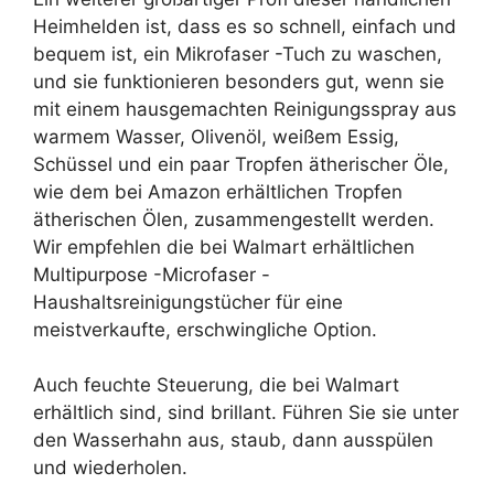
Heimhelden ist, dass es so schnell, einfach und
bequem ist, ein Mikrofaser -Tuch zu waschen,
und sie funktionieren besonders gut, wenn sie
mit einem hausgemachten Reinigungsspray aus
warmem Wasser, Olivenöl, weißem Essig,
Schüssel und ein paar Tropfen ätherischer Öle,
wie dem bei Amazon erhältlichen Tropfen
ätherischen Ölen, zusammengestellt werden.
Wir empfehlen die bei Walmart erhältlichen
Multipurpose -Microfaser -
Haushaltsreinigungstücher für eine
meistverkaufte, erschwingliche Option.
Auch feuchte Steuerung, die bei Walmart
erhältlich sind, sind brillant. Führen Sie sie unter
den Wasserhahn aus, staub, dann ausspülen
und wiederholen.