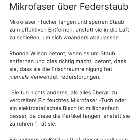
Mikrofaser über Federstaub
Mikrofaser -Tücher fangen und sperren Staub
zum effektiven Entfernen, anstatt sie in die Luft
zu schießen, um sich woanders abzulassen
Rhonda Wilson betont, wenn es um Staub
entfernen und dies richtig macht, betont, dass
sie, dass sie die Frischraumreinigung hat
niemals
Verwendet Federstörungen.
„Sie tun nichts anderes, als alles überall zu
verbreiten! Ein feuchtes Mikrofaser -Tuch oder
ein elektrostatisches Blech ist millionenfach
besser, da diese die Partikel fangen, anstatt sie
zu rühren “, rät sie.
Ein weiterer großartiger Profi dieser handlichen