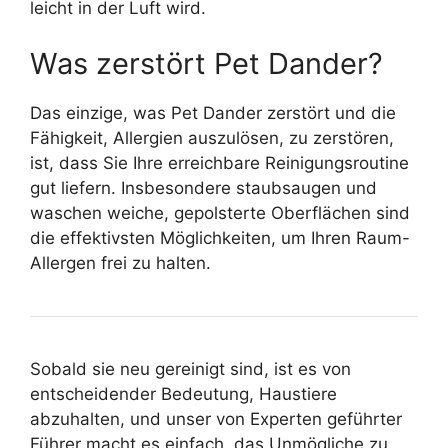
leicht in der Luft wird.
Was zerstört Pet Dander?
Das einzige, was Pet Dander zerstört und die
Fähigkeit, Allergien auszulösen, zu zerstören,
ist, dass Sie Ihre erreichbare Reinigungsroutine
gut liefern. Insbesondere staubsaugen und
waschen weiche, gepolsterte Oberflächen sind
die effektivsten Möglichkeiten, um Ihren Raum-
Allergen frei zu halten.
Sobald sie neu gereinigt sind, ist es von
entscheidender Bedeutung, Haustiere
abzuhalten, und unser von Experten geführter
Führer macht es einfach, das Unmögliche zu