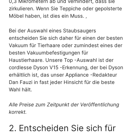
0,3 Mikrometern ab und verhindert, dass sie
zirkulieren. Wenn Sie Teppiche oder gepolsterte
Möbel haben, ist dies ein Muss. ‚
Bei der Auswahl eines Staubsaugers
entscheiden Sie sich daher für einen der besten
Vakuum für Tierhaare oder zumindest eines der
besten Vakuumbefestigungen für
Haustierhaare. Unsere Top -Auswahl ist der
cordlesse Dyson V15 -Erkennung, der bei Dyson
erhältlich ist, das unser Appliance -Redakteur
Dan Fauzi in fast jeder Hinsicht für die beste
Wahl hält.
Alle Preise zum Zeitpunkt der Veröffentlichung
korrekt.
2. Entscheiden Sie sich für