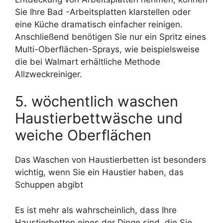
Sie Ihre Bad -Arbeitsplatten klarstellen oder
eine Küche dramatisch einfacher reinigen.
Anschließend benötigen Sie nur ein Spritz eines
Multi-Oberflächen-Sprays, wie beispielsweise
die bei Walmart erhältliche Methode
Allzweckreiniger.
5. wöchentlich waschen
Haustierbettwäsche und
weiche Oberflächen
Das Waschen von Haustierbetten ist besonders
wichtig, wenn Sie ein Haustier haben, das
Schuppen abgibt
Es ist mehr als wahrscheinlich, dass Ihre
Haustierbetten eines der Dinge sind, die Sie