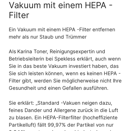
Vakuum mit einem HEPA -
Filter
Ein Vakuum mit einem HEPA -Filter entfernen
mehr als nur Staub und Trümmer
Als
Karina Toner, Reinigungsexpertin und
Betriebsleiterin bei Spekless erklärt, auch wenn
Sie in das beste Vakuum investiert haben, das
Sie sich leisten können, wenn es keinen HEPA -
Filter gibt, werden Sie möglicherweise nicht Ihre
Gesundheit und einen Gefallen ausführen.
Sie erklärt: „Standard -Vakuen neigen dazu,
feines Dander und Allergene zurück in die Luft
zu blasen. Ein HEPA-Filterfilter (hocheffiziente
Partikelluft) fällt 99,97% der Partikel von nur