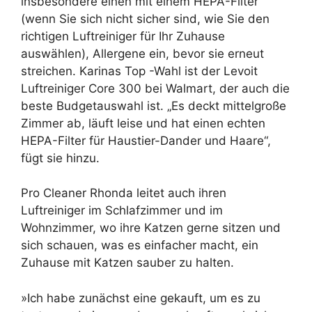
insbesondere einen mit einem HEPA-Filter
(wenn Sie sich nicht sicher sind, wie Sie den
richtigen Luftreiniger für Ihr Zuhause
auswählen), Allergene ein, bevor sie erneut
streichen. Karinas Top -Wahl ist der Levoit
Luftreiniger Core 300 bei Walmart, der auch die
beste Budgetauswahl ist. „Es deckt mittelgroße
Zimmer ab, läuft leise und hat einen echten
HEPA-Filter für Haustier-Dander und Haare“,
fügt sie hinzu.
Pro Cleaner Rhonda leitet auch ihren
Luftreiniger im Schlafzimmer und im
Wohnzimmer, wo ihre Katzen gerne sitzen und
sich schauen, was es einfacher macht, ein
Zuhause mit Katzen sauber zu halten.
»Ich habe zunächst eine gekauft, um es zu