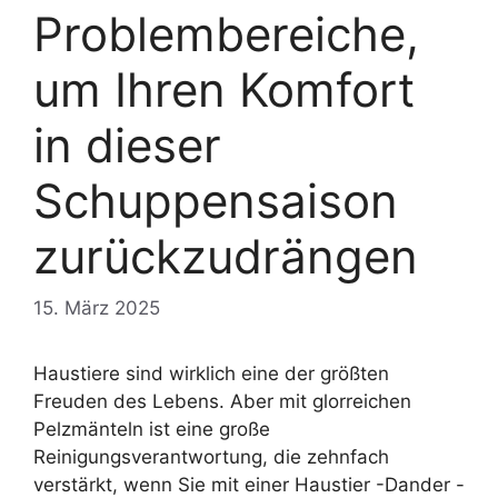
Problembereiche,
um Ihren Komfort
in dieser
Schuppensaison
zurückzudrängen
15. März 2025
Haustiere sind wirklich eine der größten
Freuden des Lebens. Aber mit glorreichen
Pelzmänteln ist eine große
Reinigungsverantwortung, die zehnfach
verstärkt, wenn Sie mit einer Haustier -Dander -