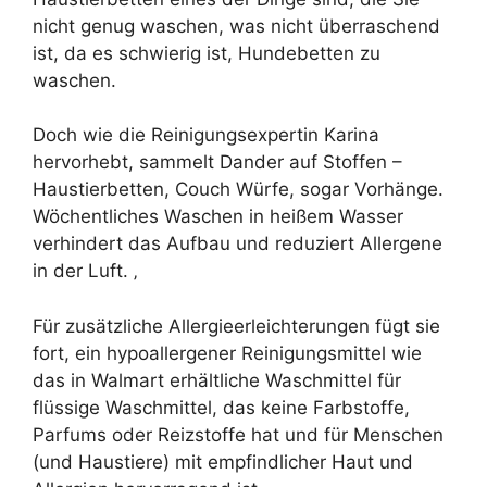
nicht genug waschen, was nicht überraschend
ist, da es schwierig ist, Hundebetten zu
waschen.
Doch wie die Reinigungsexpertin Karina
hervorhebt, sammelt Dander auf Stoffen –
Haustierbetten, Couch Würfe, sogar Vorhänge.
Wöchentliches Waschen in heißem Wasser
verhindert das Aufbau und reduziert Allergene
in der Luft. ‚
Für zusätzliche Allergieerleichterungen fügt sie
fort, ein hypoallergener Reinigungsmittel wie
das in Walmart erhältliche Waschmittel für
flüssige Waschmittel, das keine Farbstoffe,
Parfums oder Reizstoffe hat und für Menschen
(und Haustiere) mit empfindlicher Haut und