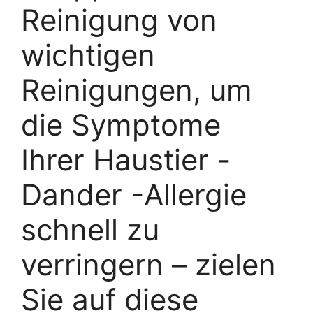
Reinigung von
wichtigen
Reinigungen, um
die Symptome
Ihrer Haustier -
Dander -Allergie
schnell zu
verringern – zielen
Sie auf diese