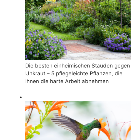
Die besten einheimischen Stauden gegen
Unkraut – 5 pflegeleichte Pflanzen, die
Ihnen die harte Arbeit abnehmen