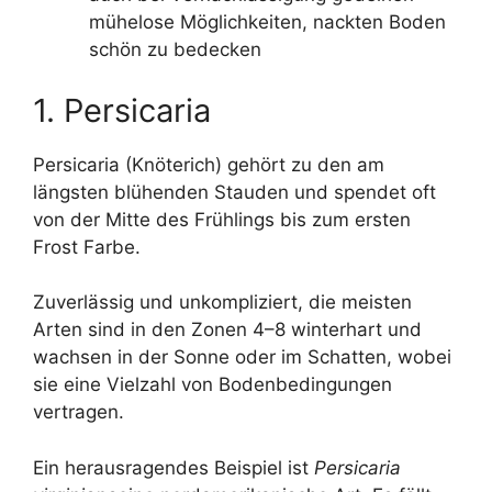
mühelose Möglichkeiten, nackten Boden
schön zu bedecken
1. Persicaria
Persicaria (Knöterich) gehört zu den am
längsten blühenden Stauden und spendet oft
von der Mitte des Frühlings bis zum ersten
Frost Farbe.
Zuverlässig und unkompliziert, die meisten
Arten sind in den Zonen 4–8 winterhart und
wachsen in der Sonne oder im Schatten, wobei
sie eine Vielzahl von Bodenbedingungen
vertragen.
Ein herausragendes Beispiel ist
Persicaria