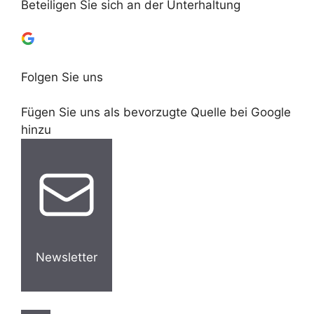
Beteiligen Sie sich an der Unterhaltung
Folgen Sie uns
Fügen Sie uns als bevorzugte Quelle bei Google
hinzu
Newsletter