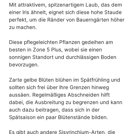
Mit attraktivem, spitzenartigem Laub, das dem
einer Iris ähnelt, eignet sich diese hohe Staude
perfekt, um die Ränder von Bauerngärten höher
zu machen.
Diese pflegeleichten Pflanzen gedeihen am
besten in Zone 5 Plus, wobei sie einen
sonnigen Standort und durchlässigen Boden
bevorzugen.
Zarte gelbe Blüten blühen im Spätfrühling und
sollten sich frei über Ihre Grenzen hinweg
aussäen. Regelmäßiges Abschneiden hilft
dabei, die Ausbreitung zu begrenzen und kann
auch dazu beitragen, dass sich in der
Spätsaison ein paar Blütenstände bilden.
Es gibt auch andere Sisyrinchium-Arten, die