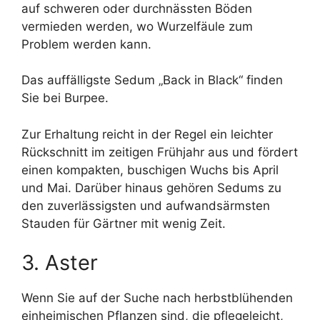
auf schweren oder durchnässten Böden
vermieden werden, wo Wurzelfäule zum
Problem werden kann.
Das auffälligste Sedum „Back in Black“ finden
Sie bei Burpee.
Zur Erhaltung reicht in der Regel ein leichter
Rückschnitt im zeitigen Frühjahr aus und fördert
einen kompakten, buschigen Wuchs bis April
und Mai. Darüber hinaus gehören Sedums zu
den zuverlässigsten und aufwandsärmsten
Stauden für Gärtner mit wenig Zeit.
3. Aster
Wenn Sie auf der Suche nach herbstblühenden
einheimischen Pflanzen sind, die pflegeleicht,