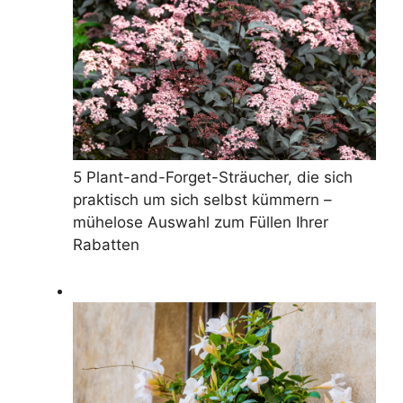
5 Plant-and-Forget-Sträucher, die sich
praktisch um sich selbst kümmern –
mühelose Auswahl zum Füllen Ihrer
Rabatten