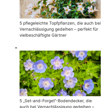
5 pflegeleichte Topfpflanzen, die auch bei
Vernachlässigung gedeihen – perfekt für
vielbeschäftigte Gärtner
5 „Set-and-Forget“-Bodendecker, die
auch bei Vernachlässigung gedeihen –