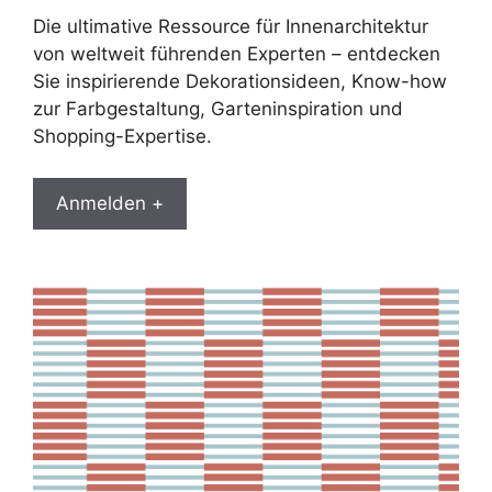
Die ultimative Ressource für Innenarchitektur
von weltweit führenden Experten – entdecken
Sie inspirierende Dekorationsideen, Know-how
zur Farbgestaltung, Garteninspiration und
Shopping-Expertise.
Anmelden +