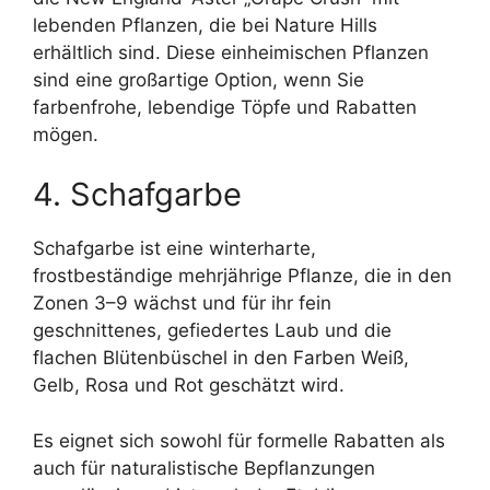
lebenden Pflanzen, die bei Nature Hills
erhältlich sind. Diese einheimischen Pflanzen
sind eine großartige Option, wenn Sie
farbenfrohe, lebendige Töpfe und Rabatten
mögen.
4. Schafgarbe
Schafgarbe ist eine winterharte,
frostbeständige mehrjährige Pflanze, die in den
Zonen 3–9 wächst und für ihr fein
geschnittenes, gefiedertes Laub und die
flachen Blütenbüschel in den Farben Weiß,
Gelb, Rosa und Rot geschätzt wird.
Es eignet sich sowohl für formelle Rabatten als
auch für naturalistische Bepflanzungen