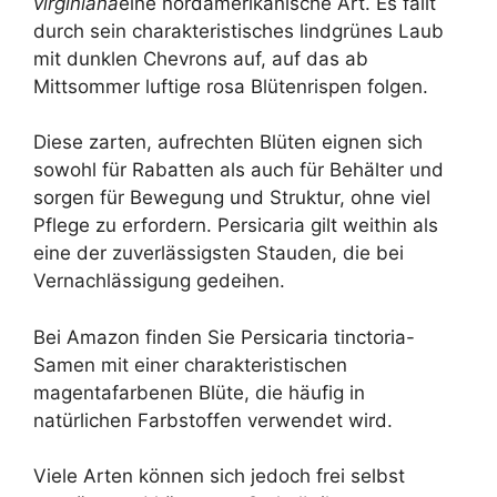
virginiana
eine nordamerikanische Art. Es fällt
durch sein charakteristisches lindgrünes Laub
mit dunklen Chevrons auf, auf das ab
Mittsommer luftige rosa Blütenrispen folgen.
Diese zarten, aufrechten Blüten eignen sich
sowohl für Rabatten als auch für Behälter und
sorgen für Bewegung und Struktur, ohne viel
Pflege zu erfordern. Persicaria gilt weithin als
eine der zuverlässigsten Stauden, die bei
Vernachlässigung gedeihen.
Bei Amazon finden Sie Persicaria tinctoria-
Samen mit einer charakteristischen
magentafarbenen Blüte, die häufig in
natürlichen Farbstoffen verwendet wird.
Viele Arten können sich jedoch frei selbst