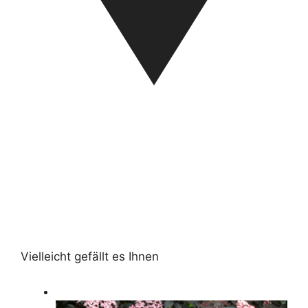
Vielleicht gefällt es Ihnen