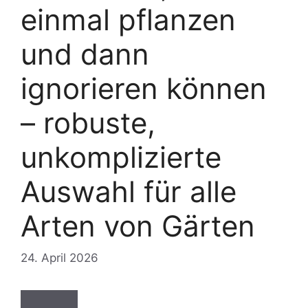
einmal pflanzen
und dann
ignorieren können
– robuste,
unkomplizierte
Auswahl für alle
Arten von Gärten
24. April 2026