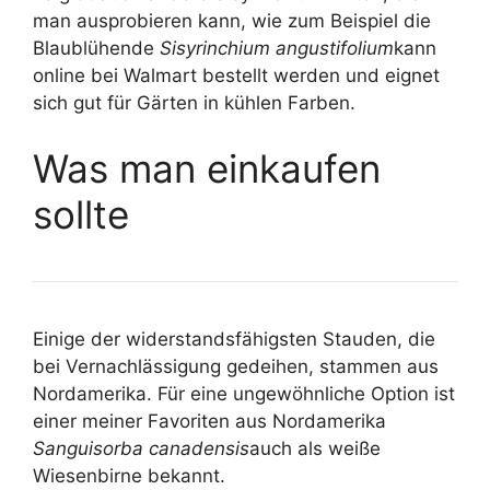
man ausprobieren kann, wie zum Beispiel die
Blaublühende
Sisyrinchium angustifolium
kann
online bei Walmart bestellt werden und eignet
sich gut für Gärten in kühlen Farben.
Was man einkaufen
sollte
Einige der widerstandsfähigsten Stauden, die
bei Vernachlässigung gedeihen, stammen aus
Nordamerika. Für eine ungewöhnliche Option ist
einer meiner Favoriten aus Nordamerika
Sanguisorba canadensis
auch als weiße
Wiesenbirne bekannt.