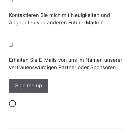
Kontaktieren Sie mich mit Neuigkeiten und
Angeboten von anderen Future-Marken
Erhalten Sie E-Mails von uns im Namen unserer
vertrauenswürdigen Partner oder Sponsoren