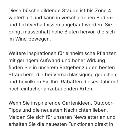
Diese büschelbildende Staude ist bis Zone 4
winterhart und kann in verschiedenen Boden-
und Lichtverhältnissen angebaut werden. Sie
bringt massenhaft hohe Blüten hervor, die sich
im Wind bewegen.
Weitere Inspirationen für einheimische Pflanzen
mit geringem Aufwand und hoher Wirkung
finden Sie in unserem Ratgeber zu den besten
Sträuchern, die bei Vernachlässigung gedeihen,
und bevölkern Sie Ihre Rabatten dieses Jahr mit
noch einfacher anzubauenden Arten.
Wenn Sie inspirierende Gartenideen, Outdoor-
Tipps und die neuesten Nachrichten lieben,
Melden Sie sich für unseren Newsletter an
und
erhalten Sie die neuesten Funktionen direkt in