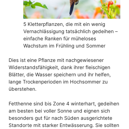
5 Kletterpflanzen, die mit ein wenig
Vernachlässigung tatsächlich gedeihen –
einfache Ranken für müheloses
Wachstum im Frühling und Sommer
Dies ist eine Pflanze mit nachgewiesener
Widerstandsfähigkeit, dank ihrer fleischigen
Blätter, die Wasser speichern und ihr helfen,
lange Trockenperioden im Hochsommer zu
überstehen.
Fetthenne sind bis Zone 4 winterhart, gedeihen
am besten bei voller Sonne und eignen sich
besonders gut für nach Süden ausgerichtete
Standorte mit starker Entwässerung. Sie sollten