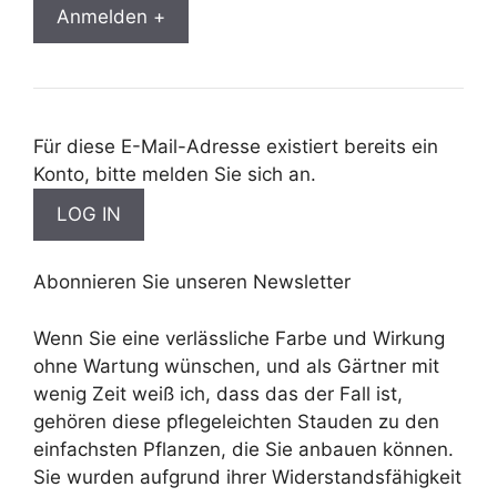
Anmelden +
Für diese E-Mail-Adresse existiert bereits ein
Konto, bitte melden Sie sich an.
Abonnieren Sie unseren Newsletter
Wenn Sie eine verlässliche Farbe und Wirkung
ohne Wartung wünschen, und als Gärtner mit
wenig Zeit weiß ich, dass das der Fall ist,
gehören diese pflegeleichten Stauden zu den
einfachsten Pflanzen, die Sie anbauen können.
Sie wurden aufgrund ihrer Widerstandsfähigkeit