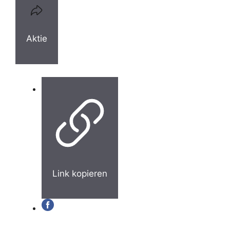
Aktie
Link kopieren