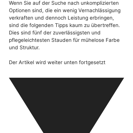
Wenn Sie auf der Suche nach unkomplizierten
Optionen sind, die ein wenig Vernachlässigung
verkraften und dennoch Leistung erbringen,
sind die folgenden Tipps kaum zu übertreffen.
Dies sind fünf der zuverlässigsten und
pflegeleichtesten Stauden für mühelose Farbe
und Struktur.
Der Artikel wird weiter unten fortgesetzt