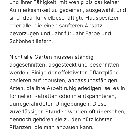
und ihrer Fähigkeit, mit wenig bis gar keiner
Aufmerksamkeit zu gedeihen, ausgewählt und
sind ideal für vielbeschäftigte Hausbesitzer
oder alle, die einen sanfteren Ansatz
bevorzugen und Jahr für Jahr Farbe und
Schönheit liefern.
Nicht alle Gärten müssen ständig
abgeschnitten, abgesteckt und beschnitten
werden. Einige der effektivsten Pflanzpläne
basieren auf robusten, anpassungsfähigen
Arten, die ihre Arbeit ruhig erledigen, sei es in
formellen Rabatten oder in entspannteren,
dürregefährdeten Umgebungen. Diese
zuverlässigen Stauden werden oft übersehen,
dennoch gehören sie zu den nützlichsten
Pflanzen, die man anbauen kann.