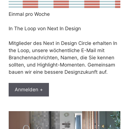
Einmal pro Woche
In The Loop von Next In Design
Mitglieder des Next in Design Circle erhalten In
the Loop, unsere wöchentliche E-Mail mit
Branchennachrichten, Namen, die Sie kennen
sollten, und Highlight-Momenten. Gemeinsam
bauen wir eine bessere Designzukunft auf.
Anmelden +