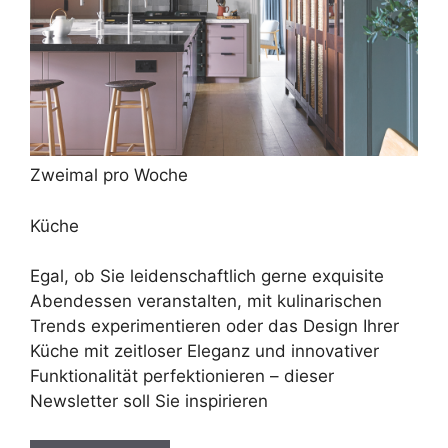
Zweimal pro Woche
Küche
Egal, ob Sie leidenschaftlich gerne exquisite
Abendessen veranstalten, mit kulinarischen
Trends experimentieren oder das Design Ihrer
Küche mit zeitloser Eleganz und innovativer
Funktionalität perfektionieren – dieser
Newsletter soll Sie inspirieren