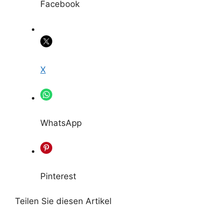
Facebook
X
WhatsApp
Pinterest
Teilen Sie diesen Artikel