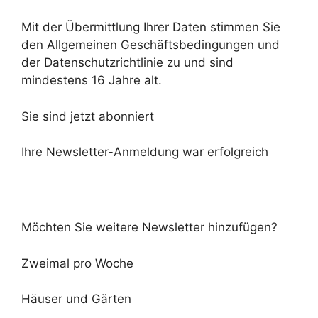
Mit der Übermittlung Ihrer Daten stimmen Sie
den Allgemeinen Geschäftsbedingungen und
der Datenschutzrichtlinie zu und sind
mindestens 16 Jahre alt.
Sie sind jetzt abonniert
Ihre Newsletter-Anmeldung war erfolgreich
Möchten Sie weitere Newsletter hinzufügen?
Zweimal pro Woche
Häuser und Gärten