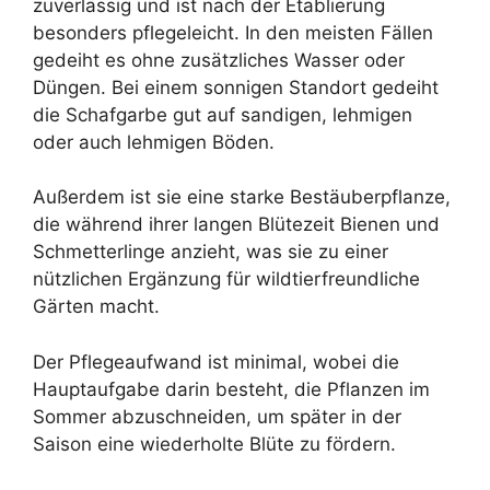
zuverlässig und ist nach der Etablierung
besonders pflegeleicht. In den meisten Fällen
gedeiht es ohne zusätzliches Wasser oder
Düngen. Bei einem sonnigen Standort gedeiht
die Schafgarbe gut auf sandigen, lehmigen
oder auch lehmigen Böden.
Außerdem ist sie eine starke Bestäuberpflanze,
die während ihrer langen Blütezeit Bienen und
Schmetterlinge anzieht, was sie zu einer
nützlichen Ergänzung für wildtierfreundliche
Gärten macht.
Der Pflegeaufwand ist minimal, wobei die
Hauptaufgabe darin besteht, die Pflanzen im
Sommer abzuschneiden, um später in der
Saison eine wiederholte Blüte zu fördern.