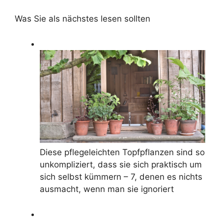
Was Sie als nächstes lesen sollten
Diese pflegeleichten Topfpflanzen sind so
unkompliziert, dass sie sich praktisch um
sich selbst kümmern – 7, denen es nichts
ausmacht, wenn man sie ignoriert