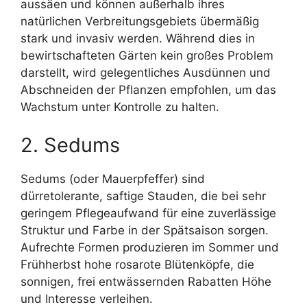
aussäen und können außerhalb ihres
natürlichen Verbreitungsgebiets übermäßig
stark und invasiv werden. Während dies in
bewirtschafteten Gärten kein großes Problem
darstellt, wird gelegentliches Ausdünnen und
Abschneiden der Pflanzen empfohlen, um das
Wachstum unter Kontrolle zu halten.
2. Sedums
Sedums (oder Mauerpfeffer) sind
dürretolerante, saftige Stauden, die bei sehr
geringem Pflegeaufwand für eine zuverlässige
Struktur und Farbe in der Spätsaison sorgen.
Aufrechte Formen produzieren im Sommer und
Frühherbst hohe rosarote Blütenköpfe, die
sonnigen, frei entwässernden Rabatten Höhe
und Interesse verleihen.