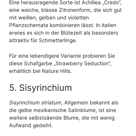
Eine herausragende Sorte ist Achillea „Credo“,
eine weiche, blasse Zitronenform, die sich gut
mit weißen, gelben und violetten
Pflanzschemata kombinieren lässt. In Italien
erwies es sich in der Blütezeit als besonders
attraktiv für Schmetterlinge.
Für eine lebendigere Variante probieren Sie
diese Schafgarbe „Strawberry Seduction“,
erhältlich bei Nature Hills.
5. Sisyrinchium
Sisyrinchium striatum,
Allgemein bekannt als
die gelbe mexikanische Satinblume, ist eine
weitere selbstsäende Blume, die mit wenig
Aufwand gedeiht.