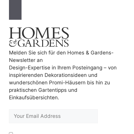
Melden Sie sich für den Homes & Gardens-
Newsletter an
Design-Expertise in Ihrem Posteingang – von
inspirierenden Dekorationsideen und
wunderschönen Promi-Häusern bis hin zu
praktischen Gartentipps und
Einkaufsübersichten.