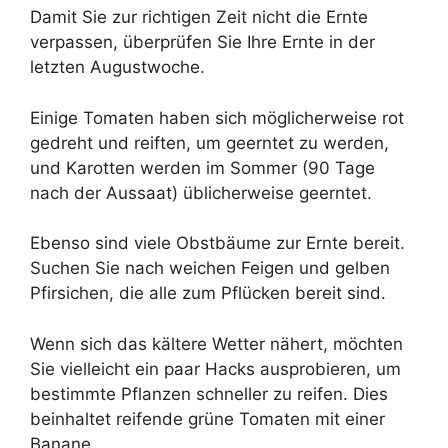
Damit Sie zur richtigen Zeit nicht die Ernte
verpassen, überprüfen Sie Ihre Ernte in der
letzten Augustwoche.
Einige Tomaten haben sich möglicherweise rot
gedreht und reiften, um geerntet zu werden,
und Karotten werden im Sommer (90 Tage
nach der Aussaat) üblicherweise geerntet.
Ebenso sind viele Obstbäume zur Ernte bereit.
Suchen Sie nach weichen Feigen und gelben
Pfirsichen, die alle zum Pflücken bereit sind.
Wenn sich das kältere Wetter nähert, möchten
Sie vielleicht ein paar Hacks ausprobieren, um
bestimmte Pflanzen schneller zu reifen. Dies
beinhaltet reifende grüne Tomaten mit einer
Banane.