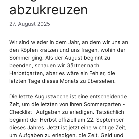
abzukreuzen
27. August 2025
Wir sind wieder in dem Jahr, an dem wir uns an
den Köpfen kratzen und uns fragen, wohin der
Sommer ging. Als der August beginnt zu
beenden, schauen wir Gärtner nach
Herbstgarten, aber es wäre ein Fehler, die
letzten Tage dieses Monats zu übersehen.
Die letzte Augustwoche ist eine entscheidende
Zeit, um die letzten von Ihren Sommergarten -
Checklist -Aufgaben zu erledigen. Tatsächlich
beginnt der Herbst offiziell am 22. September
dieses Jahres. Jetzt ist jetzt eine wichtige Zeit,
um Aufgaben zu erledigen, die Zeit, Geld und