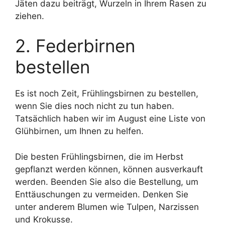
Jäten dazu beiträgt, Wurzeln in Ihrem Rasen zu
ziehen.
2. Federbirnen
bestellen
Es ist noch Zeit, Frühlingsbirnen zu bestellen,
wenn Sie dies noch nicht zu tun haben.
Tatsächlich haben wir im August eine Liste von
Glühbirnen, um Ihnen zu helfen.
Die besten Frühlingsbirnen, die im Herbst
gepflanzt werden können, können ausverkauft
werden. Beenden Sie also die Bestellung, um
Enttäuschungen zu vermeiden. Denken Sie
unter anderem Blumen wie Tulpen, Narzissen
und Krokusse.