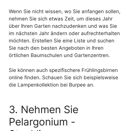
Wenn Sie nicht wissen, wo Sie anfangen sollen,
nehmen Sie sich etwas Zeit, um dieses Jahr
über Ihren Garten nachzudenken und was Sie
im nächsten Jahr ändern oder aufrechterhalten
möchten. Erstellen Sie eine Liste und suchen
Sie nach den besten Angeboten in Ihren
örtlichen Baumschulen und Gartenzentren.
Sie können auch spezifischere Frühlingsbirnen
online finden. Schauen Sie sich beispielsweise
die Lampenkollektion bei Burpee an.
3. Nehmen Sie
Pelargonium -