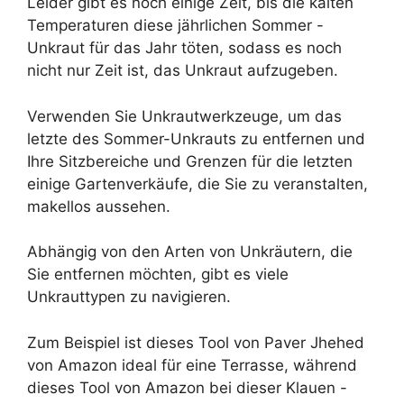
Leider gibt es noch einige Zeit, bis die kalten
Temperaturen diese jährlichen Sommer -
Unkraut für das Jahr töten, sodass es noch
nicht nur Zeit ist, das Unkraut aufzugeben.
Verwenden Sie Unkrautwerkzeuge, um das
letzte des Sommer-Unkrauts zu entfernen und
Ihre Sitzbereiche und Grenzen für die letzten
einige Gartenverkäufe, die Sie zu veranstalten,
makellos aussehen.
Abhängig von den Arten von Unkräutern, die
Sie entfernen möchten, gibt es viele
Unkrauttypen zu navigieren.
Zum Beispiel ist dieses Tool von Paver Jhehed
von Amazon ideal für eine Terrasse, während
dieses Tool von Amazon bei dieser Klauen -