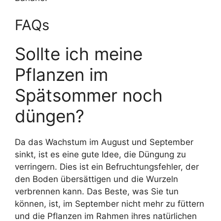
FAQs
Sollte ich meine
Pflanzen im
Spätsommer noch
düngen?
Da das Wachstum im August und September
sinkt, ist es eine gute Idee, die Düngung zu
verringern. Dies ist ein Befruchtungsfehler, der
den Boden übersättigen und die Wurzeln
verbrennen kann. Das Beste, was Sie tun
können, ist, im September nicht mehr zu füttern
und die Pflanzen im Rahmen ihres natürlichen