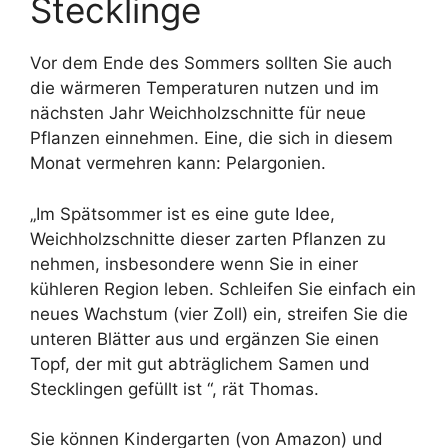
Stecklinge
Vor dem Ende des Sommers sollten Sie auch
die wärmeren Temperaturen nutzen und im
nächsten Jahr Weichholzschnitte für neue
Pflanzen einnehmen. Eine, die sich in diesem
Monat vermehren kann: Pelargonien.
„Im Spätsommer ist es eine gute Idee,
Weichholzschnitte dieser zarten Pflanzen zu
nehmen, insbesondere wenn Sie in einer
kühleren Region leben. Schleifen Sie einfach ein
neues Wachstum (vier Zoll) ein, streifen Sie die
unteren Blätter aus und ergänzen Sie einen
Topf, der mit gut abträglichem Samen und
Stecklingen gefüllt ist “, rät Thomas.
Sie können Kindergarten (von Amazon) und