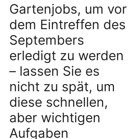
Gartenjobs, um vor
dem Eintreffen des
Septembers
erledigt zu werden
– lassen Sie es
nicht zu spät, um
diese schnellen,
aber wichtigen
Aufgaben