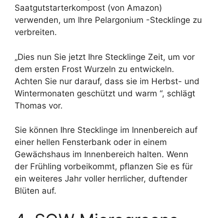
Saatgutstarterkompost (von Amazon)
verwenden, um Ihre Pelargonium -Stecklinge zu
verbreiten.
„Dies nun Sie jetzt Ihre Stecklinge Zeit, um vor
dem ersten Frost Wurzeln zu entwickeln.
Achten Sie nur darauf, dass sie im Herbst- und
Wintermonaten geschützt und warm “, schlägt
Thomas vor.
Sie können Ihre Stecklinge im Innenbereich auf
einer hellen Fensterbank oder in einem
Gewächshaus im Innenbereich halten. Wenn
der Frühling vorbeikommt, pflanzen Sie es für
ein weiteres Jahr voller herrlicher, duftender
Blüten auf.