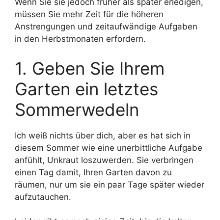
Wenn Sie sie jedoch früher als später erledigen,
müssen Sie mehr Zeit für die höheren
Anstrengungen und zeitaufwändige Aufgaben
in den Herbstmonaten erfordern.
1. Geben Sie Ihrem
Garten ein letztes
Sommerwedeln
Ich weiß nichts über dich, aber es hat sich in
diesem Sommer wie eine unerbittliche Aufgabe
anfühlt, Unkraut loszuwerden. Sie verbringen
einen Tag damit, Ihren Garten davon zu
räumen, nur um sie ein paar Tage später wieder
aufzutauchen.