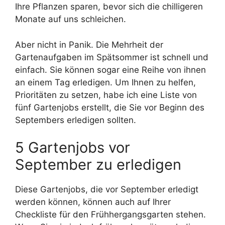
Ihre Pflanzen sparen, bevor sich die chilligeren
Monate auf uns schleichen.
Aber nicht in Panik. Die Mehrheit der
Gartenaufgaben im Spätsommer ist schnell und
einfach. Sie können sogar eine Reihe von ihnen
an einem Tag erledigen. Um Ihnen zu helfen,
Prioritäten zu setzen, habe ich eine Liste von
fünf Gartenjobs erstellt, die Sie vor Beginn des
Septembers erledigen sollten.
5 Gartenjobs vor
September zu erledigen
Diese Gartenjobs, die vor September erledigt
werden können, können auch auf Ihrer
Checkliste für den Frühhergangsgarten stehen.