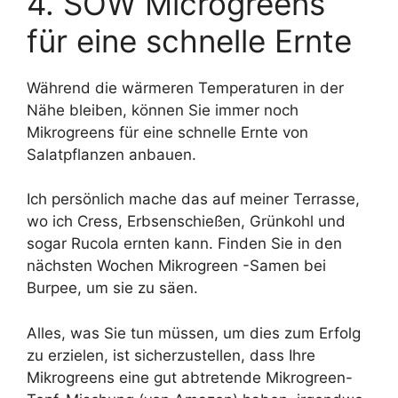
4. SOW Microgreens
für eine schnelle Ernte
Während die wärmeren Temperaturen in der
Nähe bleiben, können Sie immer noch
Mikrogreens für eine schnelle Ernte von
Salatpflanzen anbauen.
Ich persönlich mache das auf meiner Terrasse,
wo ich Cress, Erbsenschießen, Grünkohl und
sogar Rucola ernten kann. Finden Sie in den
nächsten Wochen Mikrogreen -Samen bei
Burpee, um sie zu säen.
Alles, was Sie tun müssen, um dies zum Erfolg
zu erzielen, ist sicherzustellen, dass Ihre
Mikrogreens eine gut abtretende Mikrogreen-