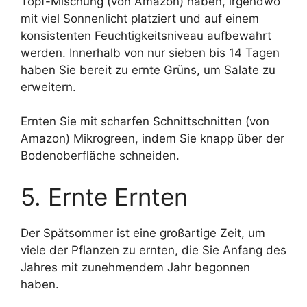
Topf-Mischung (von Amazon) haben, irgendwo
mit viel Sonnenlicht platziert und auf einem
konsistenten Feuchtigkeitsniveau aufbewahrt
werden. Innerhalb von nur sieben bis 14 Tagen
haben Sie bereit zu ernte Grüns, um Salate zu
erweitern.
Ernten Sie mit scharfen Schnittschnitten (von
Amazon) Mikrogreen, indem Sie knapp über der
Bodenoberfläche schneiden.
5. Ernte Ernten
Der Spätsommer ist eine großartige Zeit, um
viele der Pflanzen zu ernten, die Sie Anfang des
Jahres mit zunehmendem Jahr begonnen
haben.