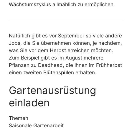
Wachstumszyklus allmählich zu ermöglichen.
Natürlich gibt es vor September so viele andere
Jobs, die Sie übernehmen können, je nachdem,
was Sie vor dem Herbst erreichen möchten.
Zum Beispiel gibt es im August mehrere
Pflanzen zu Deadhead, die Ihnen im Frühherbst
einen zweiten Blütenspülen erhalten.
Gartenausrüstung
einladen
Themen
Saisonale Gartenarbeit