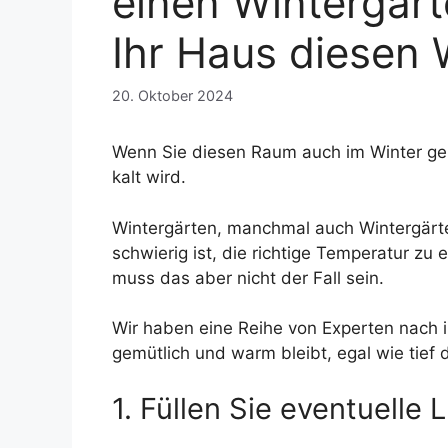
einen Wintergart
Ihr Haus diesen 
20. Oktober 2024
Wenn Sie diesen Raum auch im Winter gen
kalt wird.
Wintergärten, manchmal auch Wintergärt
schwierig ist, die richtige Temperatur zu 
muss das aber nicht der Fall sein.
Wir haben eine Reihe von Experten nach i
gemütlich und warm bleibt, egal wie tief 
1. Füllen Sie eventuelle