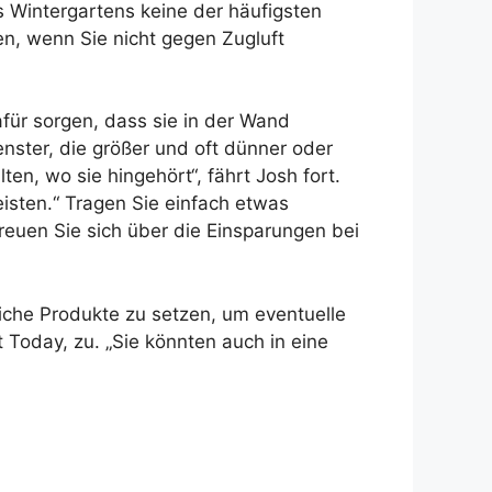
s Wintergartens keine der häufigsten
en, wenn Sie nicht gegen Zugluft
für sorgen, dass sie in der Wand
enster, die größer und oft dünner oder
en, wo sie hingehört“, fährt Josh fort.
isten.“ Tragen Sie einfach etwas
reuen Sie sich über die Einsparungen bei
liche Produkte zu setzen, um eventuelle
Today, zu. „Sie könnten auch in eine