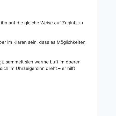
ihn auf die gleiche Weise auf Zugluft zu
ber im Klaren sein, dass es Möglichkeiten
igt, sammelt sich warme Luft im oberen
ich im Uhrzeigersinn dreht – er hilft