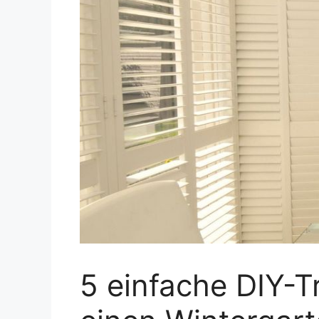
5 einfache DIY-T