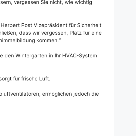
ern, vergessen Sie nicht, wie wichtig
t Herbert Post
Vizepräsident für Sicherheit
ließen, dass wir vergessen, Platz für eine
Schimmelbildung kommen.“
Sie den Wintergarten in Ihr HVAC-System
rgt für frische Luft.
luftventilatoren, ermöglichen jedoch die