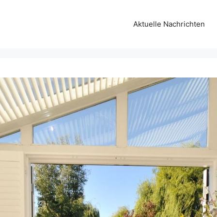
Aktuelle Nachrichten