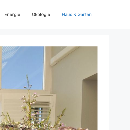
Energie
Ökologie
Haus & Garten