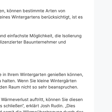
den, können bestimmte Arten von
ines Wintergartens berücksichtigt, ist es
und einfachste Möglichkeit, die Isolierung
-lizenzierter Bauunternehmer und
e in Ihrem Wintergarten genießen können,
 halten. Wenn Sie kleine Wintergärten
ie den Raum nicht so sehr beanspruchen.
Wärmeverlust auftritt, können Sie diesen
schließen“, erklärt Josh Rudin. „Dies