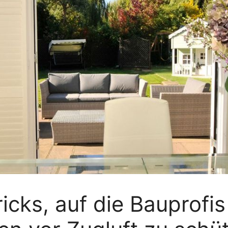
ricks, auf die Bauprof