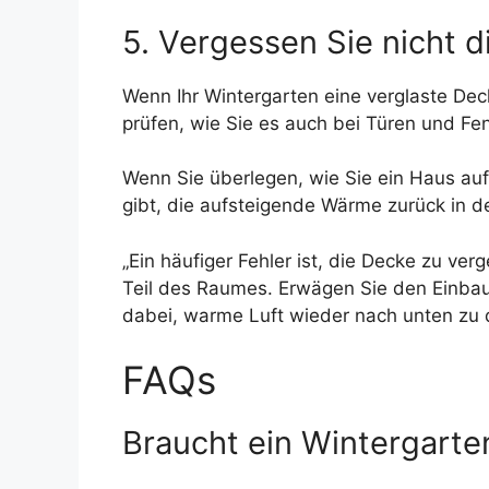
5. Vergessen Sie nicht 
Wenn Ihr Wintergarten eine verglaste Deck
prüfen, wie Sie es auch bei Türen und Fe
Wenn Sie überlegen, wie Sie ein Haus auf 
gibt, die aufsteigende Wärme zurück in de
„Ein häufiger Fehler ist, die Decke zu v
Teil des Raumes. Erwägen Sie den Einbau ei
dabei, warme Luft wieder nach unten zu 
FAQs
Braucht ein Wintergarte