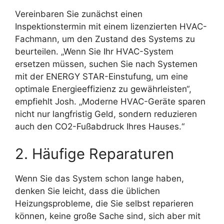
Vereinbaren Sie zunächst einen
Inspektionstermin mit einem lizenzierten HVAC-
Fachmann, um den Zustand des Systems zu
beurteilen. „Wenn Sie Ihr HVAC-System
ersetzen müssen, suchen Sie nach Systemen
mit der ENERGY STAR-Einstufung, um eine
optimale Energieeffizienz zu gewährleisten“,
empfiehlt Josh. „Moderne HVAC-Geräte sparen
nicht nur langfristig Geld, sondern reduzieren
auch den CO2-Fußabdruck Ihres Hauses.“
2. Häufige Reparaturen
Wenn Sie das System schon lange haben,
denken Sie leicht, dass die üblichen
Heizungsprobleme, die Sie selbst reparieren
können, keine große Sache sind, sich aber mit