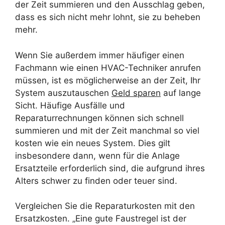
der Zeit summieren und den Ausschlag geben,
dass es sich nicht mehr lohnt, sie zu beheben
mehr.
Wenn Sie außerdem immer häufiger einen
Fachmann wie einen HVAC-Techniker anrufen
müssen, ist es möglicherweise an der Zeit, Ihr
System auszutauschen
Geld sparen
auf lange
Sicht. Häufige Ausfälle und
Reparaturrechnungen können sich schnell
summieren und mit der Zeit manchmal so viel
kosten wie ein neues System. Dies gilt
insbesondere dann, wenn für die Anlage
Ersatzteile erforderlich sind, die aufgrund ihres
Alters schwer zu finden oder teuer sind.
Vergleichen Sie die Reparaturkosten mit den
Ersatzkosten. „Eine gute Faustregel ist der