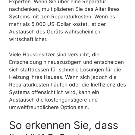
Experten. Wenn Sie über eine Reparatur
nachdenken, multiplizieren Sie das Alter Ihres
Systems mit den Reparaturkosten. Wenn es
mehr als 5.000 US-Dollar kostet, ist der
Austausch des Geräts wahrscheinlich
wirtschaftlicher.
Viele Hausbesitzer sind versucht, die
Entscheidung hinauszuzögern und entscheiden
sich stattdessen für schnelle Lösungen für die
Heizung ihres Hauses. Wenn sich jedoch die
Reparaturkosten häufen oder die Ineffizienz des
Systems offensichtlich wird, kann ein
Austausch die kostengünstigere und
umweltfreundlichere Option sein.
So erkennen Sie, dass