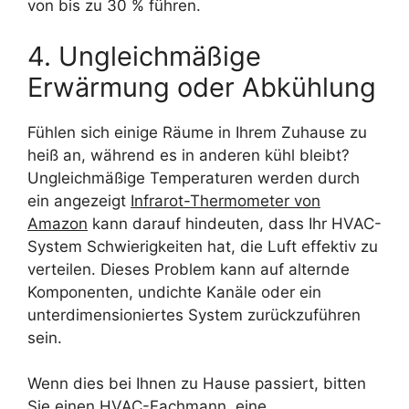
von bis zu 30 % führen.
4. Ungleichmäßige
Erwärmung oder Abkühlung
Fühlen sich einige Räume in Ihrem Zuhause zu
heiß an, während es in anderen kühl bleibt?
Ungleichmäßige Temperaturen werden durch
ein angezeigt
Infrarot-Thermometer von
Amazon
kann darauf hindeuten, dass Ihr HVAC-
System Schwierigkeiten hat, die Luft effektiv zu
verteilen. Dieses Problem kann auf alternde
Komponenten, undichte Kanäle oder ein
unterdimensioniertes System zurückzuführen
sein.
Wenn dies bei Ihnen zu Hause passiert, bitten
Sie einen HVAC-Fachmann, eine