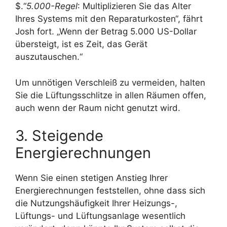
$.“
5.000-Regel
: Multiplizieren Sie das Alter
Ihres Systems mit den Reparaturkosten“, fährt
Josh fort. „Wenn der Betrag 5.000 US-Dollar
übersteigt, ist es Zeit, das Gerät
auszutauschen.“
Um unnötigen Verschleiß zu vermeiden, halten
Sie die Lüftungsschlitze in allen Räumen offen,
auch wenn der Raum nicht genutzt wird.
3. Steigende
Energierechnungen
Wenn Sie einen stetigen Anstieg Ihrer
Energierechnungen feststellen, ohne dass sich
die Nutzungshäufigkeit Ihrer Heizungs-,
Lüftungs- und Lüftungsanlage wesentlich