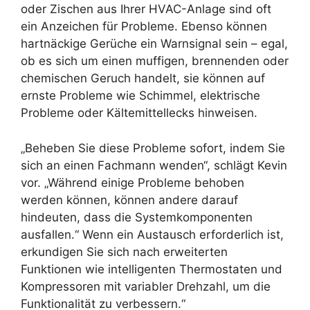
oder Zischen aus Ihrer HVAC-Anlage sind oft
ein Anzeichen für Probleme. Ebenso können
hartnäckige Gerüche ein Warnsignal sein – egal,
ob es sich um einen muffigen, brennenden oder
chemischen Geruch handelt, sie können auf
ernste Probleme wie Schimmel, elektrische
Probleme oder Kältemittellecks hinweisen.
„Beheben Sie diese Probleme sofort, indem Sie
sich an einen Fachmann wenden“, schlägt Kevin
vor. „Während einige Probleme behoben
werden können, können andere darauf
hindeuten, dass die Systemkomponenten
ausfallen.“ Wenn ein Austausch erforderlich ist,
erkundigen Sie sich nach erweiterten
Funktionen wie intelligenten Thermostaten und
Kompressoren mit variabler Drehzahl, um die
Funktionalität zu verbessern.“