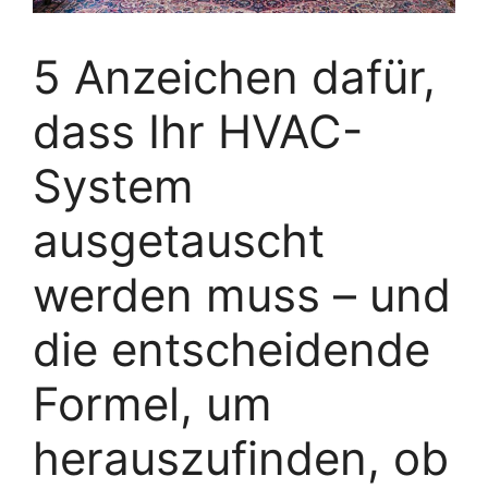
5 Anzeichen dafür,
dass Ihr HVAC-
System
ausgetauscht
werden muss – und
die entscheidende
Formel, um
herauszufinden, ob