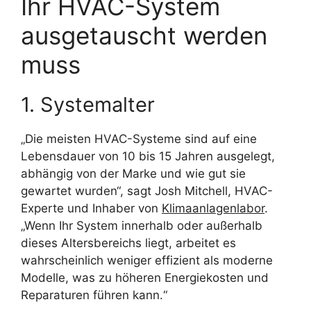
Ihr HVAC-System
ausgetauscht werden
muss
1. Systemalter
„Die meisten HVAC-Systeme sind auf eine
Lebensdauer von 10 bis 15 Jahren ausgelegt,
abhängig von der Marke und wie gut sie
gewartet wurden“, sagt Josh Mitchell, HVAC-
Experte und Inhaber von
Klimaanlagenlabor
.
„Wenn Ihr System innerhalb oder außerhalb
dieses Altersbereichs liegt, arbeitet es
wahrscheinlich weniger effizient als moderne
Modelle, was zu höheren Energiekosten und
Reparaturen führen kann.“