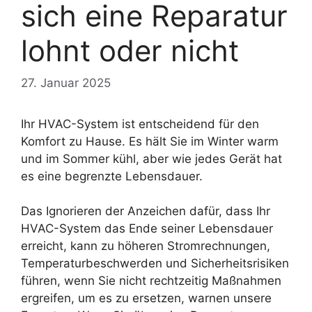
sich eine Reparatur
lohnt oder nicht
27. Januar 2025
Ihr HVAC-System ist entscheidend für den
Komfort zu Hause. Es hält Sie im Winter warm
und im Sommer kühl, aber wie jedes Gerät hat
es eine begrenzte Lebensdauer.
Das Ignorieren der Anzeichen dafür, dass Ihr
HVAC-System das Ende seiner Lebensdauer
erreicht, kann zu höheren Stromrechnungen,
Temperaturbeschwerden und Sicherheitsrisiken
führen, wenn Sie nicht rechtzeitig Maßnahmen
ergreifen, um es zu ersetzen, warnen unsere