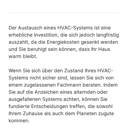
Der Austausch eines HVAC-Systems ist eine
erhebliche Investition, die sich jedoch langfristig
auszahlt, da die Energiekosten gesenkt werden
und Sie beruhigt sein können, dass Ihr Haus
warm bleibt.
Wenn Sie sich über den Zustand Ihres HVAC-
Systems nicht sicher sind, lassen Sie sich von
einem zugelassenen Fachmann beraten. Indem
Sie auf die Anzeichen eines alternden oder
ausgefallenen Systems achten, können Sie
fundierte Entscheidungen treffen, die sowohl
Ihrem Zuhause als auch dem Planeten zugute
kommen.