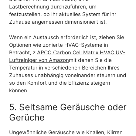
Lastberechnung durchzuführen, um
festzustellen, ob Ihr aktuelles System für Ihr
Zuhause angemessen dimensioniert ist.
Wenn ein Austausch erforderlich ist, ziehen Sie
Optionen wie zonierte HVAC-Systeme in
Betracht, z
APCO Carbon Cell Matrix HVAC UV-
Luftreiniger von Amazon
mit denen Sie die
Temperatur in verschiedenen Bereichen Ihres
Zuhauses unabhängig voneinander steuern und
so den Komfort und die Effizienz steigern
können.
5. Seltsame Geräusche oder
Gerüche
Ungewöhnliche Geräusche wie Knallen, Klirren