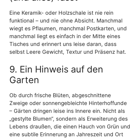
Eine Keramik- oder Holzschale ist nie rein
funktional – und nie ohne Absicht. Manchmal
wiegt es Pflaumen, manchmal Postkarten, und
manchmal liegt es einfach in der Mitte eines
Tisches und erinnert uns leise daran, dass
selbst Leere Gewicht, Textur und Präsenz hat.
9. Ein Hinweis auf den
Garten
Ob durch frische Blüten, abgeschnittene
Zweige oder sonnengebleichte Hinterhoffunde
– Gärten dringen leise ins Innere ein. Nicht als
„gestylte Blumen“, sondern als Erweiterung des
Lebens draußen, die einen Hauch von Grün und
eine subtile Erinnerung an Jahreszeit und Ort