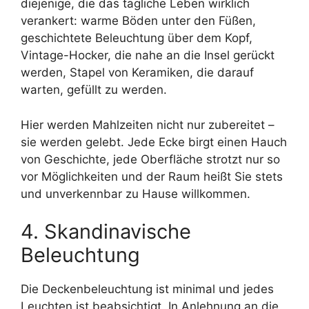
diejenige, die das tägliche Leben wirklich
verankert: warme Böden unter den Füßen,
geschichtete Beleuchtung über dem Kopf,
Vintage-Hocker, die nahe an die Insel gerückt
werden, Stapel von Keramiken, die darauf
warten, gefüllt zu werden.
Hier werden Mahlzeiten nicht nur zubereitet –
sie werden gelebt. Jede Ecke birgt einen Hauch
von Geschichte, jede Oberfläche strotzt nur so
vor Möglichkeiten und der Raum heißt Sie stets
und unverkennbar zu Hause willkommen.
4. Skandinavische
Beleuchtung
Die Deckenbeleuchtung ist minimal und jedes
Leuchten ist beabsichtigt. In Anlehnung an die