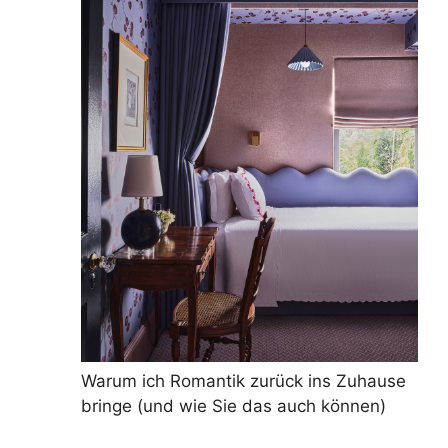
Warum ich Romantik zurück ins Zuhause
bringe (und wie Sie das auch können)