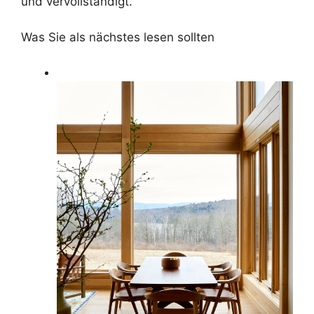
und vervollständigt.
Was Sie als nächstes lesen sollten