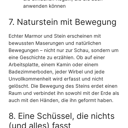
anwenden können
7. Naturstein mit Bewegung
Echter Marmor und Stein erscheinen mit
bewussten Maserungen und natürlichen
Bewegungen – nicht nur zur Schau, sondern um
eine Geschichte zu erzählen. Ob auf einer
Arbeitsplatte, einem Kamin oder einem
Badezimmerboden, jeder Wirbel und jede
Unvollkommenheit wird erfasst und nicht
gelöscht. Die Bewegung des Steins erdet einen
Raum und verbindet ihn sowohl mit der Erde als
auch mit den Händen, die ihn geformt haben.
8. Eine Schüssel, die nichts
(und alles) fasst