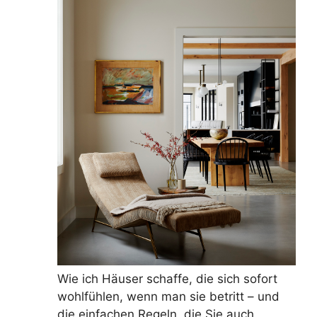
Wie ich Häuser schaffe, die sich sofort
wohlfühlen, wenn man sie betritt – und
die einfachen Regeln, die Sie auch