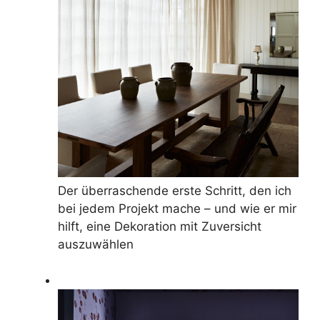
Der überraschende erste Schritt, den ich
bei jedem Projekt mache – und wie er mir
hilft, eine Dekoration mit Zuversicht
auszuwählen