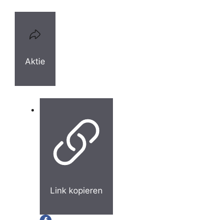
Aktie
Link kopieren