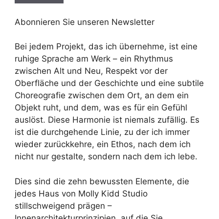
Abonnieren Sie unseren Newsletter
Bei jedem Projekt, das ich übernehme, ist eine
ruhige Sprache am Werk – ein Rhythmus
zwischen Alt und Neu, Respekt vor der
Oberfläche und der Geschichte und eine subtile
Choreografie zwischen dem Ort, an dem ein
Objekt ruht, und dem, was es für ein Gefühl
auslöst. Diese Harmonie ist niemals zufällig. Es
ist die durchgehende Linie, zu der ich immer
wieder zurückkehre, ein Ethos, nach dem ich
nicht nur gestalte, sondern nach dem ich lebe.
Dies sind die zehn bewussten Elemente, die
jedes Haus von Molly Kidd Studio
stillschweigend prägen –
Innenarchitekturprinzipien, auf die Sie