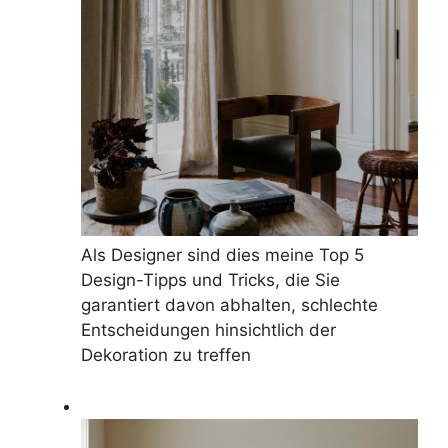
Als Designer sind dies meine Top 5
Design-Tipps und Tricks, die Sie
garantiert davon abhalten, schlechte
Entscheidungen hinsichtlich der
Dekoration zu treffen