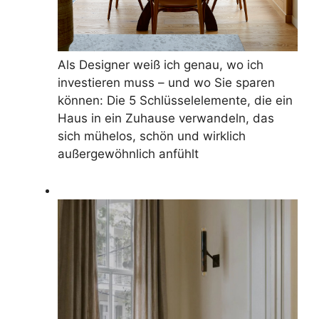
Als Designer weiß ich genau, wo ich
investieren muss – und wo Sie sparen
können: Die 5 Schlüsselelemente, die ein
Haus in ein Zuhause verwandeln, das
sich mühelos, schön und wirklich
außergewöhnlich anfühlt