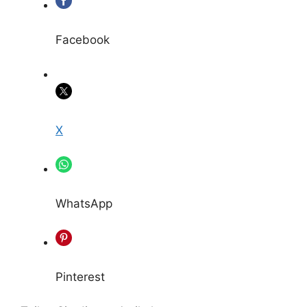
Facebook
X
WhatsApp
Pinterest