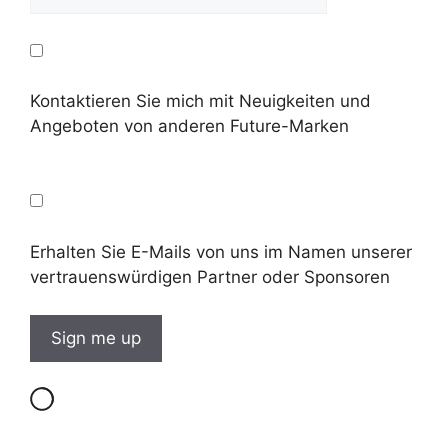
Kontaktieren Sie mich mit Neuigkeiten und
Angeboten von anderen Future-Marken
Erhalten Sie E-Mails von uns im Namen unserer
vertrauenswürdigen Partner oder Sponsoren