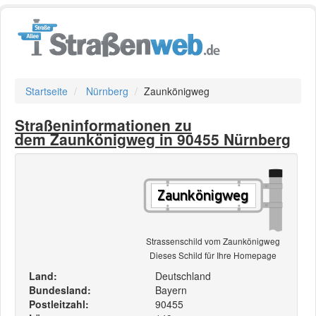
Startseite
Nürnberg
Zaunkönigweg
Straßeninformationen zu
dem Zaunkönigweg in 90455 Nürnberg
Strassenschild vom Zaunkönigweg
Dieses Schild für Ihre Homepage
Land:
Deutschland
Bundesland:
Bayern
Postleitzahl:
90455