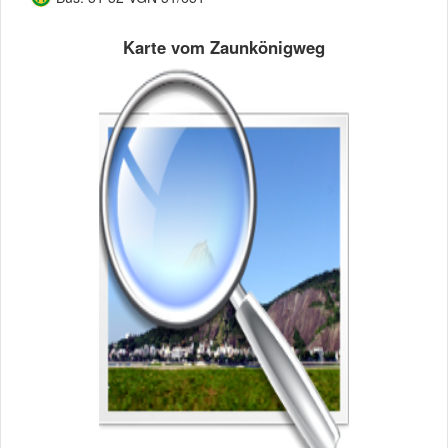
Karte vom Zaunkönigweg