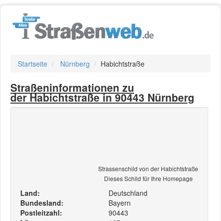
Startseite
Nürnberg
Habichtstraße
Straßeninformationen zu
der Habichtstraße in 90443 Nürnberg
Strassenschild von der Habichtstraße
Dieses Schild für Ihre Homepage
Land:
Deutschland
Bundesland:
Bayern
Postleitzahl:
90443