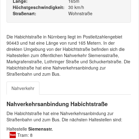
Länge:
165m
Höchstgeschwindigkeit:
30 km/h
Straßenart:
Wohnstraße
Die Habichtstraße in Nürnberg liegt im Postleitzahlengebiet
90443 und hat eine Länge von rund 165 Metern. In der
direkten Umgebung von der Habichtstraße befinden sich die
Haltestellen zum öffentlichen Nahverkehr Siemensstraße,
Markgrafenstraße, Lothringer Straße und Schuckertstraße. Die
Habichtstraße hat eine Nahverkehrsanbindung zur
Straßenbahn und zum Bus.
Nahverkehr
Nahverkehrsanbindung Habichtstraße
Die Habichtstraße hat eine Nahverkehrsanbindung zur
Straßenbahn und zum Bus. Die nächsten Haltestellen sind:
Haltestelle
Siemensstr.
Tram: 8