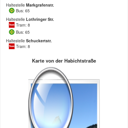
Haltestelle
Markgrafenstr.
Bus: 65
Haltestelle
Lothringer Str.
Tram: 8
Bus: 65
Haltestelle
Schuckertstr.
Tram: 8
Karte von der Habichtstraße