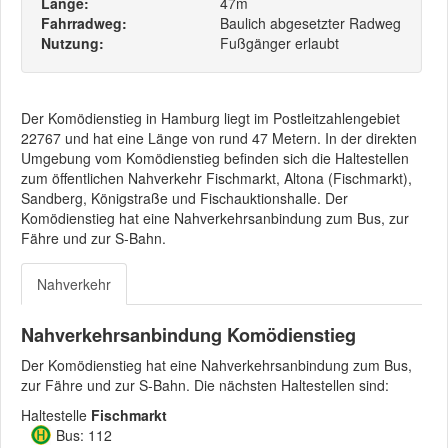
Länge:
47m
Fahrradweg:
Baulich abgesetzter Radweg
Nutzung:
Fußgänger erlaubt
Der Komödienstieg in Hamburg liegt im Postleitzahlengebiet
22767 und hat eine Länge von rund 47 Metern. In der direkten
Umgebung vom Komödienstieg befinden sich die Haltestellen
zum öffentlichen Nahverkehr Fischmarkt, Altona (Fischmarkt),
Sandberg, Königstraße und Fischauktionshalle. Der
Komödienstieg hat eine Nahverkehrsanbindung zum Bus, zur
Fähre und zur S-Bahn.
Nahverkehr
Nahverkehrsanbindung Komödienstieg
Der Komödienstieg hat eine Nahverkehrsanbindung zum Bus,
zur Fähre und zur S-Bahn. Die nächsten Haltestellen sind:
Haltestelle
Fischmarkt
Bus: 112