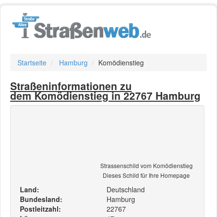
Startseite
Hamburg
Komödienstieg
Straßeninformationen zu
dem Komödienstieg in 22767 Hamburg
Strassenschild vom Komödienstieg
Dieses Schild für Ihre Homepage
Land:
Deutschland
Bundesland:
Hamburg
Postleitzahl:
22767