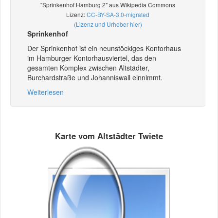
"Sprinkenhof Hamburg 2" aus Wikipedia Commons
Lizenz:
CC-BY-SA-3.0-migrated
(Lizenz und Urheber hier)
Sprinkenhof
Der Sprinkenhof ist ein neunstöckiges Kontorhaus
im Hamburger Kontorhausviertel, das den
gesamten Komplex zwischen Altstädter,
Burchardstraße und Johanniswall einnimmt.
Weiterlesen
Karte vom Altstädter Twiete