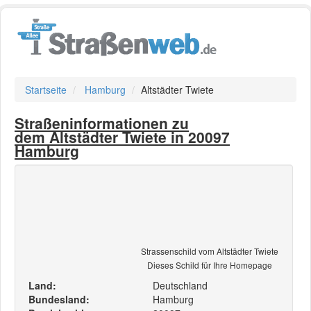
Startseite
Hamburg
Altstädter Twiete
Straßeninformationen zu
dem Altstädter Twiete in 20097
Hamburg
Strassenschild vom Altstädter Twiete
Dieses Schild für Ihre Homepage
Land:
Deutschland
Bundesland:
Hamburg