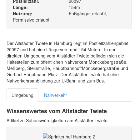
Postleitzahl:
20097
Länge:
154m
Nutzung:
Fußgänger erlaubt,
Permissive erlaubt
Der Altstädter Twiete in Hamburg liegt im Postleitzahlengebiet
20097 und hat eine Länge von rund 154 Metern. In der
direkten Umgebung vom Altstädter Twiete befinden sich die
Haltestellen zum öffentlichen Nahverkehr Mönckebergstraße,
Meßberg, Steinstraße, Hauptbahnhof/Mönckebergstraße und
Gerhart-Hauptmann-Platz. Der Altstädter Twiete hat eine
Nahverkehrsanbindung zur U-Bahn und zum Bus.
Umgebung
Nahverkehr
Wissenswertes vom Altstädter Twiete
Artikel zu Sehenswürdigkeiten am Altstädter Twiete.