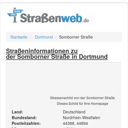
Startseite
Dortmund
Somborner Straße
Straßeninformationen zu
der Somborner Straße in Dortmund
Strassenschild von der Somborner Straße
Dieses Schild für Ihre Homepage
Land:
Deutschland
Bundesland:
Nordrhein-Westfalen
Postleitzahlen:
44388, 44894