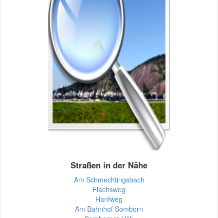
Straßen in der Nähe
Am Schmechtingsbach
Flachsweg
Hanfweg
Am Bahnhof Somborn