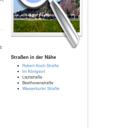
d:
Straßen in der Nähe
Robert-Koch-Straße
Im Königsort
Lisztstraße
Beethovenstraße
Wasserkurler Straße