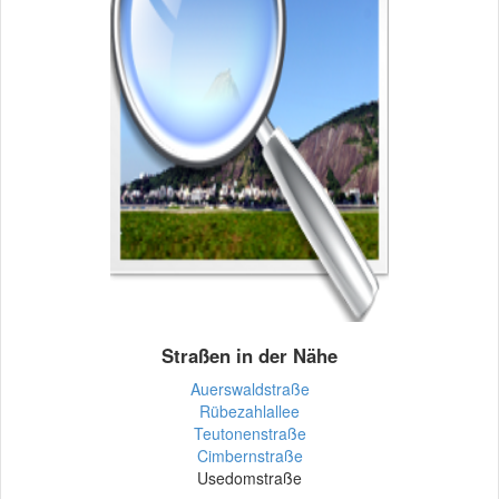
Straßen in der Nähe
Auerswaldstraße
Rübezahlallee
Teutonenstraße
Cimbernstraße
Usedomstraße