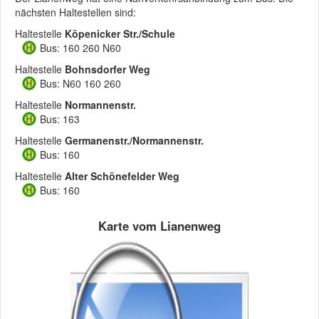
nächsten Haltestellen sind:
Haltestelle
Köpenicker Str./Schule
Bus: 160 260 N60
Haltestelle
Bohnsdorfer Weg
Bus: N60 160 260
Haltestelle
Normannenstr.
Bus: 163
Haltestelle
Germanenstr./Normannenstr.
Bus: 160
Haltestelle
Alter Schönefelder Weg
Bus: 160
Karte vom Lianenweg