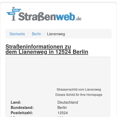
Startseite
Berlin
Lianenweg
Straßeninformationen zu
dem Lianenweg in 12524 Berlin
Strassenschild vom Lianenweg
Dieses Schild für Ihre Homepage
Land:
Deutschland
Bundesland:
Berlin
Postleitzahl:
12524