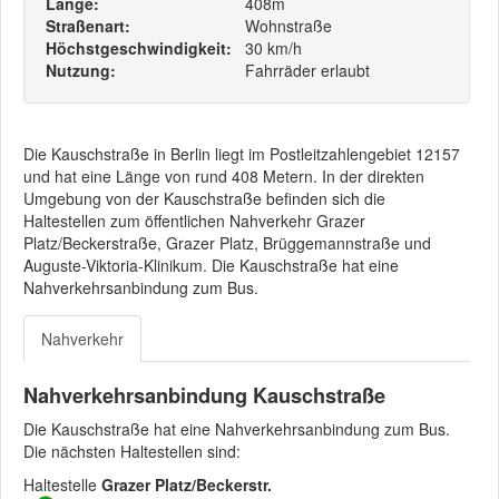
Länge:
408m
Straßenart:
Wohnstraße
Höchstgeschwindigkeit:
30 km/h
Nutzung:
Fahrräder erlaubt
Die Kauschstraße in Berlin liegt im Postleitzahlengebiet 12157
und hat eine Länge von rund 408 Metern. In der direkten
Umgebung von der Kauschstraße befinden sich die
Haltestellen zum öffentlichen Nahverkehr Grazer
Platz/Beckerstraße, Grazer Platz, Brüggemannstraße und
Auguste-Viktoria-Klinikum. Die Kauschstraße hat eine
Nahverkehrsanbindung zum Bus.
Nahverkehr
Nahverkehrsanbindung Kauschstraße
Die Kauschstraße hat eine Nahverkehrsanbindung zum Bus.
Die nächsten Haltestellen sind:
Haltestelle
Grazer Platz/Beckerstr.