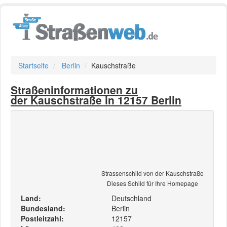
Startseite
Berlin
Kauschstraße
Straßeninformationen zu
der Kauschstraße in 12157 Berlin
Strassenschild von der Kauschstraße
Dieses Schild für Ihre Homepage
Land:
Deutschland
Bundesland:
Berlin
Postleitzahl:
12157