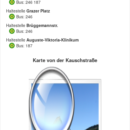
Bus: 246 187
Haltestelle
Grazer Platz
Bus: 246
Haltestelle
Brüggemannstr.
Bus: 246
Haltestelle
Auguste-Viktoria-Klinikum
Bus: 187
Karte von der Kauschstraße