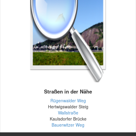
Straßen in der Nähe
Rügenwalder Weg
Hertwigswalder Steig
Wallstraße
Kaulsdorfer Brücke
Bauerwitzer Weg