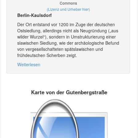
Commons
(Lizenz und Urheber hier)
Berlin-Kaulsdorf
Der Ort entstand vor 1200 im Zuge der deutschen
Ostsiedlung, allerdings nicht als Neugründung („aus
wilder Wurzel“), sondern in Umstrukturierung einer
slawischen Siedlung, wie der archäologische Befund
von vergesellschafteten spätslawischen und
frühdeutschen Scherben zeigt.
Weiterlesen
Karte von der Gutenbergstraße