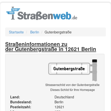
Startseite
Berlin
Gutenbergstraße
Straßeninformationen zu
der Gutenbergstraße in 12621 Berlin
Strassenschild von der Gutenbergstraße
Dieses Schild für Ihre Homepage
Land:
Deutschland
Bundesland:
Berlin
Postleitzahl:
12621