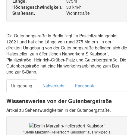
Länge:
375m
Höchstgeschwindigkeit:
30 km/h
Straßenart:
Wohnstraße
Die Gutenbergstraße in Berlin liegt im Postleitzahlengebiet
12621 und hat eine Länge von rund 375 Metern. In der
direkten Umgebung von der Gutenbergstraße befinden sich die
Haltestellen zum öffentlichen Nahverkehr S Kaulsdorf,
Planitzstraße, Heinrich-Grüber-Platz und Gutenbergstraße. Die
Gutenbergstraße hat eine Nahverkehrsanbindung zum Bus
und zur S-Bahn.
Umgebung
Nahverkehr
Facebook
Wissenswertes von der Gutenbergstraße
Artikel zu Sehenswürdigkeiten in der Gutenbergstraße.
"Berlin Marzahn-Hellersdorf Kaulsdorf" aus Wikipedia