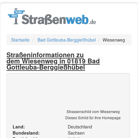
Startseite
Bad Gottleuba-Berggießhübel
Wiesenweg
Straßeninformationen zu
dem Wiesenweg in 01819 Bad
Gottleuba-Berggießhübel
Strassenschild vom Wiesenweg
Dieses Schild für Ihre Homepage
Land:
Deutschland
Bundesland:
Sachsen