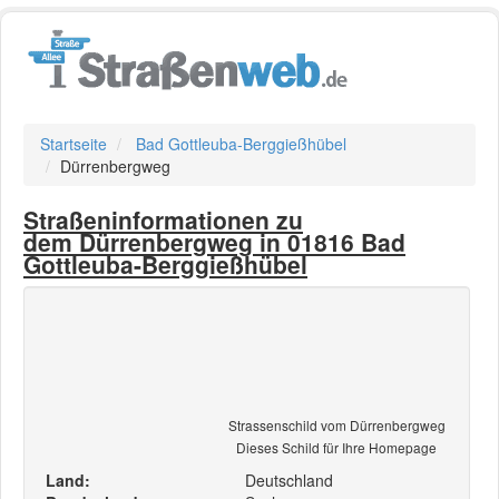
Startseite
Bad Gottleuba-Berggießhübel
Dürrenbergweg
Straßeninformationen zu
dem Dürrenbergweg in 01816 Bad
Gottleuba-Berggießhübel
Strassenschild vom Dürrenbergweg
Dieses Schild für Ihre Homepage
Land:
Deutschland