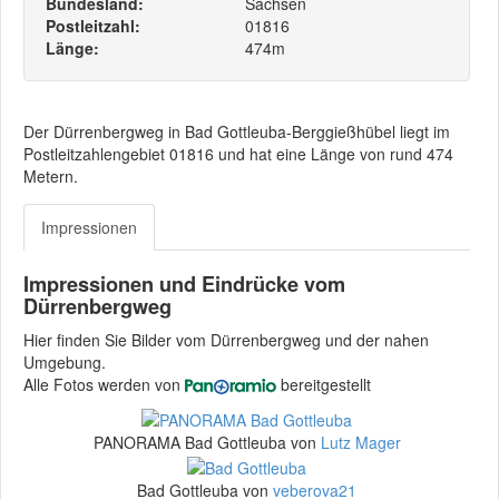
Bundesland:
Sachsen
Postleitzahl:
01816
Länge:
474m
Der Dürrenbergweg in Bad Gottleuba-Berggießhübel liegt im
Postleitzahlengebiet 01816 und hat eine Länge von rund 474
Metern.
Impressionen
Impressionen und Eindrücke vom
Dürrenbergweg
Hier finden Sie Bilder vom Dürrenbergweg und der nahen
Umgebung.
Alle Fotos werden von
bereitgestellt
PANORAMA Bad Gottleuba von
Lutz Mager
Bad Gottleuba von
veberova21